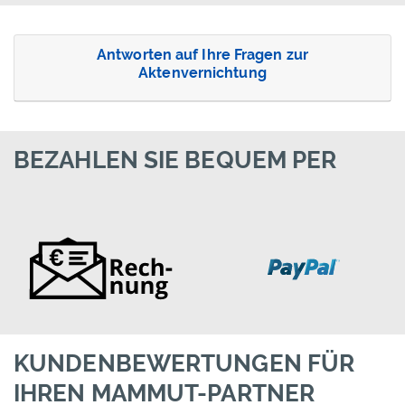
Antworten auf Ihre Fragen zur
Aktenvernichtung
BEZAHLEN SIE BEQUEM PER
KUNDENBEWERTUNGEN FÜR
IHREN MAMMUT-PARTNER