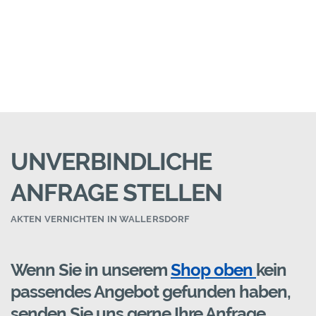
UNVERBINDLICHE
ANFRAGE STELLEN
AKTEN VERNICHTEN IN WALLERSDORF
Wenn Sie in unserem
Shop oben
kein
passendes Angebot gefunden haben,
senden Sie uns gerne Ihre Anfrage.