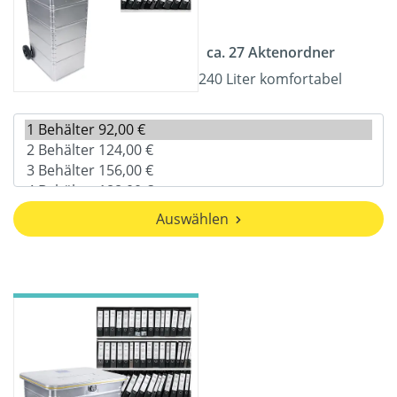
ca. 27 Aktenordner
240 Liter komfortabel
Auswählen