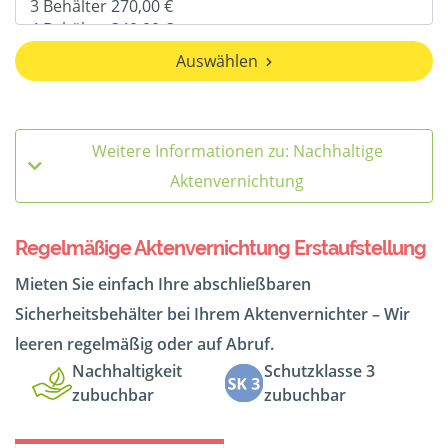
Auswählen
Weitere Informationen zu: Nachhaltige
Aktenvernichtung
Regelmäßige Aktenvernichtung Erstaufstellung
Mieten Sie einfach Ihre abschließbaren
Sicherheitsbehälter bei Ihrem Aktenvernichter – Wir
leeren regelmäßig oder auf Abruf.
Nachhaltigkeit
Schutzklasse 3
zubuchbar
zubuchbar