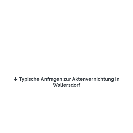
Typische Anfragen zur Aktenvernichtung in
Wallersdorf