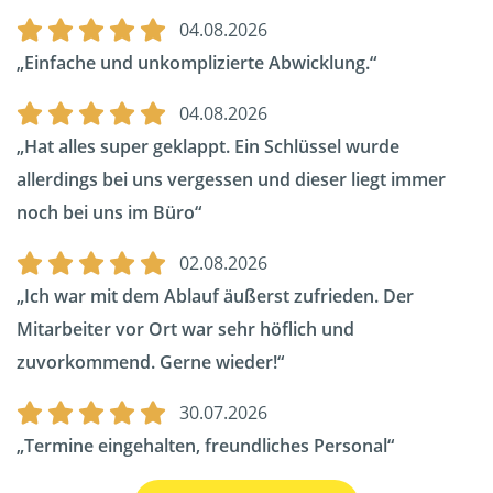
04.08.2026
Einfache und unkomplizierte Abwicklung.
04.08.2026
Hat alles super geklappt. Ein Schlüssel wurde
allerdings bei uns vergessen und dieser liegt immer
noch bei uns im Büro
02.08.2026
Ich war mit dem Ablauf äußerst zufrieden. Der
Mitarbeiter vor Ort war sehr höflich und
zuvorkommend. Gerne wieder!
30.07.2026
Termine eingehalten, freundliches Personal