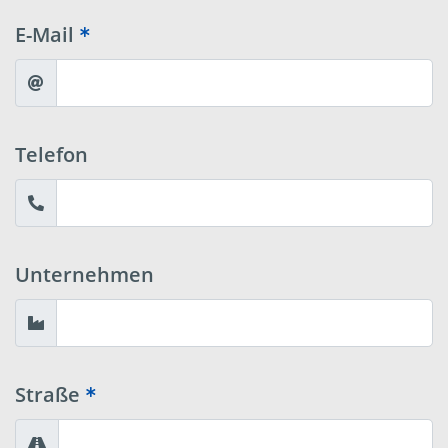
E-Mail
Telefon
Unternehmen
Straße