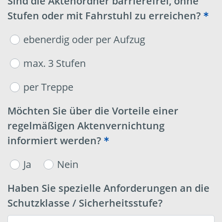
Sind die Aktenordner barrierefrei, ohne
Stufen oder mit Fahrstuhl zu erreichen?
ebenerdig oder per Aufzug
max. 3 Stufen
per Treppe
Möchten Sie über die Vorteile einer
regelmäßigen Aktenvernichtung
informiert werden?
Ja
Nein
Haben Sie spezielle Anforderungen an die
Schutzklasse / Sicherheitsstufe?