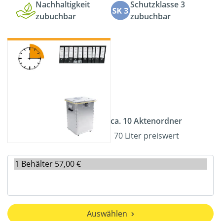
Nachhaltigkeit
Schutzklasse 3
zubuchbar
zubuchbar
ca. 10 Aktenordner
70 Liter preiswert
Auswählen