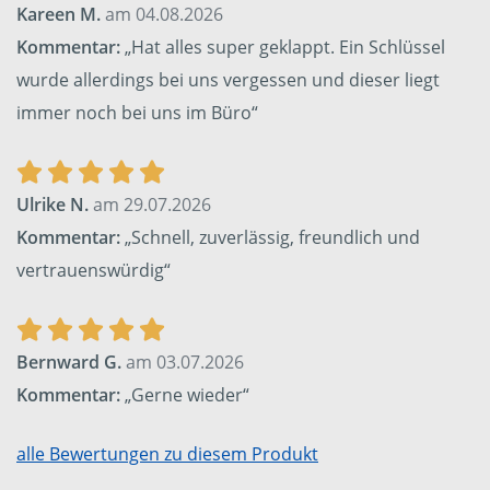
Kareen M.
am 04.08.2026
Kommentar:
„Hat alles super geklappt. Ein Schlüssel
wurde allerdings bei uns vergessen und dieser liegt
immer noch bei uns im Büro“
Ulrike N.
am 29.07.2026
Kommentar:
„Schnell, zuverlässig, freundlich und
vertrauenswürdig“
Bernward G.
am 03.07.2026
Kommentar:
„Gerne wieder“
alle Bewertungen zu diesem Produkt