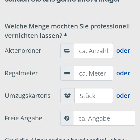
Welche Menge möchten Sie professionell
vernichten lassen?
Aktenordner
oder
Regalmeter
oder
Umzugskartons
oder
Freie Angabe