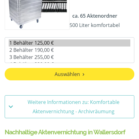
ca. 65 Aktenordner
500 Liter komfortabel
Auswählen
Weitere Informationen zu: Komfortable
Aktenvernichtung - Archivräumung
Nachhaltige Aktenvernichtung in Wallersdorf