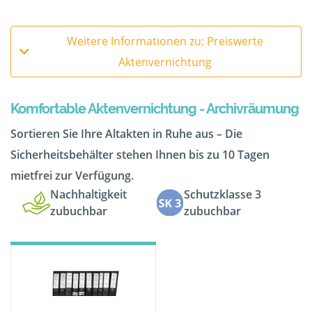
Weitere Informationen zu: Preiswerte
Aktenvernichtung
Komfortable Aktenvernichtung - Archivräumung
Sortieren Sie Ihre Altakten in Ruhe aus – Die
Sicherheitsbehälter stehen Ihnen bis zu 10 Tagen
mietfrei zur Verfügung.
Nachhaltigkeit
Schutzklasse 3
zubuchbar
zubuchbar