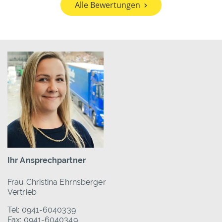
Alle Bewertungen
Ihr Ansprechpartner
Frau Christina Ehrnsberger
Vertrieb
Tel: 0941-6040339
Fax: 0941-6040349