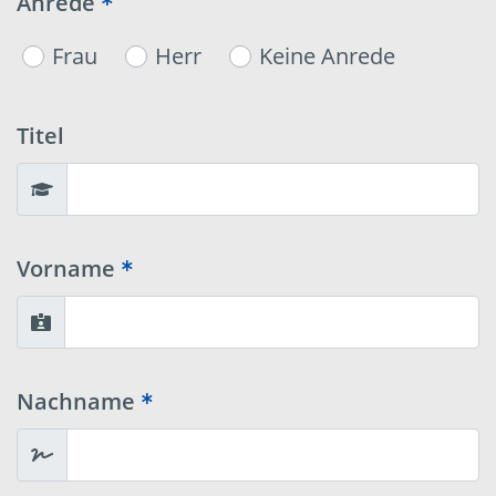
Anrede
Frau
Herr
Keine Anrede
Titel
Vorname
Nachname