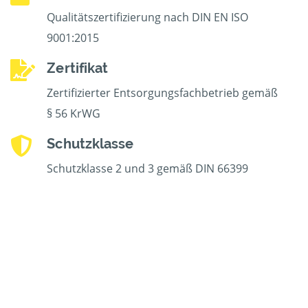
Qualitätszertifizierung nach DIN EN ISO
9001:2015
Zertifikat
Zertifizierter Entsorgungsfachbetrieb gemäß
§ 56 KrWG
Schutzklasse
Schutzklasse 2 und 3 gemäß DIN 66399