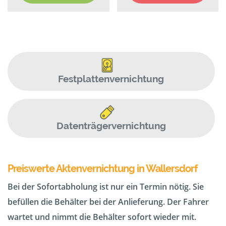
Festplattenvernichtung
Datenträgervernichtung
Preiswerte Aktenvernichtung in Wallersdorf
Bei der Sofortabholung ist nur ein Termin nötig. Sie
befüllen die Behälter bei der Anlieferung. Der Fahrer
wartet und nimmt die Behälter sofort wieder mit.