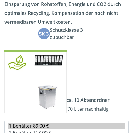
Einsparung von Rohstoffen, Energie und CO2 durch
optimales Recycling. Kompensation der noch nicht
vermeidbaren Umweltkosten.
Schutzklasse 3
zubuchbar
ca. 10 Aktenordner
70 Liter nachhaltig