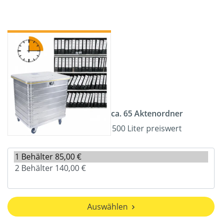
ca. 65 Aktenordner
500 Liter preiswert
Auswählen