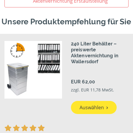
Aktenvernichtung Erstaufstellung
Unsere Produktempfehlung für Sie
240 Liter Behälter –
preiswerte
Aktenvernichtung in
Wallersdorf
EUR 62,00
zzgl. EUR 11,78 MwSt.
Auswählen