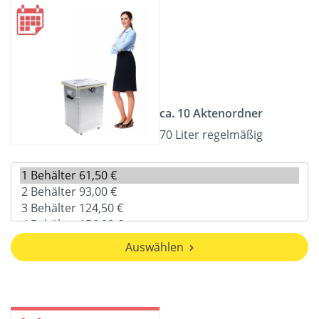
ca. 10 Aktenordner
70 Liter regelmäßig
Auswählen