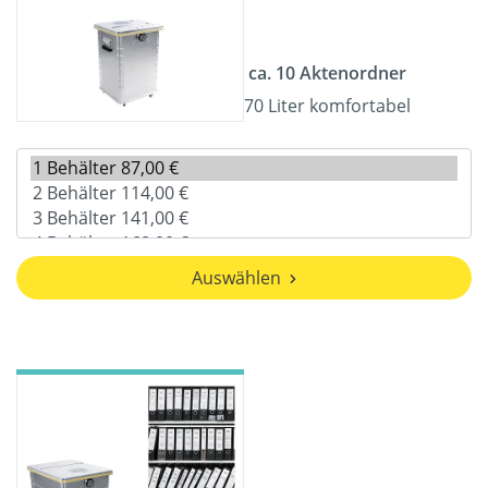
ca. 10 Aktenordner
70 Liter komfortabel
Auswählen