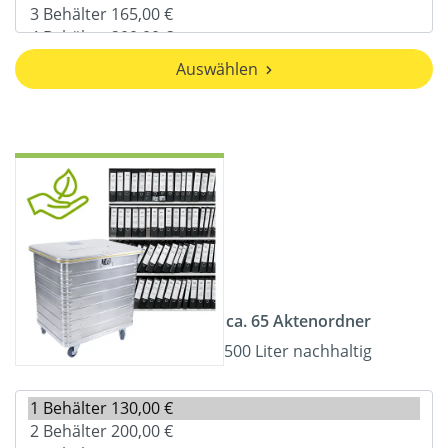
Auswählen
ca. 65 Aktenordner
500 Liter nachhaltig