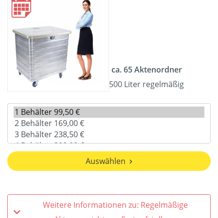
ca. 65 Aktenordner
500 Liter regelmäßig
Auswählen
Weitere Informationen zu: Regelmäßige