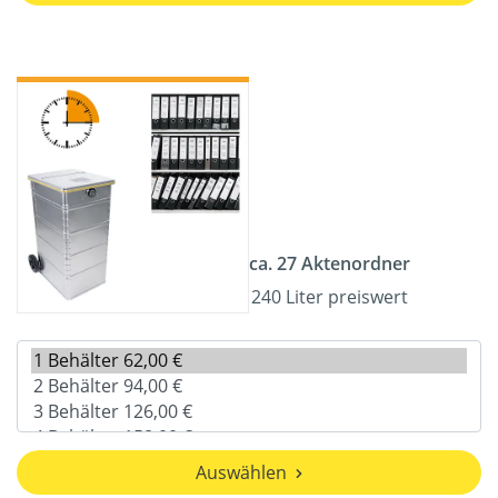
ca. 27 Aktenordner
240 Liter preiswert
Auswählen