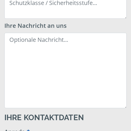
Ihre Nachricht an uns
IHRE KONTAKTDATEN