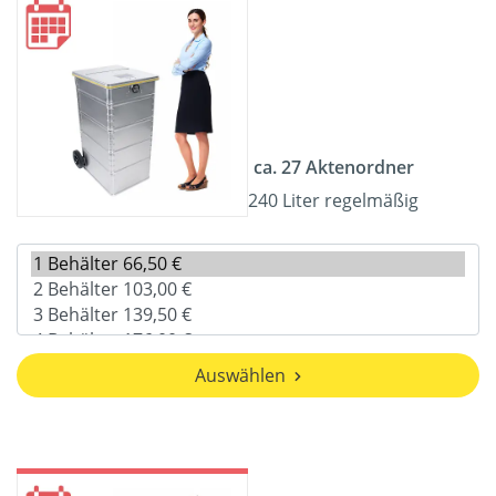
ca. 27 Aktenordner
240 Liter regelmäßig
Auswählen