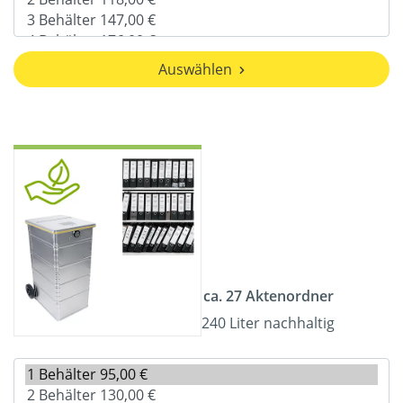
Auswählen
ca. 27 Aktenordner
240 Liter nachhaltig