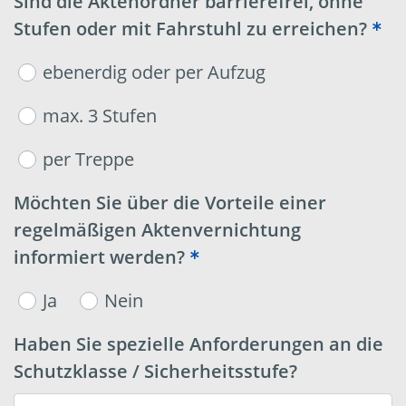
Sind die Aktenordner barrierefrei, ohne
Stufen oder mit Fahrstuhl zu erreichen?
ebenerdig oder per Aufzug
max. 3 Stufen
per Treppe
Möchten Sie über die Vorteile einer
regelmäßigen Aktenvernichtung
informiert werden?
Ja
Nein
Haben Sie spezielle Anforderungen an die
Schutzklasse / Sicherheitsstufe?