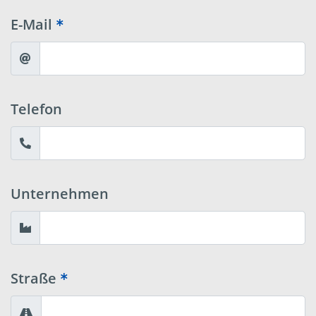
E-Mail
Telefon
Unternehmen
Straße