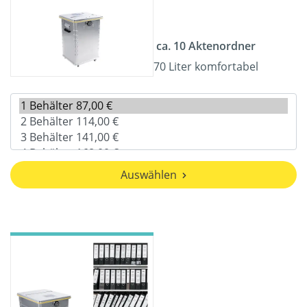
ca. 10 Aktenordner
70 Liter komfortabel
Auswählen