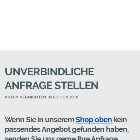
UNVERBINDLICHE
ANFRAGE STELLEN
AKTEN VERNICHTEN IN EICHENDORF
Wenn Sie in unserem
Shop oben
kein
passendes Angebot gefunden haben,
senden Sie uns gerne Ihre Anfrage.