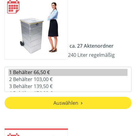
ca. 27 Aktenordner
240 Liter regelmäßig
Auswählen