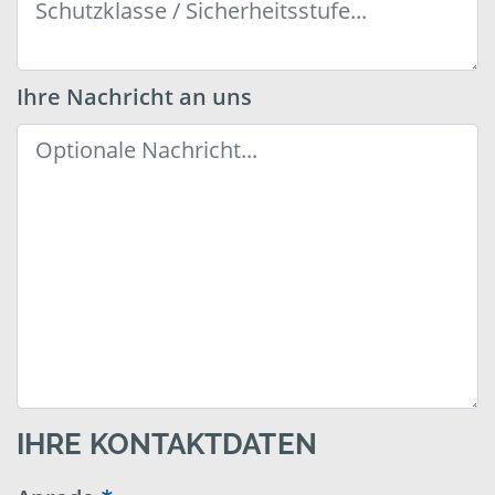
Ihre Nachricht an uns
IHRE KONTAKTDATEN