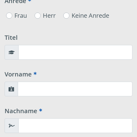
Anrede
Frau
Herr
Keine Anrede
Titel
Vorname
Nachname