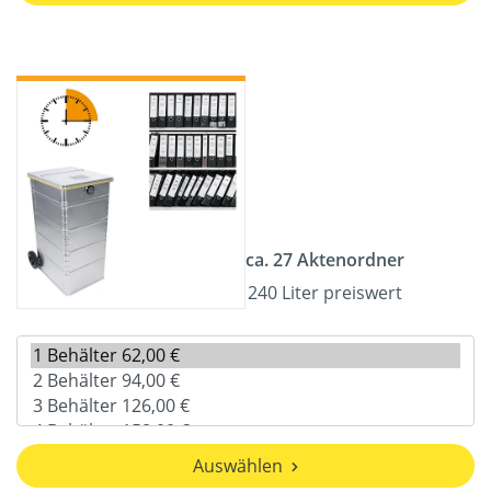
ca. 27 Aktenordner
240 Liter preiswert
Auswählen