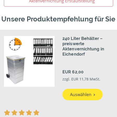
Aktenvernichtung Erstaufstellung
Unsere Produktempfehlung für Sie
240 Liter Behälter –
preiswerte
Aktenvernichtung in
Eichendorf
EUR 62,00
zzgl. EUR 11,78 MwSt.
Auswählen