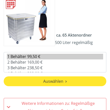
ca. 65 Aktenordner
500 Liter regelmäßig
Auswählen
Weitere Informationen zu: Regelmäßige