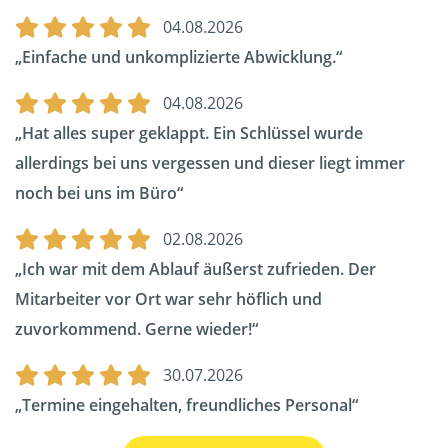
04.08.2026
Einfache und unkomplizierte Abwicklung.
04.08.2026
Hat alles super geklappt. Ein Schlüssel wurde
allerdings bei uns vergessen und dieser liegt immer
noch bei uns im Büro
02.08.2026
Ich war mit dem Ablauf äußerst zufrieden. Der
Mitarbeiter vor Ort war sehr höflich und
zuvorkommend. Gerne wieder!
30.07.2026
Termine eingehalten, freundliches Personal