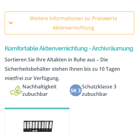
Weitere Informationen zu: Preiswerte
Aktenvernichtung
Komfortable Aktenvernichtung - Archivräumung
Sortieren Sie Ihre Altakten in Ruhe aus – Die
Sicherheitsbehälter stehen Ihnen bis zu 10 Tagen
mietfrei zur Verfügung.
Nachhaltigkeit
Schutzklasse 3
zubuchbar
zubuchbar