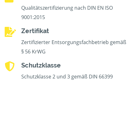
Qualitätszertifizierung nach DIN EN ISO
9001:2015
Zertifikat
Zertifizierter Entsorgungsfachbetrieb gemäß
§ 56 KrWG
Schutzklasse
Schutzklasse 2 und 3 gemäß DIN 66399