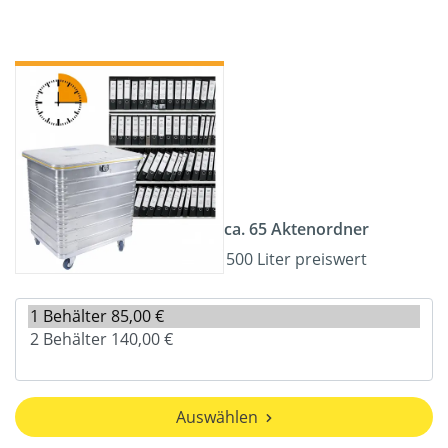
ca. 65 Aktenordner
500 Liter preiswert
Auswählen