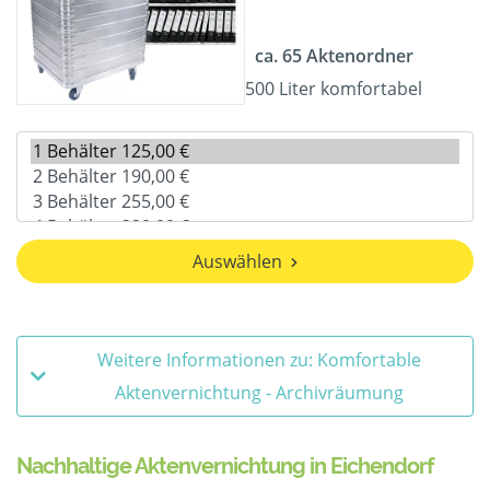
ca. 65 Aktenordner
500 Liter komfortabel
Auswählen
Weitere Informationen zu: Komfortable
Aktenvernichtung - Archivräumung
Nachhaltige Aktenvernichtung in Eichendorf