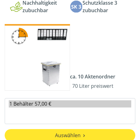
Nachhaltigkeit
Schutzklasse 3
zubuchbar
zubuchbar
ca. 10 Aktenordner
70 Liter preiswert
Auswählen