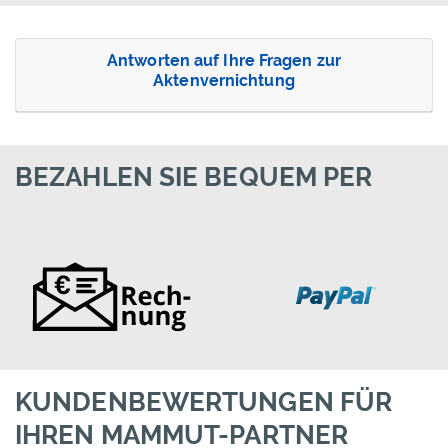
Antworten auf Ihre Fragen zur
Aktenvernichtung
BEZAHLEN SIE BEQUEM PER
KUNDENBEWERTUNGEN FÜR
IHREN MAMMUT-PARTNER