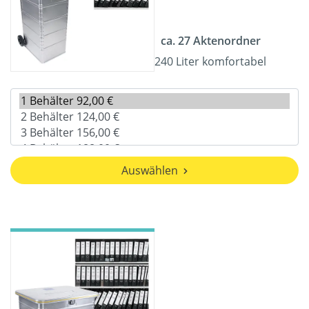
ca. 27 Aktenordner
240 Liter komfortabel
Auswählen