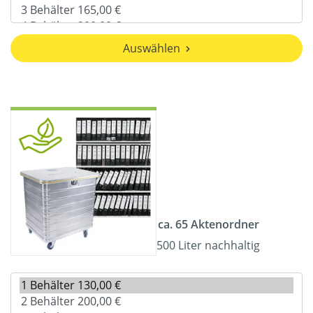
Auswählen
ca. 65 Aktenordner
500 Liter nachhaltig