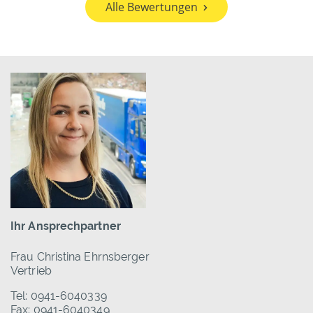
Alle Bewertungen
Ihr Ansprechpartner
Frau Christina Ehrnsberger
Vertrieb
Tel: 0941-6040339
Fax: 0941-6040349