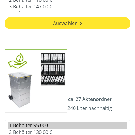
Auswählen
ca. 27 Aktenordner
240 Liter nachhaltig