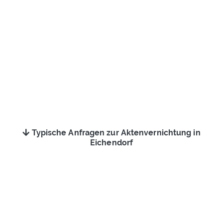
Typische Anfragen zur Aktenvernichtung in
Eichendorf