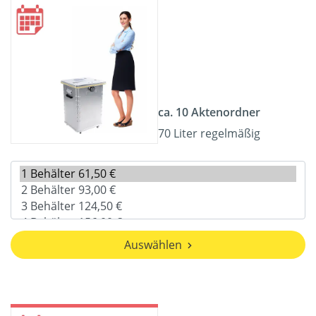
ca. 10 Aktenordner
70 Liter regelmäßig
Auswählen