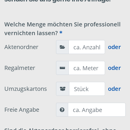
Welche Menge möchten Sie professionell
vernichten lassen?
Aktenordner
oder
Regalmeter
oder
Umzugskartons
oder
Freie Angabe