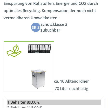
Einsparung von Rohstoffen, Energie und CO2 durch
optimales Recycling. Kompensation der noch nicht
vermeidbaren Umweltkosten.
Schutzklasse 3
zubuchbar
ca. 10 Aktenordner
70 Liter nachhaltig