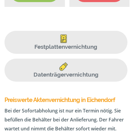
Festplattenvernichtung
Datenträgervernichtung
Preiswerte Aktenvernichtung in Eichendorf
Bei der Sofortabholung ist nur ein Termin nötig. Sie
befüllen die Behälter bei der Anlieferung. Der Fahrer
wartet und nimmt die Behälter sofort wieder mit.