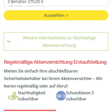
Auswählen
Weitere Informationen zu: Nachhaltige
Aktenvernichtung
Regelmäßige Aktenvernichtung Erstaufstellung
Mieten Sie einfach Ihre abschließbaren
Sicherheitsbehälter bei Ihrem Aktenvernichter – Wir
leeren regelmäßig oder auf Abruf.
Nachhaltigkeit
Schutzklasse 3
zubuchbar
zubuchbar