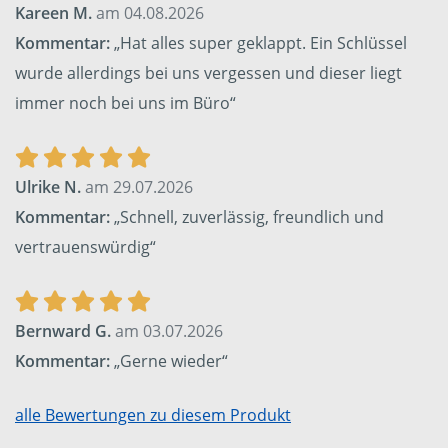
Kareen M.
am 04.08.2026
Kommentar:
„Hat alles super geklappt. Ein Schlüssel
wurde allerdings bei uns vergessen und dieser liegt
immer noch bei uns im Büro“
Ulrike N.
am 29.07.2026
Kommentar:
„Schnell, zuverlässig, freundlich und
vertrauenswürdig“
Bernward G.
am 03.07.2026
Kommentar:
„Gerne wieder“
alle Bewertungen zu diesem Produkt