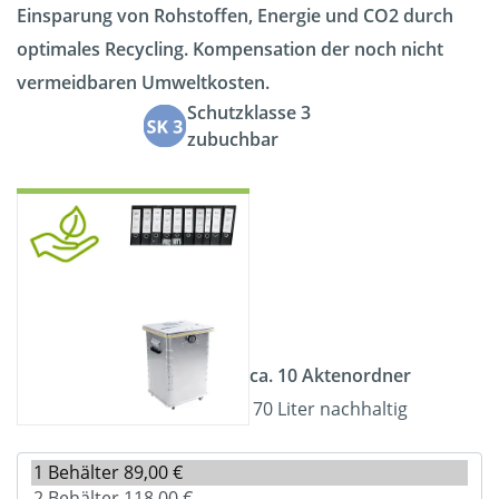
Einsparung von Rohstoffen, Energie und CO2 durch
optimales Recycling. Kompensation der noch nicht
vermeidbaren Umweltkosten.
Schutzklasse 3
zubuchbar
ca. 10 Aktenordner
70 Liter nachhaltig