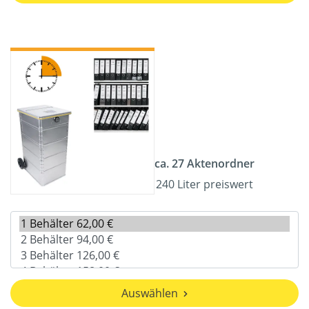
ca. 27 Aktenordner
240 Liter preiswert
Auswählen