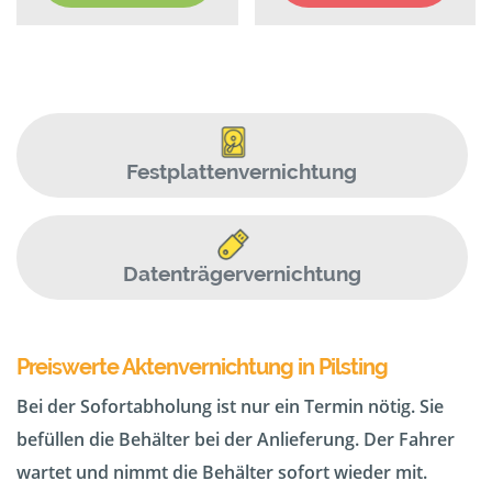
Festplattenvernichtung
Datenträgervernichtung
Preiswerte Aktenvernichtung in Pilsting
Bei der Sofortabholung ist nur ein Termin nötig. Sie
befüllen die Behälter bei der Anlieferung. Der Fahrer
wartet und nimmt die Behälter sofort wieder mit.