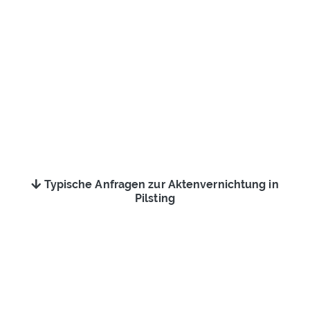
Typische Anfragen zur Aktenvernichtung in
Pilsting