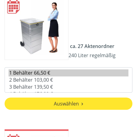
ca. 27 Aktenordner
240 Liter regelmäßig
Auswählen