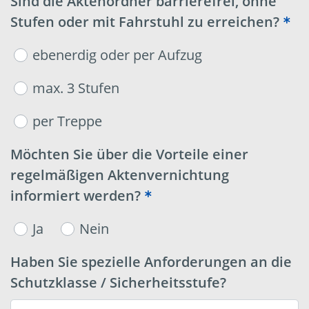
Sind die Aktenordner barrierefrei, ohne
Stufen oder mit Fahrstuhl zu erreichen?
ebenerdig oder per Aufzug
max. 3 Stufen
per Treppe
Möchten Sie über die Vorteile einer
regelmäßigen Aktenvernichtung
informiert werden?
Ja
Nein
Haben Sie spezielle Anforderungen an die
Schutzklasse / Sicherheitsstufe?