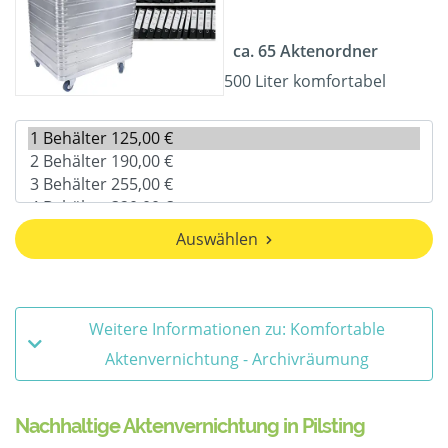
ca. 65 Aktenordner
500 Liter komfortabel
Auswählen
Weitere Informationen zu: Komfortable
Aktenvernichtung - Archivräumung
Nachhaltige Aktenvernichtung in Pilsting