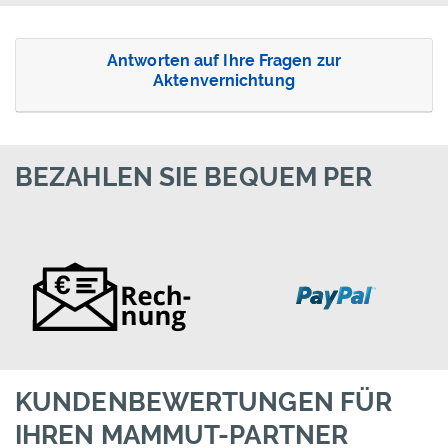
Antworten auf Ihre Fragen zur
Aktenvernichtung
BEZAHLEN SIE BEQUEM PER
KUNDENBEWERTUNGEN FÜR
IHREN MAMMUT-PARTNER