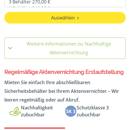
Auswählen
Weitere Informationen zu: Nachhaltige
Aktenvernichtung
Regelmäßige Aktenvernichtung Erstaufstellung
Mieten Sie einfach Ihre abschließbaren
Sicherheitsbehälter bei Ihrem Aktenvernichter – Wir
leeren regelmäßig oder auf Abruf.
Nachhaltigkeit
Schutzklasse 3
zubuchbar
zubuchbar