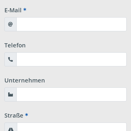
E-Mail
Telefon
Unternehmen
Straße