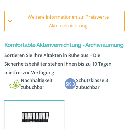
Weitere Informationen zu: Preiswerte
Aktenvernichtung
Komfortable Aktenvernichtung - Archivräumung
Sortieren Sie Ihre Altakten in Ruhe aus – Die
Sicherheitsbehälter stehen Ihnen bis zu 10 Tagen
mietfrei zur Verfügung.
Nachhaltigkeit
Schutzklasse 3
zubuchbar
zubuchbar