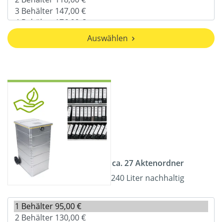
Auswählen
ca. 27 Aktenordner
240 Liter nachhaltig