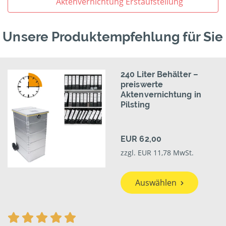
Aktenvernichtung Erstaufstellung
Unsere Produktempfehlung für Sie
240 Liter Behälter –
preiswerte
Aktenvernichtung in
Pilsting
EUR 62,00
zzgl. EUR 11,78 MwSt.
Auswählen