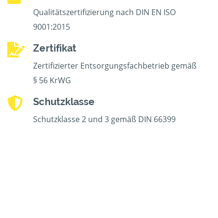
Qualitätszertifizierung nach DIN EN ISO
9001:2015
Zertifikat
Zertifizierter Entsorgungsfachbetrieb gemäß
§ 56 KrWG
Schutzklasse
Schutzklasse 2 und 3 gemäß DIN 66399