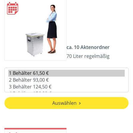
ca. 10 Aktenordner
70 Liter regelmäßig
Auswählen