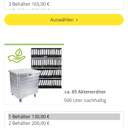
Auswählen
ca. 65 Aktenordner
500 Liter nachhaltig