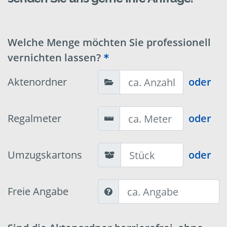
Welche Menge möchten Sie professionell
vernichten lassen?
Aktenordner
oder
Regalmeter
oder
Umzugskartons
oder
Freie Angabe