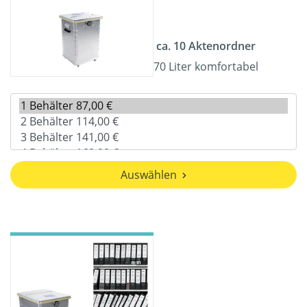
ca. 10 Aktenordner
70 Liter komfortabel
Auswählen