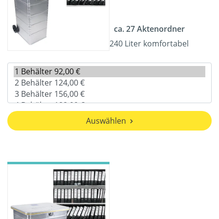
ca. 27 Aktenordner
240 Liter komfortabel
Auswählen