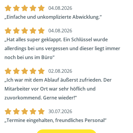
04.08.2026
Einfache und unkomplizierte Abwicklung.
04.08.2026
Hat alles super geklappt. Ein Schlüssel wurde
allerdings bei uns vergessen und dieser liegt immer
noch bei uns im Büro
02.08.2026
Ich war mit dem Ablauf äußerst zufrieden. Der
Mitarbeiter vor Ort war sehr höflich und
zuvorkommend. Gerne wieder!
30.07.2026
Termine eingehalten, freundliches Personal