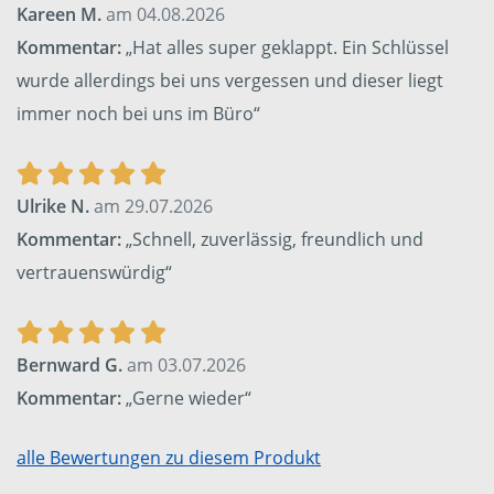
Kareen M.
am 04.08.2026
Kommentar:
„Hat alles super geklappt. Ein Schlüssel
wurde allerdings bei uns vergessen und dieser liegt
immer noch bei uns im Büro“
Ulrike N.
am 29.07.2026
Kommentar:
„Schnell, zuverlässig, freundlich und
vertrauenswürdig“
Bernward G.
am 03.07.2026
Kommentar:
„Gerne wieder“
alle Bewertungen zu diesem Produkt