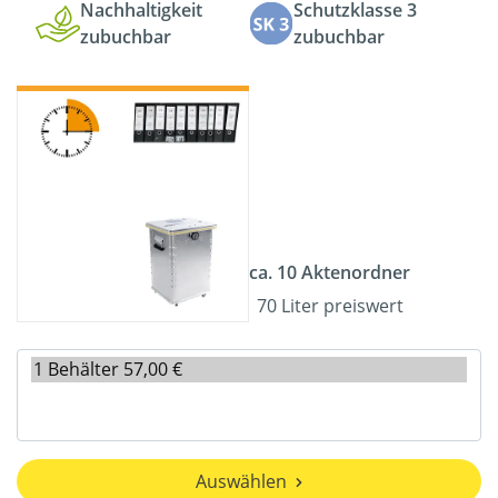
Nachhaltigkeit
Schutzklasse 3
zubuchbar
zubuchbar
ca. 10 Aktenordner
70 Liter preiswert
Auswählen