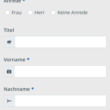
Anrede
Frau
Herr
Keine Anrede
Titel
Vorname
Nachname