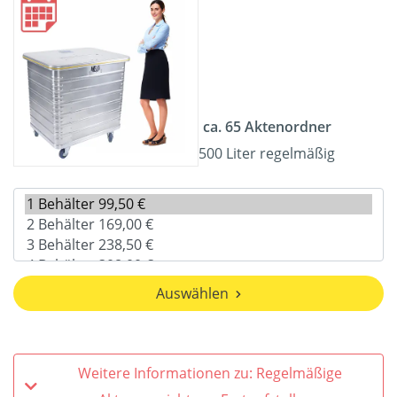
ca. 65 Aktenordner
500 Liter regelmäßig
Auswählen
Weitere Informationen zu: Regelmäßige