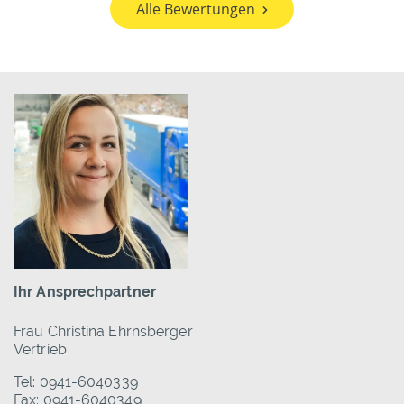
Alle Bewertungen
Ihr Ansprechpartner
Frau Christina Ehrnsberger
Vertrieb
Tel: 0941-6040339
Fax: 0941-6040349