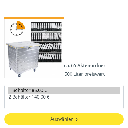
ca. 65 Aktenordner
500 Liter preiswert
Auswählen