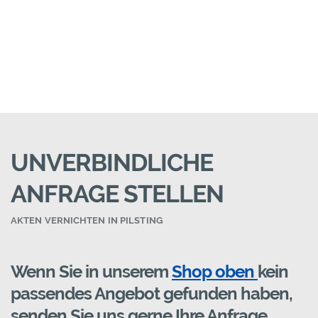
UNVERBINDLICHE
ANFRAGE STELLEN
AKTEN VERNICHTEN IN PILSTING
Wenn Sie in unserem
Shop oben
kein
passendes Angebot gefunden haben,
senden Sie uns gerne Ihre Anfrage.