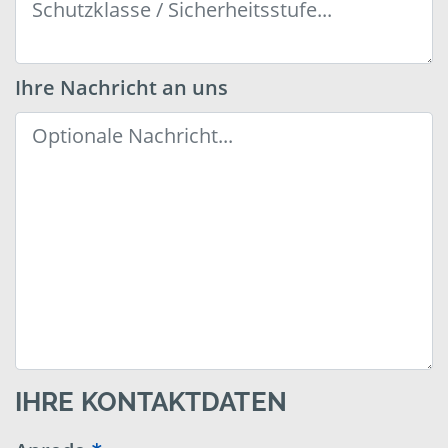
Ihre Nachricht an uns
IHRE KONTAKTDATEN