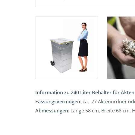
Information zu 240 Liter Behälter für Akten
Fassungsvermögen:
ca. 27 Aktenordner od
Abmessungen:
Länge 58 cm, Breite 68 cm,