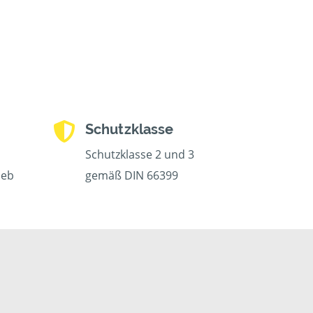
Schutzklasse
Schutzklasse 2 und 3
ieb
gemäß DIN 66399