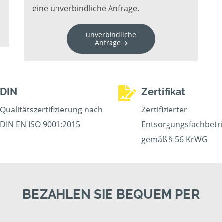
eine unverbindliche Anfrage.
unverbindliche
Anfrage
DIN
Zertifikat
Qualitätszertifizierung nach
Zertifizierter
DIN EN ISO 9001:2015
Entsorgungsfachbetr
gemäß § 56 KrWG
BEZAHLEN SIE BEQUEM PER