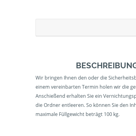
BESCHREIBUNG
Wir bringen Ihnen den oder die Sicherheitsbe
einem vereinbarten Termin holen wir die gef
Anschießend erhalten Sie ein Vernichtungspr
die Ordner entleeren. So können Sie den In
maximale Füllgewicht beträgt 100 kg.