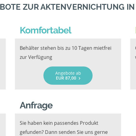
BOTE ZUR AKTENVERNICHTUNG I
Komfortabel
Behälter stehen bis zu 10 Tagen mietfrei
zur Verfügung
Angebote ab
EUR 87,00
Anfrage
Sie haben kein passendes Produkt
gefunden? Dann senden Sie uns gerne