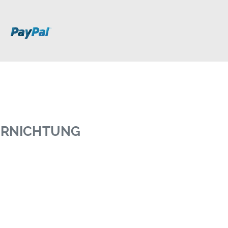
VERNICHTUNG