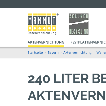
AKTENVERNICHTUNG
FESTPLATTENVERNI
Startseite
Bayern
Aktenvernichtung in Walle
240 LITER 
AKTENVERN