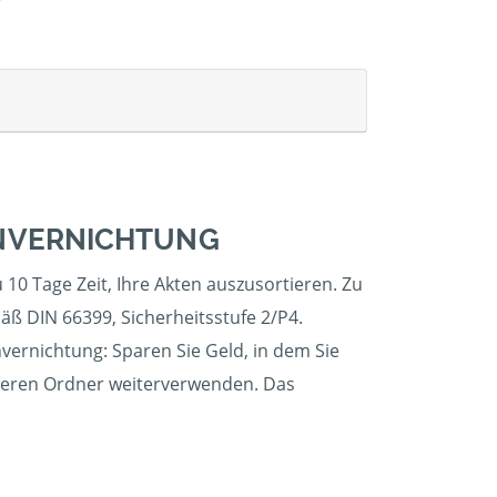
ENVERNICHTUNG
 10 Tage Zeit, Ihre Akten auszusortieren. Zu
äß DIN 66399, Sicherheitsstufe 2/P4.
nvernichtung: Sparen Sie Geld, in dem Sie
 leeren Ordner weiterverwenden. Das