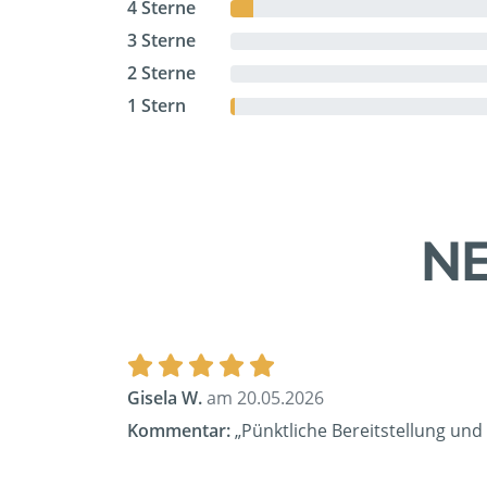
4 Sterne
3 Sterne
2 Sterne
1 Stern
NE
Gisela W.
am 20.05.2026
Kommentar:
„Pünktliche Bereitstellung und