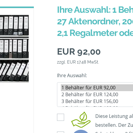
Ihre Auswahl: 1 Beh
27 Aktenordner, 20
2,1 Regalmeter od
EUR 92,00
zzgl. EUR 17,48 MwSt.
Ihre Auswahl:
Diese Leistung a
bestellen. Der Zu