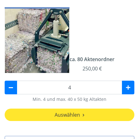
ca. 80 Aktenordner
250,00 €
Min. 4 und max. 40 x 50 kg Altakten
Auswählen