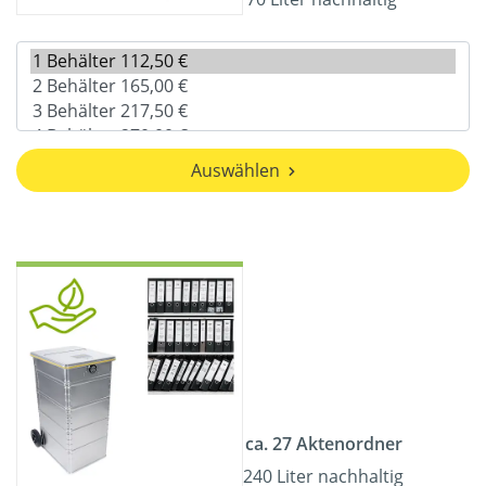
Auswählen
ca. 27 Aktenordner
240 Liter nachhaltig