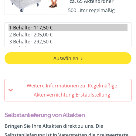
ca. 65 Aktenordner
500 Liter regelmäßig
Auswählen
Weitere Informationen zu: Regelmäßige
Aktenvernichtung Erstaufstellung
Selbstanlieferung von Altakten
Bringen Sie Ihre Altakten direkt zu uns. Die
Selbstanlieferung ist in Vaterstetten die preiswerteste