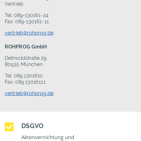
Vertrieb
Tel: 089-130161-24
Fax: 089-130161-11
vertrieb@rohprog.de
ROHPROG GmbH
Detmoldstraße 29
80935 München
Tel: 089 1301610
Fax: 089 13016111
vertrieb@rohprog.de
DSGVO
Aktenvernichtung und