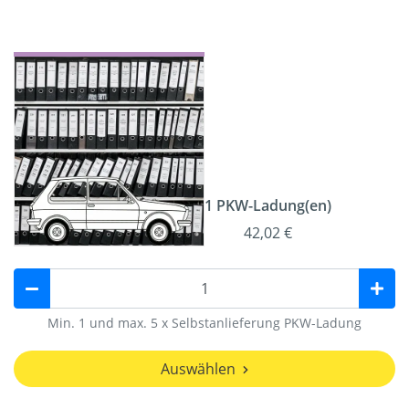
1 PKW-Ladung(en)
42,02 €
Min. 1 und max. 5 x Selbstanlieferung PKW-Ladung
Auswählen