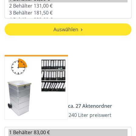
Auswählen
ca. 27 Aktenordner
240 Liter preiswert