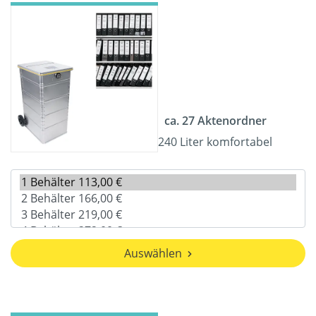
ca. 27 Aktenordner
240 Liter komfortabel
Auswählen