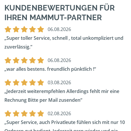
KUNDENBEWERTUNGEN FÜR
IHREN MAMMUT-PARTNER
06.08.2026
Super toller Service, schnell , total unkompliziert und
zuverlässig.
06.08.2026
war alles bestens. freundlich pünktlich !
03.08.2026
Jederzeit weiterempfehlen Allerdings fehlt mir eine
Rechnung Bitte per Mail zusenden
02.08.2026
Super Service, auch Privatleute fühlen sich mit nur 10