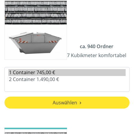
ca. 940 Ordner
7 Kubikmeter komfortabel
Auswählen