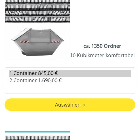
ca. 1350 Ordner
10 Kubikmeter komfortabel
Auswählen