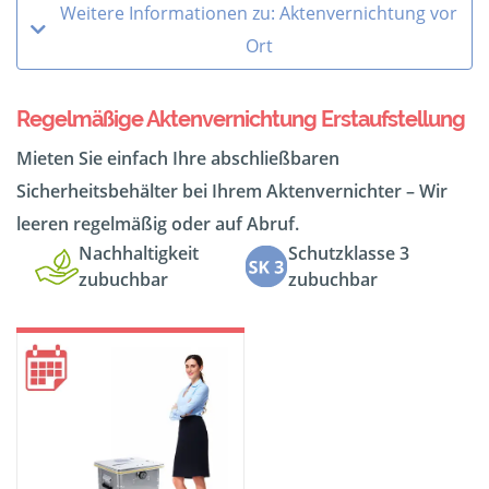
Weitere Informationen zu: Aktenvernichtung vor
Ort
Regelmäßige Aktenvernichtung Erstaufstellung
Mieten Sie einfach Ihre abschließbaren
Sicherheitsbehälter bei Ihrem Aktenvernichter – Wir
leeren regelmäßig oder auf Abruf.
Nachhaltigkeit
Schutzklasse 3
zubuchbar
zubuchbar