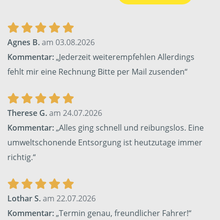
Agnes B.
am 03.08.2026
Kommentar:
„Jederzeit weiterempfehlen Allerdings
fehlt mir eine Rechnung Bitte per Mail zusenden“
Therese G.
am 24.07.2026
Kommentar:
„Alles ging schnell und reibungslos. Eine
umweltschonende Entsorgung ist heutzutage immer
richtig.“
Lothar S.
am 22.07.2026
Kommentar:
„Termin genau, freundlicher Fahrer!“