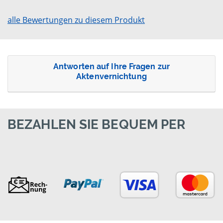
alle Bewertungen zu diesem Produkt
Antworten auf Ihre Fragen zur
Aktenvernichtung
BEZAHLEN SIE BEQUEM PER