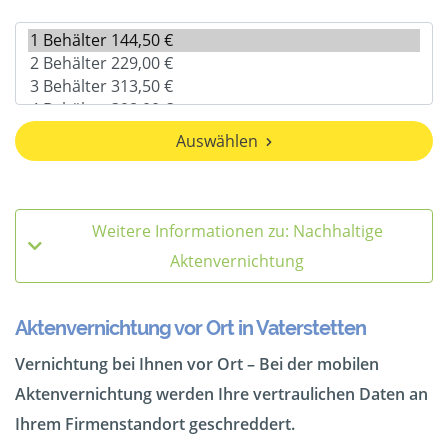
Auswählen
Weitere Informationen zu: Nachhaltige
Aktenvernichtung
Aktenvernichtung vor Ort in Vaterstetten
Vernichtung bei Ihnen vor Ort – Bei der mobilen
Aktenvernichtung werden Ihre vertraulichen Daten an
Ihrem Firmenstandort geschreddert.