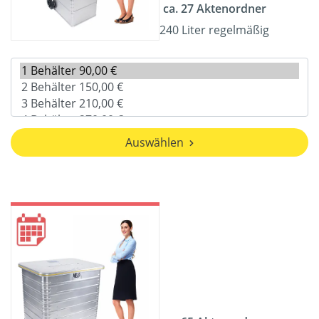
ca. 27 Aktenordner
240 Liter regelmäßig
Auswählen