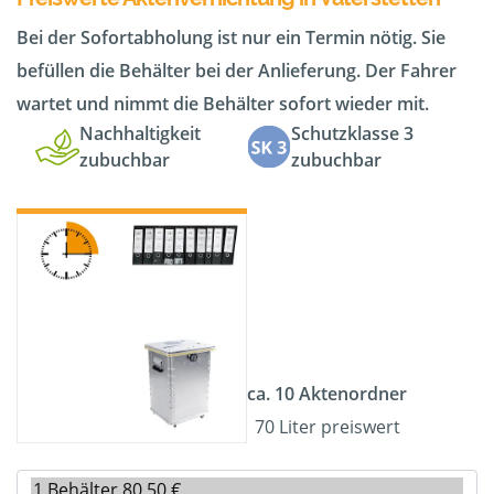
Bei der Sofortabholung ist nur ein Termin nötig. Sie
befüllen die Behälter bei der Anlieferung. Der Fahrer
wartet und nimmt die Behälter sofort wieder mit.
Nachhaltigkeit
Schutzklasse 3
zubuchbar
zubuchbar
ca. 10 Aktenordner
70 Liter preiswert