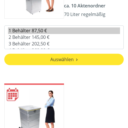
ca. 10 Aktenordner
70 Liter regelmäßig
Auswählen