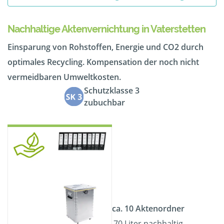
Nachhaltige Aktenvernichtung in Vaterstetten
Einsparung von Rohstoffen, Energie und CO2 durch
optimales Recycling. Kompensation der noch nicht
vermeidbaren Umweltkosten.
Schutzklasse 3
zubuchbar
ca. 10 Aktenordner
70 Liter nachhaltig