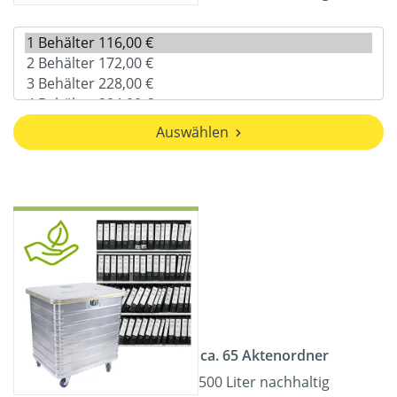
Auswählen
ca. 65 Aktenordner
500 Liter nachhaltig