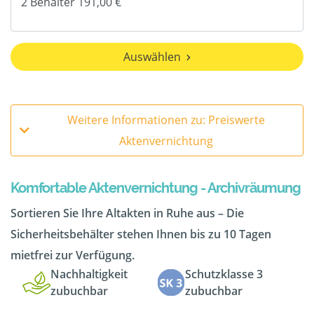
Auswählen
Weitere Informationen zu: Preiswerte
Aktenvernichtung
Komfortable Aktenvernichtung - Archivräumung
Sortieren Sie Ihre Altakten in Ruhe aus – Die
Sicherheitsbehälter stehen Ihnen bis zu 10 Tagen
mietfrei zur Verfügung.
Nachhaltigkeit
Schutzklasse 3
zubuchbar
zubuchbar