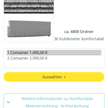
ca. 4800 Ordner
36 Kubikmeter komfortabel
Auswählen
Weitere Informationen zu: Komfortable
Aktenvernichtung - Archivräumung