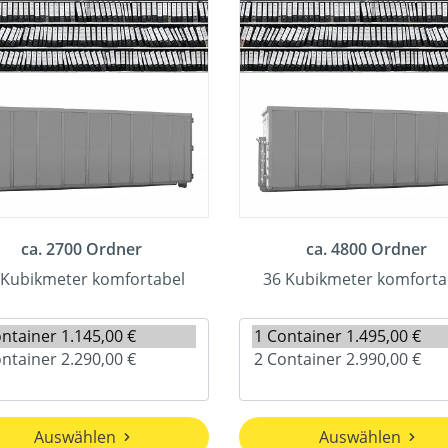
ca. 2700 Ordner
ca. 4800 Ordner
 Kubikmeter komfortabel
36 Kubikmeter komforta
Auswählen
Auswählen