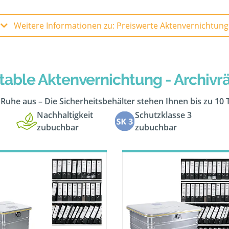
Weitere Informationen zu: Preiswerte Aktenvernichtung
table Aktenvernichtung - Archiv
n Ruhe aus – Die Sicherheitsbehälter stehen Ihnen bis zu 10
Nachhaltigkeit
Schutzklasse 3
zubuchbar
zubuchbar