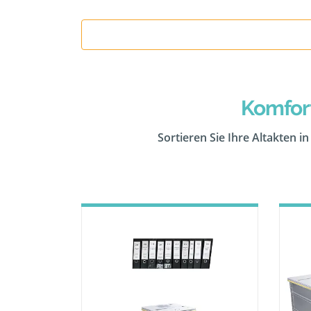
Komfor
Sortieren Sie Ihre Altakten i