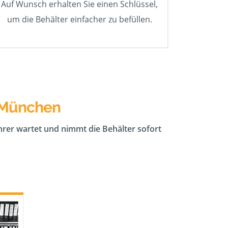
Auf Wunsch erhalten Sie einen Schlüssel,
um die Behälter einfacher zu befüllen.
b.München
ahrer wartet und nimmt die Behälter sofort