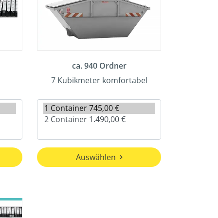
ca. 940 Ordner
7 Kubikmeter komfortabel
Auswählen