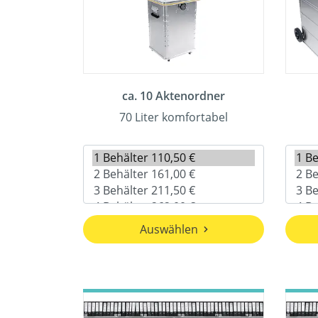
ca. 10 Aktenordner
70 Liter komfortabel
Auswählen