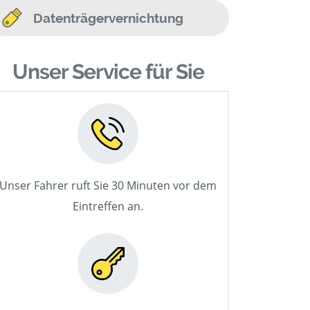
Datenträgervernichtung
Unser Service für Sie
Unser Fahrer ruft Sie 30 Minuten vor dem
Eintreffen an.