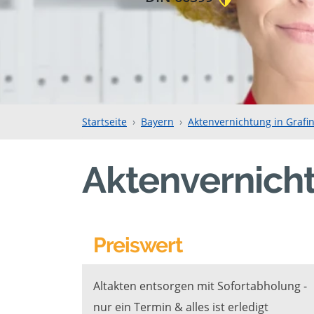
Startseite
Bayern
Aktenvernichtung in Graf
Aktenvernich
Preiswert
Altakten entsorgen mit Sofortabholung -
nur ein Termin & alles ist erledigt