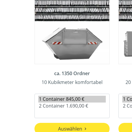
ca. 1350 Ordner
10 Kubikmeter komfortabel
20
Auswählen