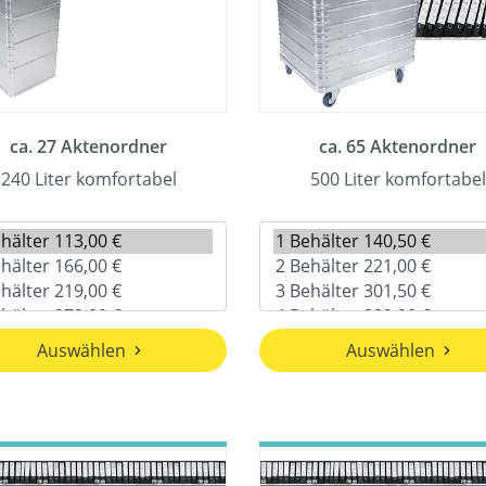
ca. 27 Aktenordner
ca. 65 Aktenordner
240 Liter komfortabel
500 Liter komfortabel
Auswählen
Auswählen