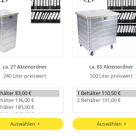
ca. 27 Aktenordner
ca. 65 Aktenordner
240 Liter preiswert
500 Liter preiswert
Auswählen
Auswählen