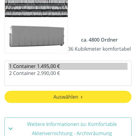
ca. 4800 Ordner
36 Kubikmeter komfortabel
Auswählen
Weitere Informationen zu: Komfortable
Aktenvernichtung - Archivräumung