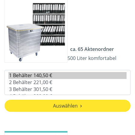
ca. 65 Aktenordner
500 Liter komfortabel
Auswählen