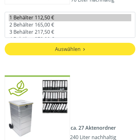
Auswählen
ca. 27 Aktenordner
240 Liter nachhaltig