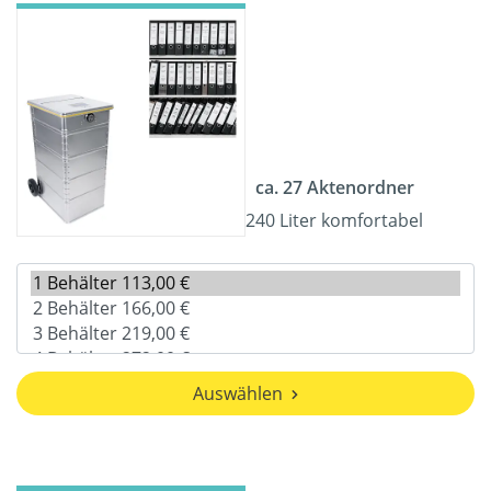
ca. 27 Aktenordner
240 Liter komfortabel
Auswählen