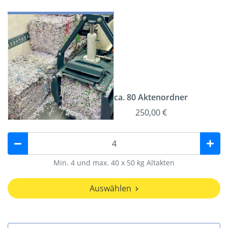
ca. 80 Aktenordner
250,00 €
Min. 4 und max. 40 x 50 kg Altakten
Auswählen