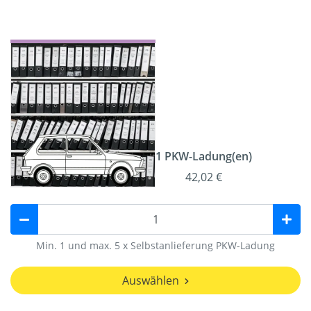
1 PKW-Ladung(en)
42,02 €
Min. 1 und max. 5 x Selbstanlieferung PKW-Ladung
Auswählen