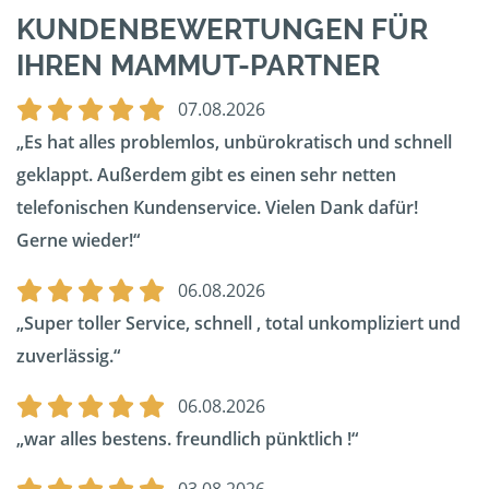
KUNDENBEWERTUNGEN FÜR
IHREN MAMMUT-PARTNER
07.08.2026
Es hat alles problemlos, unbürokratisch und schnell
geklappt. Außerdem gibt es einen sehr netten
telefonischen Kundenservice. Vielen Dank dafür!
Gerne wieder!
06.08.2026
Super toller Service, schnell , total unkompliziert und
zuverlässig.
06.08.2026
war alles bestens. freundlich pünktlich !