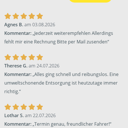
Agnes B.
am 03.08.2026
Kommentar:
„Jederzeit weiterempfehlen Allerdings
fehlt mir eine Rechnung Bitte per Mail zusenden“
Therese G.
am 24.07.2026
Kommentar:
„Alles ging schnell und reibungslos. Eine
umweltschonende Entsorgung ist heutzutage immer
richtig.“
Lothar S.
am 22.07.2026
Kommentar:
„Termin genau, freundlicher Fahrer!“