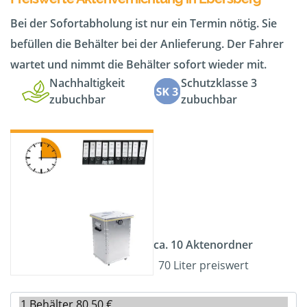
Bei der Sofortabholung ist nur ein Termin nötig. Sie
befüllen die Behälter bei der Anlieferung. Der Fahrer
wartet und nimmt die Behälter sofort wieder mit.
Nachhaltigkeit
Schutzklasse 3
zubuchbar
zubuchbar
ca. 10 Aktenordner
70 Liter preiswert