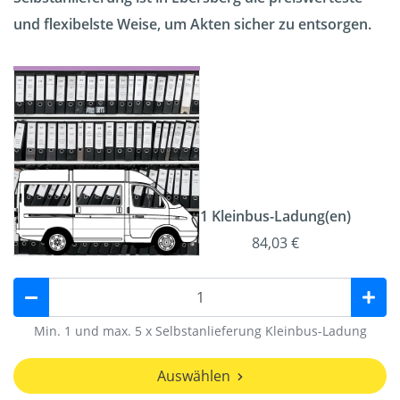
und flexibelste Weise, um Akten sicher zu entsorgen.
1 Kleinbus-Ladung(en)
84,03 €
Min. 1 und max. 5 x Selbstanlieferung Kleinbus-Ladung
Auswählen