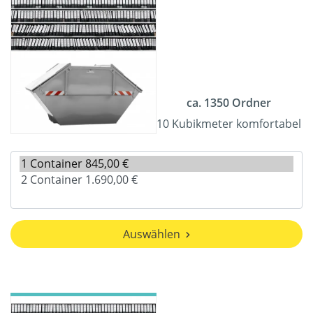
ca. 1350 Ordner
10 Kubikmeter komfortabel
Auswählen