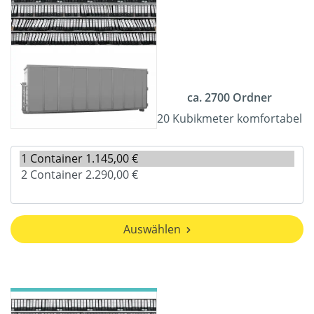
ca. 2700 Ordner
20 Kubikmeter komfortabel
Auswählen