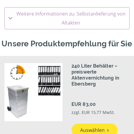
Weitere Informationen zu: Selbstanlieferung von
Altakten
Unsere Produktempfehlung für Sie
240 Liter Behälter –
preiswerte
Aktenvernichtung in
Ebersberg
EUR 83,00
zzgl. EUR 15,77 MwSt.
Auswählen