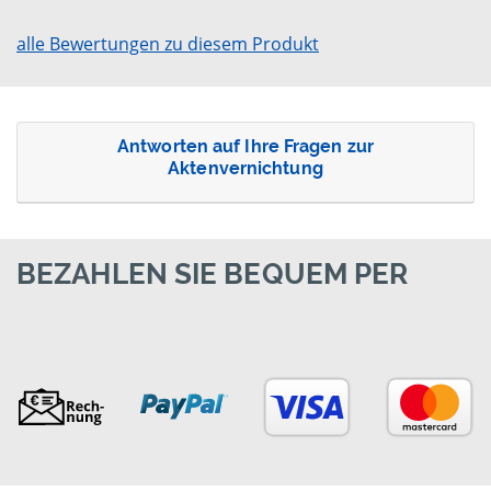
alle Bewertungen zu diesem Produkt
Antworten auf Ihre Fragen zur
Aktenvernichtung
BEZAHLEN SIE BEQUEM PER