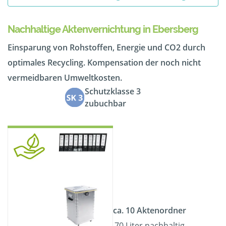
Nachhaltige Aktenvernichtung in Ebersberg
Einsparung von Rohstoffen, Energie und CO2 durch
optimales Recycling. Kompensation der noch nicht
vermeidbaren Umweltkosten.
Schutzklasse 3
zubuchbar
ca. 10 Aktenordner
70 Liter nachhaltig