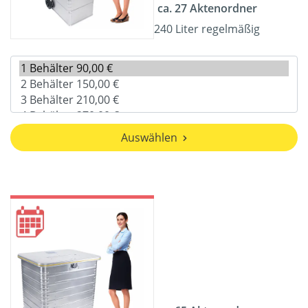
ca. 27 Aktenordner
240 Liter regelmäßig
Auswählen