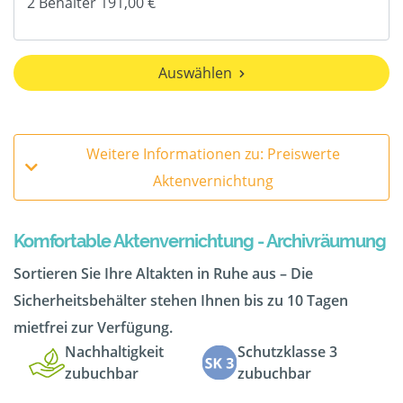
Auswählen
Weitere Informationen zu: Preiswerte
Aktenvernichtung
Komfortable Aktenvernichtung - Archivräumung
Sortieren Sie Ihre Altakten in Ruhe aus – Die
Sicherheitsbehälter stehen Ihnen bis zu 10 Tagen
mietfrei zur Verfügung.
Nachhaltigkeit
Schutzklasse 3
zubuchbar
zubuchbar