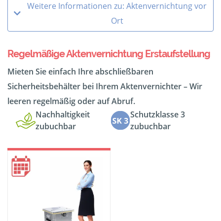
Weitere Informationen zu: Aktenvernichtung vor
Ort
Regelmäßige Aktenvernichtung Erstaufstellung
Mieten Sie einfach Ihre abschließbaren
Sicherheitsbehälter bei Ihrem Aktenvernichter – Wir
leeren regelmäßig oder auf Abruf.
Nachhaltigkeit
Schutzklasse 3
zubuchbar
zubuchbar