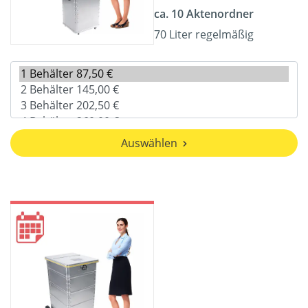
ca. 10 Aktenordner
70 Liter regelmäßig
Auswählen