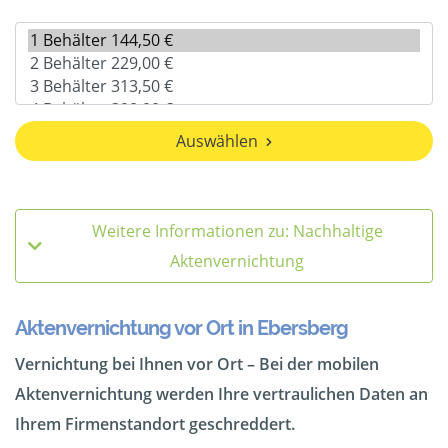
Auswählen
Weitere Informationen zu: Nachhaltige
Aktenvernichtung
Aktenvernichtung vor Ort in Ebersberg
Vernichtung bei Ihnen vor Ort – Bei der mobilen
Aktenvernichtung werden Ihre vertraulichen Daten an
Ihrem Firmenstandort geschreddert.