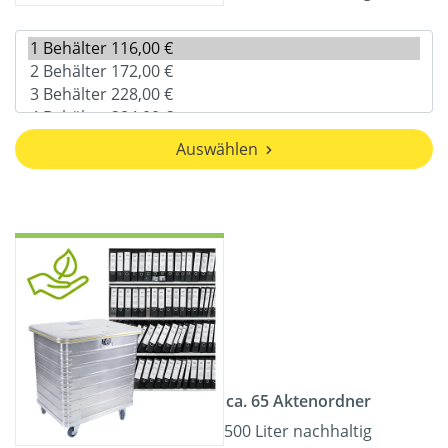
Auswählen
ca. 65 Aktenordner
500 Liter nachhaltig