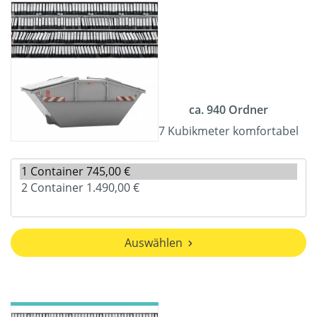
ca. 940 Ordner
7 Kubikmeter komfortabel
Auswählen