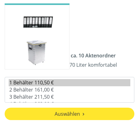
ca. 10 Aktenordner
70 Liter komfortabel
Auswählen