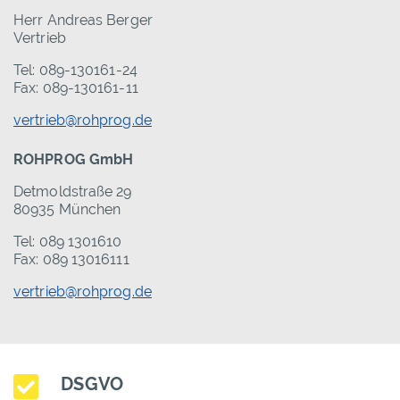
Herr Andreas Berger
Vertrieb
Tel: 089-130161-24
Fax: 089-130161-11
vertrieb@rohprog.de
ROHPROG GmbH
Detmoldstraße 29
80935 München
Tel: 089 1301610
Fax: 089 13016111
vertrieb@rohprog.de
DSGVO