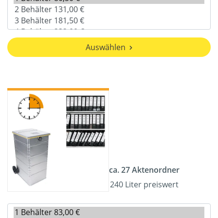
Auswählen
ca. 27 Aktenordner
240 Liter preiswert