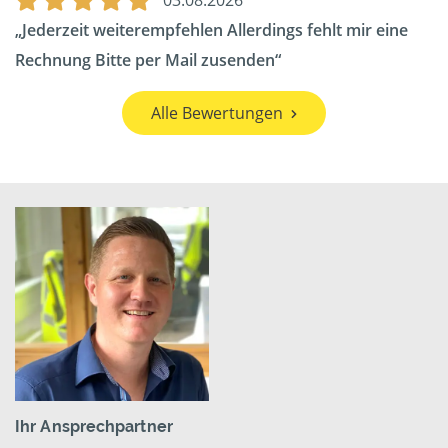
03.08.2026
Jederzeit weiterempfehlen Allerdings fehlt mir eine
Rechnung Bitte per Mail zusenden
Alle Bewertungen
Ihr Ansprechpartner