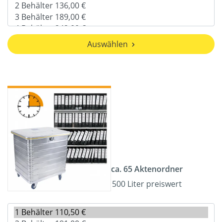
Auswählen
ca. 65 Aktenordner
500 Liter preiswert