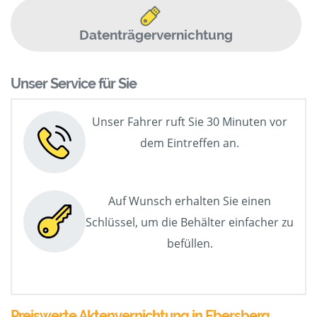
Datenträgervernichtung
Unser Service für Sie
Unser Fahrer ruft Sie 30 Minuten vor
dem Eintreffen an.
Auf Wunsch erhalten Sie einen
Schlüssel, um die Behälter einfacher zu
befüllen.
Preiswerte Aktenvernichtung in Ebersberg