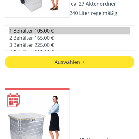
ca. 27 Aktenordner
240 Liter regelmäßig
Auswählen