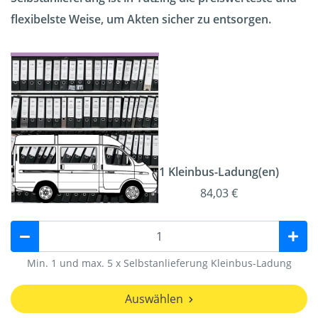
flexibelste Weise, um Akten sicher zu entsorgen.
1 Kleinbus-Ladung(en)
84,03 €
Min. 1 und max. 5 x Selbstanlieferung Kleinbus-Ladung
Auswählen