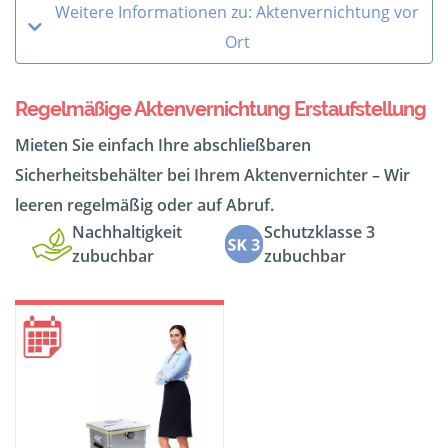
Weitere Informationen zu: Aktenvernichtung vor
Ort
Regelmäßige Aktenvernichtung Erstaufstellung
Mieten Sie einfach Ihre abschließbaren
Sicherheitsbehälter bei Ihrem Aktenvernichter – Wir
leeren regelmäßig oder auf Abruf.
Nachhaltigkeit
Schutzklasse 3
zubuchbar
zubuchbar