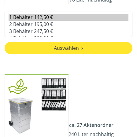
Auswählen
ca. 27 Aktenordner
240 Liter nachhaltig