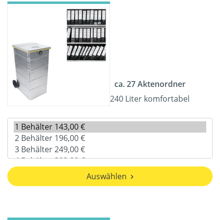
ca. 27 Aktenordner
240 Liter komfortabel
Auswählen