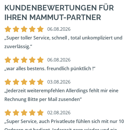
KUNDENBEWERTUNGEN FÜR
IHREN MAMMUT-PARTNER
06.08.2026
Super toller Service, schnell , total unkompliziert und
zuverlässig.
06.08.2026
war alles bestens. freundlich pünktlich !
03.08.2026
Jederzeit weiterempfehlen Allerdings fehlt mir eine
Rechnung Bitte per Mail zusenden
02.08.2026
Super Service, auch Privatleute fühlen sich mit nur 10