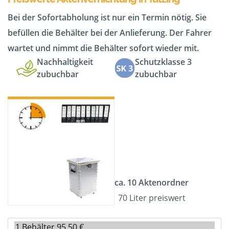
Bei der Sofortabholung ist nur ein Termin nötig. Sie
befüllen die Behälter bei der Anlieferung. Der Fahrer
wartet und nimmt die Behälter sofort wieder mit.
Nachhaltigkeit
Schutzklasse 3
zubuchbar
zubuchbar
ca. 10 Aktenordner
70 Liter preiswert