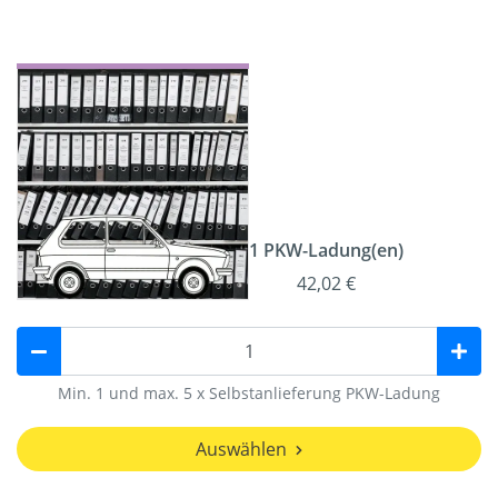
1 PKW-Ladung(en)
42,02 €
Min. 1 und max. 5 x Selbstanlieferung PKW-Ladung
Auswählen