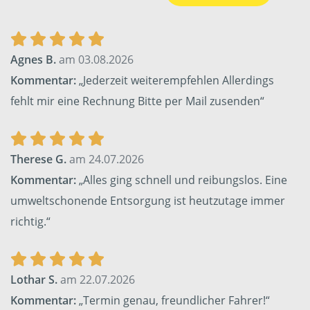
Agnes B.
am 03.08.2026
Kommentar:
„Jederzeit weiterempfehlen Allerdings
fehlt mir eine Rechnung Bitte per Mail zusenden“
Therese G.
am 24.07.2026
Kommentar:
„Alles ging schnell und reibungslos. Eine
umweltschonende Entsorgung ist heutzutage immer
richtig.“
Lothar S.
am 22.07.2026
Kommentar:
„Termin genau, freundlicher Fahrer!“