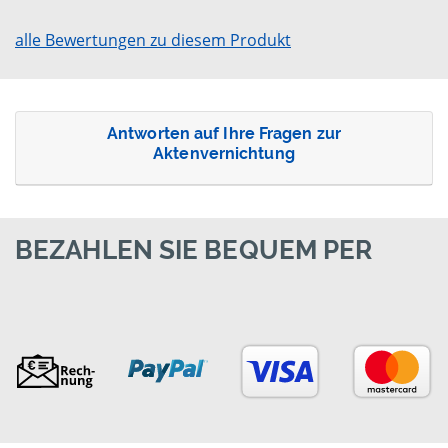
alle Bewertungen zu diesem Produkt
Antworten auf Ihre Fragen zur
Aktenvernichtung
BEZAHLEN SIE BEQUEM PER