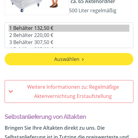
ca. 65 Aktenordner
500 Liter regelmäßig
Auswählen
Weitere Informationen zu: Regelmäßige
Aktenvernichtung Erstaufstellung
Selbstanlieferung von Altakten
Bringen Sie Ihre Altakten direkt zu uns. Die
Selbstanlieferung ist in Tutzing die preiswerteste und