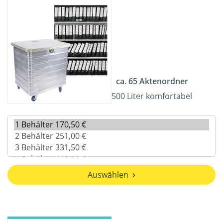
ca. 65 Aktenordner
500 Liter komfortabel
Auswählen