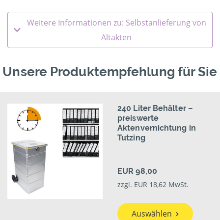
Weitere Informationen zu: Selbstanlieferung von
Altakten
Unsere Produktempfehlung für Sie
240 Liter Behälter –
preiswerte
Aktenvernichtung in
Tutzing
EUR 98,00
zzgl. EUR 18,62 MwSt.
Auswählen