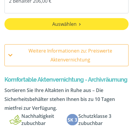
Auswählen
Weitere Informationen zu: Preiswerte
Aktenvernichtung
Komfortable Aktenvernichtung - Archivräumung
Sortieren Sie Ihre Altakten in Ruhe aus – Die
Sicherheitsbehälter stehen Ihnen bis zu 10 Tagen
mietfrei zur Verfügung.
Nachhaltigkeit
Schutzklasse 3
zubuchbar
zubuchbar