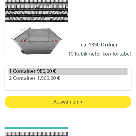
ca. 1350 Ordner
10 Kubikmeter komfortabel
Auswählen