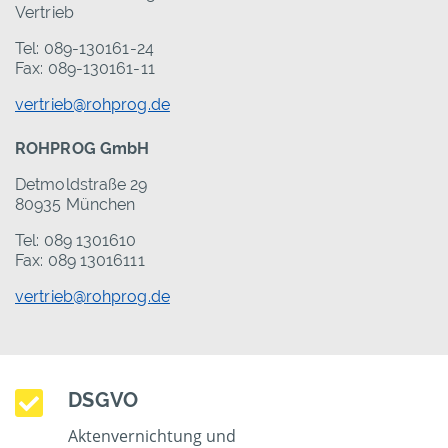
Vertrieb
Tel: 089-130161-24
Fax: 089-130161-11
vertrieb@rohprog.de
ROHPROG GmbH
Detmoldstraße 29
80935 München
Tel: 089 1301610
Fax: 089 13016111
vertrieb@rohprog.de
DSGVO
Aktenvernichtung und