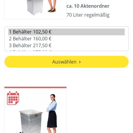
ca. 10 Aktenordner
70 Liter regelmäßig
Auswählen