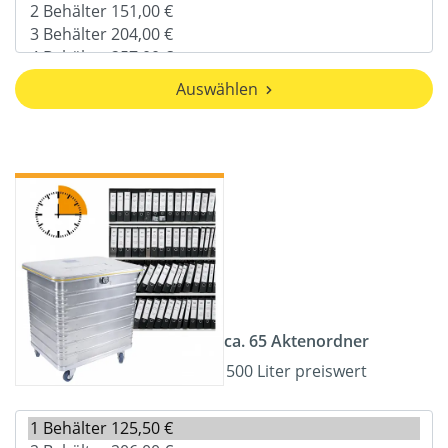
Auswählen
ca. 65 Aktenordner
500 Liter preiswert