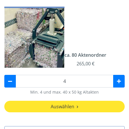
ca. 80 Aktenordner
265,00 €
Min. 4 und max. 40 x 50 kg Altakten
Auswählen