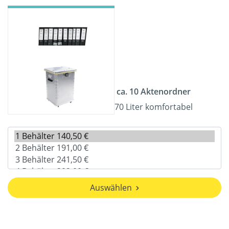
ca. 10 Aktenordner
70 Liter komfortabel
Auswählen