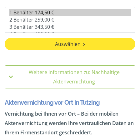
Auswählen
Weitere Informationen zu: Nachhaltige
Aktenvernichtung
Aktenvernichtung vor Ort in Tutzing
Vernichtung bei Ihnen vor Ort – Bei der mobilen
Aktenvernichtung werden Ihre vertraulichen Daten an
Ihrem Firmenstandort geschreddert.