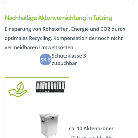
Nachhaltige Aktenvernichtung in Tutzing
Einsparung von Rohstoffen, Energie und CO2 durch
optimales Recycling. Kompensation der noch nicht
vermeidbaren Umweltkosten.
Schutzklasse 3
zubuchbar
ca. 10 Aktenordner
70 Liter nachhaltig