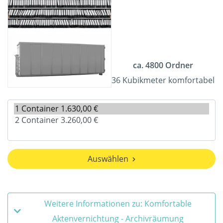
ca. 4800 Ordner
36 Kubikmeter komfortabel
Auswählen
Weitere Informationen zu: Komfortable
Aktenvernichtung - Archivräumung