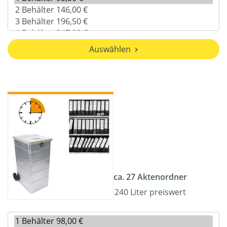
Auswählen
ca. 27 Aktenordner
240 Liter preiswert