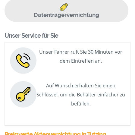
Datenträgervernichtung
Unser Service für Sie
Unser Fahrer ruft Sie 30 Minuten vor
dem Eintreffen an.
Auf Wunsch erhalten Sie einen
Schlüssel, um die Behälter einfacher zu
befüllen.
Preiswerte Aktenvernichtung in Tutzing