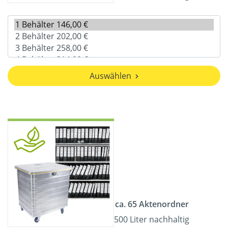
Auswählen
ca. 65 Aktenordner
500 Liter nachhaltig