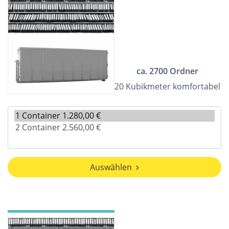
ca. 2700 Ordner
20 Kubikmeter komfortabel
Auswählen