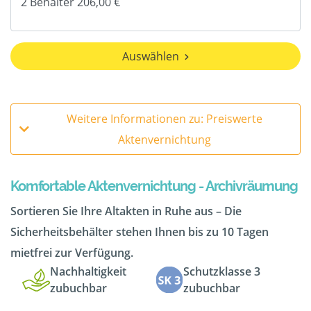
Auswählen
Weitere Informationen zu: Preiswerte
Aktenvernichtung
Komfortable Aktenvernichtung - Archivräumung
Sortieren Sie Ihre Altakten in Ruhe aus – Die
Sicherheitsbehälter stehen Ihnen bis zu 10 Tagen
mietfrei zur Verfügung.
Nachhaltigkeit
Schutzklasse 3
zubuchbar
zubuchbar