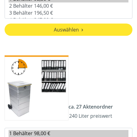
Auswählen
ca. 27 Aktenordner
240 Liter preiswert