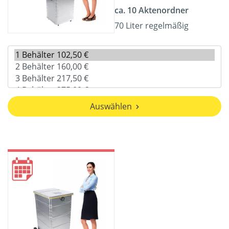
ca. 10 Aktenordner
70 Liter regelmäßig
Auswählen