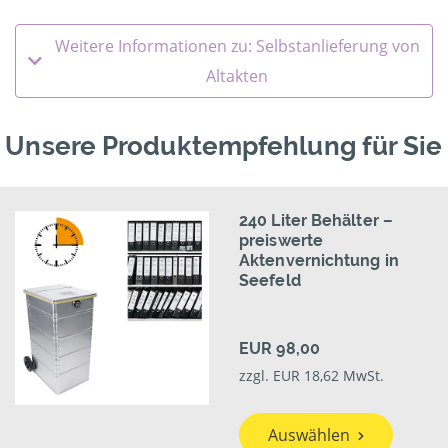
Weitere Informationen zu: Selbstanlieferung von
Altakten
Unsere Produktempfehlung für Sie
240 Liter Behälter –
preiswerte
Aktenvernichtung in
Seefeld
EUR 98,00
zzgl. EUR 18,62 MwSt.
Auswählen