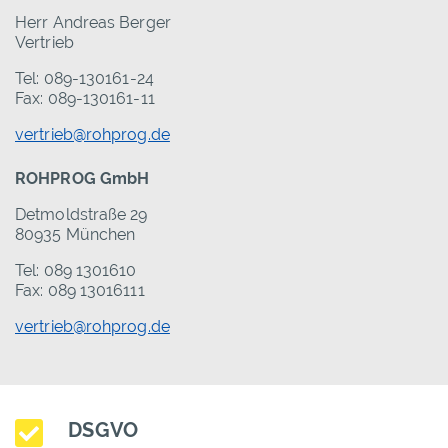
Herr Andreas Berger
Vertrieb
Tel: 089-130161-24
Fax: 089-130161-11
vertrieb@rohprog.de
ROHPROG GmbH
Detmoldstraße 29
80935 München
Tel: 089 1301610
Fax: 089 13016111
vertrieb@rohprog.de
DSGVO