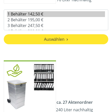
Auswählen
ca. 27 Aktenordner
240 Liter nachhaltig