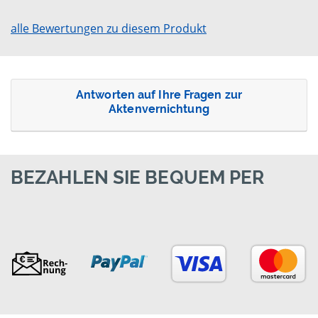
alle Bewertungen zu diesem Produkt
Antworten auf Ihre Fragen zur
Aktenvernichtung
BEZAHLEN SIE BEQUEM PER