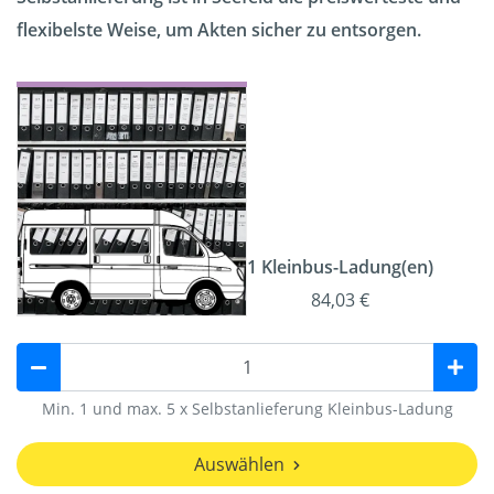
flexibelste Weise, um Akten sicher zu entsorgen.
1 Kleinbus-Ladung(en)
84,03 €
Min. 1 und max. 5 x Selbstanlieferung Kleinbus-Ladung
Auswählen