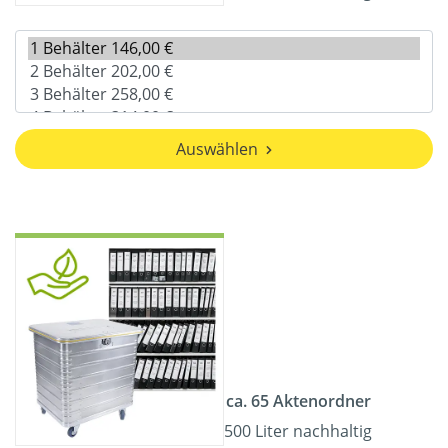
Auswählen
ca. 65 Aktenordner
500 Liter nachhaltig