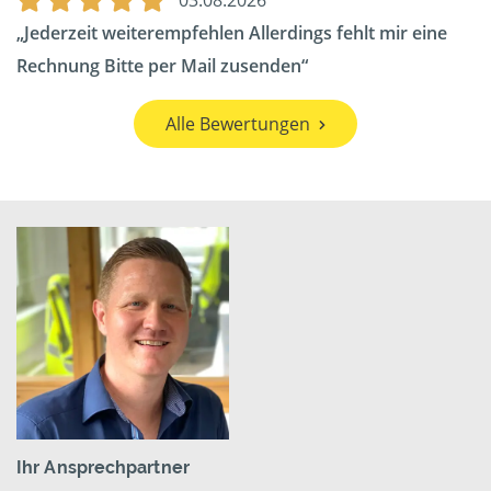
03.08.2026
Jederzeit weiterempfehlen Allerdings fehlt mir eine
Rechnung Bitte per Mail zusenden
Alle Bewertungen
Ihr Ansprechpartner