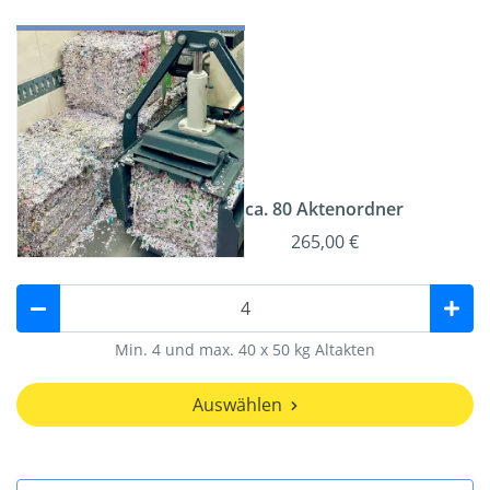
ca. 80 Aktenordner
265,00 €
Min. 4 und max. 40 x 50 kg Altakten
Auswählen