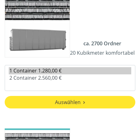
ca. 2700 Ordner
20 Kubikmeter komfortabel
Auswählen