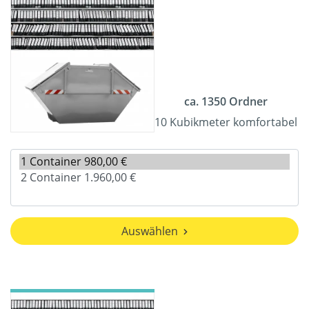
ca. 1350 Ordner
10 Kubikmeter komfortabel
Auswählen