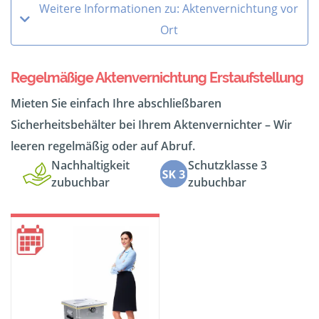
Weitere Informationen zu: Aktenvernichtung vor
Ort
Regelmäßige Aktenvernichtung Erstaufstellung
Mieten Sie einfach Ihre abschließbaren
Sicherheitsbehälter bei Ihrem Aktenvernichter – Wir
leeren regelmäßig oder auf Abruf.
Nachhaltigkeit
Schutzklasse 3
zubuchbar
zubuchbar