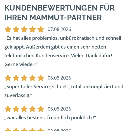
KUNDENBEWERTUNGEN FÜR
IHREN MAMMUT-PARTNER
07.08.2026
Es hat alles problemlos, unbürokratisch und schnell
geklappt. Außerdem gibt es einen sehr netten
telefonischen Kundenservice. Vielen Dank dafür!
Gerne wieder!
06.08.2026
Super toller Service, schnell , total unkompliziert und
zuverlässig.
06.08.2026
war alles bestens. freundlich pünktlich !