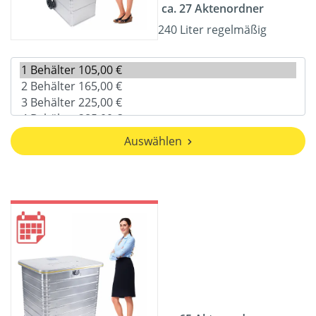
ca. 27 Aktenordner
240 Liter regelmäßig
Auswählen