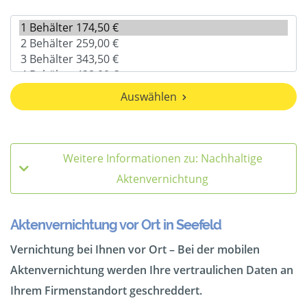
Auswählen
Weitere Informationen zu: Nachhaltige
Aktenvernichtung
Aktenvernichtung vor Ort in Seefeld
Vernichtung bei Ihnen vor Ort – Bei der mobilen
Aktenvernichtung werden Ihre vertraulichen Daten an
Ihrem Firmenstandort geschreddert.