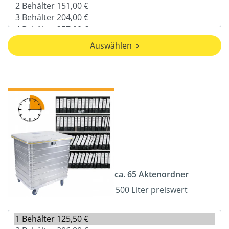
Auswählen
ca. 65 Aktenordner
500 Liter preiswert