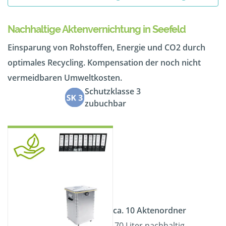
Nachhaltige Aktenvernichtung in Seefeld
Einsparung von Rohstoffen, Energie und CO2 durch
optimales Recycling. Kompensation der noch nicht
vermeidbaren Umweltkosten.
Schutzklasse 3
zubuchbar
ca. 10 Aktenordner
70 Liter nachhaltig