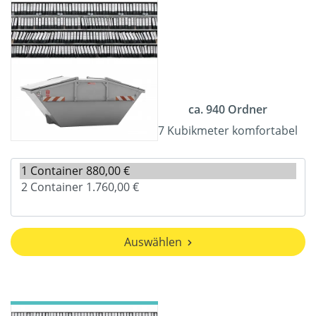
ca. 940 Ordner
7 Kubikmeter komfortabel
Auswählen