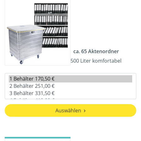
ca. 65 Aktenordner
500 Liter komfortabel
Auswählen