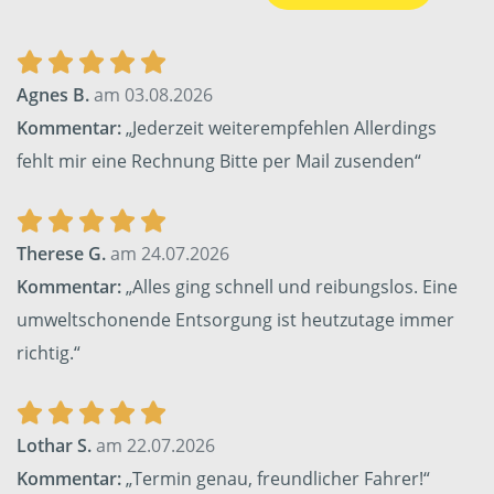
Agnes B.
am 03.08.2026
Kommentar:
„Jederzeit weiterempfehlen Allerdings
fehlt mir eine Rechnung Bitte per Mail zusenden“
Therese G.
am 24.07.2026
Kommentar:
„Alles ging schnell und reibungslos. Eine
umweltschonende Entsorgung ist heutzutage immer
richtig.“
Lothar S.
am 22.07.2026
Kommentar:
„Termin genau, freundlicher Fahrer!“