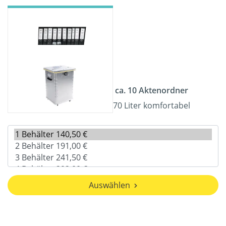
ca. 10 Aktenordner
70 Liter komfortabel
Auswählen