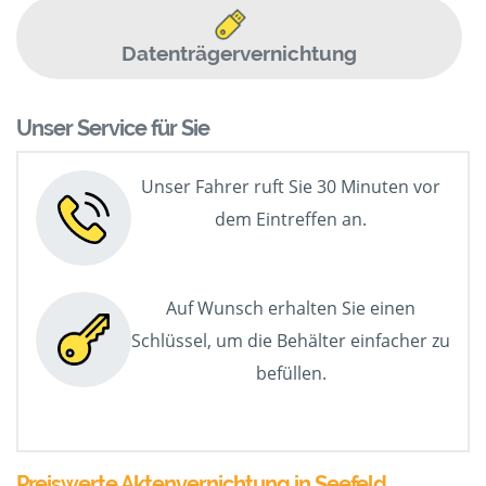
Datenträgervernichtung
Unser Service für Sie
Unser Fahrer ruft Sie 30 Minuten vor
dem Eintreffen an.
Auf Wunsch erhalten Sie einen
Schlüssel, um die Behälter einfacher zu
befüllen.
Preiswerte Aktenvernichtung in Seefeld