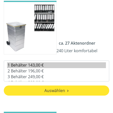
ca. 27 Aktenordner
240 Liter komfortabel
Auswählen