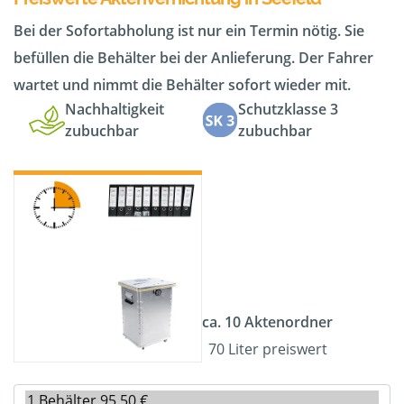
Bei der Sofortabholung ist nur ein Termin nötig. Sie
befüllen die Behälter bei der Anlieferung. Der Fahrer
wartet und nimmt die Behälter sofort wieder mit.
Nachhaltigkeit
Schutzklasse 3
zubuchbar
zubuchbar
ca. 10 Aktenordner
70 Liter preiswert