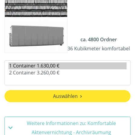
ca. 4800 Ordner
36 Kubikmeter komfortabel
Auswählen
Weitere Informationen zu: Komfortable
Aktenvernichtung - Archivräumung