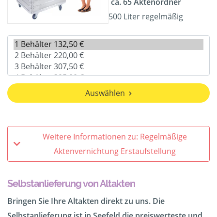
ca. 65 Aktenordner
500 Liter regelmäßig
Auswählen
Weitere Informationen zu: Regelmäßige
Aktenvernichtung Erstaufstellung
Selbstanlieferung von Altakten
Bringen Sie Ihre Altakten direkt zu uns. Die
Selbstanlieferung ist in Seefeld die preiswerteste und