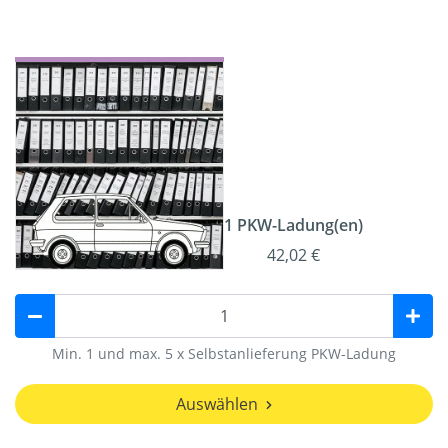
1 PKW-Ladung(en)
42,02 €
Min. 1 und max. 5 x Selbstanlieferung PKW-Ladung
Auswählen