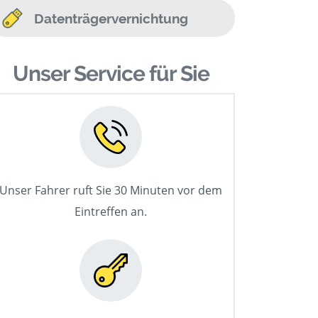
Datenträgervernichtung
Unser Service für Sie
Unser Fahrer ruft Sie 30 Minuten vor dem
Eintreffen an.