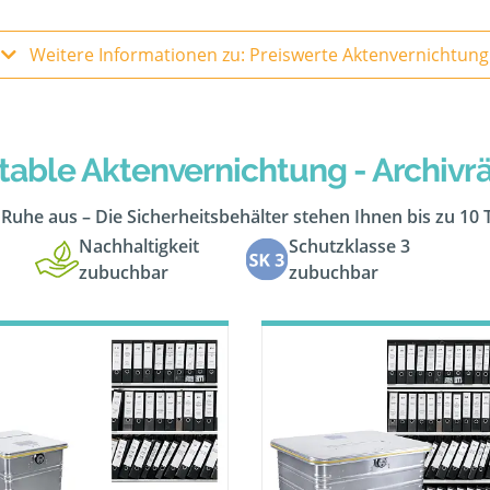
Weitere Informationen zu: Preiswerte Aktenvernichtung
table Aktenvernichtung - Archiv
n Ruhe aus – Die Sicherheitsbehälter stehen Ihnen bis zu 10
Nachhaltigkeit
Schutzklasse 3
zubuchbar
zubuchbar