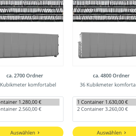
ca. 2700 Ordner
ca. 4800 Ordner
 Kubikmeter komfortabel
36 Kubikmeter komforta
Auswählen
Auswählen