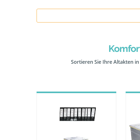
Komfor
Sortieren Sie Ihre Altakten i