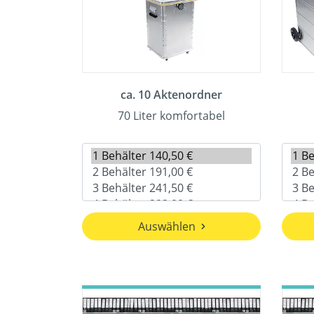
ca. 10 Aktenordner
70 Liter komfortabel
Auswählen