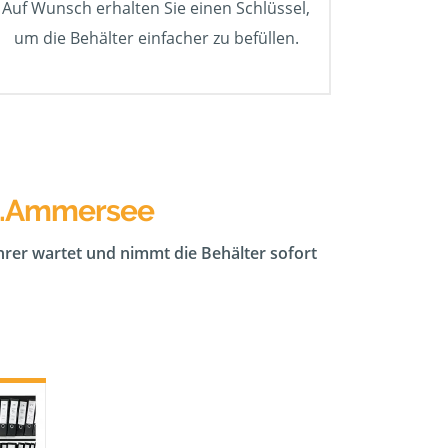
Auf Wunsch erhalten Sie einen Schlüssel,
um die Behälter einfacher zu befüllen.
 a.Ammersee
ahrer wartet und nimmt die Behälter sofort