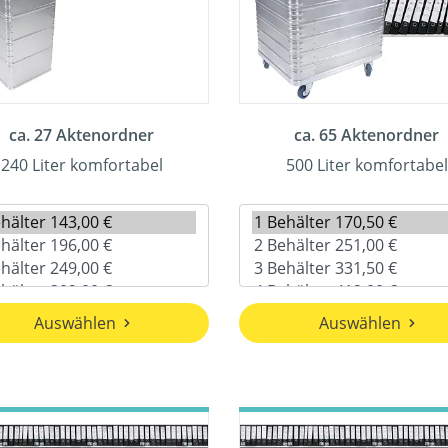
ca. 27 Aktenordner
ca. 65 Aktenordner
240 Liter komfortabel
500 Liter komfortabel
Auswählen
Auswählen