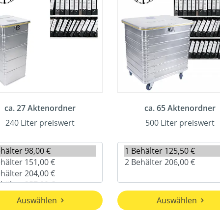
ca. 27 Aktenordner
ca. 65 Aktenordner
240 Liter preiswert
500 Liter preiswert
Auswählen
Auswählen