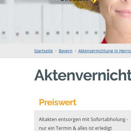
Startseite
Bayern
Aktenvernichtung in Herr
Aktenvernich
Preiswert
Altakten entsorgen mit Sofortabholung -
nur ein Termin & alles ist erledigt