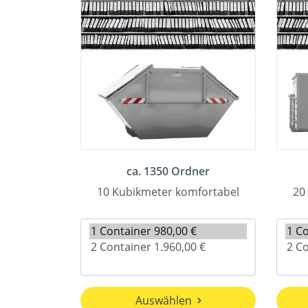
ca. 1350 Ordner
10 Kubikmeter komfortabel
20
Auswählen