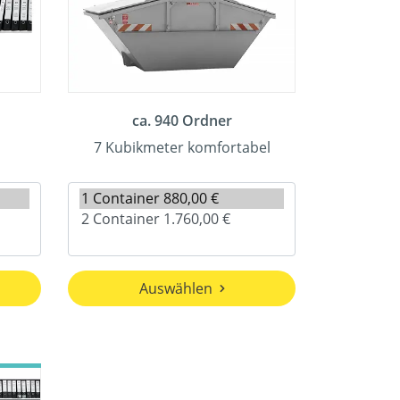
ca. 940 Ordner
7 Kubikmeter komfortabel
Auswählen