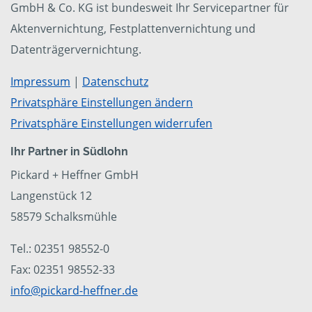
GmbH & Co. KG ist bundesweit Ihr Servicepartner für
Aktenvernichtung, Festplattenvernichtung und
Datenträgervernichtung.
Impressum
|
Datenschutz
Privatsphäre Einstellungen ändern
Privatsphäre Einstellungen widerrufen
Ihr Partner in Südlohn
Pickard + Heffner GmbH
Langenstück 12
58579 Schalksmühle
Tel.: 02351 98552-0
Fax: 02351 98552-33
info@pickard-heffner.de