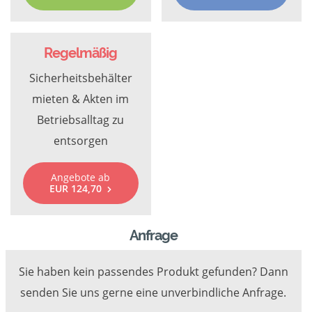
Regelmäßig
Sicherheitsbehälter
mieten & Akten im
Betriebsalltag zu
entsorgen
Angebote ab
EUR 124,70
Anfrage
Sie haben kein passendes Produkt gefunden? Dann
senden Sie uns gerne eine unverbindliche Anfrage.