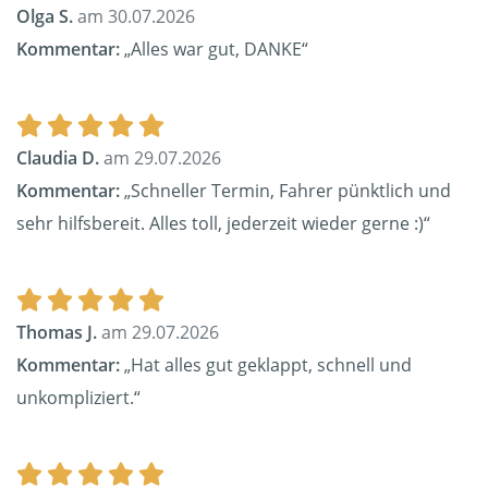
Olga S.
am 30.07.2026
Kommentar:
„Alles war gut, DANKE“
Claudia D.
am 29.07.2026
Kommentar:
„Schneller Termin, Fahrer pünktlich und
sehr hilfsbereit. Alles toll, jederzeit wieder gerne :)“
Thomas J.
am 29.07.2026
Kommentar:
„Hat alles gut geklappt, schnell und
unkompliziert.“