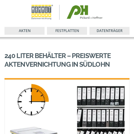
AKTEN
FESTPLATTEN
DATENTRÄGER
240 LITER BEHÄLTER – PREISWERTE
AKTENVERNICHTUNG IN SÜDLOHN