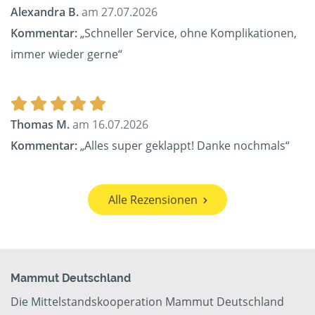
Alexandra B.
am 27.07.2026
Kommentar:
„Schneller Service, ohne Komplikationen,
immer wieder gerne“
Thomas M.
am 16.07.2026
Kommentar:
„Alles super geklappt! Danke nochmals“
Alle Rezensionen
Mammut Deutschland
Die Mittelstandskooperation Mammut Deutschland