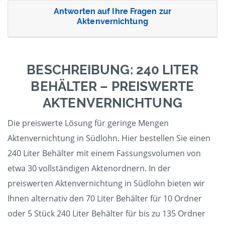
Antworten auf Ihre Fragen zur
Aktenvernichtung
BESCHREIBUNG: 240 LITER
BEHÄLTER – PREISWERTE
AKTENVERNICHTUNG
Die preiswerte Lösung für geringe Mengen
Aktenvernichtung in Südlohn. Hier bestellen Sie einen
240 Liter Behälter mit einem Fassungsvolumen von
etwa 30 vollständigen Aktenordnern. In der
preiswerten Aktenvernichtung in Südlohn bieten wir
Ihnen alternativ den 70 Liter Behälter für 10 Ordner
oder 5 Stück 240 Liter Behälter für bis zu 135 Ordner