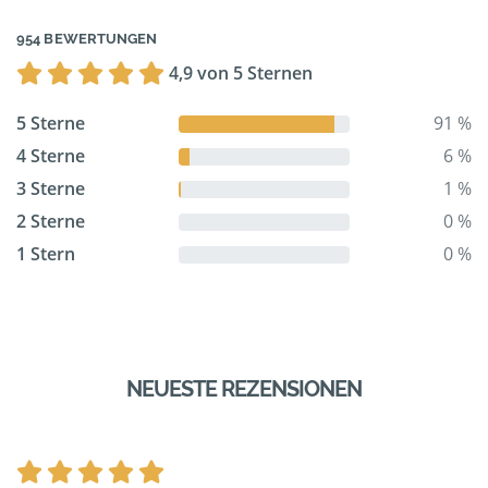
954 BEWERTUNGEN
4,9 von 5 Sternen
5 Sterne
91 %
4 Sterne
6 %
3 Sterne
1 %
2 Sterne
0 %
1 Stern
0 %
NEUESTE REZENSIONEN