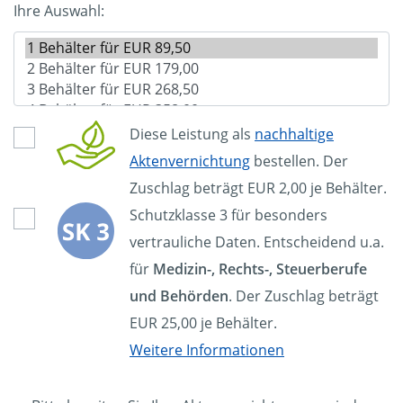
Ihre Auswahl:
Diese Leistung als
nachhaltige
Aktenvernichtung
bestellen. Der
Zuschlag beträgt EUR 2,00 je Behälter.
Schutzklasse 3 für besonders
vertrauliche Daten. Entscheidend u.a.
für
Medizin-, Rechts-, Steuerberufe
und Behörden
. Der Zuschlag beträgt
EUR 25,00 je Behälter.
Weitere Informationen