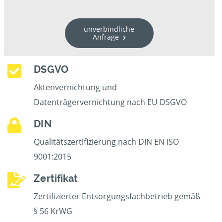
unverbindliche
Anfrage
DSGVO
Aktenvernichtung und
Datenträgervernichtung nach EU DSGVO
DIN
Qualitätszertifizierung nach DIN EN ISO
9001:2015
Zertifikat
Zertifizierter Entsorgungsfachbetrieb gemäß
§ 56 KrWG