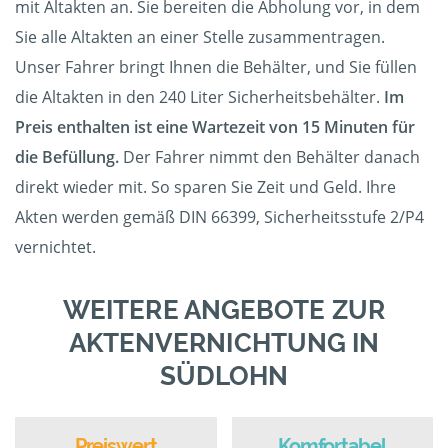
mit Altakten an. Sie bereiten die Abholung vor, in dem
Sie alle Altakten an einer Stelle zusammentragen.
Unser Fahrer bringt Ihnen die Behälter, und Sie füllen
die Altakten in den 240 Liter Sicherheitsbehälter.
Im
Preis enthalten ist eine Wartezeit von 15 Minuten für
die Befüllung.
Der Fahrer nimmt den Behälter danach
direkt wieder mit. So sparen Sie Zeit und Geld. Ihre
Akten werden gemäß DIN 66399, Sicherheitsstufe 2/P4
vernichtet.
WEITERE ANGEBOTE ZUR
AKTENVERNICHTUNG IN
SÜDLOHN
Preiswert
Komfortabel