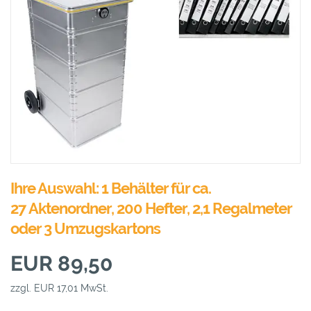
Ihre Auswahl: 1 Behälter für ca.
27 Aktenordner, 200 Hefter, 2,1 Regalmeter
oder 3 Umzugskartons
EUR 89,50
zzgl. EUR 17,01 MwSt.