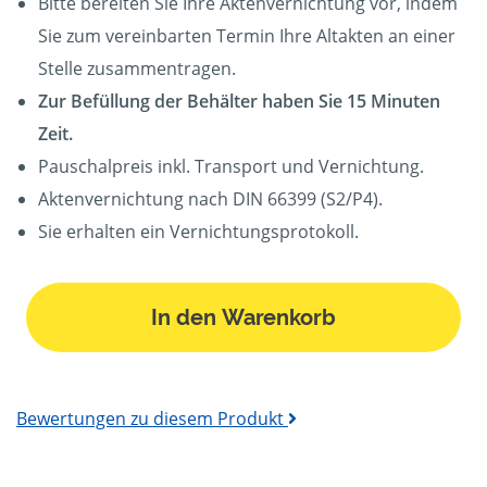
Bitte bereiten Sie Ihre Aktenvernichtung vor, indem
Sie zum vereinbarten Termin Ihre Altakten an einer
Stelle zusammentragen.
Zur Befüllung der Behälter haben Sie 15 Minuten
Zeit.
Pauschalpreis inkl. Transport und Vernichtung.
Aktenvernichtung nach DIN 66399 (S2/P4).
Sie erhalten ein Vernichtungsprotokoll.
In den Warenkorb
Bewertungen zu diesem Produkt