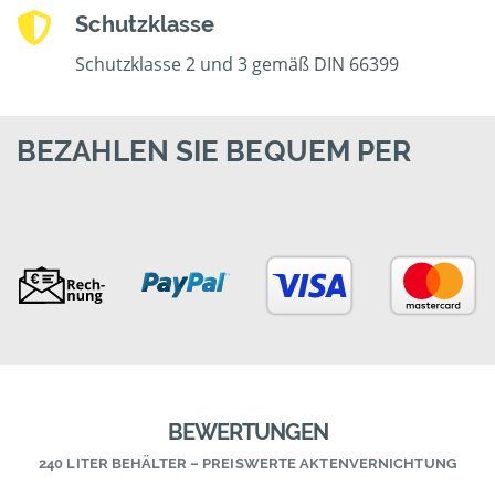
Schutzklasse
Schutzklasse 2 und 3 gemäß DIN 66399
BEZAHLEN SIE BEQUEM PER
BEWERTUNGEN
240 LITER BEHÄLTER – PREISWERTE AKTENVERNICHTUNG