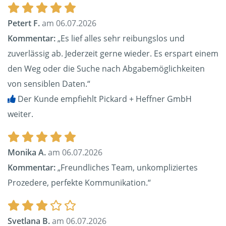
Petert F.
am 06.07.2026
Kommentar:
„Es lief alles sehr reibungslos und
zuverlässig ab. Jederzeit gerne wieder. Es erspart einem
den Weg oder die Suche nach Abgabemöglichkeiten
von sensiblen Daten.“
Der Kunde empfiehlt Pickard + Heffner GmbH
weiter.
Monika A.
am 06.07.2026
Kommentar:
„Freundliches Team, unkompliziertes
Prozedere, perfekte Kommunikation.“
Svetlana B.
am 06.07.2026