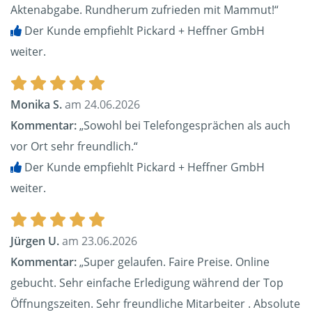
Aktenabgabe. Rundherum zufrieden mit Mammut!“
Der Kunde empfiehlt Pickard + Heffner GmbH
weiter.
Monika S.
am 24.06.2026
Kommentar:
„Sowohl bei Telefongesprächen als auch
vor Ort sehr freundlich.“
Der Kunde empfiehlt Pickard + Heffner GmbH
weiter.
Jürgen U.
am 23.06.2026
Kommentar:
„Super gelaufen. Faire Preise. Online
gebucht. Sehr einfache Erledigung während der Top
Öffnungszeiten. Sehr freundliche Mitarbeiter . Absolute