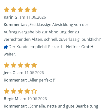
Karin G.
am 11.06.2026
Kommentar:
„Erstklassige Abwicklung von der
Auftragsvergabe bis zur Abholung der zu
vernichtenden Akten, schnell, zuverlässig, pünktlich!“
Der Kunde empfiehlt Pickard + Heffner GmbH
weiter.
Jens G.
am 11.06.2026
Kommentar:
„Aller perfekt !“
Birgit M.
am 10.06.2026
Kommentar:
„Schnelle, nette und gute Bearbeitung