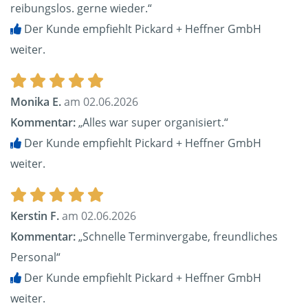
reibungslos. gerne wieder.“
Der Kunde empfiehlt Pickard + Heffner GmbH
weiter.
Monika E.
am 02.06.2026
Kommentar:
„Alles war super organisiert.“
Der Kunde empfiehlt Pickard + Heffner GmbH
weiter.
Kerstin F.
am 02.06.2026
Kommentar:
„Schnelle Terminvergabe, freundliches
Personal“
Der Kunde empfiehlt Pickard + Heffner GmbH
weiter.