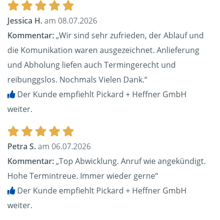
Jessica H.
am 08.07.2026
Kommentar:
„Wir sind sehr zufrieden, der Ablauf und
die Komunikation waren ausgezeichnet. Anlieferung
und Abholung liefen auch Termingerecht und
reibunggslos. Nochmals Vielen Dank.“
Der Kunde empfiehlt Pickard + Heffner GmbH
weiter.
Petra S.
am 06.07.2026
Kommentar:
„Top Abwicklung. Anruf wie angekündigt.
Hohe Termintreue. Immer wieder gerne“
Der Kunde empfiehlt Pickard + Heffner GmbH
weiter.