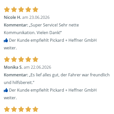
Nicole H.
am 23.06.2026
Kommentar:
„Super Service! Sehr nette
Kommunikation. Vielen Dank!“
Der Kunde empfiehlt Pickard + Heffner GmbH
weiter.
Monika S.
am 22.06.2026
Kommentar:
„Es lief alles gut, der Fahrer war freundlich
und hilfsbereit.“
Der Kunde empfiehlt Pickard + Heffner GmbH
weiter.