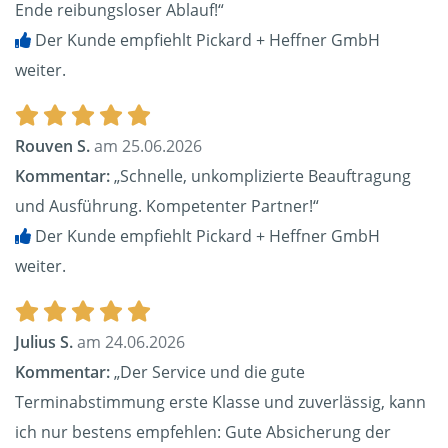
Ende reibungsloser Ablauf!“
Der Kunde empfiehlt Pickard + Heffner GmbH
weiter.
Rouven S.
am 25.06.2026
Kommentar:
„Schnelle, unkomplizierte Beauftragung
und Ausführung. Kompetenter Partner!“
Der Kunde empfiehlt Pickard + Heffner GmbH
weiter.
Julius S.
am 24.06.2026
Kommentar:
„Der Service und die gute
Terminabstimmung erste Klasse und zuverlässig, kann
ich nur bestens empfehlen: Gute Absicherung der