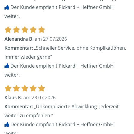
Der Kunde empfiehlt Pickard + Heffner GmbH
weiter.
Alexandra B.
am 27.07.2026
Kommentar:
„Schneller Service, ohne Komplikationen,
immer wieder gerne“
Der Kunde empfiehlt Pickard + Heffner GmbH
weiter.
Klaus K.
am 23.07.2026
Kommentar:
„Unkomplizierte Abwicklung. Jederzeit
weiter zu empfehlen.“
Der Kunde empfiehlt Pickard + Heffner GmbH
weiter.