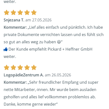
weiter.
Snjezana T.
am 27.05.2026
Kommentar:
„Lief alles einfach und pünktlich. Ich habe
private Dokumente vernichten lassen und es fühlt sich
so gut an alles weg zu haben 😃“
Der Kunde empfiehlt Pickard + Heffner GmbH
weiter.
LogopädieZentrum A.
am 26.05.2026
Kommentar:
„Sehr freundlicher Empfang und super
nette Mitarbeiter,-innen. Mir wurde beim ausladen
geholfen und alles lief vollkommen problemlos ab.
Danke, komme gerne wieder“