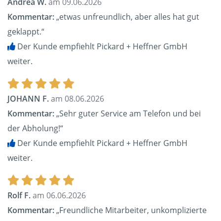
Andrea W.
am 09.06.2026
Kommentar:
„etwas unfreundlich, aber alles hat gut
geklappt.“
Der Kunde empfiehlt Pickard + Heffner GmbH
weiter.
JOHANN F.
am 08.06.2026
Kommentar:
„Sehr guter Service am Telefon und bei
der Abholung!“
Der Kunde empfiehlt Pickard + Heffner GmbH
weiter.
Rolf F.
am 06.06.2026
Kommentar:
„Freundliche Mitarbeiter, unkomplizierte