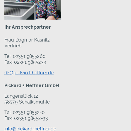
Ihr Ansprechpartner
Frau Dagmar Kasnitz
Vertrieb
Tel: 02351 9855260
Fax: 02351 9855233
dk@pickard-heffner.de
Pickard + Heffner GmbH
Langenstück 12
58579 Schalksmühle
Tel: 02351 98552-0
Fax: 02351 98552-33
info@pickard-heffner.de