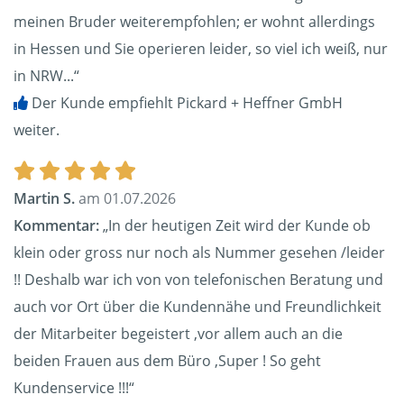
meinen Bruder weiterempfohlen; er wohnt allerdings
in Hessen und Sie operieren leider, so viel ich weiß, nur
in NRW...“
Der Kunde empfiehlt Pickard + Heffner GmbH
weiter.
Martin S.
am 01.07.2026
Kommentar:
„In der heutigen Zeit wird der Kunde ob
klein oder gross nur noch als Nummer gesehen /leider
!! Deshalb war ich von von telefonischen Beratung und
auch vor Ort über die Kundennähe und Freundlichkeit
der Mitarbeiter begeistert ,vor allem auch an die
beiden Frauen aus dem Büro ,Super ! So geht
Kundenservice !!!“