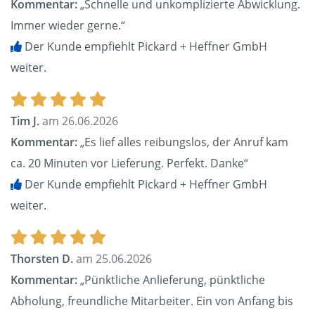
Kommentar:
„Schnelle und unkomplizierte Abwicklung.
Immer wieder gerne.“
Der Kunde empfiehlt Pickard + Heffner GmbH
weiter.
Tim J.
am 26.06.2026
Kommentar:
„Es lief alles reibungslos, der Anruf kam
ca. 20 Minuten vor Lieferung. Perfekt. Danke“
Der Kunde empfiehlt Pickard + Heffner GmbH
weiter.
Thorsten D.
am 25.06.2026
Kommentar:
„Pünktliche Anlieferung, pünktliche
Abholung, freundliche Mitarbeiter. Ein von Anfang bis