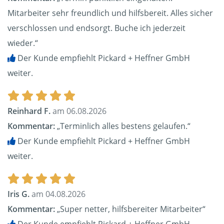
Mitarbeiter sehr freundlich und hilfsbereit. Alles sicher
verschlossen und endsorgt. Buche ich jederzeit
wieder.“
Der Kunde empfiehlt Pickard + Heffner GmbH
weiter.
Reinhard F.
am 06.08.2026
Kommentar:
„Terminlich alles bestens gelaufen.“
Der Kunde empfiehlt Pickard + Heffner GmbH
weiter.
Iris G.
am 04.08.2026
Kommentar:
„Super netter, hilfsbereiter Mitarbeiter“