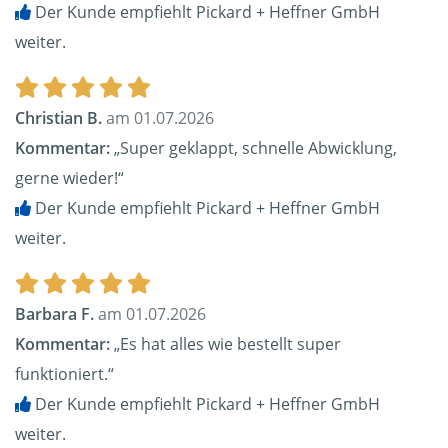
Der Kunde empfiehlt Pickard + Heffner GmbH
weiter.
Christian B.
am 01.07.2026
Kommentar:
„Super geklappt, schnelle Abwicklung,
gerne wieder!“
Der Kunde empfiehlt Pickard + Heffner GmbH
weiter.
Barbara F.
am 01.07.2026
Kommentar:
„Es hat alles wie bestellt super
funktioniert.“
Der Kunde empfiehlt Pickard + Heffner GmbH
weiter.