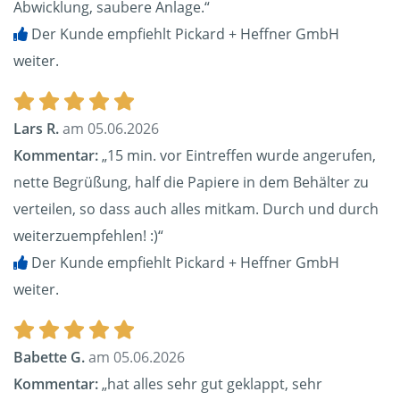
Abwicklung, saubere Anlage.“
Der Kunde empfiehlt Pickard + Heffner GmbH
weiter.
Lars R.
am 05.06.2026
Kommentar:
„15 min. vor Eintreffen wurde angerufen,
nette Begrüßung, half die Papiere in dem Behälter zu
verteilen, so dass auch alles mitkam. Durch und durch
weiterzuempfehlen! :)“
Der Kunde empfiehlt Pickard + Heffner GmbH
weiter.
Babette G.
am 05.06.2026
Kommentar:
„hat alles sehr gut geklappt, sehr