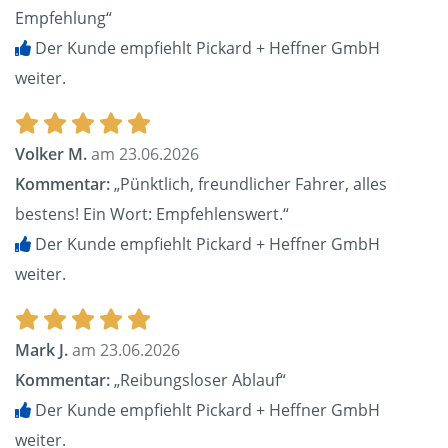
Empfehlung“
Der Kunde empfiehlt Pickard + Heffner GmbH
weiter.
Volker M.
am 23.06.2026
Kommentar:
„Pünktlich, freundlicher Fahrer, alles
bestens! Ein Wort: Empfehlenswert.“
Der Kunde empfiehlt Pickard + Heffner GmbH
weiter.
Mark J.
am 23.06.2026
Kommentar:
„Reibungsloser Ablauf“
Der Kunde empfiehlt Pickard + Heffner GmbH
weiter.