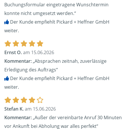
Buchungsformular eingetragene Wunschtermin
konnte nicht umgesetzt werden.“
Der Kunde empfiehlt Pickard + Heffner GmbH
weiter.
Ernst O.
am 15.06.2026
Kommentar:
„Absprachen zeitnah, zuverlässige
Erledigung des Auftrags“
Der Kunde empfiehlt Pickard + Heffner GmbH
weiter.
Stefan K.
am 15.06.2026
Kommentar:
„Außer der vereinbarte Anruf 30 Minuten
vor Ankunft bei Abholung war alles perfekt“