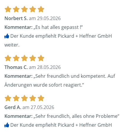
Norbert S.
am 29.05.2026
Kommentar:
„Es hat alles gepasst !“
Der Kunde empfiehlt Pickard + Heffner GmbH
weiter.
Thomas C.
am 28.05.2026
Kommentar:
„Sehr freundlich und kompetent. Auf
Änderungen wurde sofort reagiert.“
Gerd A.
am 27.05.2026
Kommentar:
„Sehr freundlich, alles ohne Probleme“
Der Kunde empfiehlt Pickard + Heffner GmbH