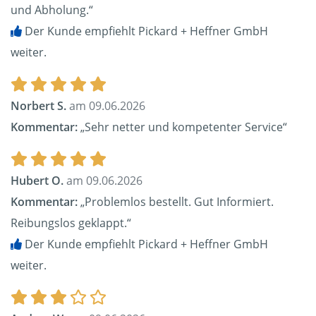
und Abholung.“
Der Kunde empfiehlt Pickard + Heffner GmbH
weiter.
Norbert S.
am 09.06.2026
Kommentar:
„Sehr netter und kompetenter Service“
Hubert O.
am 09.06.2026
Kommentar:
„Problemlos bestellt. Gut Informiert.
Reibungslos geklappt.“
Der Kunde empfiehlt Pickard + Heffner GmbH
weiter.