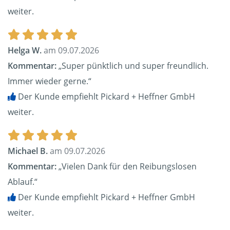
weiter.
Helga W.
am 09.07.2026
Kommentar:
„Super pünktlich und super freundlich.
Immer wieder gerne.“
Der Kunde empfiehlt Pickard + Heffner GmbH
weiter.
Michael B.
am 09.07.2026
Kommentar:
„Vielen Dank für den Reibungslosen
Ablauf.“
Der Kunde empfiehlt Pickard + Heffner GmbH
weiter.