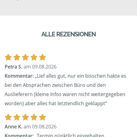
ALLE REZENSIONEN
Petra S.
am 09.08.2026
Kommentar:
„Lief alles gut, nur ein bisschen hakte es
bei den Absprachen zwischen Büro und den
Auslieferern (kleine Infos waren nicht weitergegeben
worden) aber alles hat letztendlich geklappt“
Anne K.
am 09.08.2026
Kommentar:
„Termin pünktlich eingehalten.