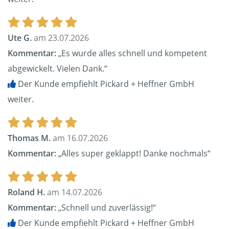
Ute G.
am 23.07.2026
Kommentar:
„Es wurde alles schnell und kompetent
abgewickelt. Vielen Dank.“
Der Kunde empfiehlt Pickard + Heffner GmbH
weiter.
Thomas M.
am 16.07.2026
Kommentar:
„Alles super geklappt! Danke nochmals“
Roland H.
am 14.07.2026
Kommentar:
„Schnell und zuverlässig!“
Der Kunde empfiehlt Pickard + Heffner GmbH