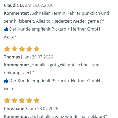
Claudia D.
am 29.07.2026
Kommentar:
„Schneller Termin, Fahrer pünktlich und
sehr hilfsbereit. Alles toll, jederzeit wieder gerne :)“
Der Kunde empfiehlt Pickard + Heffner GmbH
weiter.
Thomas J.
am 29.07.2026
Kommentar:
„Hat alles gut geklappt, schnell und
unkompliziert.“
Der Kunde empfiehlt Pickard + Heffner GmbH
weiter.
Christiane S.
am 28.07.2026
Kommentar:
„Es hat alles ganz wunderbar geklappt“