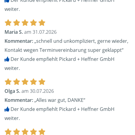
Der Kunde empfiehlt Pickard + Heffner GmbH
weiter.
Maria S.
am 31.07.2026
Kommentar:
„schnell und unkompliziert, gerne wieder,
Kontakt wegen Terminvereinbarung super geklappt“
Der Kunde empfiehlt Pickard + Heffner GmbH
weiter.
Olga S.
am 30.07.2026
Kommentar:
„Alles war gut, DANKE“
Der Kunde empfiehlt Pickard + Heffner GmbH
weiter.