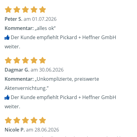
Peter S.
am 01.07.2026
Kommentar:
„alles ok“
Der Kunde empfiehlt Pickard + Heffner GmbH
weiter.
Dagmar G.
am 30.06.2026
Kommentar:
„Unkomplizierte, preiswerte
Aktenvernichtung.“
Der Kunde empfiehlt Pickard + Heffner GmbH
weiter.
Nicole P.
am 28.06.2026