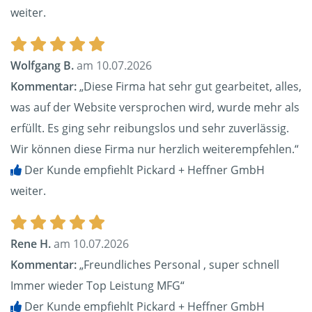
weiter.
Wolfgang B.
am 10.07.2026
Kommentar:
„Diese Firma hat sehr gut gearbeitet, alles,
was auf der Website versprochen wird, wurde mehr als
erfüllt. Es ging sehr reibungslos und sehr zuverlässig.
Wir können diese Firma nur herzlich weiterempfehlen.“
Der Kunde empfiehlt Pickard + Heffner GmbH
weiter.
Rene H.
am 10.07.2026
Kommentar:
„Freundliches Personal , super schnell
Immer wieder Top Leistung MFG“
Der Kunde empfiehlt Pickard + Heffner GmbH