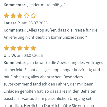
Kommentar:
„Leider mittelmäßig.“
Larissa R.
am 05.07.2026
Kommentar:
„Alles top außer, dass die Preise für die
Anlieferung nicht deutlich kommuniziert sind!“
Ulla W.
am 03.07.2026
Kommentar:
„Ich bewerte die Abwicklung des Auftrages
als perfekt. Es hat alles geklappt, sogar kurzfristig und
mit Einhaltung alles Absprachen. Besonders
zuvorkommend fand ich den Fahrer, der mir beim
Einladen geholfen hat, so dass alles in den Behälter
passte. Er war auch im persönlichen Umgang sehr
freundlich. Herzlichen Dank! Ich hätte Sie gerne an