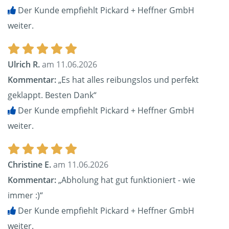
Der Kunde empfiehlt Pickard + Heffner GmbH
weiter.
Ulrich R.
am 11.06.2026
Kommentar:
„Es hat alles reibungslos und perfekt
geklappt. Besten Dank“
Der Kunde empfiehlt Pickard + Heffner GmbH
weiter.
Christine E.
am 11.06.2026
Kommentar:
„Abholung hat gut funktioniert - wie
immer :)“
Der Kunde empfiehlt Pickard + Heffner GmbH
weiter.