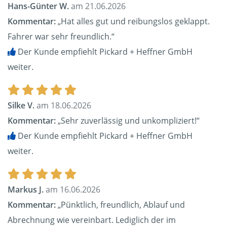
Hans-Günter W.
am 21.06.2026
Kommentar:
„Hat alles gut und reibungslos geklappt.
Fahrer war sehr freundlich.“
Der Kunde empfiehlt Pickard + Heffner GmbH
weiter.
Silke V.
am 18.06.2026
Kommentar:
„Sehr zuverlässig und unkompliziert!“
Der Kunde empfiehlt Pickard + Heffner GmbH
weiter.
Markus J.
am 16.06.2026
Kommentar:
„Pünktlich, freundlich, Ablauf und
Abrechnung wie vereinbart. Lediglich der im