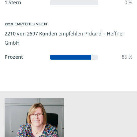
1 Stern
0 %
2210 EMPFEHLUNGEN
2210 von 2597 Kunden
empfehlen Pickard + Heffner
GmbH
Prozent
85 %