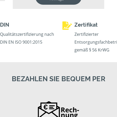
DIN
Zertifikat
Qualitätszertifizierung nach
Zertifizierter
DIN EN ISO 9001:2015
Entsorgungsfachbetr
gemäß § 56 KrWG
BEZAHLEN SIE BEQUEM PER