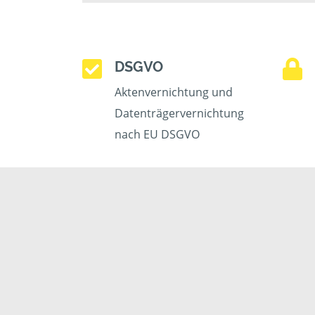
DSGVO
Aktenvernichtung und
Datenträgervernichtung
nach EU DSGVO