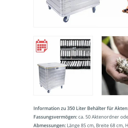
Information zu 350 Liter Behälter für Akten
Fassungsvermögen:
ca. 50 Aktenordner ode
Abmessungen:
Länge 85 cm, Breite 68 cm, 