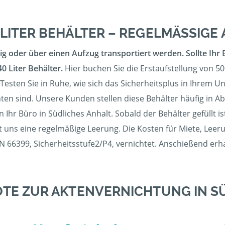
 LITER BEHÄLTER – REGELMÄSSIGE
g oder über einen Aufzug transportiert werden. Sollte Ihr 
0 Liter Behälter.
Hier buchen Sie die Erstaufstellung von 50
Testen Sie in Ruhe, wie sich das Sicherheitsplus in Ihrem 
hten sind. Unsere Kunden stellen diese Behälter häufig in A
n Ihr Büro in Südliches Anhalt. Sobald der Behälter gefüllt i
 uns eine regelmäßige Leerung. Die Kosten für Miete, Leeru
N 66399, Sicherheitsstufe2/P4, vernichtet. Anschießend erha
TE ZUR AKTENVERNICHTUNG IN S