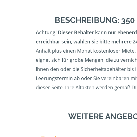
BESCHREIBUNG: 350
Achtung! Dieser Behälter kann nur ebenerdi
erreichbar sein, wählen Sie bitte mehrere 24
Anhalt plus einen Monat kostenloser Miete. 
eignet sich für große Mengen, die zu vernic
Ihnen den oder die Sicherheitsbehälter bis i
Leerungstermin ab oder Sie vereinbaren mit
dieser Seite. Ihre Altakten werden gemäß DI
WEITERE ANGEBO