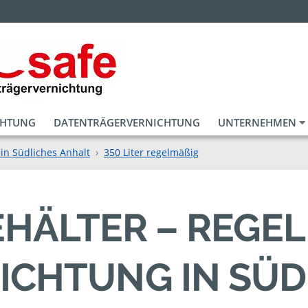
CHTUNG
DATENTRÄGERVERNICHTUNG
UNTERNEHMEN
in Südliches Anhalt
350 Liter regelmäßig
EHÄLTER – REGEL
HTUNG IN SÜDLI