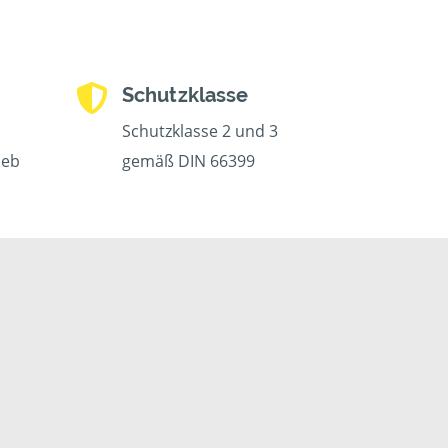
Schutzklasse
Schutzklasse 2 und 3
ieb
gemäß DIN 66399