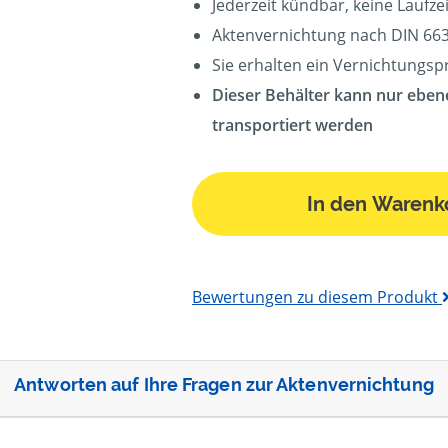
Jederzeit kündbar, keine Laufz
Aktenvernichtung nach DIN 663
Sie erhalten ein Vernichtungsp
Dieser Behälter kann nur eben
transportiert werden
In den Warenk
Bewertungen zu diesem Produkt
Antworten auf Ihre Fragen zur Aktenvernichtung