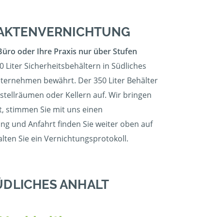
 AKTENVERNICHTUNG
Büro oder Ihre Praxis nur über Stufen
0 Liter Sicherheitsbehältern in Südliches
Unternehmen bewährt. Der 350 Liter Behälter
bstellräumen oder Kellern auf. Wir bringen
st, stimmen Sie mit uns einen
ng und Anfahrt finden Sie weiter oben auf
lten Sie ein Vernichtungsprotokoll.
ÜDLICHES ANHALT