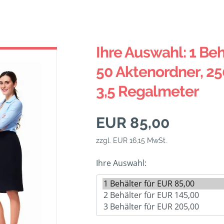
Ihre Auswahl: 1 Beh
50 Aktenordner, 25
3,5 Regalmeter
EUR 85,00
zzgl. EUR 16,15 MwSt.
Ihre Auswahl: