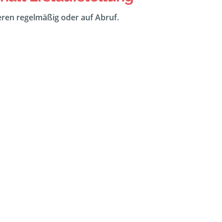
eeren regelmäßig oder auf Abruf.