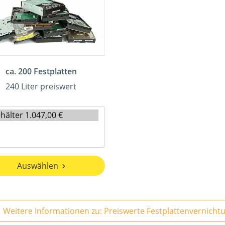
ca. 200 Festplatten
240 Liter preiswert
Auswählen
Weitere Informationen zu: Preiswerte Festplattenvernicht