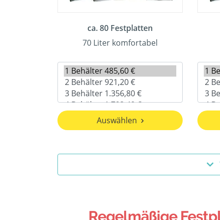
ca. 80 Festplatten
70 Liter komfortabel
Auswählen
Regelmäßige Festpla