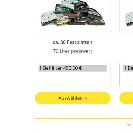
ca. 80 Festplatten
70 Liter preiswert
Auswählen