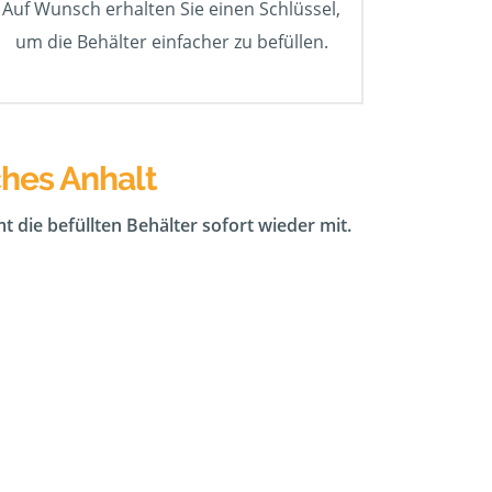
Auf Wunsch erhalten Sie einen Schlüssel,
um die Behälter einfacher zu befüllen.
ches Anhalt
t die befüllten Behälter sofort wieder mit.