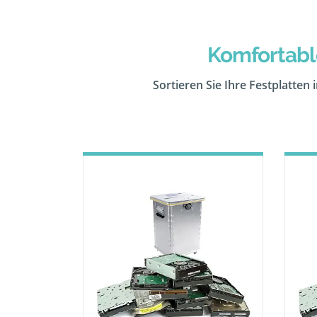
Komfortable
Sortieren Sie Ihre Festplatten