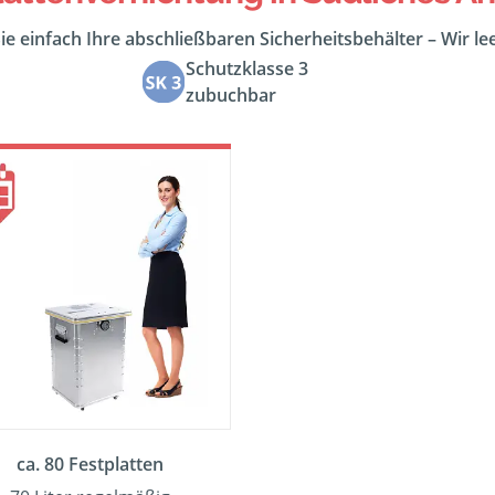
ie einfach Ihre abschließbaren Sicherheitsbehälter – Wir l
Schutzklasse 3
zubuchbar
ca. 80 Festplatten