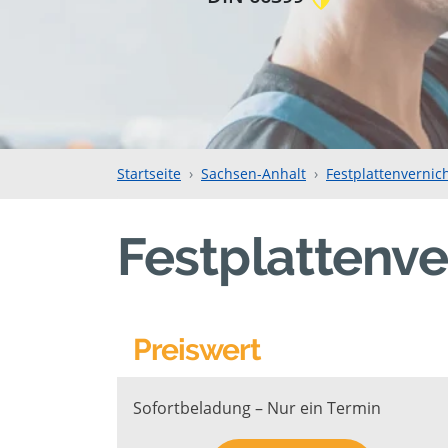
Startseite
Sachsen-Anhalt
Festplattenvernic
Festplattenve
Preiswert
Sofortbeladung – Nur ein Termin