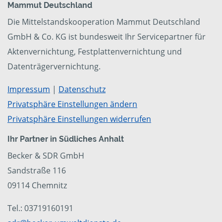
Mammut Deutschland
Die Mittelstandskooperation Mammut Deutschland
GmbH & Co. KG ist bundesweit Ihr Servicepartner für
Aktenvernichtung, Festplattenvernichtung und
Datenträgervernichtung.
Impressum
|
Datenschutz
Privatsphäre Einstellungen ändern
Privatsphäre Einstellungen widerrufen
Ihr Partner in Südliches Anhalt
Becker & SDR GmbH
Sandstraße 116
09114 Chemnitz
Tel.: 03719160191