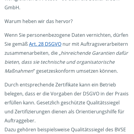
GmbH.
Warum heben wir das hervor?
Wenn Sie personenbezogene Daten vernichten, dürfen
Sie gemäß
Art. 28 DSGVO
nur mit Auftragsverarbeitern
zusammenarbeiten, die „
hinreichende Garantien dafür
bieten, dass sie technische und organisatorische
Maßnahmen
“ gesetzeskonform umsetzen können.
Durch entsprechende Zertifikate kann ein Betrieb
belegen, dass er die Vorgaben der DSGVO in der Praxis
erfüllen kann. Gesetzlich geschützte Qualitätssiegel
und Zertifizierungen dienen als Orientierungshilfe für
Auftraggeber.
Dazu gehören beispielsweise Qualitätssiegel des BVSE