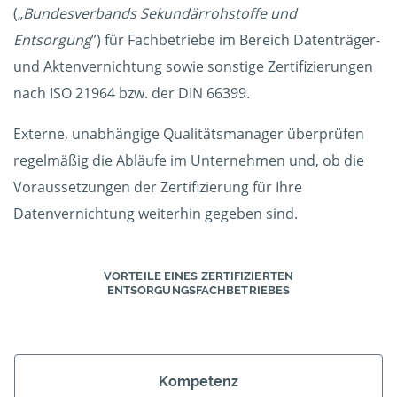
(„
Bundesverbands Sekundärrohstoffe und
Entsorgung
”) für Fachbetriebe im Bereich Datenträger-
und Aktenvernichtung sowie sonstige Zertifizierungen
nach ISO 21964 bzw. der DIN 66399.
Externe, unabhängige Qualitätsmanager überprüfen
regelmäßig die Abläufe im Unternehmen und, ob die
Voraussetzungen der Zertifizierung für Ihre
Datenvernichtung weiterhin gegeben sind.
VORTEILE EINES ZERTIFIZIERTEN
ENTSORGUNGSFACHBETRIEBES
Kompetenz