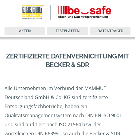
AKTEN
FESTPLATTEN
DATENTRÄGER
ZERTIFIZIERTE DATENVERNICHTUNG MIT
BECKER & SDR
Alle Unternehmen im Verbund der MAMMUT
Deutschland GmbH & Co. KG sind zertifizierte
Entsorgungsfachbetriebe, haben ein
Qualitätsmanagementsystem nach DIN EN ISO 9001
und sind auditiert nach ISO 21964 bzw. der
wortgleichen DIN 66399 - so auch die Becker & SDR