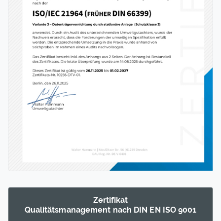
Zertifikat
Qualitäts­manage­ment nach DIN EN ISO 9001