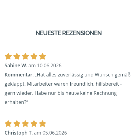
NEUESTE REZENSIONEN
Sabine W.
am 10.06.2026
Kommentar:
„Hat alles zuverlässig und Wunsch gemäß
geklappt. Mitarbeiter waren freundlich, hilfsbereit -
gern wieder. Habe nur bis heute keine Rechnung
erhalten?“
Christoph T.
am 05.06.2026