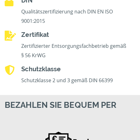
DIN
Qualitätszertifizierung nach DIN EN ISO
9001:2015
Zertifikat
Zertifizierter Entsorgungsfachbetrieb gemäß
§ 56 KrWG
Schutzklasse
Schutzklasse 2 und 3 gemäß DIN 66399
BEZAHLEN SIE BEQUEM PER