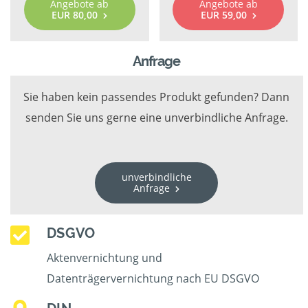
Angebote ab
Angebote ab
EUR 80,00
EUR 59,00
Anfrage
Sie haben kein passendes Produkt gefunden? Dann
senden Sie uns gerne eine unverbindliche Anfrage.
unverbindliche
Anfrage
DSGVO
Aktenvernichtung und
Datenträgervernichtung nach EU DSGVO