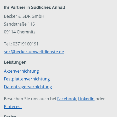
Ihr Partner in Südliches Anhalt
Becker & SDR GmbH
Sandstraße 116
09114 Chemnitz
Tel.: 03719160191
sdr@becker-umweltdienste.de
Leistungen
Aktenvernichtung
Festplattenvernichtung
Datenträgervernichtung
Besuchen Sie uns auch bei
Facebook
,
Linkedin
oder
Pinterest