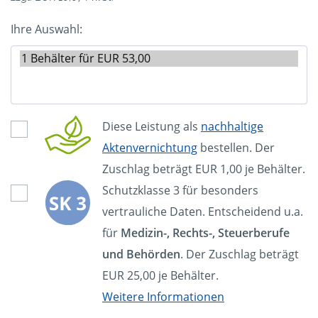
Ihre Auswahl:
Diese Leistung als
nachhaltige
Aktenvernichtung
bestellen. Der
Zuschlag beträgt EUR 1,00 je Behälter.
Schutzklasse 3 für besonders
vertrauliche Daten. Entscheidend u.a.
für
Medizin-, Rechts-, Steuerberufe
und Behörden
. Der Zuschlag beträgt
EUR 25,00 je Behälter.
Weitere Informationen