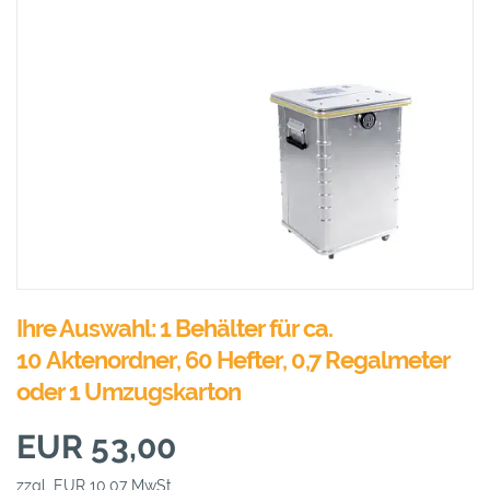
Ihre Auswahl: 1 Behälter für ca.
10 Aktenordner, 60 Hefter, 0,7 Regalmeter
oder 1 Umzugskarton
EUR 53,00
zzgl. EUR 10,07 MwSt.