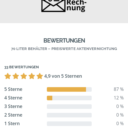
BEWERTUNGEN
70 LITER BEHÄLTER – PREISWERTE AKTENVERNICHTUNG
33 BEWERTUNGEN
4,9 von 5 Sternen
5 Sterne
87 %
4 Sterne
12 %
3 Sterne
0 %
2 Sterne
0 %
1 Stern
0 %