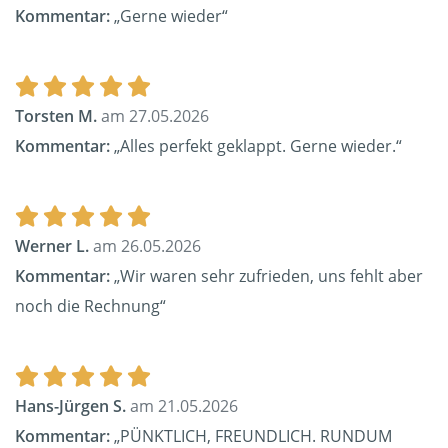
Kommentar:
„Gerne wieder“
Torsten M.
am 27.05.2026
Kommentar:
„Alles perfekt geklappt. Gerne wieder.“
Werner L.
am 26.05.2026
Kommentar:
„Wir waren sehr zufrieden, uns fehlt aber
noch die Rechnung“
Hans-Jürgen S.
am 21.05.2026
Kommentar:
„PÜNKTLICH, FREUNDLICH. RUNDUM