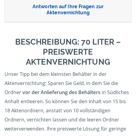
Antworten auf Ihre Fragen zur
Aktenvernichtung
BESCHREIBUNG: 70 LITER –
PREISWERTE
AKTENVERNICHTUNG
Unser Tipp bei dem kleinsten Behälter in der
Aktenvernichtung: Sparen Sie Geld, in dem Sie die
Ordner
vor der Anlieferung des Behälters
in Südliches
Anhalt entleeren. So können Sie den Inhalt von 15 bis
18 Aktenordnern, anstatt von 10 vollständigen
Ordnern, vernichten lassen und die leeren Ordner
weiterverwenden. Ihre preiswerte Lösung für geringe