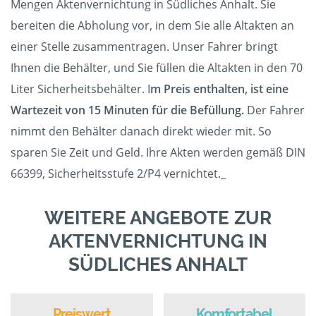
Mengen Aktenvernichtung in Südliches Anhalt. Sie
bereiten die Abholung vor, in dem Sie alle Altakten an
einer Stelle zusammentragen. Unser Fahrer bringt
Ihnen die Behälter, und Sie füllen die Altakten in den 70
Liter Sicherheitsbehälter. I
m Preis enthalten, ist eine
Wartezeit von 15 Minuten für die Befüllung.
Der Fahrer
nimmt den Behälter danach direkt wieder mit. So
sparen Sie Zeit und Geld. Ihre Akten werden gemäß DIN
66399, Sicherheitsstufe 2/P4 vernichtet._
WEITERE ANGEBOTE ZUR
AKTENVERNICHTUNG IN
SÜDLICHES ANHALT
Preiswert
Komfortabel