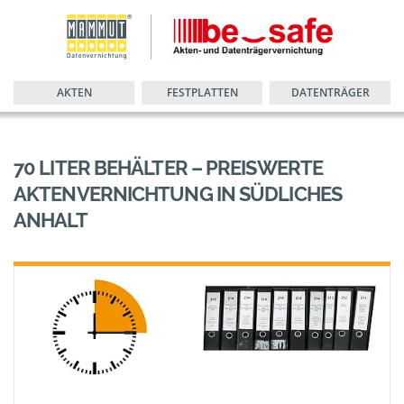
AKTEN
FESTPLATTEN
DATENTRÄGER
70 LITER BEHÄLTER – PREISWERTE
AKTENVERNICHTUNG IN SÜDLICHES
ANHALT