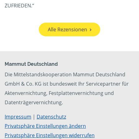
ZUFRIEDEN.“
Alle Rezensionen
Mammut Deutschland
Die Mittelstandskooperation Mammut Deutschland
GmbH & Co. KG ist bundesweit Ihr Servicepartner für
Aktenvernichtung, Festplattenvernichtung und
Datenträgervernichtung.
Impressum
|
Datenschutz
Privatsphäre Einstellungen ändern
Privatsphäre Einstellungen widerrufen