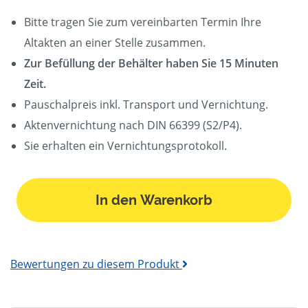
Bitte tragen Sie zum vereinbarten Termin Ihre
Altakten an einer Stelle zusammen.
Zur Befüllung der Behälter haben Sie 15 Minuten
Zeit.
Pauschalpreis inkl. Transport und Vernichtung.
Aktenvernichtung nach DIN 66399 (S2/P4).
Sie erhalten ein Vernichtungsprotokoll.
In den Warenkorb
Bewertungen zu diesem Produkt