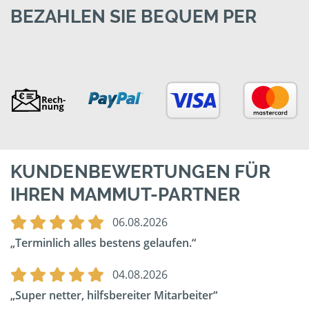
BEZAHLEN SIE BEQUEM PER
KUNDENBEWERTUNGEN FÜR
IHREN MAMMUT-PARTNER
06.08.2026
Terminlich alles bestens gelaufen.
04.08.2026
Super netter, hilfsbereiter Mitarbeiter