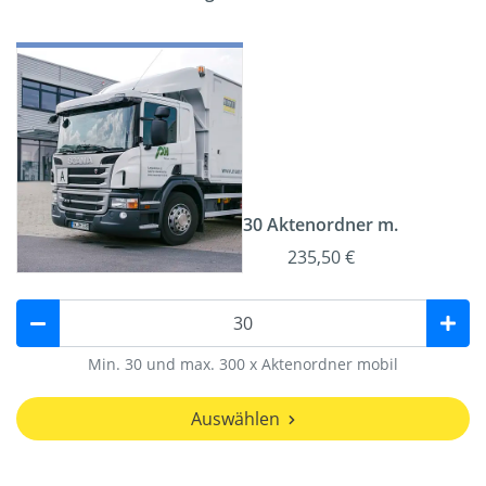
30 Aktenordner m.
235,50 €
Min. 30 und max. 300 x Aktenordner mobil
Auswählen