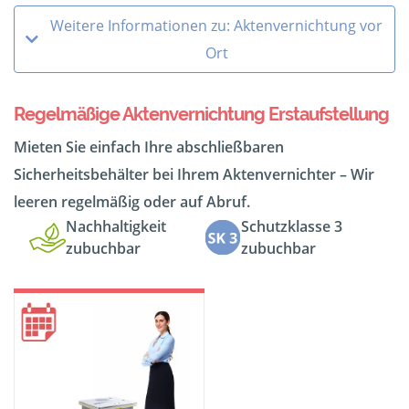
Weitere Informationen zu: Aktenvernichtung vor
Ort
Regelmäßige Aktenvernichtung Erstaufstellung
Mieten Sie einfach Ihre abschließbaren
Sicherheitsbehälter bei Ihrem Aktenvernichter – Wir
leeren regelmäßig oder auf Abruf.
Nachhaltigkeit
Schutzklasse 3
zubuchbar
zubuchbar