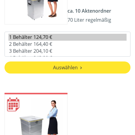
ca. 10 Aktenordner
70 Liter regelmäßig
Auswählen