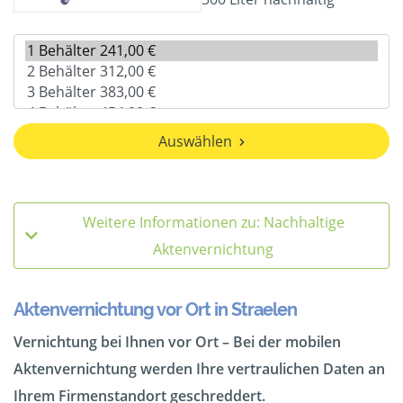
Auswählen
Weitere Informationen zu: Nachhaltige
Aktenvernichtung
Aktenvernichtung vor Ort in Straelen
Vernichtung bei Ihnen vor Ort – Bei der mobilen
Aktenvernichtung werden Ihre vertraulichen Daten an
Ihrem Firmenstandort geschreddert.