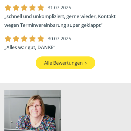
31.07.2026
schnell und unkompliziert, gerne wieder, Kontakt
wegen Terminvereinbarung super geklappt
30.07.2026
Alles war gut, DANKE
Alle Bewertungen