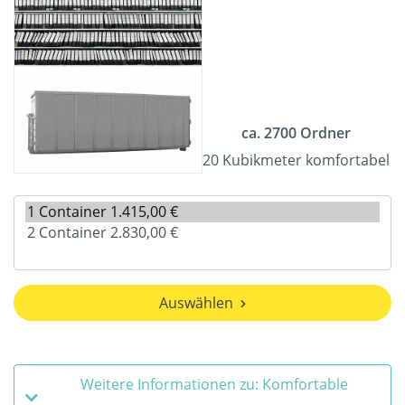
ca. 2700 Ordner
20 Kubikmeter komfortabel
Auswählen
Weitere Informationen zu: Komfortable