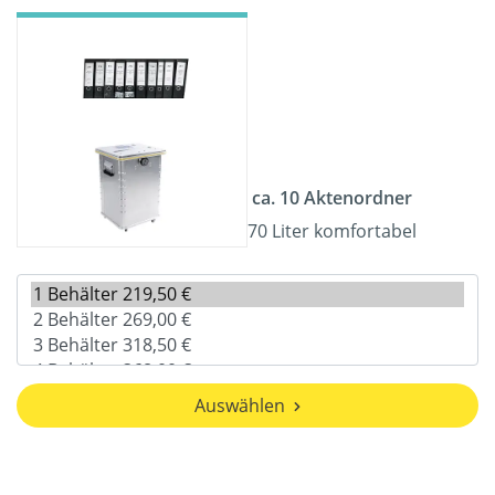
ca. 10 Aktenordner
70 Liter komfortabel
Auswählen