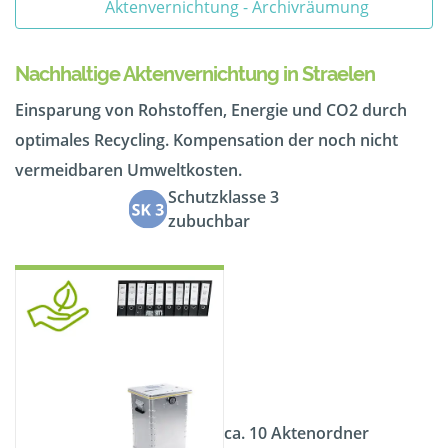
Aktenvernichtung - Archivräumung
Nachhaltige Aktenvernichtung in Straelen
Einsparung von Rohstoffen, Energie und CO2 durch
optimales Recycling. Kompensation der noch nicht
vermeidbaren Umweltkosten.
Schutzklasse 3
zubuchbar
ca. 10 Aktenordner