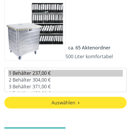
ca. 65 Aktenordner
500 Liter komfortabel
Auswählen