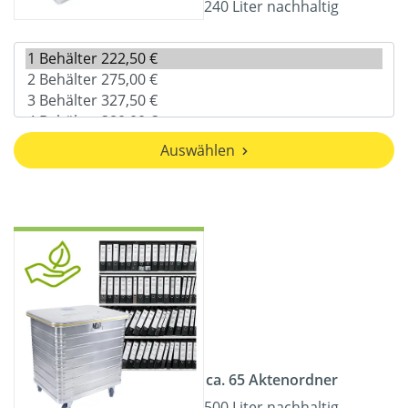
240 Liter nachhaltig
Auswählen
ca. 65 Aktenordner
500 Liter nachhaltig