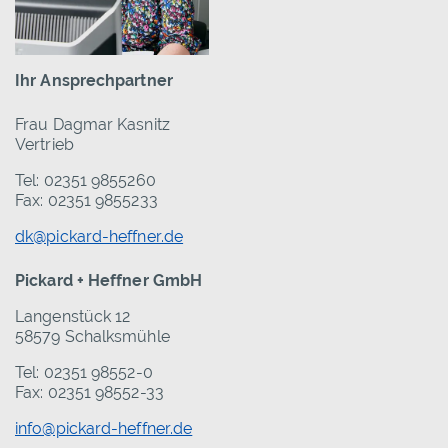
Ihr Ansprechpartner
Frau Dagmar Kasnitz
Vertrieb
Tel: 02351 9855260
Fax: 02351 9855233
dk@pickard-heffner.de
Pickard + Heffner GmbH
Langenstück 12
58579 Schalksmühle
Tel: 02351 98552-0
Fax: 02351 98552-33
info@pickard-heffner.de