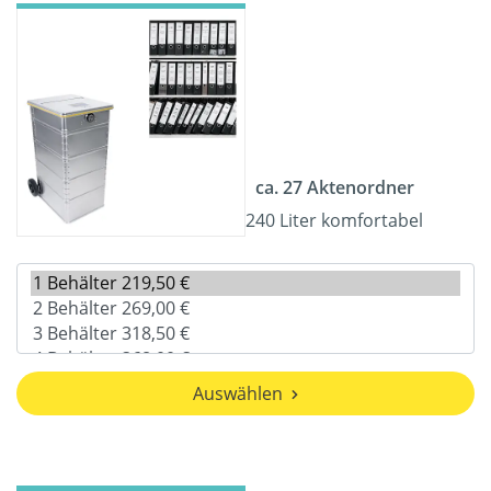
ca. 27 Aktenordner
240 Liter komfortabel
Auswählen