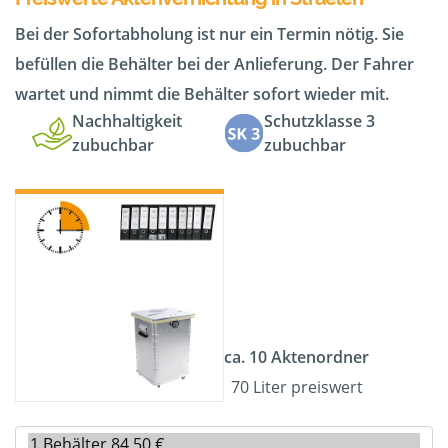
Bei der Sofortabholung ist nur ein Termin nötig. Sie
befüllen die Behälter bei der Anlieferung. Der Fahrer
wartet und nimmt die Behälter sofort wieder mit.
Nachhaltigkeit
Schutzklasse 3
zubuchbar
zubuchbar
ca. 10 Aktenordner
70 Liter preiswert