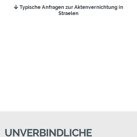
Typische Anfragen zur Aktenvernichtung in
Straelen
UNVERBINDLICHE