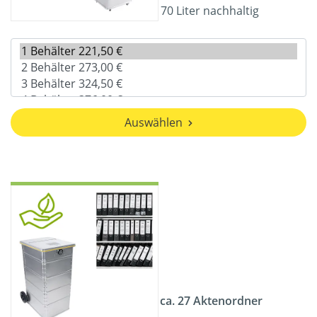
70 Liter nachhaltig
Auswählen
ca. 27 Aktenordner