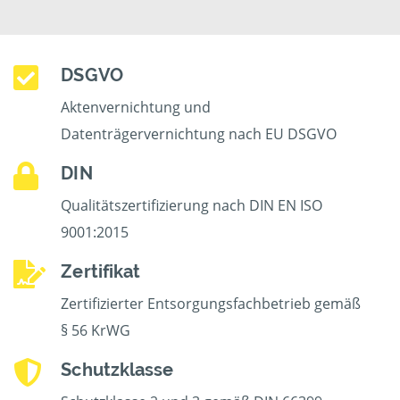
DSGVO
Aktenvernichtung und
Datenträgervernichtung nach EU DSGVO
DIN
Qualitätszertifizierung nach DIN EN ISO
9001:2015
Zertifikat
Zertifizierter Entsorgungsfachbetrieb gemäß
§ 56 KrWG
Schutzklasse