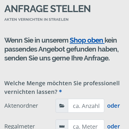
ANFRAGE STELLEN
AKTEN VERNICHTEN IN STRAELEN
Wenn Sie in unserem
Shop oben
kein
passendes Angebot gefunden haben,
senden Sie uns gerne Ihre Anfrage.
Welche Menge möchten Sie professionell
vernichten lassen?
Aktenordner
oder
Regalmeter
oder