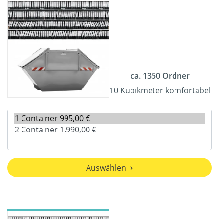
ca. 1350 Ordner
10 Kubikmeter komfortabel
Auswählen