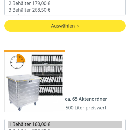
Auswählen
ca. 65 Aktenordner
500 Liter preiswert