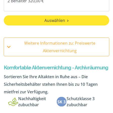
Auswählen
Weitere Informationen zu: Preiswerte
Aktenvernichtung
Komfortable Aktenvernichtung - Archivräumung
Sortieren Sie Ihre Altakten in Ruhe aus – Die
Sicherheitsbehälter stehen Ihnen bis zu 10 Tagen
mietfrei zur Verfügung.
Nachhaltigkeit
Schutzklasse 3
zubuchbar
zubuchbar