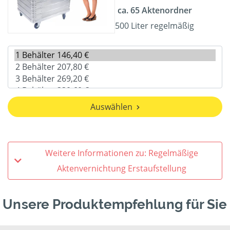
ca. 65 Aktenordner
500 Liter regelmäßig
Auswählen
Weitere Informationen zu: Regelmäßige
Aktenvernichtung Erstaufstellung
Unsere Produktempfehlung für Sie