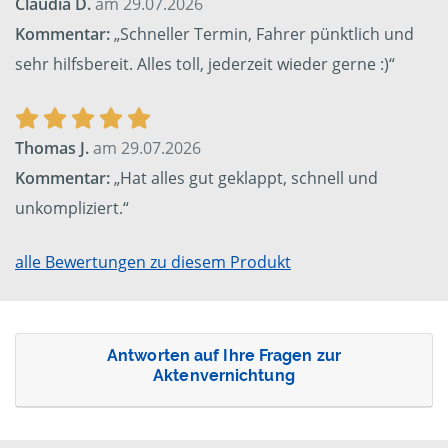
Claudia D.
am 29.07.2026
Kommentar:
„Schneller Termin, Fahrer pünktlich und
sehr hilfsbereit. Alles toll, jederzeit wieder gerne :)“
Thomas J.
am 29.07.2026
Kommentar:
„Hat alles gut geklappt, schnell und
unkompliziert.“
alle Bewertungen zu diesem Produkt
Antworten auf Ihre Fragen zur
Aktenvernichtung