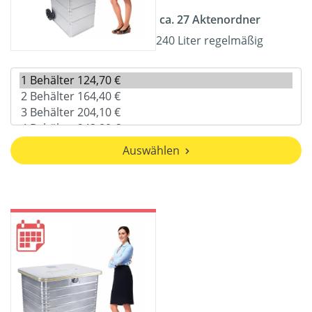
ca. 27 Aktenordner
240 Liter regelmäßig
Auswählen