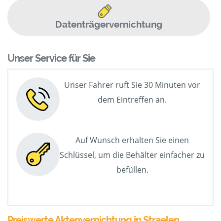
Datenträgervernichtung
Unser Service für Sie
Unser Fahrer ruft Sie 30 Minuten vor
dem Eintreffen an.
Auf Wunsch erhalten Sie einen
Schlüssel, um die Behälter einfacher zu
befüllen.
Preiswerte Aktenvernichtung in Straelen