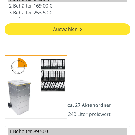
Auswählen
ca. 27 Aktenordner
240 Liter preiswert