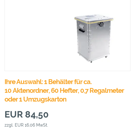
Ihre Auswahl: 1 Behälter für ca.
10 Aktenordner, 60 Hefter, 0,7 Regalmeter
oder 1 Umzugskarton
EUR 84,50
zzgl. EUR 16,06 MwSt.