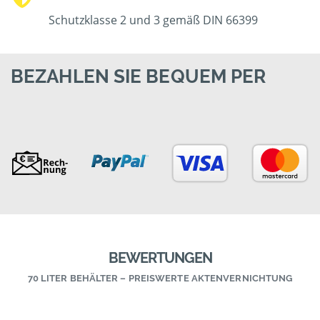
Schutzklasse 2 und 3 gemäß DIN 66399
BEZAHLEN SIE BEQUEM PER
BEWERTUNGEN
70 LITER BEHÄLTER – PREISWERTE AKTENVERNICHTUNG