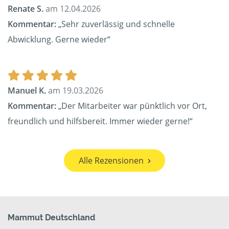
Renate S.
am 12.04.2026
Kommentar:
„Sehr zuverlässig und schnelle
Abwicklung. Gerne wieder“
Manuel K.
am 19.03.2026
Kommentar:
„Der Mitarbeiter war pünktlich vor Ort,
freundlich und hilfsbereit. Immer wieder gerne!“
Alle Rezensionen
Mammut Deutschland