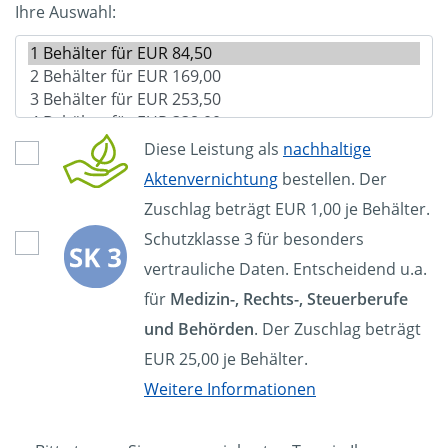
Ihre Auswahl:
Diese Leistung als
nachhaltige
Aktenvernichtung
bestellen. Der
Zuschlag beträgt EUR 1,00 je Behälter.
Schutzklasse 3 für besonders
vertrauliche Daten. Entscheidend u.a.
für
Medizin-, Rechts-, Steuerberufe
und Behörden
. Der Zuschlag beträgt
EUR 25,00 je Behälter.
Weitere Informationen