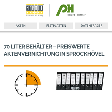
AKTEN
FESTPLATTEN
DATENTRÄGER
70 LITER BEHÄLTER – PREISWERTE
AKTENVERNICHTUNG IN SPROCKHÖVEL