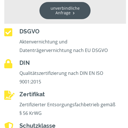
unverbindliche
Anfrage
DSGVO
Aktenvernichtung und
Datenträgervernichtung nach EU DSGVO
DIN
Qualitätszertifizierung nach DIN EN ISO
9001:2015
Zertifikat
Zertifizierter Entsorgungsfachbetrieb gemäß
§ 56 KrWG
Schutzklasse