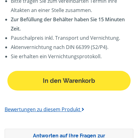
Bitte tragen Sie zum vereinbarten Termin Ihre
Altakten an einer Stelle zusammen.
Zur Befüllung der Behälter haben Sie 15 Minuten
Zeit.
Pauschalpreis inkl. Transport und Vernichtung.
Aktenvernichtung nach DIN 66399 (S2/P4).
Sie erhalten ein Vernichtungsprotokoll.
In den Warenkorb
Bewertungen zu diesem Produkt
Antworten auf Ihre Fragen zur