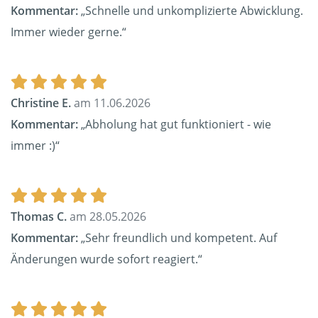
Kommentar:
„Schnelle und unkomplizierte Abwicklung.
Immer wieder gerne.“
Christine E.
am 11.06.2026
Kommentar:
„Abholung hat gut funktioniert - wie
immer :)“
Thomas C.
am 28.05.2026
Kommentar:
„Sehr freundlich und kompetent. Auf
Änderungen wurde sofort reagiert.“