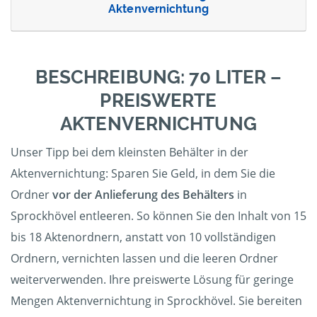
Aktenvernichtung
BESCHREIBUNG: 70 LITER –
PREISWERTE
AKTENVERNICHTUNG
Unser Tipp bei dem kleinsten Behälter in der
Aktenvernichtung: Sparen Sie Geld, in dem Sie die
Ordner
vor der Anlieferung des Behälters
in
Sprockhövel entleeren. So können Sie den Inhalt von 15
bis 18 Aktenordnern, anstatt von 10 vollständigen
Ordnern, vernichten lassen und die leeren Ordner
weiterverwenden. Ihre preiswerte Lösung für geringe
Mengen Aktenvernichtung in Sprockhövel. Sie bereiten