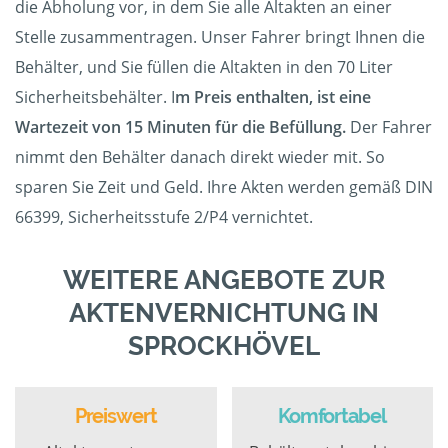
die Abholung vor, in dem Sie alle Altakten an einer
Stelle zusammentragen. Unser Fahrer bringt Ihnen die
Behälter, und Sie füllen die Altakten in den 70 Liter
Sicherheitsbehälter. I
m Preis enthalten, ist eine
Wartezeit von 15 Minuten für die Befüllung.
Der Fahrer
nimmt den Behälter danach direkt wieder mit. So
sparen Sie Zeit und Geld. Ihre Akten werden gemäß DIN
66399, Sicherheitsstufe 2/P4 vernichtet.
WEITERE ANGEBOTE ZUR
AKTENVERNICHTUNG IN
SPROCKHÖVEL
Preiswert
Komfortabel