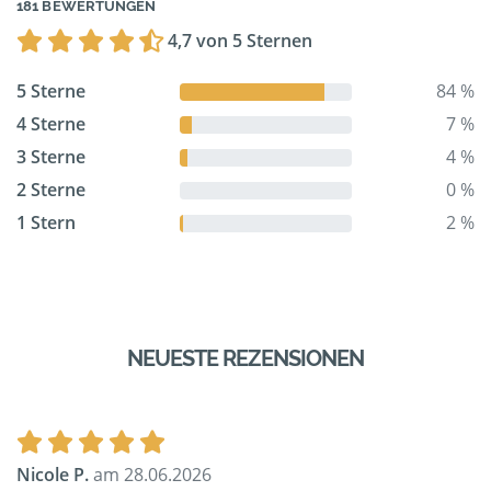
181 BEWERTUNGEN
4,7 von 5 Sternen
5 Sterne
84 %
4 Sterne
7 %
3 Sterne
4 %
2 Sterne
0 %
1 Stern
2 %
NEUESTE REZENSIONEN
Nicole P.
am 28.06.2026