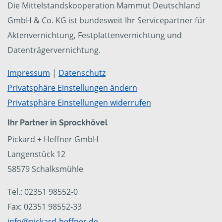
Die Mittelstandskooperation Mammut Deutschland
GmbH & Co. KG ist bundesweit Ihr Servicepartner für
Aktenvernichtung, Festplattenvernichtung und
Datenträgervernichtung.
Impressum
|
Datenschutz
Privatsphäre Einstellungen ändern
Privatsphäre Einstellungen widerrufen
Ihr Partner in Sprockhövel
Pickard + Heffner GmbH
Langenstück 12
58579 Schalksmühle
Tel.: 02351 98552-0
Fax: 02351 98552-33
info@pickard-heffner.de