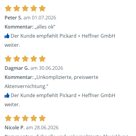
Peter S.
am 01.07.2026
Kommentar:
„alles ok“
Der Kunde empfiehlt Pickard + Heffner GmbH
weiter.
Dagmar G.
am 30.06.2026
Kommentar:
„Unkomplizierte, preiswerte
Aktenvernichtung.“
Der Kunde empfiehlt Pickard + Heffner GmbH
weiter.
Nicole P.
am 28.06.2026