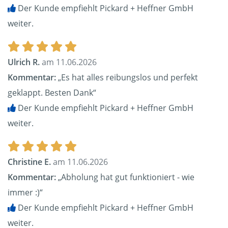
Der Kunde empfiehlt Pickard + Heffner GmbH
weiter.
Ulrich R.
am 11.06.2026
Kommentar:
„Es hat alles reibungslos und perfekt
geklappt. Besten Dank“
Der Kunde empfiehlt Pickard + Heffner GmbH
weiter.
Christine E.
am 11.06.2026
Kommentar:
„Abholung hat gut funktioniert - wie
immer :)“
Der Kunde empfiehlt Pickard + Heffner GmbH
weiter.