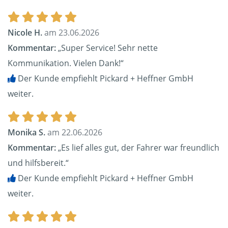
Nicole H.
am 23.06.2026
Kommentar:
„Super Service! Sehr nette
Kommunikation. Vielen Dank!“
Der Kunde empfiehlt Pickard + Heffner GmbH
weiter.
Monika S.
am 22.06.2026
Kommentar:
„Es lief alles gut, der Fahrer war freundlich
und hilfsbereit.“
Der Kunde empfiehlt Pickard + Heffner GmbH
weiter.