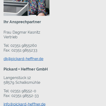
Ihr Ansprechpartner
Frau Dagmar Kasnitz
Vertrieb
Tel: 02351 9855260
Fax: 02351 9855233
dk@pickard-heffner.de
Pickard + Heffner GmbH
Langenstück 12
58579 Schalksmühle
Tel: 02351 98552-0
Fax: 02351 98552-33
info@pickard-heffner.de