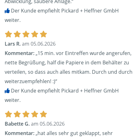
Abwicklung, saubere Anlage.“
Der Kunde empfiehlt Pickard + Heffner GmbH
weiter.
Lars R.
am 05.06.2026
Kommentar:
„15 min. vor Eintreffen wurde angerufen,
nette Begrüßung, half die Papiere in dem Behälter zu
verteilen, so dass auch alles mitkam. Durch und durch
weiterzuempfehlen! :)“
Der Kunde empfiehlt Pickard + Heffner GmbH
weiter.
Babette G.
am 05.06.2026
Kommentar:
„hat alles sehr gut geklappt, sehr