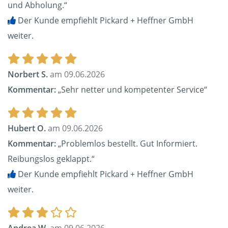
und Abholung.“
Der Kunde empfiehlt Pickard + Heffner GmbH
weiter.
Norbert S.
am 09.06.2026
Kommentar:
„Sehr netter und kompetenter Service“
Hubert O.
am 09.06.2026
Kommentar:
„Problemlos bestellt. Gut Informiert.
Reibungslos geklappt.“
Der Kunde empfiehlt Pickard + Heffner GmbH
weiter.