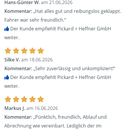
Hans-Günter W.
am 21.06.2026
Kommentar:
„Hat alles gut und reibungslos geklappt.
Fahrer war sehr freundlich.“
Der Kunde empfiehlt Pickard + Heffner GmbH
weiter.
Silke V.
am 18.06.2026
Kommentar:
„Sehr zuverlässig und unkompliziert!“
Der Kunde empfiehlt Pickard + Heffner GmbH
weiter.
Markus J.
am 16.06.2026
Kommentar:
„Pünktlich, freundlich, Ablauf und
Abrechnung wie vereinbart. Lediglich der im