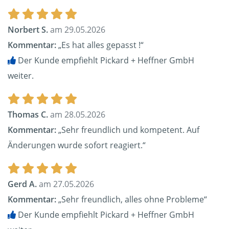
Norbert S.
am 29.05.2026
Kommentar:
„Es hat alles gepasst !“
Der Kunde empfiehlt Pickard + Heffner GmbH
weiter.
Thomas C.
am 28.05.2026
Kommentar:
„Sehr freundlich und kompetent. Auf
Änderungen wurde sofort reagiert.“
Gerd A.
am 27.05.2026
Kommentar:
„Sehr freundlich, alles ohne Probleme“
Der Kunde empfiehlt Pickard + Heffner GmbH