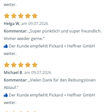
weiter.
Helga W.
am 09.07.2026
Kommentar:
„Super pünktlich und super freundlich.
Immer wieder gerne.“
Der Kunde empfiehlt Pickard + Heffner GmbH
weiter.
Michael B.
am 09.07.2026
Kommentar:
„Vielen Dank für den Reibungslosen
Ablauf.“
Der Kunde empfiehlt Pickard + Heffner GmbH
weiter.