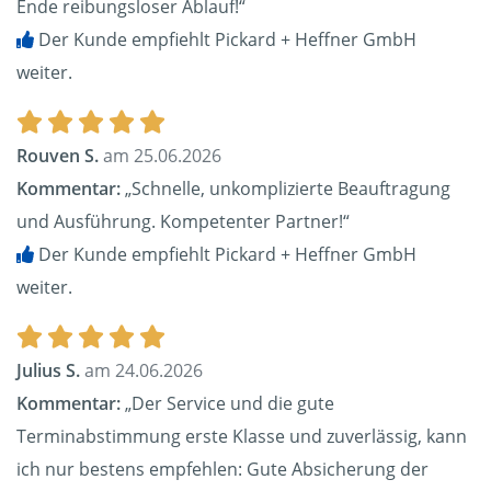
Ende reibungsloser Ablauf!“
Der Kunde empfiehlt Pickard + Heffner GmbH
weiter.
Rouven S.
am 25.06.2026
Kommentar:
„Schnelle, unkomplizierte Beauftragung
und Ausführung. Kompetenter Partner!“
Der Kunde empfiehlt Pickard + Heffner GmbH
weiter.
Julius S.
am 24.06.2026
Kommentar:
„Der Service und die gute
Terminabstimmung erste Klasse und zuverlässig, kann
ich nur bestens empfehlen: Gute Absicherung der