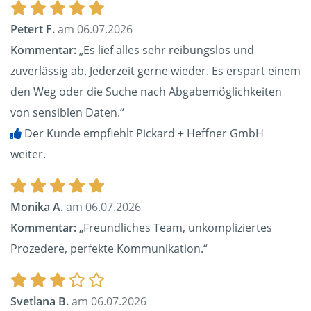
Petert F.
am 06.07.2026
Kommentar:
„Es lief alles sehr reibungslos und
zuverlässig ab. Jederzeit gerne wieder. Es erspart einem
den Weg oder die Suche nach Abgabemöglichkeiten
von sensiblen Daten.“
Der Kunde empfiehlt Pickard + Heffner GmbH
weiter.
Monika A.
am 06.07.2026
Kommentar:
„Freundliches Team, unkompliziertes
Prozedere, perfekte Kommunikation.“
Svetlana B.
am 06.07.2026