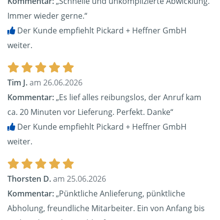
Kommentar:
„Schnelle und unkomplizierte Abwicklung.
Immer wieder gerne.“
Der Kunde empfiehlt Pickard + Heffner GmbH
weiter.
Tim J.
am 26.06.2026
Kommentar:
„Es lief alles reibungslos, der Anruf kam
ca. 20 Minuten vor Lieferung. Perfekt. Danke“
Der Kunde empfiehlt Pickard + Heffner GmbH
weiter.
Thorsten D.
am 25.06.2026
Kommentar:
„Pünktliche Anlieferung, pünktliche
Abholung, freundliche Mitarbeiter. Ein von Anfang bis