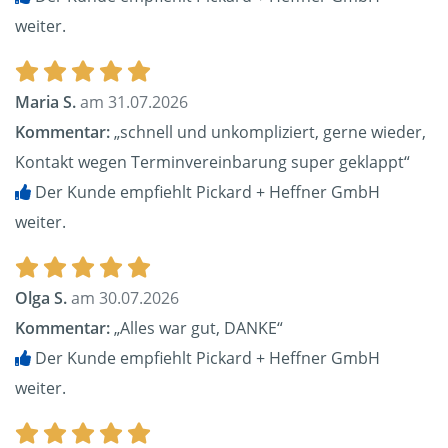
weiter.
Maria S.
am 31.07.2026
Kommentar:
„schnell und unkompliziert, gerne wieder,
Kontakt wegen Terminvereinbarung super geklappt“
Der Kunde empfiehlt Pickard + Heffner GmbH
weiter.
Olga S.
am 30.07.2026
Kommentar:
„Alles war gut, DANKE“
Der Kunde empfiehlt Pickard + Heffner GmbH
weiter.