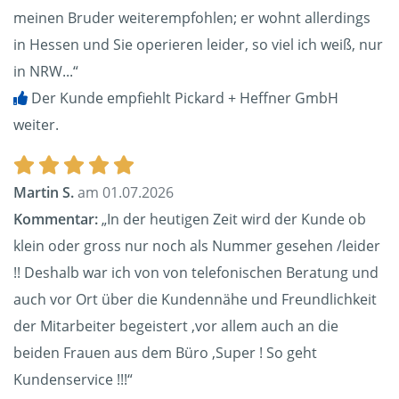
meinen Bruder weiterempfohlen; er wohnt allerdings
in Hessen und Sie operieren leider, so viel ich weiß, nur
in NRW...“
Der Kunde empfiehlt Pickard + Heffner GmbH
weiter.
Martin S.
am 01.07.2026
Kommentar:
„In der heutigen Zeit wird der Kunde ob
klein oder gross nur noch als Nummer gesehen /leider
!! Deshalb war ich von von telefonischen Beratung und
auch vor Ort über die Kundennähe und Freundlichkeit
der Mitarbeiter begeistert ,vor allem auch an die
beiden Frauen aus dem Büro ,Super ! So geht
Kundenservice !!!“