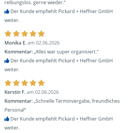
reibungslos. gerne wieder.“
Der Kunde empfiehlt Pickard + Heffner GmbH
weiter.
Monika E.
am 02.06.2026
Kommentar:
„Alles war super organisiert.“
Der Kunde empfiehlt Pickard + Heffner GmbH
weiter.
Kerstin F.
am 02.06.2026
Kommentar:
„Schnelle Terminvergabe, freundliches
Personal“
Der Kunde empfiehlt Pickard + Heffner GmbH
weiter.