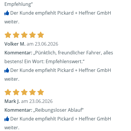
Empfehlung“
Der Kunde empfiehlt Pickard + Heffner GmbH
weiter.
Volker M.
am 23.06.2026
Kommentar:
„Pünktlich, freundlicher Fahrer, alles
bestens! Ein Wort: Empfehlenswert.“
Der Kunde empfiehlt Pickard + Heffner GmbH
weiter.
Mark J.
am 23.06.2026
Kommentar:
„Reibungsloser Ablauf“
Der Kunde empfiehlt Pickard + Heffner GmbH
weiter.