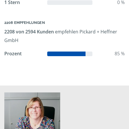
1 Stern
0 %
2208 EMPFEHLUNGEN
2208 von 2594 Kunden
empfehlen Pickard + Heffner
GmbH
Prozent
85 %