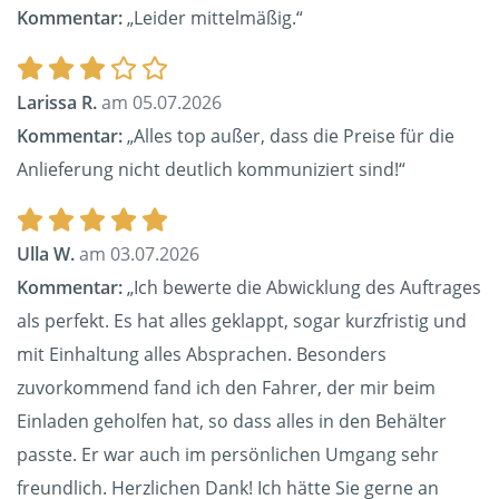
Kommentar:
„Leider mittelmäßig.“
Larissa R.
am 05.07.2026
Kommentar:
„Alles top außer, dass die Preise für die
Anlieferung nicht deutlich kommuniziert sind!“
Ulla W.
am 03.07.2026
Kommentar:
„Ich bewerte die Abwicklung des Auftrages
als perfekt. Es hat alles geklappt, sogar kurzfristig und
mit Einhaltung alles Absprachen. Besonders
zuvorkommend fand ich den Fahrer, der mir beim
Einladen geholfen hat, so dass alles in den Behälter
passte. Er war auch im persönlichen Umgang sehr
freundlich. Herzlichen Dank! Ich hätte Sie gerne an