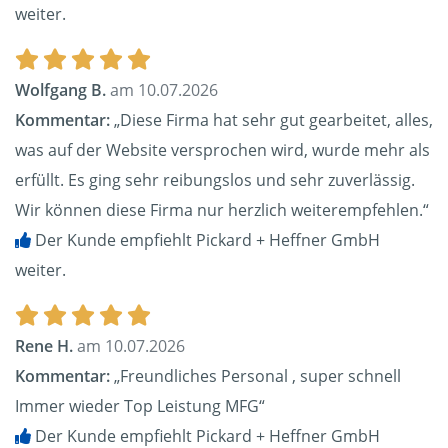
weiter.
Wolfgang B.
am 10.07.2026
Kommentar:
„Diese Firma hat sehr gut gearbeitet, alles,
was auf der Website versprochen wird, wurde mehr als
erfüllt. Es ging sehr reibungslos und sehr zuverlässig.
Wir können diese Firma nur herzlich weiterempfehlen.“
Der Kunde empfiehlt Pickard + Heffner GmbH
weiter.
Rene H.
am 10.07.2026
Kommentar:
„Freundliches Personal , super schnell
Immer wieder Top Leistung MFG“
Der Kunde empfiehlt Pickard + Heffner GmbH