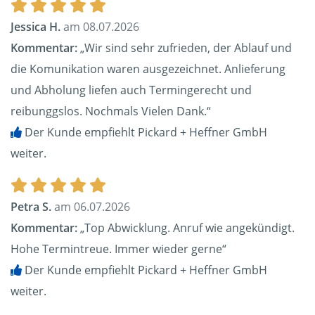
Jessica H.
am 08.07.2026
Kommentar:
„Wir sind sehr zufrieden, der Ablauf und
die Komunikation waren ausgezeichnet. Anlieferung
und Abholung liefen auch Termingerecht und
reibunggslos. Nochmals Vielen Dank.“
Der Kunde empfiehlt Pickard + Heffner GmbH
weiter.
Petra S.
am 06.07.2026
Kommentar:
„Top Abwicklung. Anruf wie angekündigt.
Hohe Termintreue. Immer wieder gerne“
Der Kunde empfiehlt Pickard + Heffner GmbH
weiter.