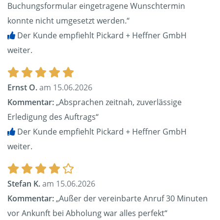
Buchungsformular eingetragene Wunschtermin
konnte nicht umgesetzt werden.“
Der Kunde empfiehlt Pickard + Heffner GmbH
weiter.
Ernst O.
am 15.06.2026
Kommentar:
„Absprachen zeitnah, zuverlässige
Erledigung des Auftrags“
Der Kunde empfiehlt Pickard + Heffner GmbH
weiter.
Stefan K.
am 15.06.2026
Kommentar:
„Außer der vereinbarte Anruf 30 Minuten
vor Ankunft bei Abholung war alles perfekt“