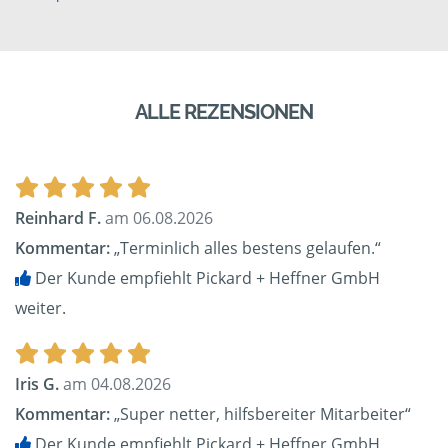
ALLE REZENSIONEN
Reinhard F.
am 06.08.2026
Kommentar:
„Terminlich alles bestens gelaufen.“
Der Kunde empfiehlt Pickard + Heffner GmbH
weiter.
Iris G.
am 04.08.2026
Kommentar:
„Super netter, hilfsbereiter Mitarbeiter“
Der Kunde empfiehlt Pickard + Heffner GmbH