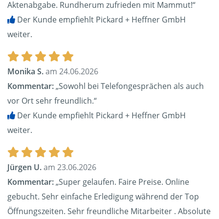
Aktenabgabe. Rundherum zufrieden mit Mammut!“
Der Kunde empfiehlt Pickard + Heffner GmbH
weiter.
Monika S.
am 24.06.2026
Kommentar:
„Sowohl bei Telefongesprächen als auch
vor Ort sehr freundlich.“
Der Kunde empfiehlt Pickard + Heffner GmbH
weiter.
Jürgen U.
am 23.06.2026
Kommentar:
„Super gelaufen. Faire Preise. Online
gebucht. Sehr einfache Erledigung während der Top
Öffnungszeiten. Sehr freundliche Mitarbeiter . Absolute