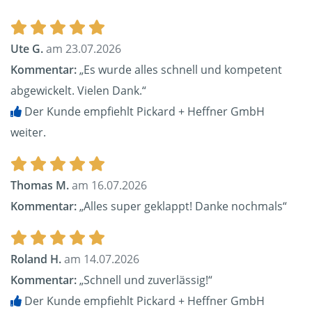
Ute G.
am 23.07.2026
Kommentar:
„Es wurde alles schnell und kompetent
abgewickelt. Vielen Dank.“
Der Kunde empfiehlt Pickard + Heffner GmbH
weiter.
Thomas M.
am 16.07.2026
Kommentar:
„Alles super geklappt! Danke nochmals“
Roland H.
am 14.07.2026
Kommentar:
„Schnell und zuverlässig!“
Der Kunde empfiehlt Pickard + Heffner GmbH