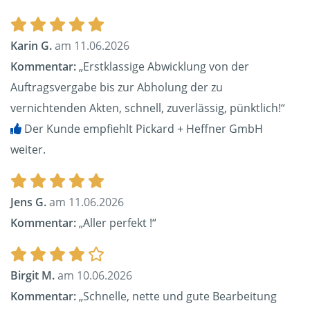
Karin G.
am 11.06.2026
Kommentar:
„Erstklassige Abwicklung von der
Auftragsvergabe bis zur Abholung der zu
vernichtenden Akten, schnell, zuverlässig, pünktlich!“
Der Kunde empfiehlt Pickard + Heffner GmbH
weiter.
Jens G.
am 11.06.2026
Kommentar:
„Aller perfekt !“
Birgit M.
am 10.06.2026
Kommentar:
„Schnelle, nette und gute Bearbeitung