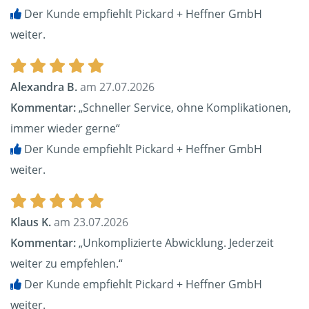
Der Kunde empfiehlt Pickard + Heffner GmbH
weiter.
Alexandra B.
am 27.07.2026
Kommentar:
„Schneller Service, ohne Komplikationen,
immer wieder gerne“
Der Kunde empfiehlt Pickard + Heffner GmbH
weiter.
Klaus K.
am 23.07.2026
Kommentar:
„Unkomplizierte Abwicklung. Jederzeit
weiter zu empfehlen.“
Der Kunde empfiehlt Pickard + Heffner GmbH
weiter.