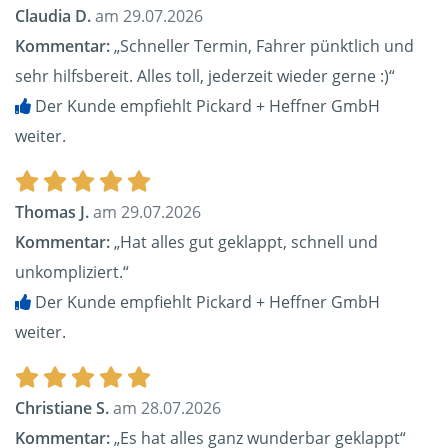
Claudia D.
am 29.07.2026
Kommentar:
„Schneller Termin, Fahrer pünktlich und
sehr hilfsbereit. Alles toll, jederzeit wieder gerne :)“
Der Kunde empfiehlt Pickard + Heffner GmbH
weiter.
Thomas J.
am 29.07.2026
Kommentar:
„Hat alles gut geklappt, schnell und
unkompliziert.“
Der Kunde empfiehlt Pickard + Heffner GmbH
weiter.
Christiane S.
am 28.07.2026
Kommentar:
„Es hat alles ganz wunderbar geklappt“