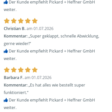
Der Kunde empfiehlt Pickard + Heffner GmbH
weiter.
Christian B.
am 01.07.2026
Kommentar:
„Super geklappt, schnelle Abwicklung,
gerne wieder!“
Der Kunde empfiehlt Pickard + Heffner GmbH
weiter.
Barbara F.
am 01.07.2026
Kommentar:
„Es hat alles wie bestellt super
funktioniert.“
Der Kunde empfiehlt Pickard + Heffner GmbH
weiter.