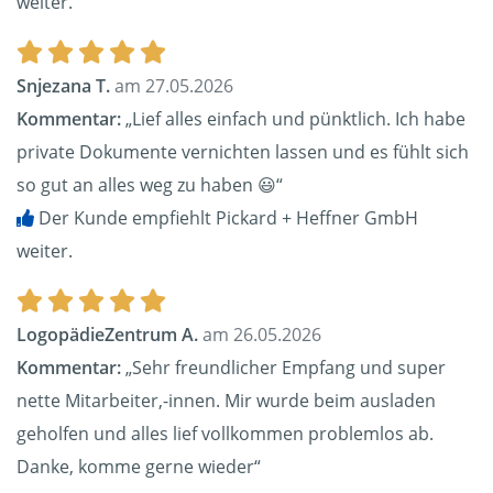
weiter.
Snjezana T.
am 27.05.2026
Kommentar:
„Lief alles einfach und pünktlich. Ich habe
private Dokumente vernichten lassen und es fühlt sich
so gut an alles weg zu haben 😃“
Der Kunde empfiehlt Pickard + Heffner GmbH
weiter.
LogopädieZentrum A.
am 26.05.2026
Kommentar:
„Sehr freundlicher Empfang und super
nette Mitarbeiter,-innen. Mir wurde beim ausladen
geholfen und alles lief vollkommen problemlos ab.
Danke, komme gerne wieder“