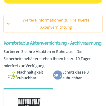
Weitere Informationen zu: Preiswerte
Aktenvernichtung
Komfortable Aktenvernichtung - Archivräumung
Sortieren Sie Ihre Altakten in Ruhe aus – Die
Sicherheitsbehälter stehen Ihnen bis zu 10 Tagen
mietfrei zur Verfügung.
Nachhaltigkeit
Schutzklasse 3
zubuchbar
zubuchbar