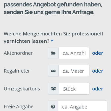
passendes Angebot gefunden haben,
senden Sie uns gerne Ihre Anfrage.
Welche Menge möchten Sie professionell
vernichten lassen?
Aktenordner
oder
Regalmeter
oder
Umzugskartons
oder
Freie Angabe