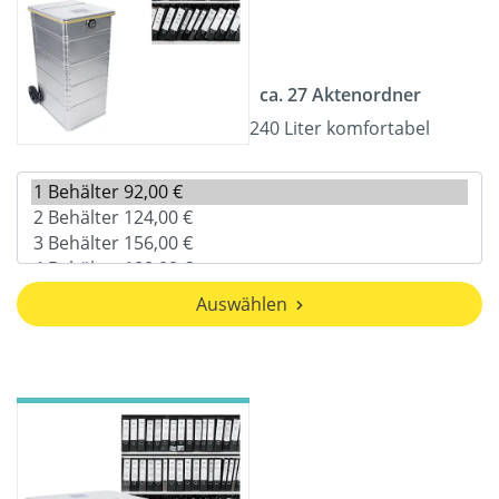
ca. 27 Aktenordner
240 Liter komfortabel
Auswählen