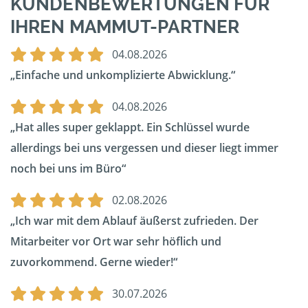
KUNDENBEWERTUNGEN FÜR
IHREN MAMMUT-PARTNER
04.08.2026
Einfache und unkomplizierte Abwicklung.
04.08.2026
Hat alles super geklappt. Ein Schlüssel wurde
allerdings bei uns vergessen und dieser liegt immer
noch bei uns im Büro
02.08.2026
Ich war mit dem Ablauf äußerst zufrieden. Der
Mitarbeiter vor Ort war sehr höflich und
zuvorkommend. Gerne wieder!
30.07.2026