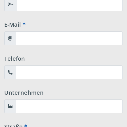
E-Mail
Telefon
Unternehmen
Straße