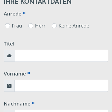
IHRE KONTAKTDATEN
Anrede
Frau
Herr
Keine Anrede
Titel
Vorname
Nachname