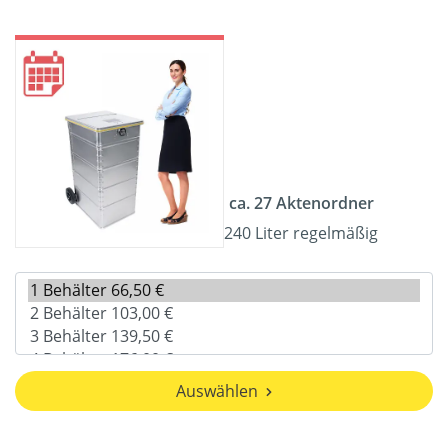
ca. 27 Aktenordner
240 Liter regelmäßig
Auswählen