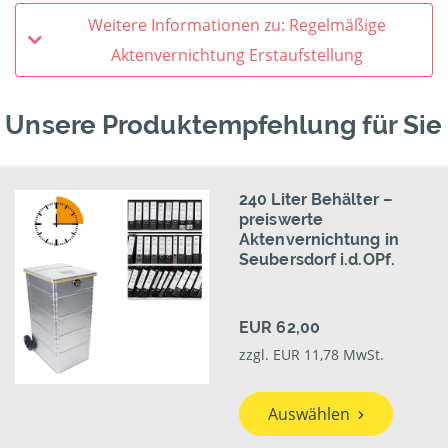
Weitere Informationen zu: Regelmäßige
Aktenvernichtung Erstaufstellung
Unsere Produktempfehlung für Sie
240 Liter Behälter –
preiswerte
Aktenvernichtung in
Seubersdorf i.d.OPf.
EUR 62,00
zzgl. EUR 11,78 MwSt.
Auswählen