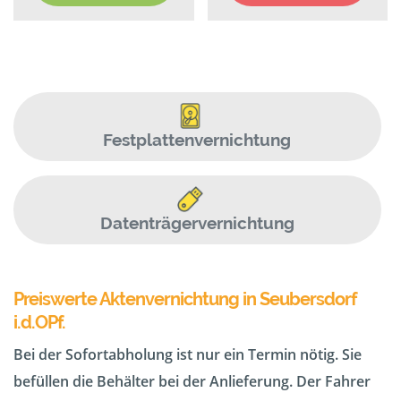
Festplattenvernichtung
Datenträgervernichtung
Preiswerte Aktenvernichtung in Seubersdorf
i.d.OPf.
Bei der Sofortabholung ist nur ein Termin nötig. Sie
befüllen die Behälter bei der Anlieferung. Der Fahrer