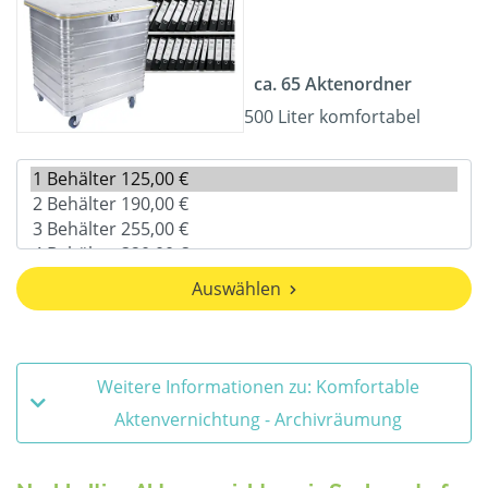
ca. 65 Aktenordner
500 Liter komfortabel
Auswählen
Weitere Informationen zu: Komfortable
Aktenvernichtung - Archivräumung