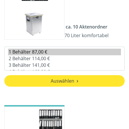
ca. 10 Aktenordner
70 Liter komfortabel
Auswählen