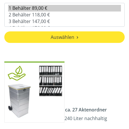
Auswählen
ca. 27 Aktenordner
240 Liter nachhaltig