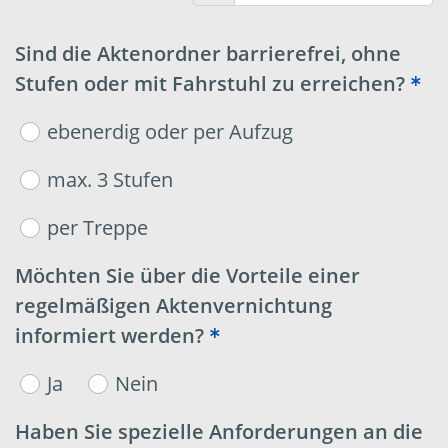
Sind die Aktenordner barrierefrei, ohne
Stufen oder mit Fahrstuhl zu erreichen?
ebenerdig oder per Aufzug
max. 3 Stufen
per Treppe
Möchten Sie über die Vorteile einer
regelmäßigen Aktenvernichtung
informiert werden?
Ja
Nein
Haben Sie spezielle Anforderungen an die