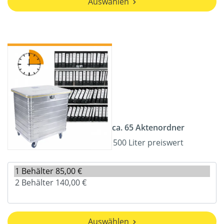
Auswählen
ca. 65 Aktenordner
500 Liter preiswert
Auswählen