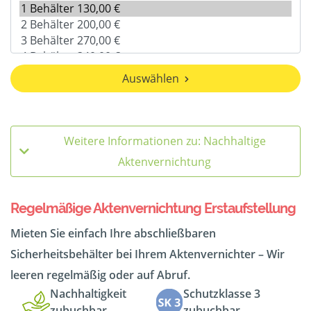
Auswählen
Weitere Informationen zu: Nachhaltige
Aktenvernichtung
Regelmäßige Aktenvernichtung Erstaufstellung
Mieten Sie einfach Ihre abschließbaren
Sicherheitsbehälter bei Ihrem Aktenvernichter – Wir
leeren regelmäßig oder auf Abruf.
Nachhaltigkeit
Schutzklasse 3
zubuchbar
zubuchbar