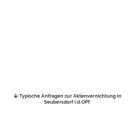
Typische Anfragen zur Aktenvernichtung in
Seubersdorf i.d.OPf.