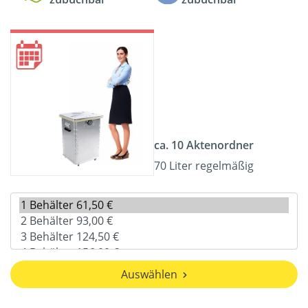
ca. 10 Aktenordner
70 Liter regelmäßig
Auswählen