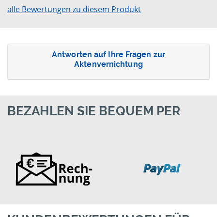
alle Bewertungen zu diesem Produkt
Antworten auf Ihre Fragen zur
Aktenvernichtung
BEZAHLEN SIE BEQUEM PER