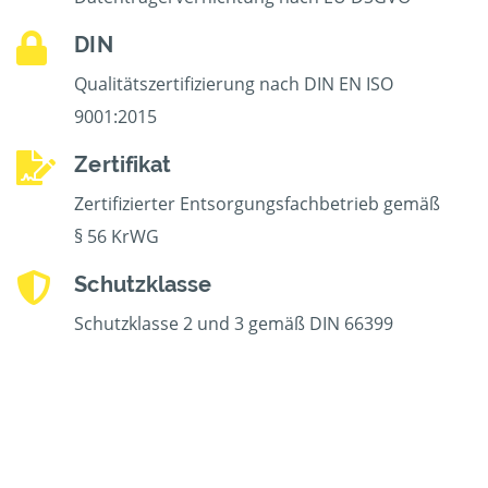
DIN
Qualitätszertifizierung nach DIN EN ISO
9001:2015
Zertifikat
Zertifizierter Entsorgungsfachbetrieb gemäß
§ 56 KrWG
Schutzklasse
Schutzklasse 2 und 3 gemäß DIN 66399