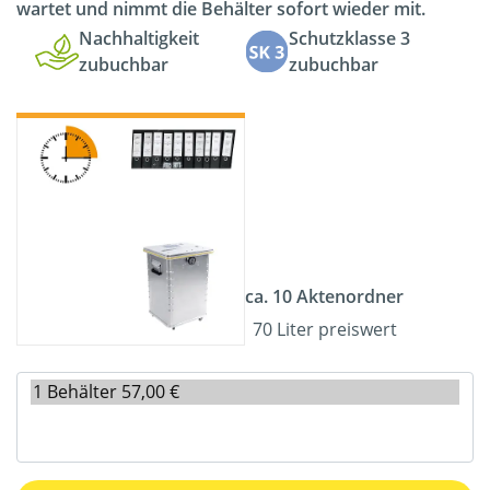
wartet und nimmt die Behälter sofort wieder mit.
Nachhaltigkeit
Schutzklasse 3
zubuchbar
zubuchbar
ca. 10 Aktenordner
70 Liter preiswert