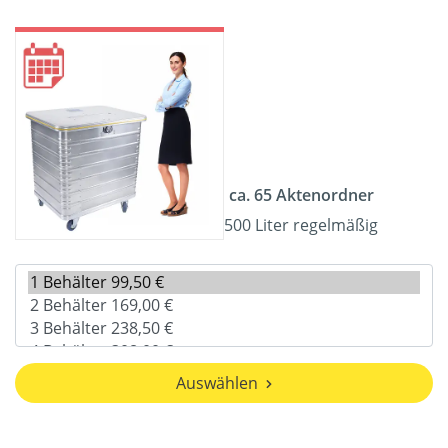
ca. 65 Aktenordner
500 Liter regelmäßig
Auswählen