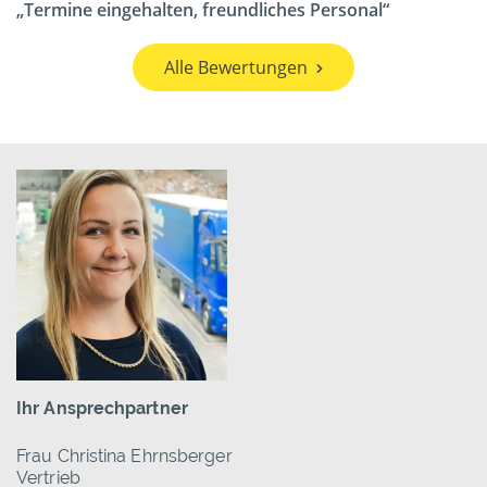
Termine eingehalten, freundliches Personal
Alle Bewertungen
Ihr Ansprechpartner
Frau Christina Ehrnsberger
Vertrieb