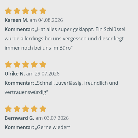
Kareen M.
am 04.08.2026
Kommentar:
„Hat alles super geklappt. Ein Schlüssel
wurde allerdings bei uns vergessen und dieser liegt
immer noch bei uns im Büro“
Ulrike N.
am 29.07.2026
Kommentar:
„Schnell, zuverlässig, freundlich und
vertrauenswürdig“
Bernward G.
am 03.07.2026
Kommentar:
„Gerne wieder“