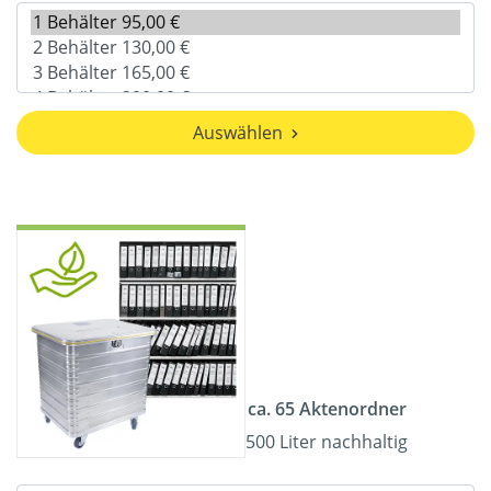
Auswählen
ca. 65 Aktenordner
500 Liter nachhaltig