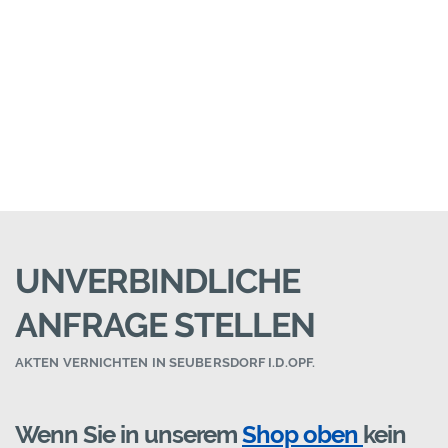
UNVERBINDLICHE
ANFRAGE STELLEN
AKTEN VERNICHTEN IN SEUBERSDORF I.D.OPF.
Wenn Sie in unserem
Shop oben
kein