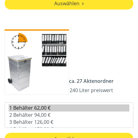
Auswählen
ca. 27 Aktenordner
240 Liter preiswert