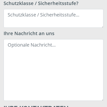
Schutzklasse / Sicherheitsstufe?
Ihre Nachricht an uns