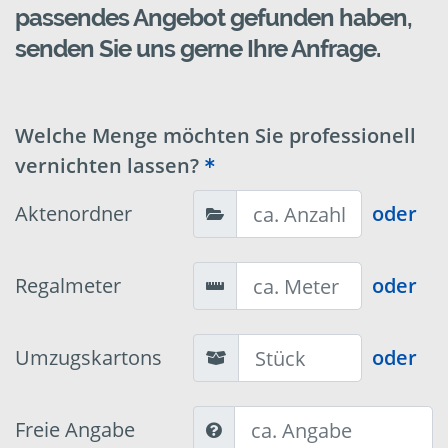
passendes Angebot gefunden haben,
senden Sie uns gerne Ihre Anfrage.
Welche Menge möchten Sie professionell
vernichten lassen?
Aktenordner
oder
Regalmeter
oder
Umzugskartons
oder
Freie Angabe