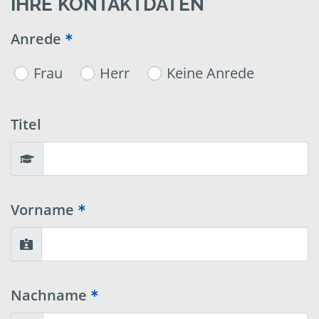
IHRE KONTAKTDATEN
Anrede
Frau
Herr
Keine Anrede
Titel
Vorname
Nachname