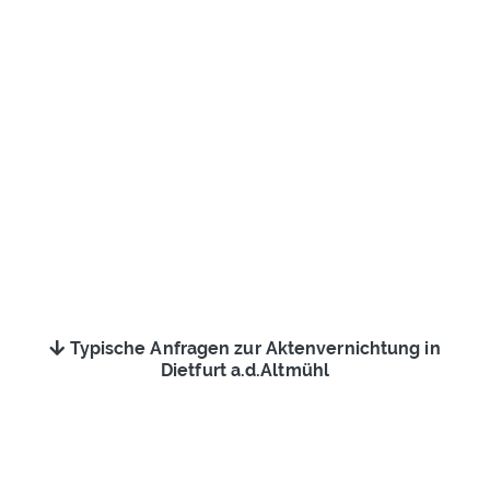
Typische Anfragen zur Aktenvernichtung in
Dietfurt a.d.Altmühl