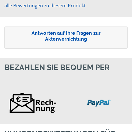
alle Bewertungen zu diesem Produkt
Antworten auf Ihre Fragen zur
Aktenvernichtung
BEZAHLEN SIE BEQUEM PER