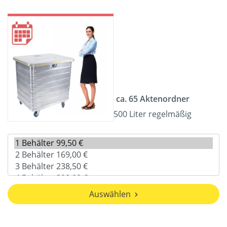
ca. 65 Aktenordner
500 Liter regelmäßig
Auswählen