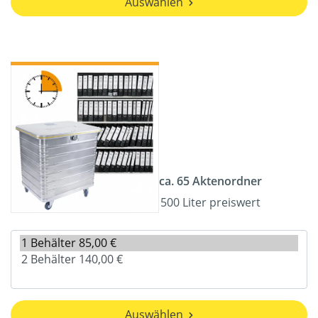
Auswählen
ca. 65 Aktenordner
500 Liter preiswert
Auswählen