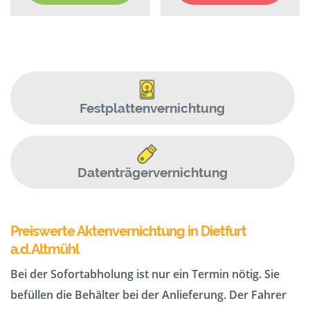
Festplattenvernichtung
Datenträgervernichtung
Preiswerte Aktenvernichtung in Dietfurt
a.d.Altmühl
Bei der Sofortabholung ist nur ein Termin nötig. Sie
befüllen die Behälter bei der Anlieferung. Der Fahrer