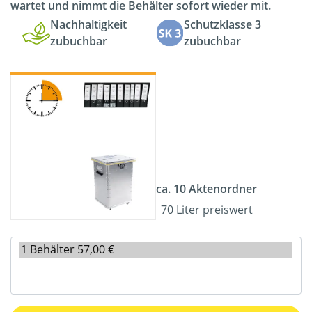
wartet und nimmt die Behälter sofort wieder mit.
Nachhaltigkeit
Schutzklasse 3
zubuchbar
zubuchbar
ca. 10 Aktenordner
70 Liter preiswert