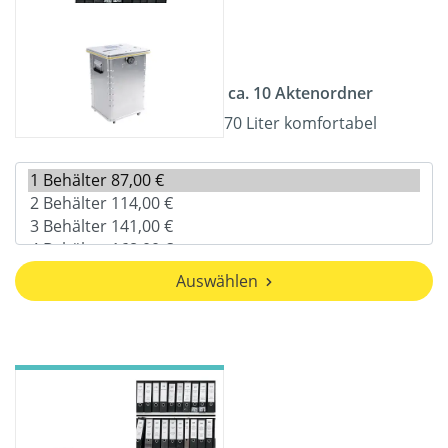
ca. 10 Aktenordner
70 Liter komfortabel
Auswählen