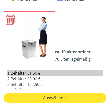
ca. 10 Aktenordner
70 Liter regelmäßig
Auswählen