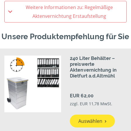
Weitere Informationen zu: Regelmäßige
Aktenvernichtung Erstaufstellung
Unsere Produktempfehlung für Sie
240 Liter Behälter –
preiswerte
Aktenvernichtung in
Dietfurt a.d.Altmühl
EUR 62,00
zzgl. EUR 11,78 MwSt.
Auswählen