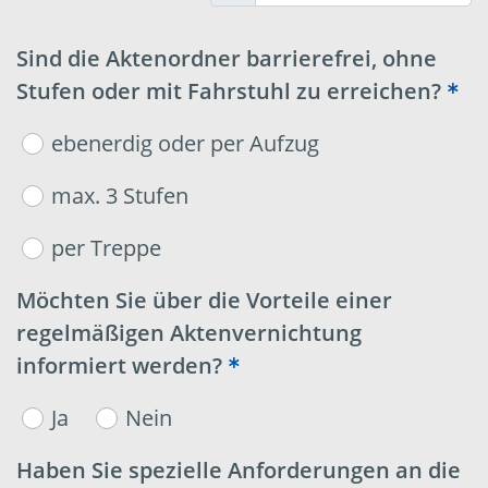
Sind die Aktenordner barrierefrei, ohne
Stufen oder mit Fahrstuhl zu erreichen?
ebenerdig oder per Aufzug
max. 3 Stufen
per Treppe
Möchten Sie über die Vorteile einer
regelmäßigen Aktenvernichtung
informiert werden?
Ja
Nein
Haben Sie spezielle Anforderungen an die