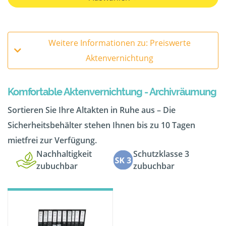
Weitere Informationen zu: Preiswerte
Aktenvernichtung
Komfortable Aktenvernichtung - Archivräumung
Sortieren Sie Ihre Altakten in Ruhe aus – Die
Sicherheitsbehälter stehen Ihnen bis zu 10 Tagen
mietfrei zur Verfügung.
Nachhaltigkeit
Schutzklasse 3
zubuchbar
zubuchbar