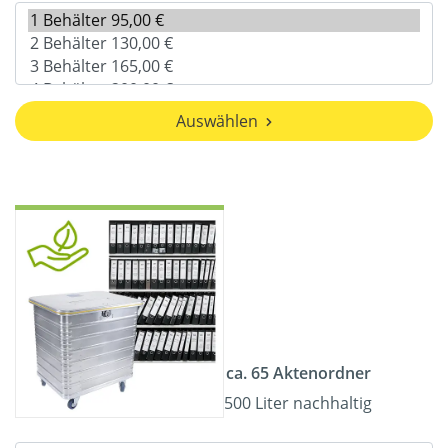
Auswählen
ca. 65 Aktenordner
500 Liter nachhaltig