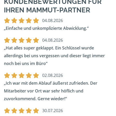
KUNDENBEWERTUNGEN FÜR
IHREN MAMMUT-PARTNER
04.08.2026
Einfache und unkomplizierte Abwicklung.
04.08.2026
Hat alles super geklappt. Ein Schlüssel wurde
allerdings bei uns vergessen und dieser liegt immer
noch bei uns im Büro
02.08.2026
Ich war mit dem Ablauf äußerst zufrieden. Der
Mitarbeiter vor Ort war sehr höflich und
zuvorkommend. Gerne wieder!
30.07.2026