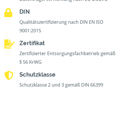
DIN
Qualitätszertifizierung nach DIN EN ISO
9001:2015
Zertifikat
Zertifizierter Entsorgungsfachbetrieb gemäß
§ 56 KrWG
Schutzklasse
Schutzklasse 2 und 3 gemäß DIN 66399