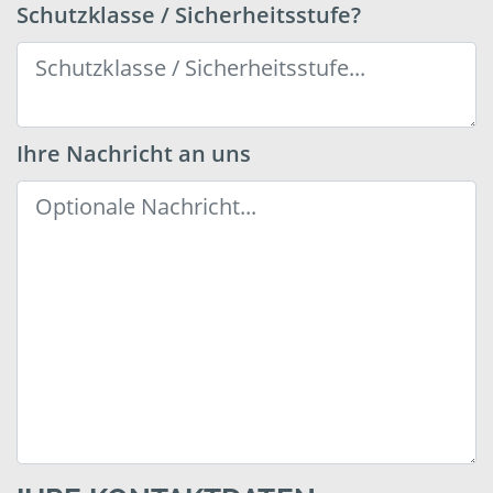
Schutzklasse / Sicherheitsstufe?
Ihre Nachricht an uns