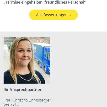
Termine eingehalten, freundliches Personal
Alle Bewertungen
Ihr Ansprechpartner
Frau Christina Ehrnsberger
Vertrieb