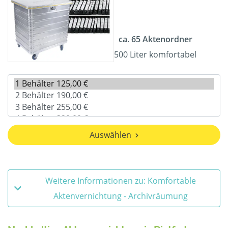
ca. 65 Aktenordner
500 Liter komfortabel
Auswählen
Weitere Informationen zu: Komfortable
Aktenvernichtung - Archivräumung