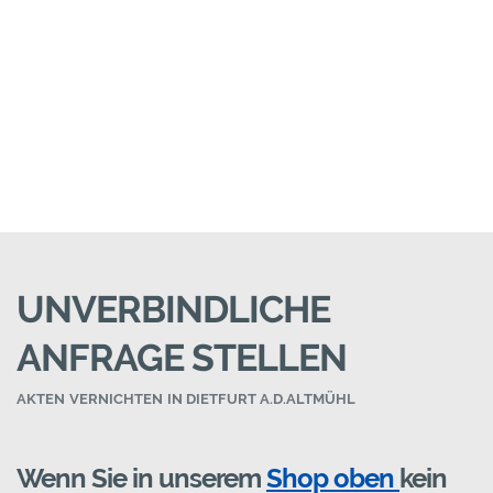
UNVERBINDLICHE
ANFRAGE STELLEN
AKTEN VERNICHTEN IN DIETFURT A.D.ALTMÜHL
Wenn Sie in unserem
Shop oben
kein