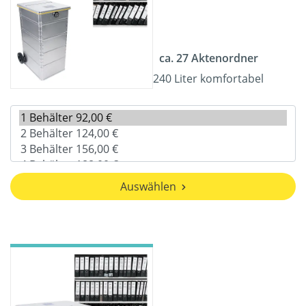
ca. 27 Aktenordner
240 Liter komfortabel
Auswählen