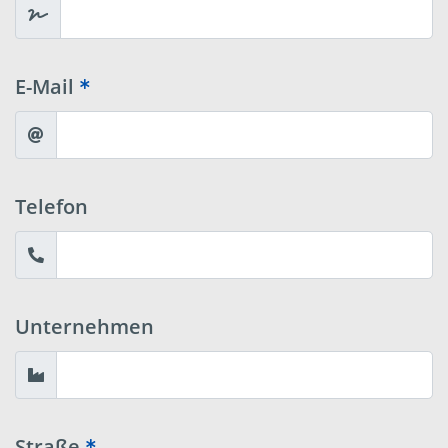
E-Mail
Telefon
Unternehmen
Straße