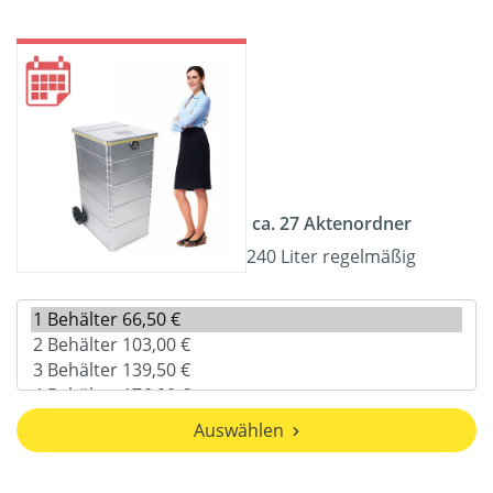
ca. 27 Aktenordner
240 Liter regelmäßig
Auswählen