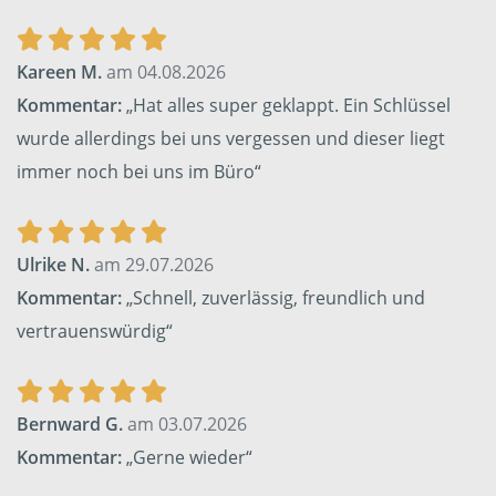
Kareen M.
am 04.08.2026
Kommentar:
„Hat alles super geklappt. Ein Schlüssel
wurde allerdings bei uns vergessen und dieser liegt
immer noch bei uns im Büro“
Ulrike N.
am 29.07.2026
Kommentar:
„Schnell, zuverlässig, freundlich und
vertrauenswürdig“
Bernward G.
am 03.07.2026
Kommentar:
„Gerne wieder“