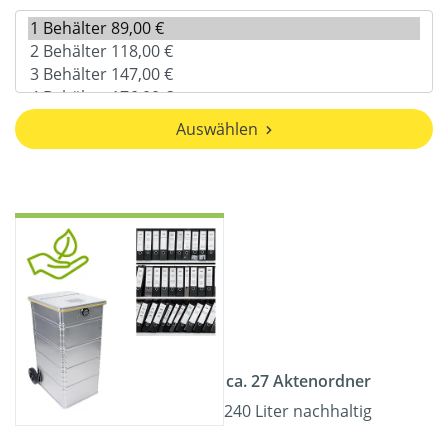
Auswählen
ca. 27 Aktenordner
240 Liter nachhaltig