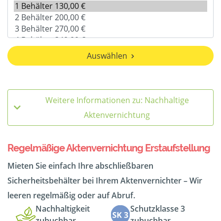
Auswählen
Weitere Informationen zu: Nachhaltige
Aktenvernichtung
Regelmäßige Aktenvernichtung Erstaufstellung
Mieten Sie einfach Ihre abschließbaren
Sicherheitsbehälter bei Ihrem Aktenvernichter – Wir
leeren regelmäßig oder auf Abruf.
Nachhaltigkeit
Schutzklasse 3
zubuchbar
zubuchbar