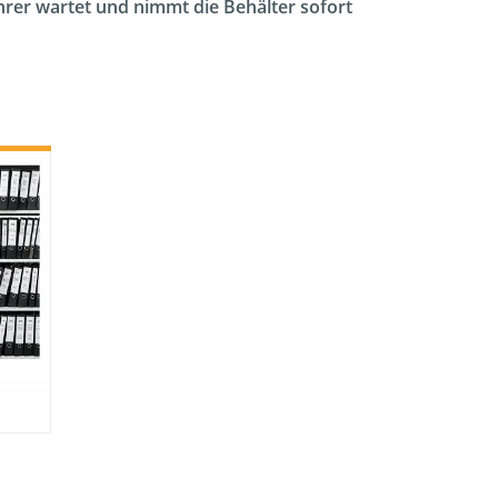
ahrer wartet und nimmt die Behälter sofort