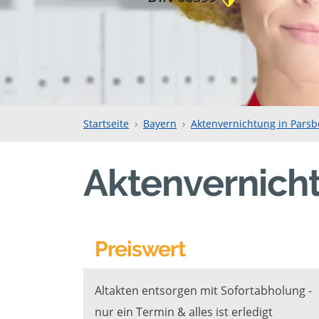
Startseite
Bayern
Aktenvernichtung in Parsb
Aktenvernicht
Preiswert
Altakten entsorgen mit Sofortabholung -
nur ein Termin & alles ist erledigt