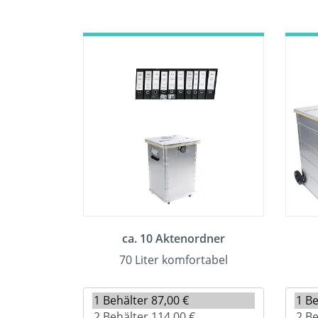
ca. 10 Aktenordner
70 Liter komfortabel