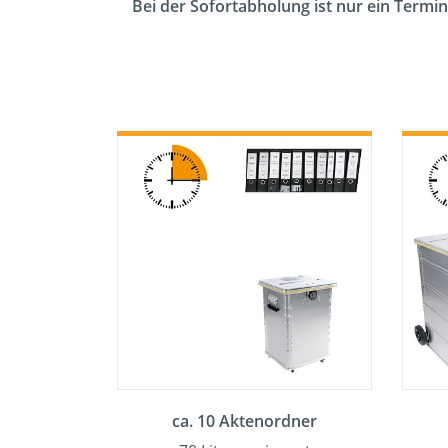
Bei der Sofortabholung ist nur ein Termin
ca. 10 Aktenordner