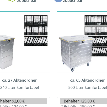
zubuchbar
zubuchbar
ca. 27 Aktenordner
ca. 65 Aktenordner
240 Liter komfortabel
500 Liter komfortabel