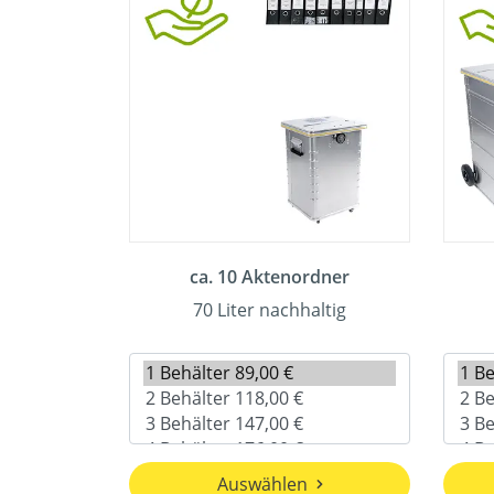
ca. 10 Aktenordner
70 Liter nachhaltig
Auswählen