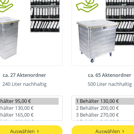
ca. 27 Aktenordner
ca. 65 Aktenordner
240 Liter nachhaltig
500 Liter nachhaltig
Auswählen
Auswählen