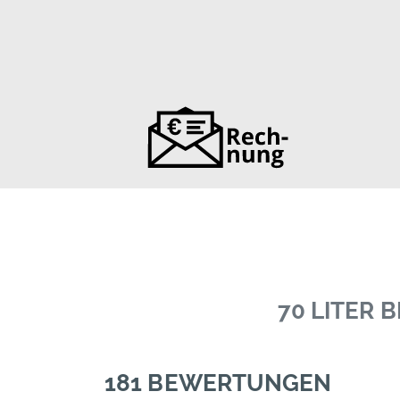
70 LITER
181 BEWERTUNGEN