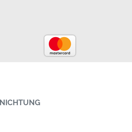
RNICHTUNG