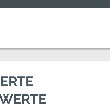
WERTE
HWERTE