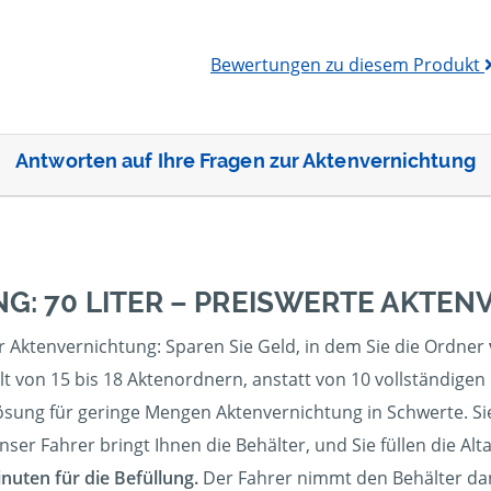
Bewertungen zu diesem Produkt
Antworten auf Ihre Fragen zur Aktenvernichtung
G: 70 LITER – PREISWERTE AKTE
r Aktenvernichtung: Sparen Sie Geld, in dem Sie die Ordner
t von 15 bis 18 Aktenordnern, anstatt von 10 vollständigen
sung für geringe Mengen Aktenvernichtung in Schwerte. Sie 
er Fahrer bringt Ihnen die Behälter, und Sie füllen die Altak
inuten für die Befüllung.
Der Fahrer nimmt den Behälter dana