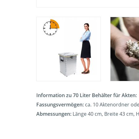
Information zu 70 Liter Behälter für Akten:
Fassungsvermögen:
ca. 10 Aktenordner ode
Abmessungen:
Länge 40 cm, Breite 43 cm, 