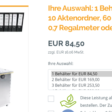
Ihre Auswahl: 1 Beh
10 Aktenordner, 60 
0,7 Regalmeter od
EUR 84,50
zzgl. EUR 16,06 MwSt.
Ihre Auswahl:
Diese Leistung a
bestellen. Der Zu