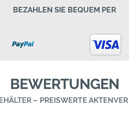
BEZAHLEN SIE BEQUEM PER
BEWERTUNGEN
 BEHÄLTER – PREISWERTE AKTENVE