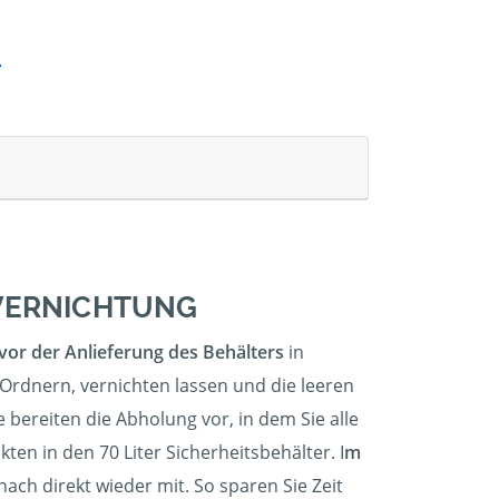
NVERNICHTUNG
vor der Anlieferung des Behälters
in
 Ordnern, vernichten lassen und die leeren
bereiten die Abholung vor, in dem Sie alle
ten in den 70 Liter Sicherheitsbehälter. I
m
ch direkt wieder mit. So sparen Sie Zeit