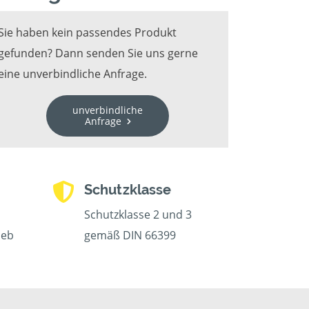
Sie haben kein passendes Produkt
gefunden? Dann senden Sie uns gerne
eine unverbindliche Anfrage.
unverbindliche
Anfrage
Schutzklasse
Schutzklasse 2 und 3
ieb
gemäß DIN 66399