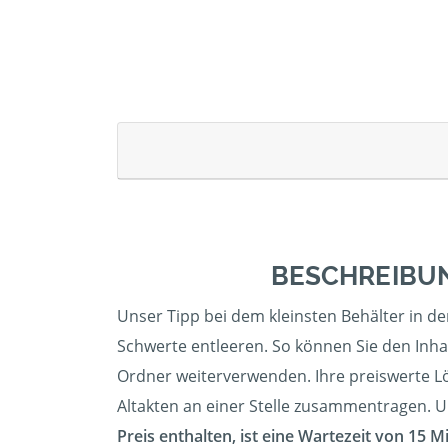
BESCHREIBUN
Unser Tipp bei dem kleinsten Behälter in de
Schwerte entleeren. So können Sie den Inhal
Ordner weiterverwenden. Ihre preiswerte Lö
Altakten an einer Stelle zusammentragen. Uns
Preis enthalten, ist eine Wartezeit von 15 M