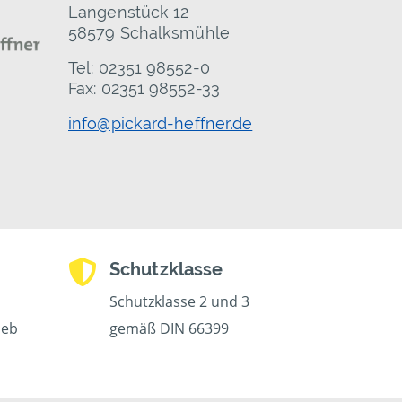
Langenstück 12
58579 Schalksmühle
Tel: 02351 98552-0
Fax: 02351 98552-33
info@pickard-heffner.de
Schutzklasse
Schutzklasse 2 und 3
ieb
gemäß DIN 66399