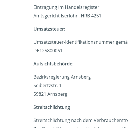
Eintragung im Handelsregister.
Amtsgericht Iserlohn, HRB 4251
Umsatzsteuer:
Umsatzsteuer-Identifikationsnummer gemäß
DE125800061
Aufsichtsbehörde:
Bezirksregierung Arnsberg
Seibertzstr. 1
59821 Arnsberg
Streitschlichtung
Streitschlichtung nach dem Verbraucherstr