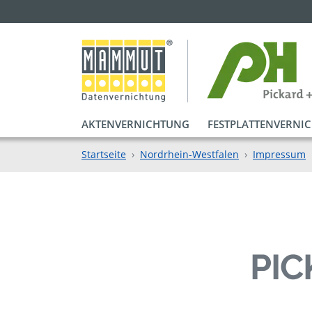
AKTENVERNICHTUNG
FESTPLATTENVERNI
Startseite
Nordrhein-Westfalen
Impressum
PIC