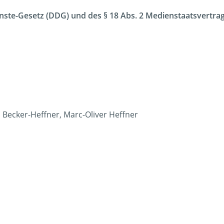
enste-Gesetz (DDG) und des § 18 Abs. 2 Medienstaatsvertrage
 Becker-Heffner, Marc-Oliver Heffner