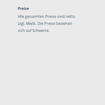
Preise
Alle genannten Preise sind netto
zzgl. MwSt. Die Preise beziehen
sich auf Schwerte.