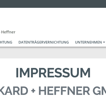
CHTUNG
DATENTRÄGERVERNICHTUNG
UNTERNEHMEN
IMPRESSUM
KARD + HEFFNER 