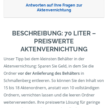
Antworten auf Ihre Fragen zur
Aktenvernichtung
BESCHREIBUNG: 70 LITER –
PREISWERTE
AKTENVERNICHTUNG
Unser Tipp bei dem kleinsten Behälter in der
Aktenvernichtung: Sparen Sie Geld, in dem Sie die
Ordner
vor der Anlieferung des Behälters
in
Schmallenberg entleeren. So können Sie den Inhalt von
15 bis 18 Aktenordnern, anstatt von 10 vollständigen
Ordnern, vernichten lassen und die leeren Ordner
weiterverwenden. Ihre preiswerte Lösung für geringe