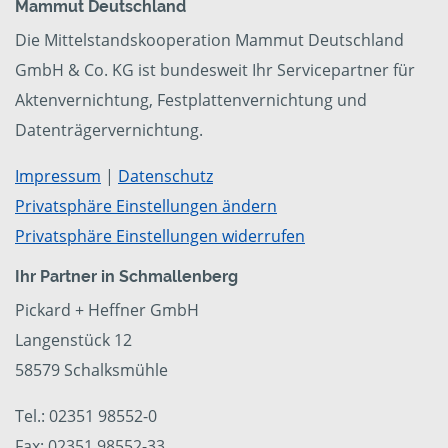
Mammut Deutschland
Die Mittelstandskooperation Mammut Deutschland
GmbH & Co. KG ist bundesweit Ihr Servicepartner für
Aktenvernichtung, Festplattenvernichtung und
Datenträgervernichtung.
Impressum
|
Datenschutz
Privatsphäre Einstellungen ändern
Privatsphäre Einstellungen widerrufen
Ihr Partner in Schmallenberg
Pickard + Heffner GmbH
Langenstück 12
58579 Schalksmühle
Tel.: 02351 98552-0
Fax: 02351 98552-33