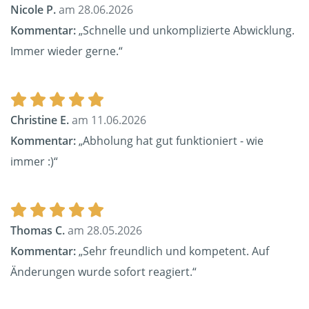
Nicole P.
am 28.06.2026
Kommentar:
„Schnelle und unkomplizierte Abwicklung.
Immer wieder gerne.“
Christine E.
am 11.06.2026
Kommentar:
„Abholung hat gut funktioniert - wie
immer :)“
Thomas C.
am 28.05.2026
Kommentar:
„Sehr freundlich und kompetent. Auf
Änderungen wurde sofort reagiert.“