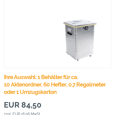
Ihre Auswahl: 1 Behälter für ca.
10 Aktenordner, 60 Hefter, 0,7 Regalmeter
oder 1 Umzugskarton
EUR 84,50
zzgl. EUR 16,06 MwSt.