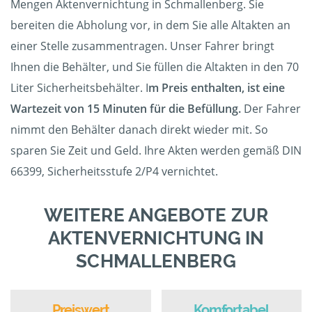
Mengen Aktenvernichtung in Schmallenberg. Sie
bereiten die Abholung vor, in dem Sie alle Altakten an
einer Stelle zusammentragen. Unser Fahrer bringt
Ihnen die Behälter, und Sie füllen die Altakten in den 70
Liter Sicherheitsbehälter. I
m Preis enthalten, ist eine
Wartezeit von 15 Minuten für die Befüllung.
Der Fahrer
nimmt den Behälter danach direkt wieder mit. So
sparen Sie Zeit und Geld. Ihre Akten werden gemäß DIN
66399, Sicherheitsstufe 2/P4 vernichtet.
WEITERE ANGEBOTE ZUR
AKTENVERNICHTUNG IN
SCHMALLENBERG
Preiswert
Komfortabel