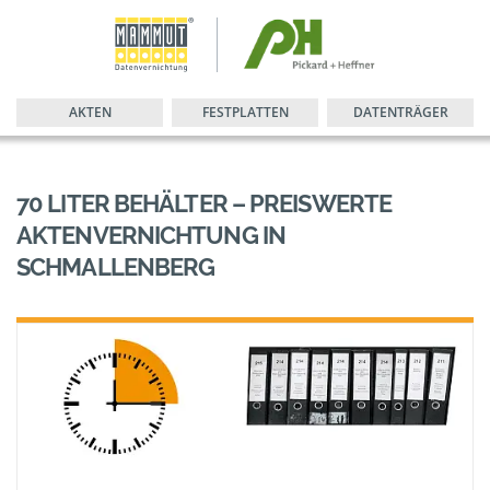
AKTEN
FESTPLATTEN
DATENTRÄGER
70 LITER BEHÄLTER – PREISWERTE
AKTENVERNICHTUNG IN
SCHMALLENBERG