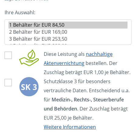
Ihre Auswahl:
Diese Leistung als
nachhaltige
Aktenvernichtung
bestellen. Der
Zuschlag beträgt EUR 1,00 je Behälter.
Schutzklasse 3 für besonders
vertrauliche Daten. Entscheidend u.a.
für
Medizin-, Rechts-, Steuerberufe
und Behörden
. Der Zuschlag beträgt
EUR 25,00 je Behälter.
Weitere Informationen