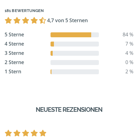
181 BEWERTUNGEN
4,7 von 5 Sternen
5 Sterne
84 %
4 Sterne
7 %
3 Sterne
4 %
2 Sterne
0 %
1 Stern
2 %
NEUESTE REZENSIONEN