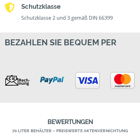
Schutzklasse
Schutzklasse 2 und 3 gemäß DIN 66399
BEZAHLEN SIE BEQUEM PER
BEWERTUNGEN
70 LITER BEHÄLTER – PREISWERTE AKTENVERNICHTUNG