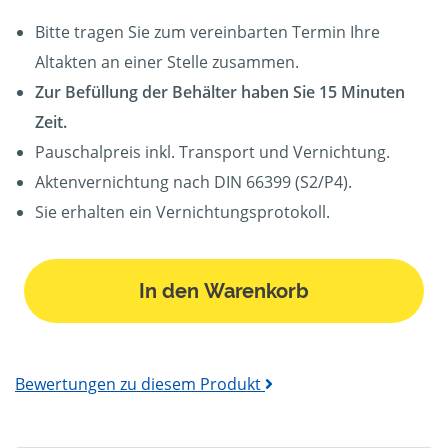
Bitte tragen Sie zum vereinbarten Termin Ihre
Altakten an einer Stelle zusammen.
Zur Befüllung der Behälter haben Sie 15 Minuten
Zeit.
Pauschalpreis inkl. Transport und Vernichtung.
Aktenvernichtung nach DIN 66399 (S2/P4).
Sie erhalten ein Vernichtungsprotokoll.
In den Warenkorb
Bewertungen zu diesem Produkt