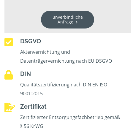
unverbindliche
Anfrage
DSGVO
Aktenvernichtung und
Datenträgervernichtung nach EU DSGVO
DIN
Qualitätszertifizierung nach DIN EN ISO
9001:2015
Zertifikat
Zertifizierter Entsorgungsfachbetrieb gemäß
§ 56 KrWG