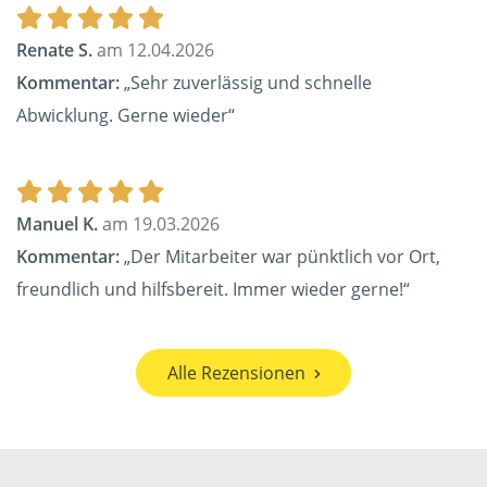
Renate S.
am 12.04.2026
Kommentar:
„Sehr zuverlässig und schnelle
Abwicklung. Gerne wieder“
Manuel K.
am 19.03.2026
Kommentar:
„Der Mitarbeiter war pünktlich vor Ort,
freundlich und hilfsbereit. Immer wieder gerne!“
Alle Rezensionen