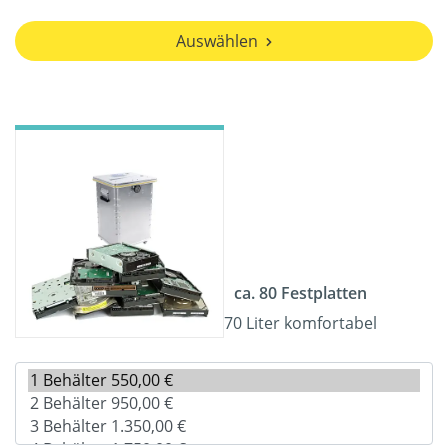
Auswählen
ca. 80 Festplatten
70 Liter komfortabel