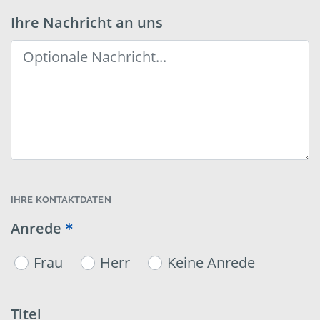
Ihre Nachricht an uns
IHRE KONTAKTDATEN
Anrede
Frau
Herr
Keine Anrede
Titel