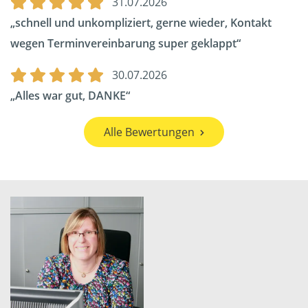
31.07.2026
schnell und unkompliziert, gerne wieder, Kontakt
wegen Terminvereinbarung super geklappt
30.07.2026
Alles war gut, DANKE
Alle Bewertungen