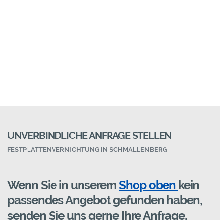
UNVERBINDLICHE ANFRAGE STELLEN
FESTPLATTENVERNICHTUNG IN SCHMALLENBERG
Wenn Sie in unserem
Shop oben
kein
passendes Angebot gefunden haben,
senden Sie uns gerne Ihre Anfrage.