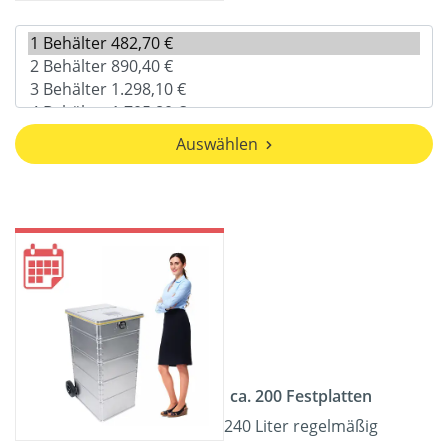
Auswählen
ca. 200 Festplatten
240 Liter regelmäßig