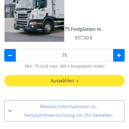
75 Festplatten m.
937,50 €
Min. 75 und max. 300 x Festplatten mobil
Auswählen
Weitere Informationen zu:
Festplattenvernichtung vor Ort bestellen