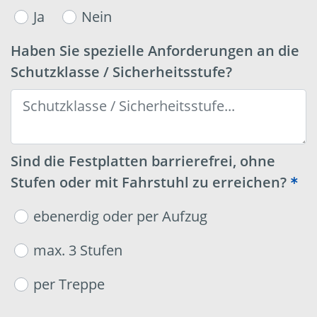
Ja
Nein
Haben Sie spezielle Anforderungen an die
Schutzklasse / Sicherheitsstufe?
Sind die Festplatten barrierefrei, ohne
Stufen oder mit Fahrstuhl zu erreichen?
ebenerdig oder per Aufzug
max. 3 Stufen
per Treppe