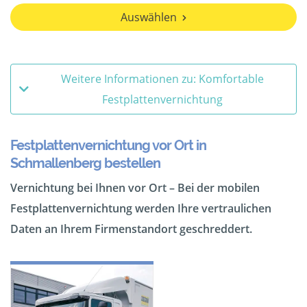
Auswählen
Weitere Informationen zu: Komfortable
Festplattenvernichtung
Festplattenvernichtung vor Ort in
Schmallenberg bestellen
Vernichtung bei Ihnen vor Ort – Bei der mobilen
Festplattenvernichtung werden Ihre vertraulichen
Daten an Ihrem Firmenstandort geschreddert.