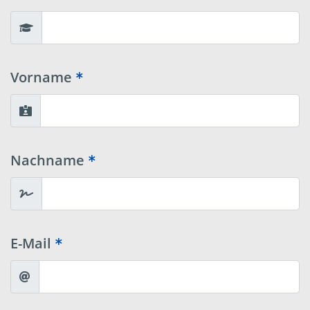
Vorname
Nachname
E-Mail