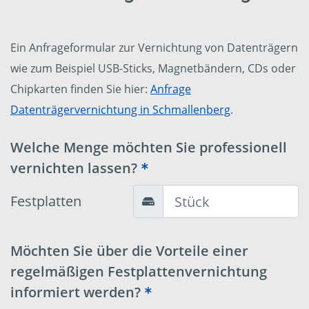
Ein Anfrageformular zur Vernichtung von Datenträgern
wie zum Beispiel USB-Sticks, Magnetbändern, CDs oder
Chipkarten finden Sie hier:
Anfrage
Datenträgervernichtung in Schmallenberg
.
Welche Menge möchten Sie professionell
vernichten lassen?
Festplatten
Möchten Sie über die Vorteile einer
regelmäßigen Festplattenvernichtung
informiert werden?