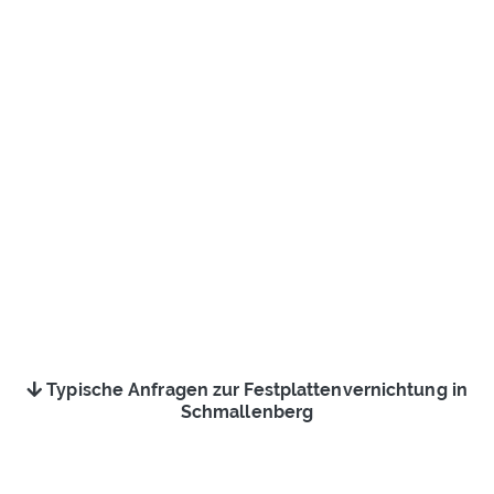
Typische Anfragen zur Festplattenvernichtung in
Schmallenberg