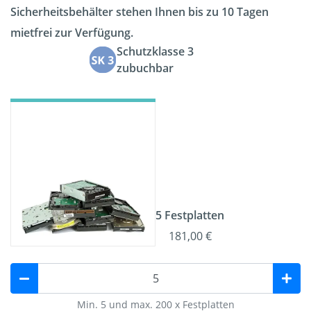
Sicherheitsbehälter stehen Ihnen bis zu 10 Tagen
mietfrei zur Verfügung.
Schutzklasse 3
zubuchbar
5 Festplatten
181,00 €
Min. 5 und max. 200 x Festplatten