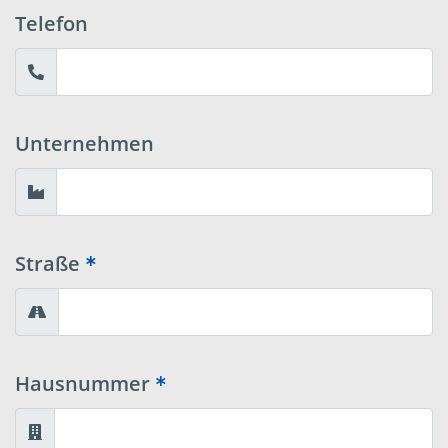
Telefon
Unternehmen
Straße
Hausnummer