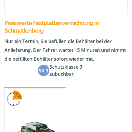
Preiswerte Festplattenvernichtung in
Schmallenberg
Nur ein Termin, Sie befüllen die Behälter bei der
Anlieferung. Der Fahrer wartet 15 Minuten und nimmt
die befüllten Behälter sofort wieder mit.
Schutzklasse 3
zubuchbar