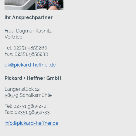
Ihr Ansprechpartner
Frau Dagmar Kasnitz
Vertrieb
Tel: 02351 9855260
Fax: 02351 9855233
dk@pickard-heffner.de
Pickard + Heffner GmbH
Langenstück 12
58579 Schalksmühle
Tel: 02351 98552-0
Fax: 02351 98552-33
info@pickard-heffner.de