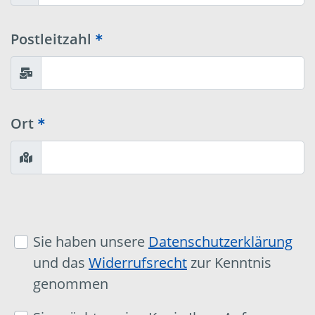
Postleitzahl
Ort
Sie haben unsere
Datenschutzerklärung
und das
Widerrufsrecht
zur Kenntnis
genommen