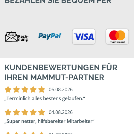
BEZAHLEN SIE BEQUEM PER
KUNDENBEWERTUNGEN FÜR
IHREN MAMMUT-PARTNER
06.08.2026
Terminlich alles bestens gelaufen.
04.08.2026
Super netter, hilfsbereiter Mitarbeiter