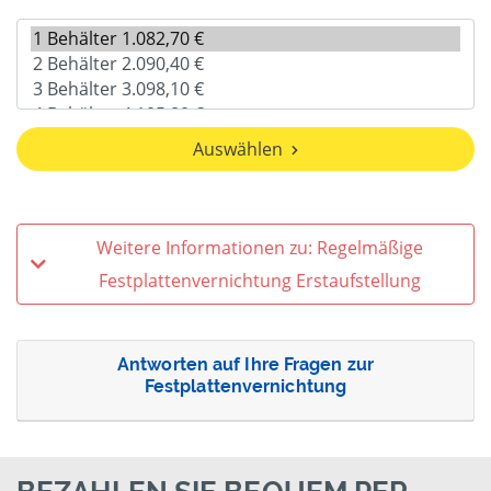
Auswählen
Weitere Informationen zu: Regelmäßige
Festplattenvernichtung Erstaufstellung
Antworten auf Ihre Fragen zur
Festplattenvernichtung