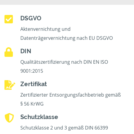
DSGVO
Aktenvernichtung und
Datenträgervernichtung nach EU DSGVO
DIN
Qualitätszertifizierung nach DIN EN ISO
9001:2015
Zertifikat
Zertifizierter Entsorgungsfachbetrieb gemäß
§ 56 KrWG
Schutzklasse
Schutzklasse 2 und 3 gemäß DIN 66399