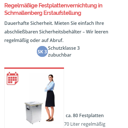
Regelmäßige Festplattenvernichtung in
Schmallenberg Erstaufstellung
Dauerhafte Sicherheit. Mieten Sie einfach Ihre
abschließbaren Sicherheitsbehälter – Wir leeren
regelmäßig oder auf Abruf.
Schutzklasse 3
zubuchbar
ca. 80 Festplatten
70 Liter regelmäßig