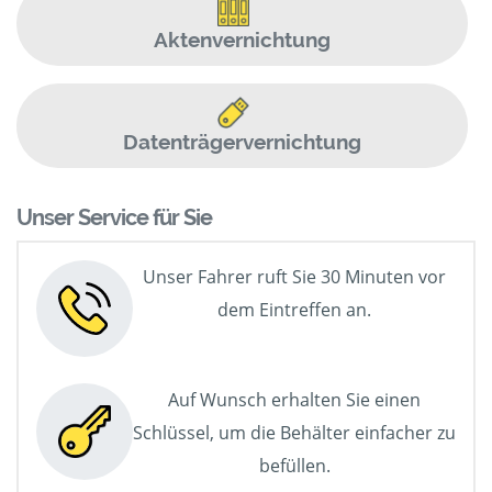
Aktenvernichtung
Datenträgervernichtung
Unser Service für Sie
Unser Fahrer ruft Sie 30 Minuten vor
dem Eintreffen an.
Auf Wunsch erhalten Sie einen
Schlüssel, um die Behälter einfacher zu
befüllen.