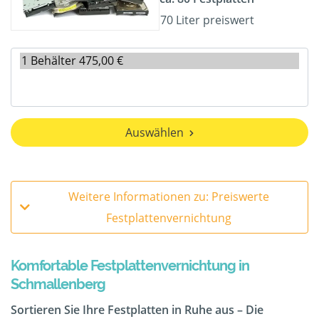
70 Liter preiswert
Auswählen
Weitere Informationen zu: Preiswerte
Festplattenvernichtung
Komfortable Festplattenvernichtung in
Schmallenberg
Sortieren Sie Ihre Festplatten in Ruhe aus – Die