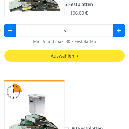
5 Festplatten
106,00 €
Min. 5 und max. 30 x Festplatten
Auswählen
ca. 80 Festplatten