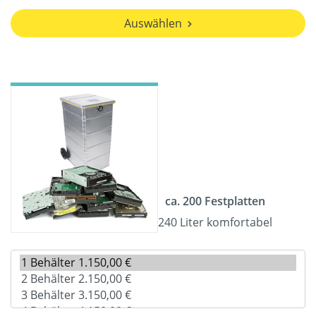
Auswählen
ca. 200 Festplatten
240 Liter komfortabel