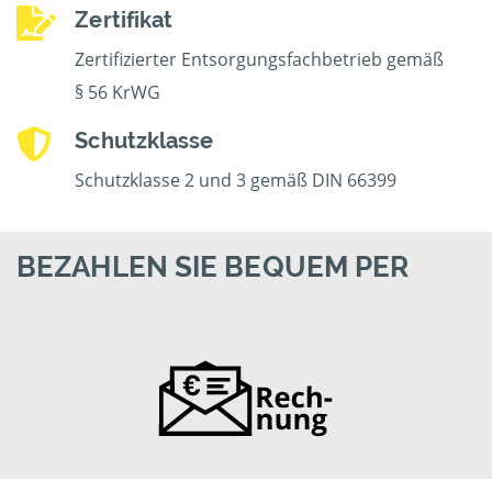
Zertifikat
Zertifizierter Entsorgungsfachbetrieb gemäß
§ 56 KrWG
Schutzklasse
Schutzklasse 2 und 3 gemäß DIN 66399
BEZAHLEN SIE BEQUEM PER