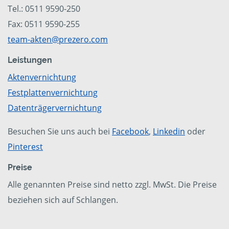
Tel.: 0511 9590-250
Fax: 0511 9590-255
team-akten@prezero.com
Leistungen
Aktenvernichtung
Festplattenvernichtung
Datenträgervernichtung
Besuchen Sie uns auch bei
Facebook
,
Linkedin
oder
Pinterest
Preise
Alle genannten Preise sind netto zzgl. MwSt. Die Preise
beziehen sich auf Schlangen.