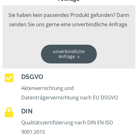
Sie haben kein passendes Produkt gefunden? Dann
senden Sie uns gerne eine unverbindliche Anfrage.
unverbindliche
Anfrage
DSGVO
Aktenvernichtung und
Datenträgervernichtung nach EU DSGVO
DIN
Qualitätszertifizierung nach DIN EN ISO
9001:2015