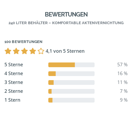
BEWERTUNGEN
240 LITER BEHÄLTER – KOMFORTABLE AKTENVERNICHTUNG
100 BEWERTUNGEN
4,1 von 5 Sternen
5 Sterne
57 %
4 Sterne
16 %
3 Sterne
11 %
2 Sterne
7 %
1 Stern
9 %