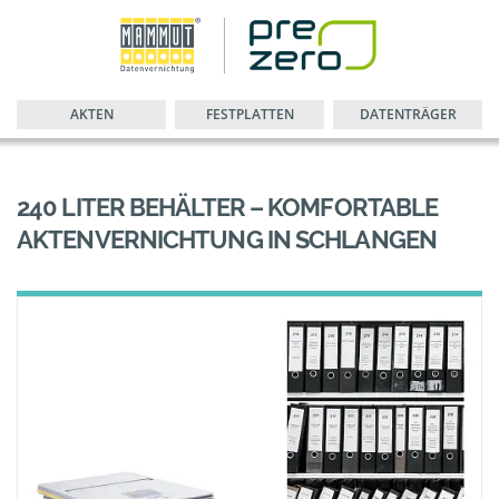
AKTEN
FESTPLATTEN
DATENTRÄGER
240 LITER BEHÄLTER – KOMFORTABLE
AKTENVERNICHTUNG IN SCHLANGEN