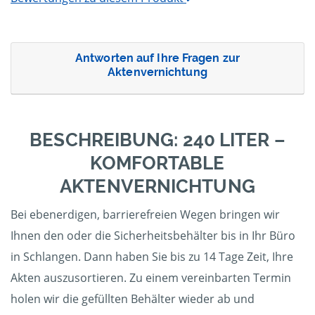
Antworten auf Ihre Fragen zur
Aktenvernichtung
BESCHREIBUNG: 240 LITER –
KOMFORTABLE
AKTENVERNICHTUNG
Bei ebenerdigen, barrierefreien Wegen bringen wir
Ihnen den oder die Sicherheitsbehälter bis in Ihr Büro
in Schlangen. Dann haben Sie bis zu 14 Tage Zeit, Ihre
Akten auszusortieren. Zu einem vereinbarten Termin
holen wir die gefüllten Behälter wieder ab und