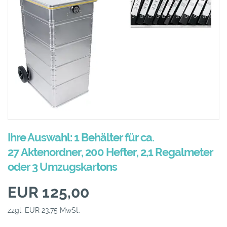
Ihre Auswahl: 1 Behälter für ca.
27 Aktenordner, 200 Hefter, 2,1 Regalmeter
oder 3 Umzugskartons
EUR 125,00
zzgl. EUR 23,75 MwSt.