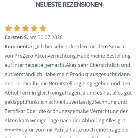
NEUESTE REZENSIONEN
Carsten S.
am 30.07.2026
Kommentar:
„Ich bin sehr zufrieden mit dem Service
von PreZero Aktenvernichtung.Habe meine Bestellung
auf Internetseite gemacht.Alles sehr übersichtlich und
gut verständlich.Habe mein Produkt ausgesucht dann
den Termin für die Bereitstellung eingegeben und den
Abhol Termin gleich eingetragen.Ja und es hat alles gut
geklappt.Pünktlich schnell zuverlässig.Rechnung und
Zertifikat über die ordnungsgemäße Vernichtung der
Akten kam wenige Tage nach der Abholung.Alles gut
⭐️⭐️⭐️⭐️⭐️dafür von mir.Ach ja hatte noch eine Frage per