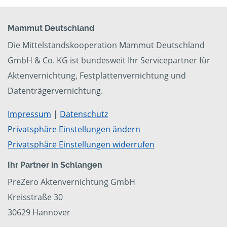
Mammut Deutschland
Die Mittelstandskooperation Mammut Deutschland
GmbH & Co. KG ist bundesweit Ihr Servicepartner für
Aktenvernichtung, Festplattenvernichtung und
Datenträgervernichtung.
Impressum
|
Datenschutz
Privatsphäre Einstellungen ändern
Privatsphäre Einstellungen widerrufen
Ihr Partner in Schlangen
PreZero Aktenvernichtung GmbH
Kreisstraße 30
30629 Hannover