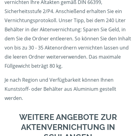
vernichten Ihre Altakten gemäß DIN 66399,
Sicherheitsstufe 2/P4. Anschießend erhalten Sie ein
Vernichtungsprotokoll. Unser Tipp, bei dem 240 Liter
Behälter in der Aktenvernichtung: Sparen Sie Geld, in
dem Sie die Ordner entleeren. So können Sie den Inhalt
von bis zu 30 - 35 Aktenordnern vernichten lassen und
die leeren Ordner weiterverwenden. Das maximale
Füllgewicht beträgt 80 kg.
Je nach Region und Verfügbarkeit können Ihnen
Kunststoff- oder Behälter aus Aluminium gestellt
werden.
WEITERE ANGEBOTE ZUR
AKTENVERNICHTUNG IN