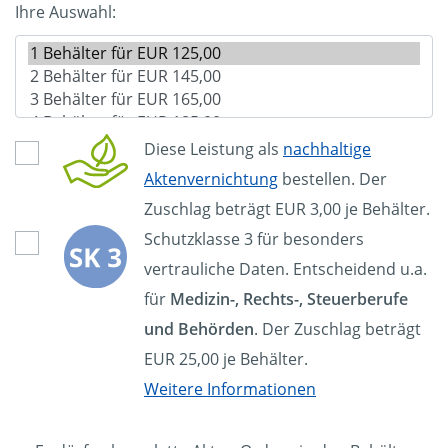
Ihre Auswahl:
Diese Leistung als
nachhaltige
Aktenvernichtung
bestellen. Der
Zuschlag beträgt EUR 3,00 je Behälter.
Schutzklasse 3 für besonders
vertrauliche Daten. Entscheidend u.a.
für
Medizin-, Rechts-, Steuerberufe
und Behörden
. Der Zuschlag beträgt
EUR 25,00 je Behälter.
Weitere Informationen