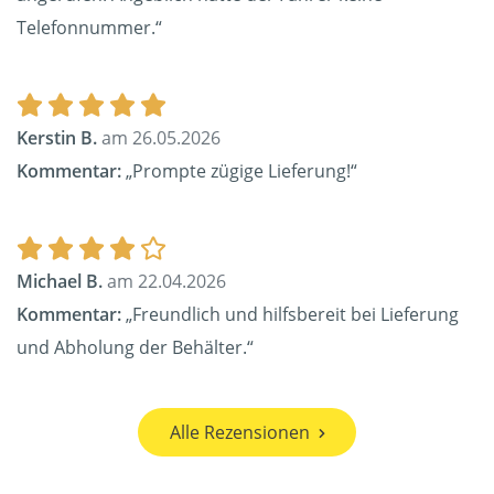
Telefonnummer.“
Kerstin B.
am 26.05.2026
Kommentar:
„Prompte zügige Lieferung!“
Michael B.
am 22.04.2026
Kommentar:
„Freundlich und hilfsbereit bei Lieferung
und Abholung der Behälter.“
Alle Rezensionen