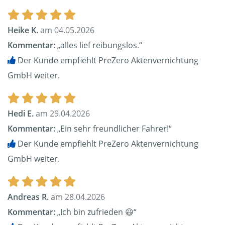
Heike K.
am 04.05.2026
Kommentar:
„alles lief reibungslos.“
Der Kunde empfiehlt PreZero Aktenvernichtung
GmbH weiter.
Hedi E.
am 29.04.2026
Kommentar:
„Ein sehr freundlicher Fahrer!“
Der Kunde empfiehlt PreZero Aktenvernichtung
GmbH weiter.
Andreas R.
am 28.04.2026
Kommentar:
„Ich bin zufrieden 😃“