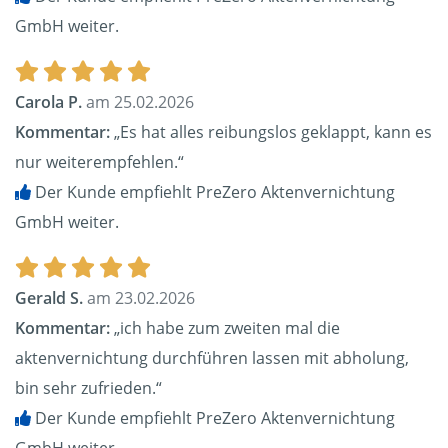
GmbH weiter.
Carola P.
am 25.02.2026
Kommentar:
„Es hat alles reibungslos geklappt, kann es
nur weiterempfehlen.“
Der Kunde empfiehlt PreZero Aktenvernichtung
GmbH weiter.
Gerald S.
am 23.02.2026
Kommentar:
„ich habe zum zweiten mal die
aktenvernichtung durchführen lassen mit abholung,
bin sehr zufrieden.“
Der Kunde empfiehlt PreZero Aktenvernichtung