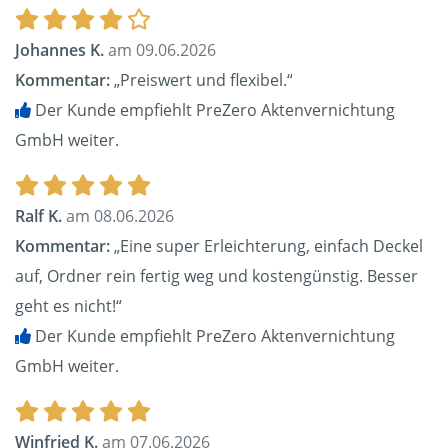
Johannes K.
am 09.06.2026
Kommentar:
„Preiswert und flexibel.“
Der Kunde empfiehlt PreZero Aktenvernichtung
GmbH weiter.
Ralf K.
am 08.06.2026
Kommentar:
„Eine super Erleichterung, einfach Deckel
auf, Ordner rein fertig weg und kostengünstig. Besser
geht es nicht!“
Der Kunde empfiehlt PreZero Aktenvernichtung
GmbH weiter.
Winfried K.
am 07.06.2026