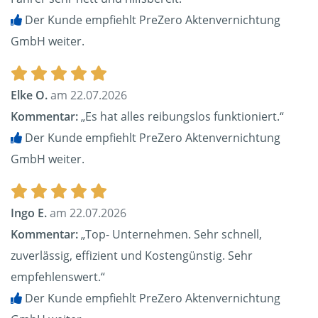
Der Kunde empfiehlt PreZero Aktenvernichtung
GmbH weiter.
Elke O.
am 22.07.2026
Kommentar:
„Es hat alles reibungslos funktioniert.“
Der Kunde empfiehlt PreZero Aktenvernichtung
GmbH weiter.
Ingo E.
am 22.07.2026
Kommentar:
„Top- Unternehmen. Sehr schnell,
zuverlässig, effizient und Kostengünstig. Sehr
empfehlenswert.“
Der Kunde empfiehlt PreZero Aktenvernichtung