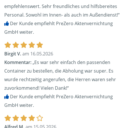
empfehlenswert. Sehr freundliches und hilfsbereites
Personal. Sowohl im Innen- als auch im Außendienst!“
Der Kunde empfiehlt PreZero Aktenvernichtung
GmbH weiter.
Birgit V.
am 16.05.2026
Kommentar:
„Es war sehr einfach den passenden
Container zu bestellen, die Abholung war super. Es
wurde rechtzeitig angerufen, die Herren waren sehr
zuvorkommend! Vielen Dank!“
Der Kunde empfiehlt PreZero Aktenvernichtung
GmbH weiter.
Alfred M.
am 15.05.2026