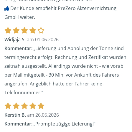
Der Kunde empfiehlt PreZero Aktenvernichtung
GmbH weiter.
Widjaja S.
am 01.06.2026
Kommentar:
„Lieferung und Abholung der Tonne sind
termingerecht erfolgt. Rechnung und Zertifikat wurden
zeitnah ausgestellt. Allerdings wurde nicht - wie vorab
per Mail mitgeteilt - 30 Min. vor Ankunft des Fahrers
angerufen. Angeblich hatte der Fahrer keine
Telefonnummer.“
Kerstin B.
am 26.05.2026
Kommentar:
„Prompte zügige Lieferung!“