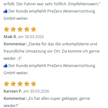
erfüllt. Der Fahrer war sehr höflich. Empfehlenswert.“
Der Kunde empfiehlt PreZero Aktenvernichtung
GmbH weiter.
Maik R.
am 30.03.2026
Kommentar:
„Danke für das die unkomplizierte und
freundliche Umsetzung vor Ort. Da komme ich gerne
wieder :-)“
Der Kunde empfiehlt PreZero Aktenvernichtung
GmbH weiter.
Karsten P.
am 30.03.2026
Kommentar:
„Es hat alles super geklappt, gerne
wieder!“