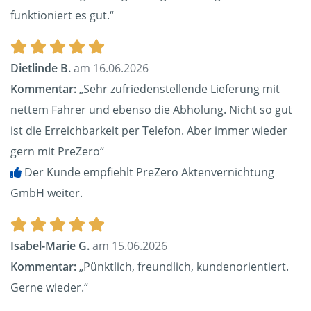
funktioniert es gut.“
Dietlinde B.
am 16.06.2026
Kommentar:
„Sehr zufriedenstellende Lieferung mit
nettem Fahrer und ebenso die Abholung. Nicht so gut
ist die Erreichbarkeit per Telefon. Aber immer wieder
gern mit PreZero“
Der Kunde empfiehlt PreZero Aktenvernichtung
GmbH weiter.
Isabel-Marie G.
am 15.06.2026
Kommentar:
„Pünktlich, freundlich, kundenorientiert.
Gerne wieder.“