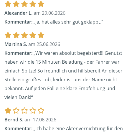
Alexander L.
am 29.06.2026
Kommentar:
„Ja, hat alles sehr gut geklappt.“
Martina S.
am 25.06.2026
Kommentar:
„Wir waren absolut begeistert!!! Genutzt
haben wir die 15 Minuten Beladung - der Fahrer war
einfach Spitze! So freundlich und hilfsbereit An dieser
Stelle ein großes Lob, leider ist uns der Name nicht
bekannt. Auf jeden Fall eine klare Empfehlung und
vielen Dank!“
Bernd S.
am 17.06.2026
Kommentar:
„Ich habe eine Aktenvernichtung für den