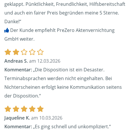
geklappt. Pünktlichkeit, Freundlichkeit, Hilfsbereitschaft
und auch ein fairer Preis begründen meine 5 Sterne.
Danke!“
Der Kunde empfiehlt PreZero Aktenvernichtung
GmbH weiter.
Andreas S.
am 12.03.2026
Kommentar:
„Die Disposition ist ein Desaster.
Terminabsprachen werden nicht eingehalten. Bei
Nichterscheinen erfolgt keine Kommunikation seitens
der Disposition.“
Jaqueline K.
am 10.03.2026
Kommentar:
„Es ging schnell und unkompliziert.“