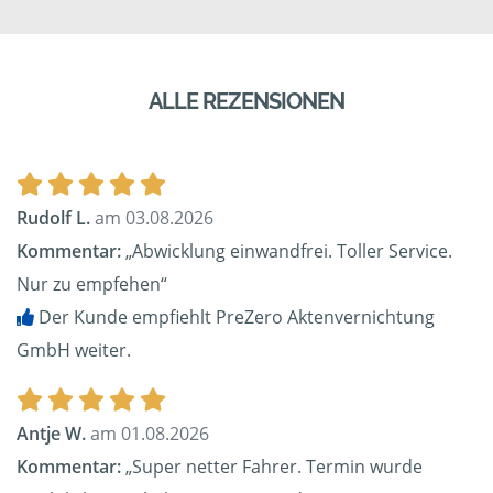
ALLE REZENSIONEN
Rudolf L.
am 03.08.2026
Kommentar:
„Abwicklung einwandfrei. Toller Service.
Nur zu empfehen“
Der Kunde empfiehlt PreZero Aktenvernichtung
GmbH weiter.
Antje W.
am 01.08.2026
Kommentar:
„Super netter Fahrer. Termin wurde