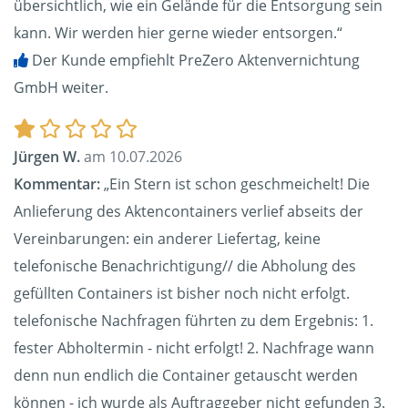
übersichtlich, wie ein Gelände für die Entsorgung sein
kann. Wir werden hier gerne wieder entsorgen.“
Der Kunde empfiehlt PreZero Aktenvernichtung
GmbH weiter.
Jürgen W.
am 10.07.2026
Kommentar:
„Ein Stern ist schon geschmeichelt! Die
Anlieferung des Aktencontainers verlief abseits der
Vereinbarungen: ein anderer Liefertag, keine
telefonische Benachrichtigung// die Abholung des
gefüllten Containers ist bisher noch nicht erfolgt.
telefonische Nachfragen führten zu dem Ergebnis: 1.
fester Abholtermin - nicht erfolgt! 2. Nachfrage wann
denn nun endlich die Container getauscht werden
können - ich wurde als Auftraggeber nicht gefunden 3.