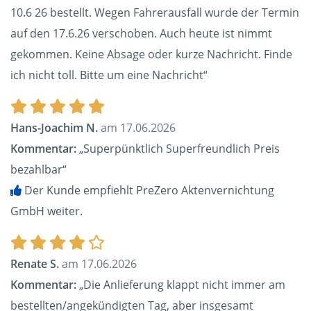
10.6 26 bestellt. Wegen Fahrerausfall wurde der Termin
auf den 17.6.26 verschoben. Auch heute ist nimmt
gekommen. Keine Absage oder kurze Nachricht. Finde
ich nicht toll. Bitte um eine Nachricht“
Hans-Joachim N.
am 17.06.2026
Kommentar:
„Superpünktlich Superfreundlich Preis
bezahlbar“
Der Kunde empfiehlt PreZero Aktenvernichtung
GmbH weiter.
Renate S.
am 17.06.2026
Kommentar:
„Die Anlieferung klappt nicht immer am
bestellten/angekündigten Tag, aber insgesamt