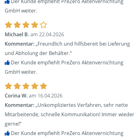
Der Kunde empfiehlt PreZero Aktenvernichtung
GmbH weiter.
Michael B.
am 22.04.2026
Kommentar:
„Freundlich und hilfsbereit bei Lieferung
und Abholung der Behälter.“
Der Kunde empfiehlt PreZero Aktenvernichtung
GmbH weiter.
Corina W.
am 16.04.2026
Kommentar:
„Unkompliziertes Verfahren, sehr nette
Mitarbeitende, schnelle Kommunikation! Immer wieder
gerne!“
Der Kunde empfiehlt PreZero Aktenvernichtung