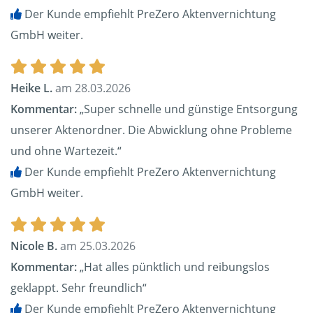
Der Kunde empfiehlt PreZero Aktenvernichtung
GmbH weiter.
Heike L.
am 28.03.2026
Kommentar:
„Super schnelle und günstige Entsorgung
unserer Aktenordner. Die Abwicklung ohne Probleme
und ohne Wartezeit.“
Der Kunde empfiehlt PreZero Aktenvernichtung
GmbH weiter.
Nicole B.
am 25.03.2026
Kommentar:
„Hat alles pünktlich und reibungslos
geklappt. Sehr freundlich“
Der Kunde empfiehlt PreZero Aktenvernichtung