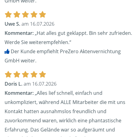
GmbH weiter.
Uwe S.
am 16.07.2026
Kommentar:
„Hat alles gut geklappt. Bin sehr zufrieden.
Werde Sie weiterempfehlen.“
Der Kunde empfiehlt PreZero Aktenvernichtung
GmbH weiter.
Doris L.
am 16.07.2026
Kommentar:
„Alles lief schnell, einfach und
unkompliziert, während ALLE Mitarbeiter die mit uns
Kontakt hatten ausnahmslos freundlich und
zuvorkommend waren, wirklich eine phantastische
Erfahrung. Das Gelände war so aufgeräumt und