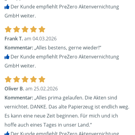
Der Kunde empfiehlt PreZero Aktenvernichtung
GmbH weiter.
Frank T.
am 04.03.2026
Kommentar:
„Alles bestens, gerne wieder!“
Der Kunde empfiehlt PreZero Aktenvernichtung
GmbH weiter.
Oliver B.
am 25.02.2026
Kommentar:
„Alles prima gelaufen. Die Akten sind
vernichtet. DANKE. Das alte Papierzeug ist endlich weg.
Es kann eine neue Zeit beginnen. Für mich und ich
hoffe auch eines Tages in unser Land.“
Der Kunde empfiehlt PreZero Aktenvernichtung