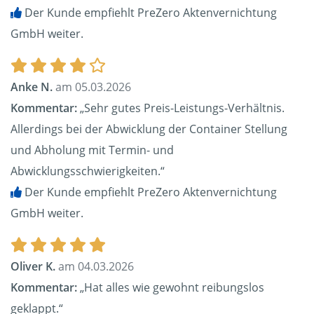
Der Kunde empfiehlt PreZero Aktenvernichtung
GmbH weiter.
Anke N.
am 05.03.2026
Kommentar:
„Sehr gutes Preis-Leistungs-Verhältnis.
Allerdings bei der Abwicklung der Container Stellung
und Abholung mit Termin- und
Abwicklungsschwierigkeiten.“
Der Kunde empfiehlt PreZero Aktenvernichtung
GmbH weiter.
Oliver K.
am 04.03.2026
Kommentar:
„Hat alles wie gewohnt reibungslos
geklappt.“