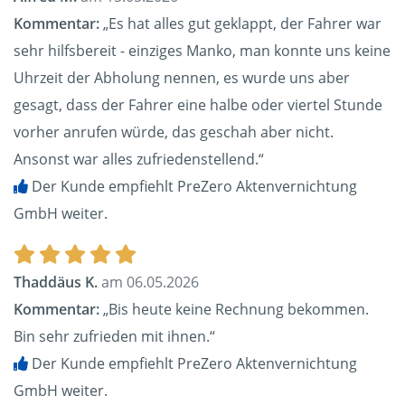
Kommentar:
„Es hat alles gut geklappt, der Fahrer war
sehr hilfsbereit - einziges Manko, man konnte uns keine
Uhrzeit der Abholung nennen, es wurde uns aber
gesagt, dass der Fahrer eine halbe oder viertel Stunde
vorher anrufen würde, das geschah aber nicht.
Ansonst war alles zufriedenstellend.“
Der Kunde empfiehlt PreZero Aktenvernichtung
GmbH weiter.
Thaddäus K.
am 06.05.2026
Kommentar:
„Bis heute keine Rechnung bekommen.
Bin sehr zufrieden mit ihnen.“
Der Kunde empfiehlt PreZero Aktenvernichtung
GmbH weiter.