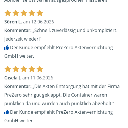
Abholer selbst waren ausgesprochen hilfsbereit.“
Sören L.
am 12.06.2026
Kommentar:
„Schnell, zuverlässig und unkompliziert.
Jederzeit wieder!“
Der Kunde empfiehlt PreZero Aktenvernichtung
GmbH weiter.
Gisela J.
am 11.06.2026
Kommentar:
„Die Akten Entsorgung hat mit der Firma
PreZero sehr gut geklappt. Die Container waren
pünktlich da und wurden auch pünktlich abgeholt.“
Der Kunde empfiehlt PreZero Aktenvernichtung
GmbH weiter.