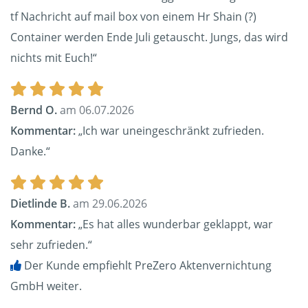
tf Nachricht auf mail box von einem Hr Shain (?)
Container werden Ende Juli getauscht. Jungs, das wird
nichts mit Euch!“
Bernd O.
am 06.07.2026
Kommentar:
„Ich war uneingeschränkt zufrieden.
Danke.“
Dietlinde B.
am 29.06.2026
Kommentar:
„Es hat alles wunderbar geklappt, war
sehr zufrieden.“
Der Kunde empfiehlt PreZero Aktenvernichtung
GmbH weiter.