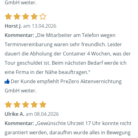
GmbH weiter.
Horst J.
am 13.04.2026
Kommentar:
„Die Mitarbeiter am Telefon wegen
Terminvereinbarung waren sehr freundlich. Leider
dauert die Abholung der Container 4 Wochen, was der
Tour geschuldet ist. Beim nächsten Bedarf werde ich
eine Firma in der Nähe beauftragen.“
Der Kunde empfiehlt PreZero Aktenvernichtung
GmbH weiter.
Ulrike A.
am 08.04.2026
Kommentar:
„Gewünschte Uhrzeit 17 Uhr konnte nicht
garantiert werden, daraufhin wurde alles in Bewegung