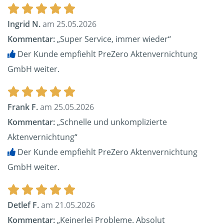
Ingrid N.
am 25.05.2026
Kommentar:
„Super Service, immer wieder“
Der Kunde empfiehlt PreZero Aktenvernichtung
GmbH weiter.
Frank F.
am 25.05.2026
Kommentar:
„Schnelle und unkomplizierte
Aktenvernichtung“
Der Kunde empfiehlt PreZero Aktenvernichtung
GmbH weiter.
Detlef F.
am 21.05.2026
Kommentar:
„Keinerlei Probleme. Absolut