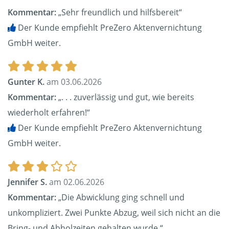
Kommentar:
„Sehr freundlich und hilfsbereit“
Der Kunde empfiehlt PreZero Aktenvernichtung
GmbH weiter.
Gunter K.
am 03.06.2026
Kommentar:
„. . . zuverlässig und gut, wie bereits
wiederholt erfahren!“
Der Kunde empfiehlt PreZero Aktenvernichtung
GmbH weiter.
Jennifer S.
am 02.06.2026
Kommentar:
„Die Abwicklung ging schnell und
unkompliziert. Zwei Punkte Abzug, weil sich nicht an die
Bring- und Abholzeiten gehalten wurde.“