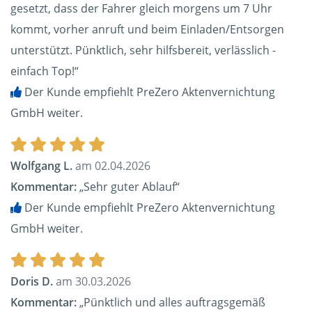
gesetzt, dass der Fahrer gleich morgens um 7 Uhr
kommt, vorher anruft und beim Einladen/Entsorgen
unterstützt. Pünktlich, sehr hilfsbereit, verlässlich -
einfach Top!“
Der Kunde empfiehlt PreZero Aktenvernichtung
GmbH weiter.
Wolfgang L.
am 02.04.2026
Kommentar:
„Sehr guter Ablauf“
Der Kunde empfiehlt PreZero Aktenvernichtung
GmbH weiter.
Doris D.
am 30.03.2026
Kommentar:
„Pünktlich und alles auftragsgemäß