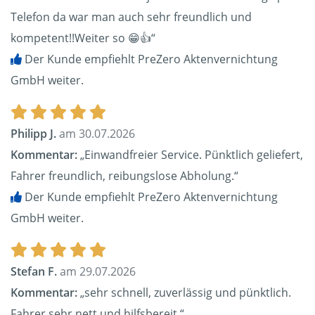
Telefon da war man auch sehr freundlich und
kompetent!!Weiter so 😁👍“
Der Kunde empfiehlt PreZero Aktenvernichtung
GmbH weiter.
Philipp J.
am 30.07.2026
Kommentar:
„Einwandfreier Service. Pünktlich geliefert,
Fahrer freundlich, reibungslose Abholung.“
Der Kunde empfiehlt PreZero Aktenvernichtung
GmbH weiter.
Stefan F.
am 29.07.2026
Kommentar:
„sehr schnell, zuverlässig und pünktlich.
Fahrer sehr nett und hilfsbereit.“