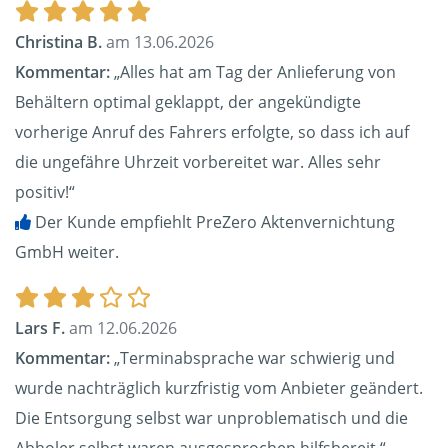
Christina B.
am 13.06.2026
Kommentar:
„Alles hat am Tag der Anlieferung von
Behältern optimal geklappt, der angekündigte
vorherige Anruf des Fahrers erfolgte, so dass ich auf
die ungefähre Uhrzeit vorbereitet war. Alles sehr
positiv!“
Der Kunde empfiehlt PreZero Aktenvernichtung
GmbH weiter.
Lars F.
am 12.06.2026
Kommentar:
„Terminabsprache war schwierig und
wurde nachträglich kurzfristig vom Anbieter geändert.
Die Entsorgung selbst war unproblematisch und die