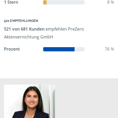
1 Stern
8 %
521 EMPFEHLUNGEN
521 von 681 Kunden
empfehlen PreZero
Aktenvernichtung GmbH
Prozent
76 %