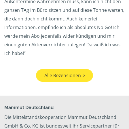
Außentermine wahrnehmen muss, kann ich nicht den
ganzen TAg im Büro sitzen und auf diese Tonne warten,
die dann doch nicht kommt. Auch keinerlei
Informationen, empfinde ich als absolutes No Go! Ich
werde mein Abo jedenfalls wider kündigen und mir
einen guten Aktenvernichter zulegen! Da weiß ich was
ich habe!“
Alle Rezensionen
Mammut Deutschland
Die Mittelstandskooperation Mammut Deutschland
GmbH & Co. KG ist bundesweit Ihr Servicepartner für