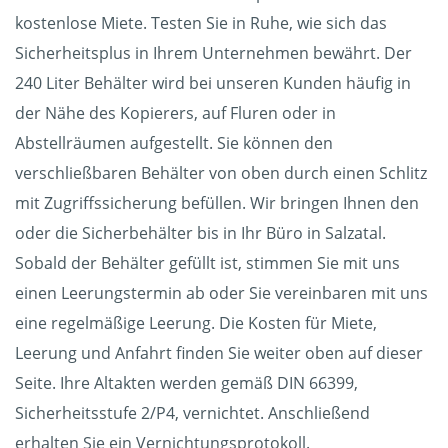
kostenlose Miete. Testen Sie in Ruhe, wie sich das
Sicherheitsplus in Ihrem Unternehmen bewährt. Der
240 Liter Behälter wird bei unseren Kunden häufig in
der Nähe des Kopierers, auf Fluren oder in
Abstellräumen aufgestellt. Sie können den
verschließbaren Behälter von oben durch einen Schlitz
mit Zugriffssicherung befüllen. Wir bringen Ihnen den
oder die Sicherbehälter bis in Ihr Büro in Salzatal.
Sobald der Behälter gefüllt ist, stimmen Sie mit uns
einen Leerungstermin ab oder Sie vereinbaren mit uns
eine regelmäßige Leerung. Die Kosten für Miete,
Leerung und Anfahrt finden Sie weiter oben auf dieser
Seite. Ihre Altakten werden gemäß DIN 66399,
Sicherheitsstufe 2/P4, vernichtet. Anschließend
erhalten Sie ein Vernichtungsprotokoll.