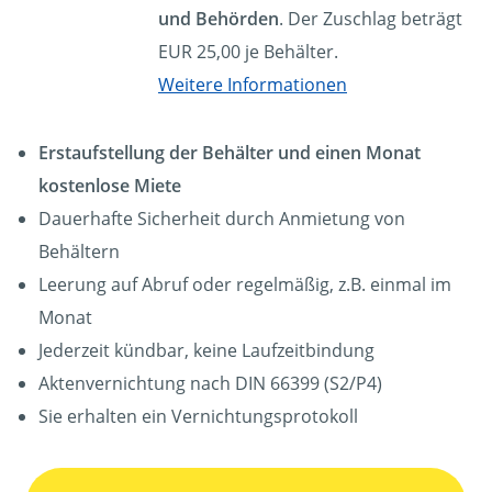
und Behörden
. Der Zuschlag beträgt
EUR 25,00 je Behälter.
Weitere Informationen
Erstaufstellung der Behälter und einen Monat
kostenlose Miete
Dauerhafte Sicherheit durch Anmietung von
Behältern
Leerung auf Abruf oder regelmäßig, z.B. einmal im
Monat
Jederzeit kündbar, keine Laufzeitbindung
Aktenvernichtung nach DIN 66399 (S2/P4)
Sie erhalten ein Vernichtungsprotokoll