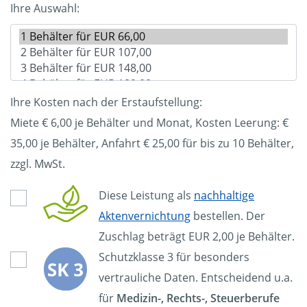
Ihre Auswahl:
Ihre Kosten nach der Erstaufstellung:
Miete € 6,00 je Behälter und Monat, Kosten Leerung: €
35,00
je Behälter, Anfahrt € 25,00 für bis zu 10 Behälter,
zzgl. MwSt.
Diese Leistung als
nachhaltige
Aktenvernichtung
bestellen. Der
Zuschlag beträgt EUR 2,00 je Behälter.
Schutzklasse 3 für besonders
vertrauliche Daten. Entscheidend u.a.
für
Medizin-, Rechts-, Steuerberufe