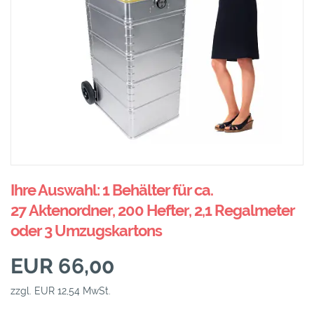
Ihre Auswahl: 1 Behälter für ca.
27 Aktenordner, 200 Hefter, 2,1 Regalmeter
oder 3 Umzugskartons
EUR 66,00
zzgl. EUR 12,54 MwSt.