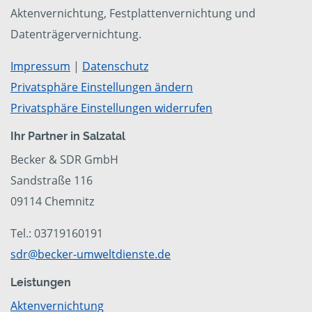
Aktenvernichtung, Festplattenvernichtung und
Datenträgervernichtung.
Impressum
|
Datenschutz
Privatsphäre Einstellungen ändern
Privatsphäre Einstellungen widerrufen
Ihr Partner in Salzatal
Becker & SDR GmbH
Sandstraße 116
09114 Chemnitz
Tel.: 03719160191
sdr@becker-umweltdienste.de
Leistungen
Aktenvernichtung