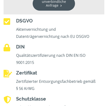
unverbindliche
Anfrage
DSGVO
Aktenvernichtung und
Datenträgervernichtung nach EU DSGVO
DIN
Qualitätszertifizierung nach DIN EN ISO
9001:2015
Zertifikat
Zertifizierter Entsorgungsfachbetrieb gemäß
§ 56 KrWG
Schutzklasse