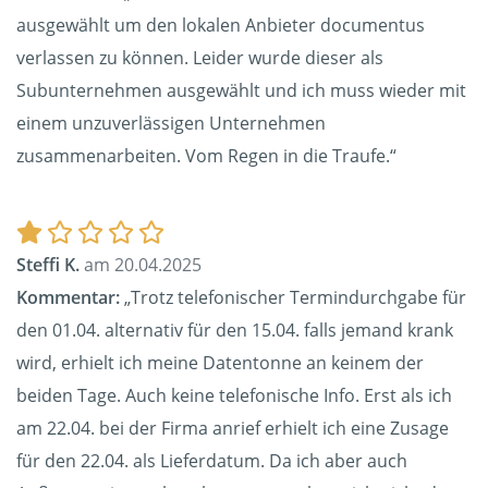
ausgewählt um den lokalen Anbieter documentus
verlassen zu können. Leider wurde dieser als
Subunternehmen ausgewählt und ich muss wieder mit
einem unzuverlässigen Unternehmen
zusammenarbeiten. Vom Regen in die Traufe.“
Steffi K.
am 20.04.2025
Kommentar:
„Trotz telefonischer Termindurchgabe für
den 01.04. alternativ für den 15.04. falls jemand krank
wird, erhielt ich meine Datentonne an keinem der
beiden Tage. Auch keine telefonische Info. Erst als ich
am 22.04. bei der Firma anrief erhielt ich eine Zusage
für den 22.04. als Lieferdatum. Da ich aber auch