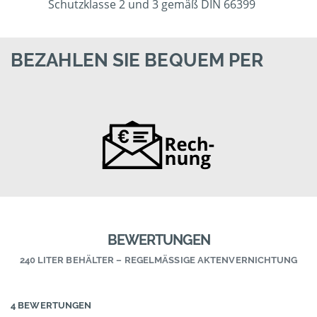
Schutzklasse 2 und 3 gemäß DIN 66399
BEZAHLEN SIE BEQUEM PER
BEWERTUNGEN
240 LITER BEHÄLTER – REGELMÄSSIGE AKTENVERNICHTUNG
4 BEWERTUNGEN