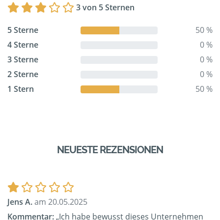
3 von 5 Sternen
5 Sterne
50 %
4 Sterne
0 %
3 Sterne
0 %
2 Sterne
0 %
1 Stern
50 %
NEUESTE REZENSIONEN
Jens A.
am 20.05.2025
Kommentar:
„Ich habe bewusst dieses Unternehmen