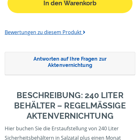
In den Warenkorb
Bewertungen zu diesem Produkt
Antworten auf Ihre Fragen zur
Aktenvernichtung
BESCHREIBUNG: 240 LITER
BEHÄLTER – REGELMÄSSIGE A
KTENVERNICHTUNG
Hier buchen Sie die Erstaufstellung von 240 Liter
Sicherheitsbehältern in Salzatal plus einen Monat