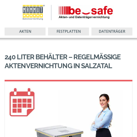
AKTEN
FESTPLATTEN
DATENTRÄGER
240 LITER BEHÄLTER – REGELMÄSSIGE A
KTENVERNICHTUNG IN SALZATAL