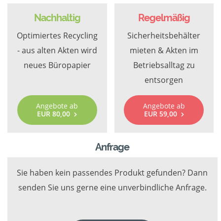
Nachhaltig
Regelmäßig
Optimiertes Recycling
Sicherheitsbehälter
- aus alten Akten wird
mieten & Akten im
neues Büropapier
Betriebsalltag zu
entsorgen
Angebote ab
Angebote ab
EUR 80,00
EUR 59,00
Anfrage
Sie haben kein passendes Produkt gefunden? Dann
senden Sie uns gerne eine unverbindliche Anfrage.