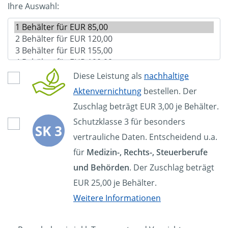
Ihre Auswahl:
Diese Leistung als
nachhaltige
Aktenvernichtung
bestellen. Der
Zuschlag beträgt EUR 3,00 je Behälter.
Schutzklasse 3 für besonders
vertrauliche Daten. Entscheidend u.a.
für
Medizin-, Rechts-, Steuerberufe
und Behörden
. Der Zuschlag beträgt
EUR 25,00 je Behälter.
Weitere Informationen