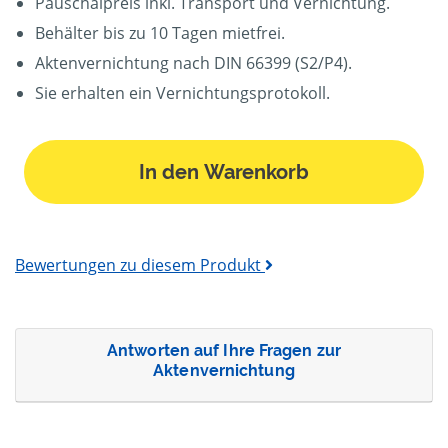
Pauschalpreis inkl. Transport und Vernichtung.
Behälter bis zu 10 Tagen mietfrei.
Aktenvernichtung nach DIN 66399 (S2/P4).
Sie erhalten ein Vernichtungsprotokoll.
In den Warenkorb
Bewertungen zu diesem Produkt
Antworten auf Ihre Fragen zur
Aktenvernichtung