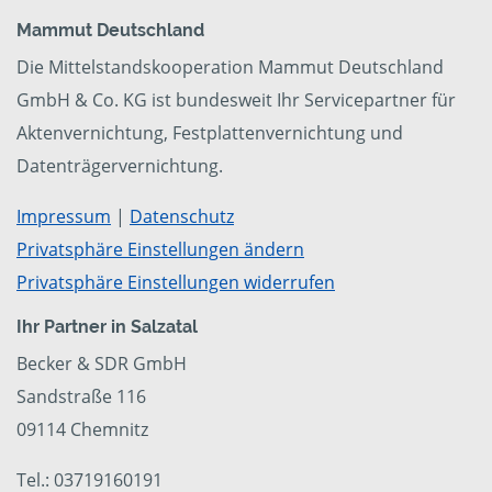
Mammut Deutschland
Die Mittelstandskooperation Mammut Deutschland
GmbH & Co. KG ist bundesweit Ihr Servicepartner für
Aktenvernichtung, Festplattenvernichtung und
Datenträgervernichtung.
Impressum
|
Datenschutz
Privatsphäre Einstellungen ändern
Privatsphäre Einstellungen widerrufen
Ihr Partner in Salzatal
Becker & SDR GmbH
Sandstraße 116
09114 Chemnitz
Tel.: 03719160191