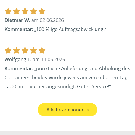
Dietmar W.
am 02.06.2026
Kommentar:
„100 %-ige Auftragsabwicklung.“
Wolfgang L.
am 11.05.2026
Kommentar:
„pünktliche Anlieferung und Abholung des
Containers; beides wurde jeweils am vereinbarten Tag
ca. 20 min. vorher angekündigt. Guter Service!“
Alle Rezensionen