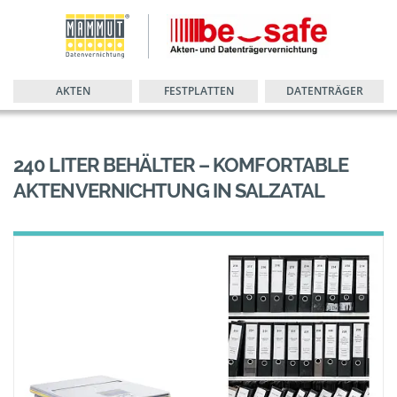
AKTEN
FESTPLATTEN
DATENTRÄGER
240 LITER BEHÄLTER – KOMFORTABLE
AKTENVERNICHTUNG IN SALZATAL