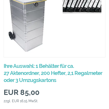
Ihre Auswahl: 1 Behälter für ca.
27 Aktenordner, 200 Hefter, 2,1 Regalmeter
oder 3 Umzugskartons
EUR 85,00
zzgl. EUR 16,15 MwSt.