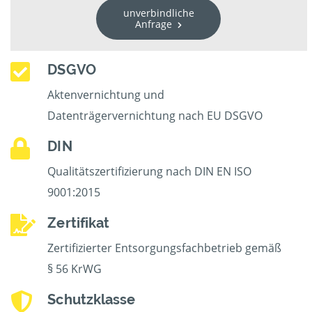
unverbindliche
Anfrage
DSGVO
Aktenvernichtung und
Datenträgervernichtung nach EU DSGVO
DIN
Qualitätszertifizierung nach DIN EN ISO
9001:2015
Zertifikat
Zertifizierter Entsorgungsfachbetrieb gemäß
§ 56 KrWG
Schutzklasse