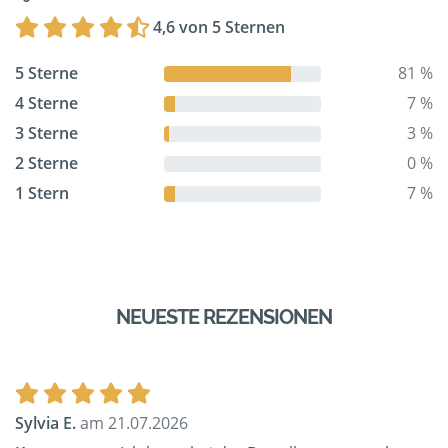
4,6 von 5 Sternen
5 Sterne
81 %
4 Sterne
7 %
3 Sterne
3 %
2 Sterne
0 %
1 Stern
7 %
NEUESTE REZENSIONEN
Sylvia E.
am 21.07.2026