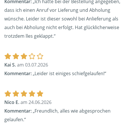
Kommentar:
„Ich hatte bei der Bestellung angegeben,
dass ich einen Anruf vor Lieferung und Abholung
wünsche. Leider ist dieser sowohl bei Anlieferung als
auch bei Abholung nicht erfolgt. Hat glücklicherweise
trotzdem lles geklappt.“
Kai S.
am 03.07.2026
Kommentar:
„Leider ist einiges schiefgelaufen!“
Nico E.
am 24.06.2026
Kommentar:
„Freundlich, alles wie abgesprochen
gelaufen.“