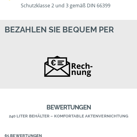
Schutzklasse 2 und 3 gemäß DIN 66399
BEZAHLEN SIE BEQUEM PER
BEWERTUNGEN
240 LITER BEHÄLTER – KOMFORTABLE AKTENVERNICHTUNG
65 BEWERTUNGEN