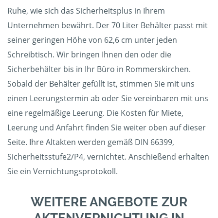
Ruhe, wie sich das Sicherheitsplus in Ihrem
Unternehmen bewährt. Der 70 Liter Behälter passt mit
seiner geringen Höhe von 62,6 cm unter jeden
Schreibtisch. Wir bringen Ihnen den oder die
Sicherbehälter bis in Ihr Büro in Rommerskirchen.
Sobald der Behälter gefüllt ist, stimmen Sie mit uns
einen Leerungstermin ab oder Sie vereinbaren mit uns
eine regelmäßige Leerung. Die Kosten für Miete,
Leerung und Anfahrt finden Sie weiter oben auf dieser
Seite. Ihre Altakten werden gemäß DIN 66399,
Sicherheitsstufe2/P4, vernichtet. Anschießend erhalten
Sie ein Vernichtungsprotokoll.
WEITERE ANGEBOTE ZUR