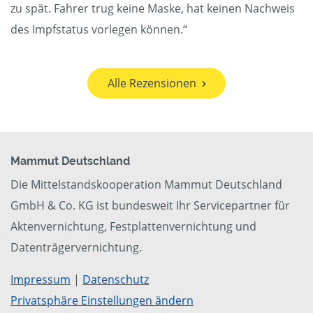
zu spät. Fahrer trug keine Maske, hat keinen Nachweis
des Impfstatus vorlegen können.“
Alle Rezensionen
Mammut Deutschland
Die Mittelstandskooperation Mammut Deutschland
GmbH & Co. KG ist bundesweit Ihr Servicepartner für
Aktenvernichtung, Festplattenvernichtung und
Datenträgervernichtung.
Impressum
|
Datenschutz
Privatsphäre Einstellungen ändern