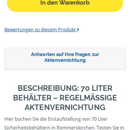
In den Warenkorb
Bewertungen zu diesem Produkt
Antworten auf Ihre Fragen zur
Aktenvernichtung
BESCHREIBUNG: 70 LITER
BEHÄLTER – REGELMÄSSIGE A
KTENVERNICHTUNG
Hier buchen Sie die Erstaufstellung von 70 Liter
Sicherheitsbehältern in Rommerskirchen. Testen Sie in