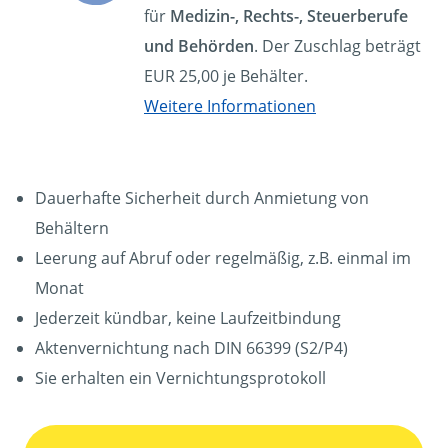
für
Medizin-, Rechts-, Steuerberufe
und Behörden
. Der Zuschlag beträgt
EUR 25,00 je Behälter.
Weitere Informationen
Dauerhafte Sicherheit durch Anmietung von
Behältern
Leerung auf Abruf oder regelmäßig, z.B. einmal im
Monat
Jederzeit kündbar, keine Laufzeitbindung
Aktenvernichtung nach DIN 66399 (S2/P4)
Sie erhalten ein Vernichtungsprotokoll