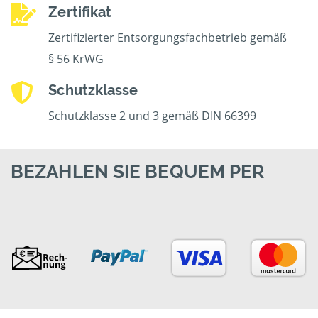
Zertifikat
Zertifizierter Entsorgungsfachbetrieb gemäß
§ 56 KrWG
Schutzklasse
Schutzklasse 2 und 3 gemäß DIN 66399
BEZAHLEN SIE BEQUEM PER