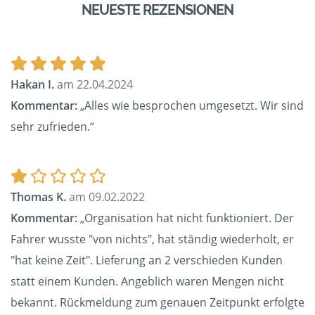
NEUESTE REZENSIONEN
Hakan I.
am 22.04.2024
Kommentar:
„Alles wie besprochen umgesetzt. Wir sind
sehr zufrieden.“
Thomas K.
am 09.02.2022
Kommentar:
„Organisation hat nicht funktioniert. Der
Fahrer wusste "von nichts", hat ständig wiederholt, er
"hat keine Zeit". Lieferung an 2 verschieden Kunden
statt einem Kunden. Angeblich waren Mengen nicht
bekannt. Rückmeldung zum genauen Zeitpunkt erfolgte