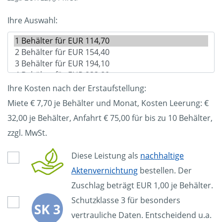
Ihre Auswahl:
Ihre Kosten nach der Erstaufstellung:
Miete € 7,70 je Behälter und Monat, Kosten Leerung: €
32,00
je Behälter, Anfahrt € 75,00 für bis zu 10 Behälter,
zzgl. MwSt.
Diese Leistung als
nachhaltige
Aktenvernichtung
bestellen. Der
Zuschlag beträgt EUR 1,00 je Behälter.
Schutzklasse 3 für besonders
vertrauliche Daten. Entscheidend u.a.