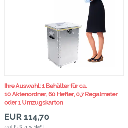
Ihre Auswahl: 1 Behälter für ca.
10 Aktenordner, 60 Hefter, 0,7 Regalmeter
oder 1 Umzugskarton
EUR 114,70
zzgl. EUR 21,79 MwSt.