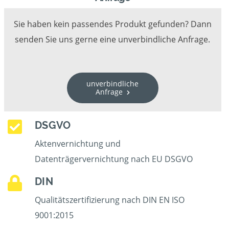
Sie haben kein passendes Produkt gefunden? Dann
senden Sie uns gerne eine unverbindliche Anfrage.
unverbindliche
Anfrage
DSGVO
Aktenvernichtung und
Datenträgervernichtung nach EU DSGVO
DIN
Qualitätszertifizierung nach DIN EN ISO
9001:2015