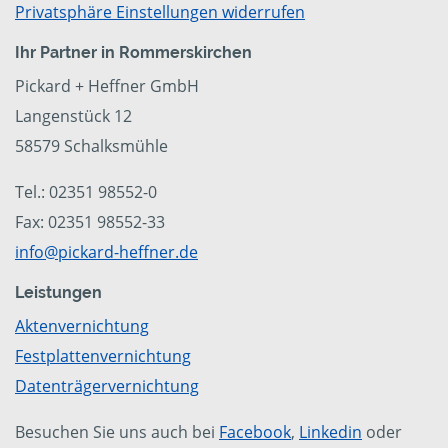
Privatsphäre Einstellungen widerrufen
Ihr Partner in Rommerskirchen
Pickard + Heffner GmbH
Langenstück 12
58579 Schalksmühle
Tel.: 02351 98552-0
Fax: 02351 98552-33
info@pickard-heffner.de
Leistungen
Aktenvernichtung
Festplattenvernichtung
Datenträgervernichtung
Besuchen Sie uns auch bei
Facebook
,
Linkedin
oder