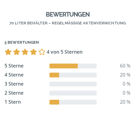
BEWERTUNGEN
70 LITER BEHÄLTER – REGELMÄSSIGE AKTENVERNICHTUNG
5 BEWERTUNGEN
4 von 5 Sternen
5 Sterne
60 %
4 Sterne
20 %
3 Sterne
0 %
2 Sterne
0 %
1 Stern
20 %