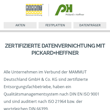
AKTEN
FESTPLATTEN
DATENTRÄGER
ZERTIFIZIERTE DATENVERNICHTUNG MIT
PICKARD+HEFFNER
Alle Unternehmen im Verbund der MAMMUT
Deutschland GmbH & Co. KG sind zertifizierte
Entsorgungsfachbetriebe, haben ein
Qualitätsmanagementsystem nach DIN EN ISO 9001
und sind auditiert nach ISO 21964 bzw. der
wortgleichen DIN 66399.