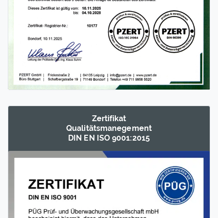
Zertifikat
Qualitäts­manegement
DIN EN ISO 9001:2015