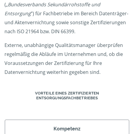
(„
Bundesverbands Sekundärrohstoffe und
Entsorgung
”) für Fachbetriebe im Bereich Datenträger-
und Aktenvernichtung sowie sonstige Zertifizierungen
nach ISO 21964 bzw. DIN 66399.
Externe, unabhängige Qualitätsmanager überprüfen
regelmäßig die Abläufe im Unternehmen und, ob die
Voraussetzungen der Zertifizierung für Ihre
Datenvernichtung weiterhin gegeben sind.
VORTEILE EINES ZERTIFIZIERTEN
ENTSORGUNGSFACHBETRIEBES
Kompetenz