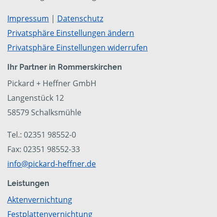
Impressum
|
Datenschutz
Privatsphäre Einstellungen ändern
Privatsphäre Einstellungen widerrufen
Ihr Partner in Rommerskirchen
Pickard + Heffner GmbH
Langenstück 12
58579 Schalksmühle
Tel.: 02351 98552-0
Fax: 02351 98552-33
info@pickard-heffner.de
Leistungen
Aktenvernichtung
Festplattenvernichtung