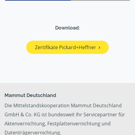
Download:
Zertifikate Pickard+Heffner
Mammut Deutschland
Die Mittelstandskooperation Mammut Deutschland
GmbH & Co. KG ist bundesweit Ihr Servicepartner für
Aktenvernichtung, Festplattenvernichtung und
Datenträgervernichtung.