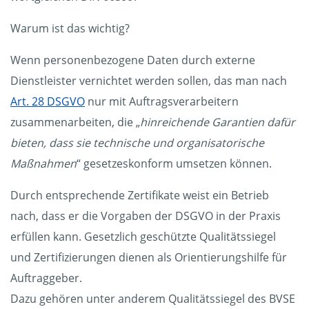
Warum ist das wichtig?
Wenn personenbezogene Daten durch externe
Dienstleister vernichtet werden sollen, das man nach
Art. 28 DSGVO
nur mit Auftragsverarbeitern
zusammenarbeiten, die „
hinreichende Garantien dafür
bieten, dass sie technische und organisatorische
Maßnahmen
“ gesetzeskonform umsetzen können.
Durch entsprechende Zertifikate weist ein Betrieb
nach, dass er die Vorgaben der DSGVO in der Praxis
erfüllen kann. Gesetzlich geschützte Qualitätssiegel
und Zertifizierungen dienen als Orientierungshilfe für
Auftraggeber.
Dazu gehören unter anderem Qualitätssiegel des BVSE