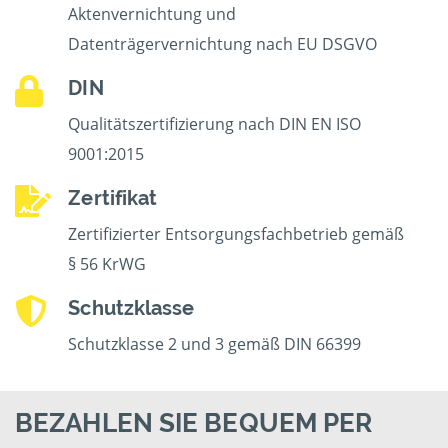
Aktenvernichtung und
Datenträgervernichtung nach EU DSGVO
DIN
Qualitätszertifizierung nach DIN EN ISO
9001:2015
Zertifikat
Zertifizierter Entsorgungsfachbetrieb gemäß
§ 56 KrWG
Schutzklasse
Schutzklasse 2 und 3 gemäß DIN 66399
BEZAHLEN SIE BEQUEM PER