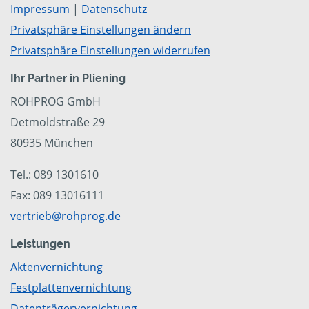
Impressum
|
Datenschutz
Privatsphäre Einstellungen ändern
Privatsphäre Einstellungen widerrufen
Ihr Partner in Pliening
ROHPROG GmbH
Detmoldstraße 29
80935 München
Tel.: 089 1301610
Fax: 089 13016111
vertrieb@rohprog.de
Leistungen
Aktenvernichtung
Festplattenvernichtung
Datenträgervernichtung