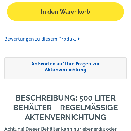
In den Warenkorb
Bewertungen zu diesem Produkt
Antworten auf Ihre Fragen zur
Aktenvernichtung
BESCHREIBUNG: 500 LITER
BEHÄLTER – REGELMÄSSIGE A
KTENVERNICHTUNG
Achtung! Dieser Behälter kann nur ebenerdig oder