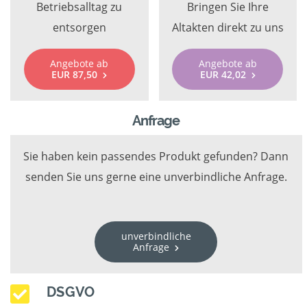
Betriebsalltag zu
Bringen Sie Ihre
entsorgen
Altakten direkt zu uns
Angebote ab
Angebote ab
EUR 87,50
EUR 42,02
Anfrage
Sie haben kein passendes Produkt gefunden? Dann
senden Sie uns gerne eine unverbindliche Anfrage.
unverbindliche
Anfrage
DSGVO