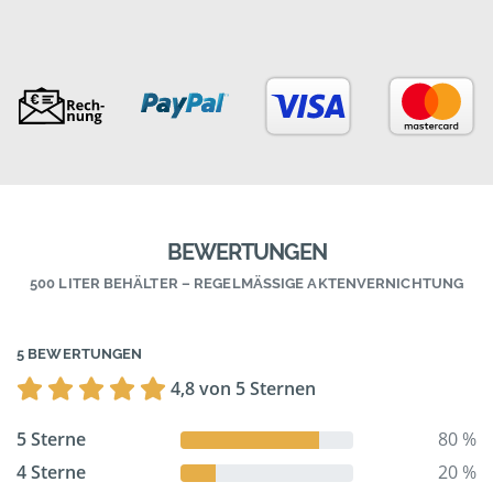
BEWERTUNGEN
500 LITER BEHÄLTER – REGELMÄSSIGE AKTENVERNICHTUNG
5 BEWERTUNGEN
4,8 von 5 Sternen
5 Sterne
80 %
4 Sterne
20 %