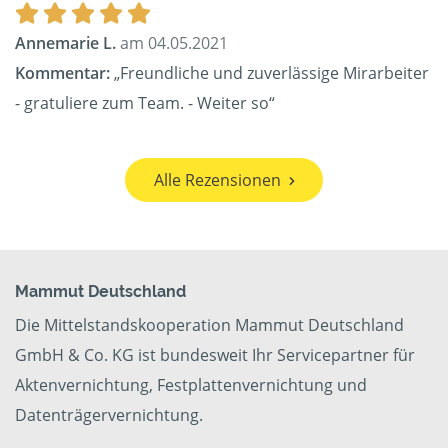
Annemarie L.
am 04.05.2021
Kommentar:
„Freundliche und zuverlässige Mirarbeiter
- gratuliere zum Team. - Weiter so“
Alle Rezensionen
Mammut Deutschland
Die Mittelstandskooperation Mammut Deutschland
GmbH & Co. KG ist bundesweit Ihr Servicepartner für
Aktenvernichtung, Festplattenvernichtung und
Datenträgervernichtung.