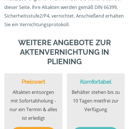
dieser Seite. Ihre Altakten werden gemäß DIN 66399,
Sicherheitsstufe2/P4, vernichtet. Anschießend erhalten
Sie ein Vernichtungsprotokoll.
WEITERE ANGEBOTE ZUR
AKTENVERNICHTUNG IN
PLIENING
Preiswert
Komfortabel
Altakten entsorgen
Behälter stehen bis zu
mit Sofortabholung -
10 Tagen mietfrei zur
nur ein Termin & alles
Verfügung
ist erledigt