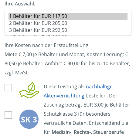
Ihre Auswahl:
Ihre Kosten nach der Erstaufstellung:
Miete € 7,00 je Behälter und Monat, Kosten Leerung: €
80,50
je Behälter, Anfahrt € 30,00 für bis zu 10 Behälter,
zzgl. MwSt.
Diese Leistung als
nachhaltige
Aktenvernichtung
bestellen. Der
Zuschlag beträgt EUR 3,00 je Behälter.
Schutzklasse 3 für besonders
vertrauliche Daten. Entscheidend u.a.
für
Medizin-, Rechts-, Steuerberufe