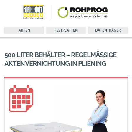
AKTEN
FESTPLATTEN
DATENTRÄGER
500 LITER BEHÄLTER – REGELMÄSSIGE A
KTENVERNICHTUNG IN PLIENING