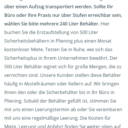
über einen Aufzug transportiert werden. Sollte Ihr
Büro oder Ihre Praxis nur über Stufen erreichbar sein,
wählen Sie bitte mehrere 240 Liter Behälter.
Hier
buchen Sie die Erstaufstellung von 500 Liter
Sicherheitsbehältern in Pliening plus einen Monat
kostenloser Miete. Testen Sie in Ruhe, wie sich das
Sicherheitsplus in Ihrem Unternehmen bewährt. Der
500 Liter Behälter eignet sich für große Mengen, die zu
vernichten sind. Unsere Kunden stellen diese Behälter
häufig in Abstellräumen oder Kellern auf. Wir bringen
Ihnen den oder die Sicherbehälter bis in Ihr Büro in
Pliening. Sobald der Behälter gefüllt ist, stimmen Sie
mit uns einen Leerungstermin ab oder Sie vereinbaren
mit uns eine regelmäßige Leerung. Die Kosten für
Miete, Leerung und Anfahrt finden Sie weiter oben auf