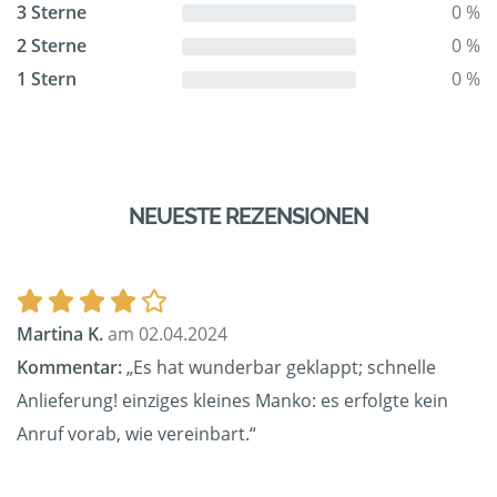
3 Sterne
0 %
2 Sterne
0 %
1 Stern
0 %
NEUESTE REZENSIONEN
Martina K.
am 02.04.2024
Kommentar:
„Es hat wunderbar geklappt; schnelle
Anlieferung! einziges kleines Manko: es erfolgte kein
Anruf vorab, wie vereinbart.“