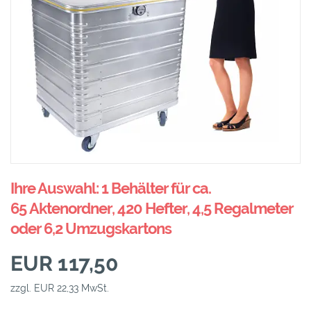
Ihre Auswahl: 1 Behälter für ca.
65 Aktenordner, 420 Hefter, 4,5 Regalmeter
oder 6,2 Umzugskartons
EUR 117,50
zzgl. EUR 22,33 MwSt.