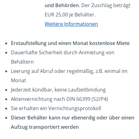
und Behörden
. Der Zuschlag beträgt
EUR 25,00 je Behälter.
Weitere Informationen
Erstaufstellung und einen Monat kostenlose Miete
Dauerhafte Sicherheit durch Anmietung von
Behältern
Leerung auf Abruf oder regelmäßig, z.B. einmal im
Monat
Jederzeit kündbar, keine Laufzeitbindung
Aktenvernichtung nach DIN 66399 (S2/P4)
Sie erhalten ein Vernichtungsprotokoll
Dieser Behälter kann nur ebenerdig oder über einen
Aufzug transportiert werden