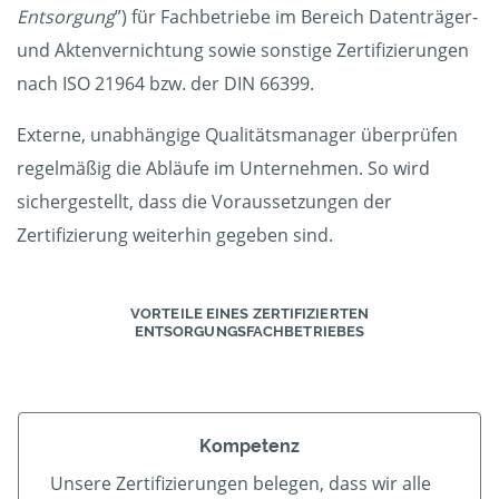
Entsorgung
”) für Fachbetriebe im Bereich Datenträger-
und Aktenvernichtung sowie sonstige Zertifizierungen
nach ISO 21964 bzw. der DIN 66399.
Externe, unabhängige Qualitätsmanager überprüfen
regelmäßig die Abläufe im Unternehmen. So wird
sichergestellt, dass die Voraussetzungen der
Zertifizierung weiterhin gegeben sind.
VORTEILE EINES ZERTIFIZIERTEN
ENTSORGUNGSFACHBETRIEBES
Kompetenz
Unsere Zertifizierungen belegen, dass wir alle