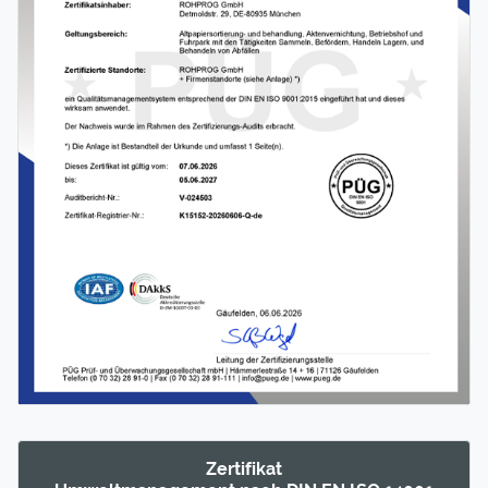
Zertifikat