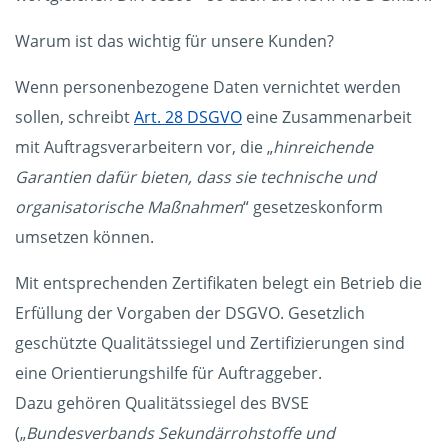
Warum ist das wichtig für unsere Kunden?
Wenn personenbezogene Daten vernichtet werden
sollen, schreibt
Art. 28 DSGVO
eine Zusammenarbeit
mit Auftragsverarbeitern vor, die „
hinreichende
Garantien dafür bieten, dass sie technische und
organisatorische Maßnahmen
“ gesetzeskonform
umsetzen können.
Mit entsprechenden Zertifikaten belegt ein Betrieb die
Erfüllung der Vorgaben der DSGVO. Gesetzlich
geschützte Qualitätssiegel und Zertifizierungen sind
eine Orientierungshilfe für Auftraggeber.
Dazu gehören Qualitätssiegel des BVSE
(„
Bundesverbands Sekundärrohstoffe und