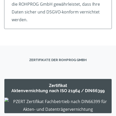
die ROHPROG GmbH gewährleistet, dass Ihre
Daten sicher und DSGVO-konform vernichtet
werden.
ZERTIFIKATE DER ROHPROG GMBH
Zertifikat
Akten­ver­nichtung nach ISO 21964 / DIN66399