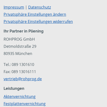
Impressum
|
Datenschutz
Privatsphäre Einstellungen ändern
Privatsphäre Einstellungen widerrufen
Ihr Partner in Pliening
ROHPROG GmbH
Detmoldstraße 29
80935 München
Tel.: 089 1301610
Fax: 089 13016111
vertrieb@rohprog.de
Leistungen
Aktenvernichtung
Festplattenvernichtung