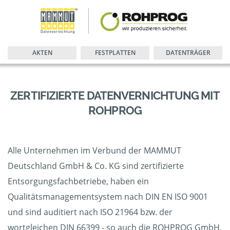
AKTEN
FESTPLATTEN
DATENTRÄGER
ZERTIFIZIERTE DATENVERNICHTUNG MIT
ROHPROG
Alle Unternehmen im Verbund der MAMMUT
Deutschland GmbH & Co. KG sind zertifizierte
Entsorgungsfachbetriebe, haben ein
Qualitätsmanagementsystem nach DIN EN ISO 9001
und sind auditiert nach ISO 21964 bzw. der
wortgleichen DIN 66399 - so auch die ROHPROG GmbH.