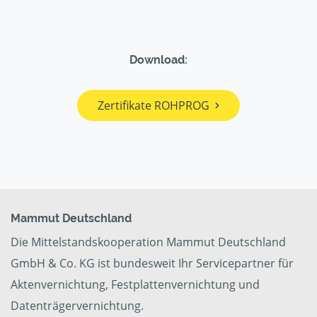
Download:
Zertifikate ROHPROG
Mammut Deutschland
Die Mittelstandskooperation Mammut Deutschland
GmbH & Co. KG ist bundesweit Ihr Servicepartner für
Aktenvernichtung, Festplattenvernichtung und
Datenträgervernichtung.