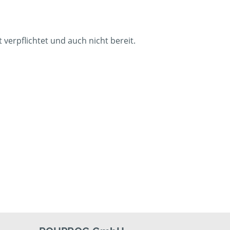
verpflichtet und auch nicht bereit.