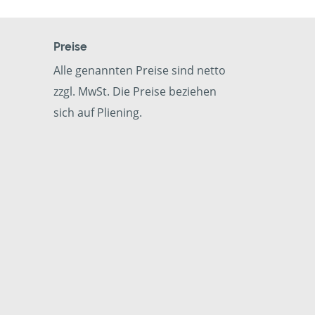
Preise
Alle genannten Preise sind netto
zzgl. MwSt. Die Preise beziehen
sich auf Pliening.