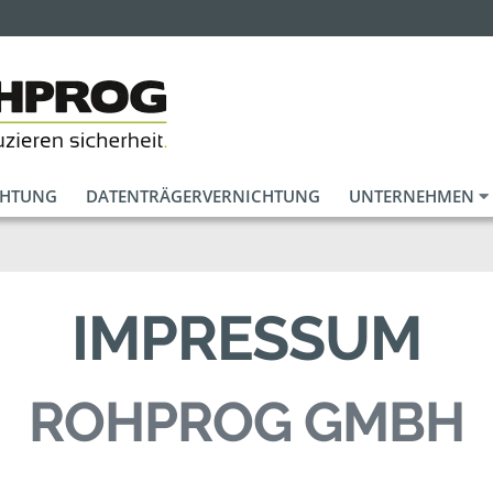
CHTUNG
DATENTRÄGERVERNICHTUNG
UNTERNEHMEN
IMPRESSUM
ROHPROG GMBH