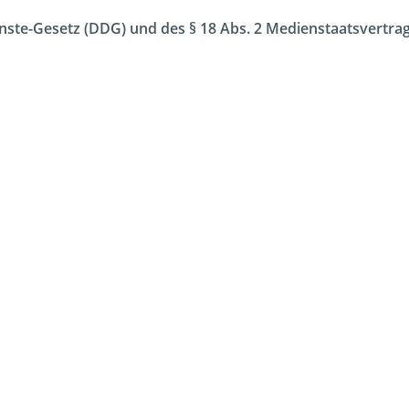
enste-Gesetz (DDG) und des § 18 Abs. 2 Medienstaatsvertrage