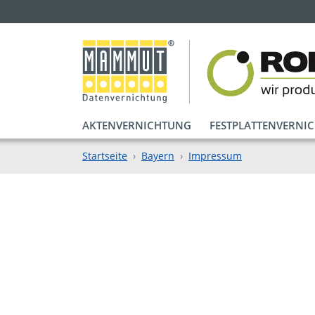
AKTENVERNICHTUNG
FESTPLATTENVERNI
Startseite
Bayern
Impressum