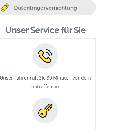
Datenträgervernichtung
Unser Service für Sie
Unser Fahrer ruft Sie 30 Minuten vor dem
Eintreffen an.