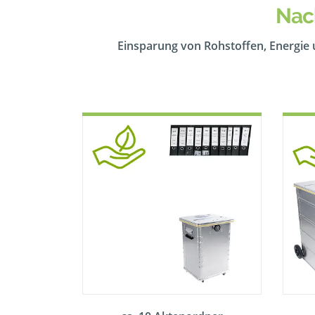
Nac
Einsparung von Rohstoffen, Energie