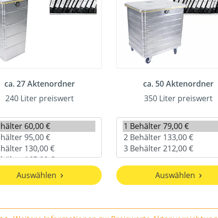
ca. 27 Aktenordner
ca. 50 Aktenordner
240 Liter preiswert
350 Liter preiswert
Auswählen
Auswählen