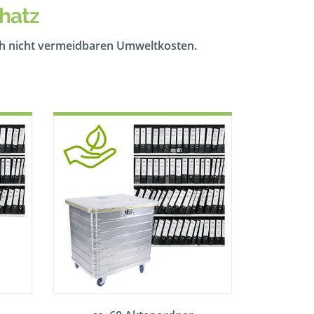
hatz
ch nicht vermeidbaren Umweltkosten.