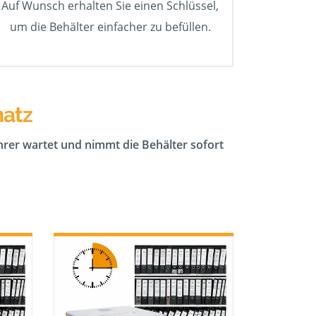
Auf Wunsch erhalten Sie einen Schlüssel,
um die Behälter einfacher zu befüllen.
hatz
ahrer wartet und nimmt die Behälter sofort