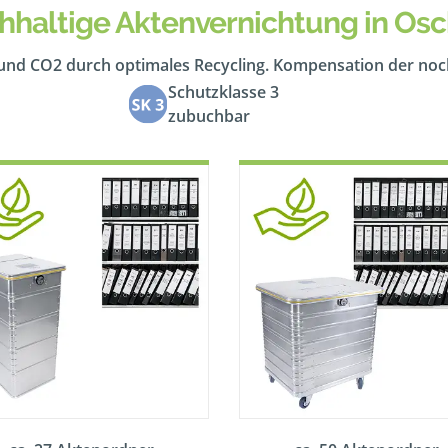
hhaltige Aktenvernichtung in Osc
 und CO2 durch optimales Recycling. Kompensation der no
Schutzklasse 3
zubuchbar