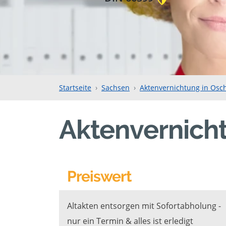
Startseite
Sachsen
Aktenvernichtung in Osc
Aktenvernich
Preiswert
Altakten entsorgen mit Sofortabholung -
nur ein Termin & alles ist erledigt