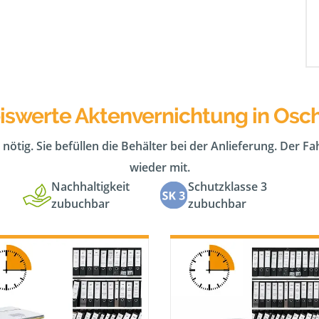
iswerte Aktenvernichtung in Osc
 nötig. Sie befüllen die Behälter bei der Anlieferung. Der F
wieder mit.
Nachhaltigkeit
Schutzklasse 3
zubuchbar
zubuchbar