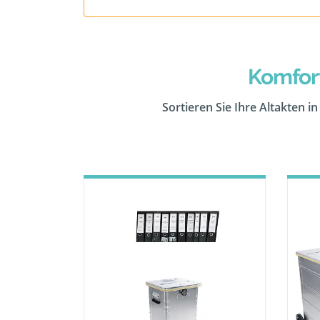
Komfor
Sortieren Sie Ihre Altakten i