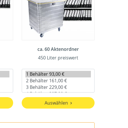
ca. 60 Aktenordner
450 Liter preiswert
Auswählen