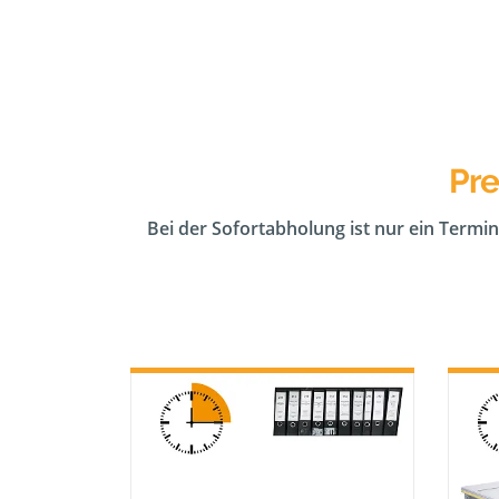
Pre
Bei der Sofortabholung ist nur ein Termin