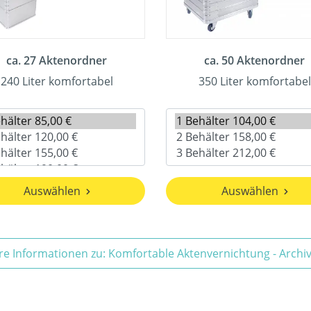
ca. 27 Aktenordner
ca. 50 Aktenordner
240 Liter komfortabel
350 Liter komfortabel
Auswählen
Auswählen
re Informationen zu: Komfortable Aktenvernichtung - Arch