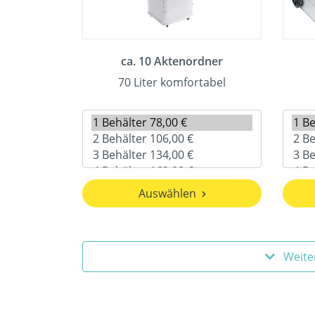
ca. 10 Aktenordner
70 Liter komfortabel
Auswählen
Weite