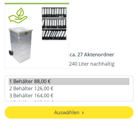
ca. 27 Aktenordner
240 Liter nachhaltig
Auswählen