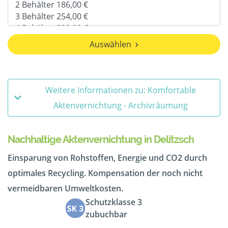
Auswählen
Weitere Informationen zu: Komfortable
Aktenvernichtung - Archivräumung
Nachhaltige Aktenvernichtung in Delitzsch
Einsparung von Rohstoffen, Energie und CO2 durch
optimales Recycling. Kompensation der noch nicht
vermeidbaren Umweltkosten.
Schutzklasse 3
zubuchbar