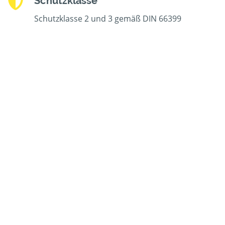
Schutzklasse
Schutzklasse 2 und 3 gemäß DIN 66399