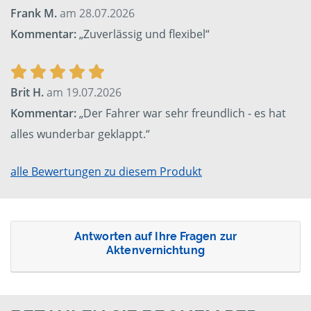
Frank M.
am 28.07.2026
Kommentar:
„Zuverlässig und flexibel“
Brit H.
am 19.07.2026
Kommentar:
„Der Fahrer war sehr freundlich - es hat
alles wunderbar geklappt.“
alle Bewertungen zu diesem Produkt
Antworten auf Ihre Fragen zur
Aktenvernichtung