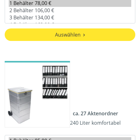
Auswählen
ca. 27 Aktenordner
240 Liter komfortabel