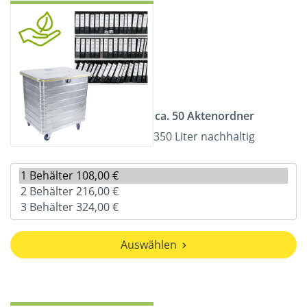
ca. 50 Aktenordner
350 Liter nachhaltig
Auswählen