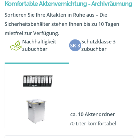
Komfortable Aktenvernichtung - Archivräumung
Sortieren Sie Ihre Altakten in Ruhe aus – Die
Sicherheitsbehälter stehen Ihnen bis zu 10 Tagen
mietfrei zur Verfügung.
Nachhaltigkeit
Schutzklasse 3
zubuchbar
zubuchbar
ca. 10 Aktenordner
70 Liter komfortabel