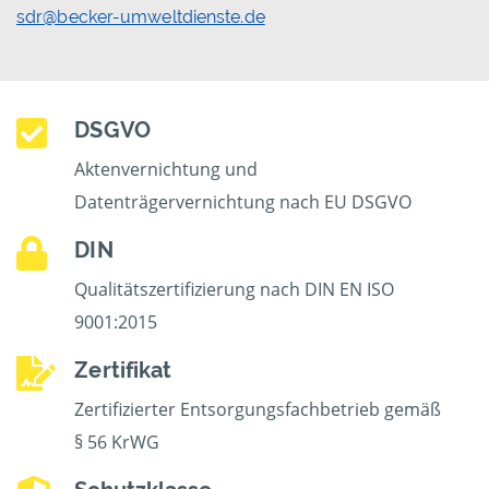
sdr@becker-umweltdienste.de
DSGVO
Aktenvernichtung und
Datenträgervernichtung nach EU DSGVO
DIN
Qualitätszertifizierung nach DIN EN ISO
9001:2015
Zertifikat
Zertifizierter Entsorgungsfachbetrieb gemäß
§ 56 KrWG