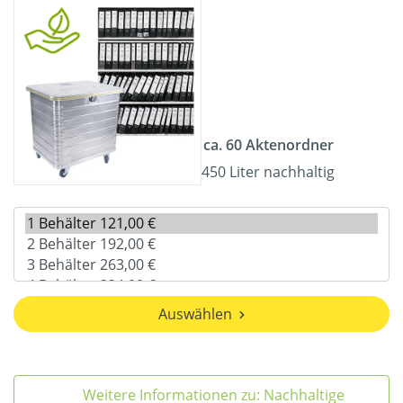
ca. 60 Aktenordner
450 Liter nachhaltig
Auswählen
Weitere Informationen zu: Nachhaltige