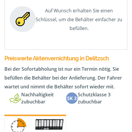
Auf Wunsch erhalten Sie einen
Schlüssel, um die Behälter einfacher zu
befüllen.
Preiswerte Aktenvernichtung in Delitzsch
Bei der Sofortabholung ist nur ein Termin nötig. Sie
befüllen die Behälter bei der Anlieferung. Der Fahrer
wartet und nimmt die Behälter sofort wieder mit.
Nachhaltigkeit
Schutzklasse 3
zubuchbar
zubuchbar