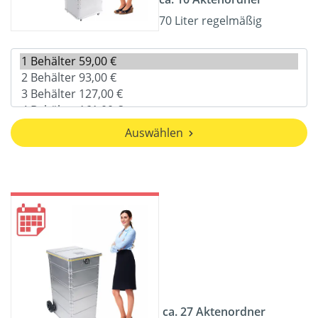
70 Liter regelmäßig
Auswählen
ca. 27 Aktenordner