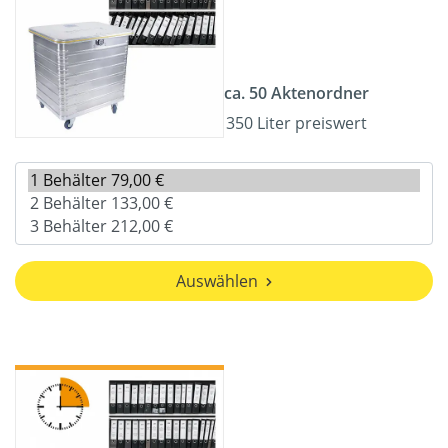
ca. 50 Aktenordner
350 Liter preiswert
Auswählen