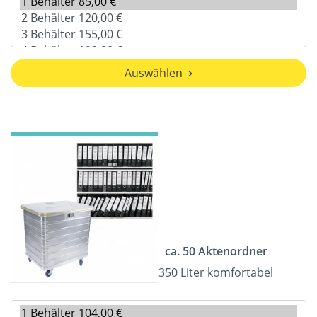
Auswählen
ca. 50 Aktenordner
350 Liter komfortabel