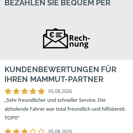
BEZAHLEN SIE BEQUEM PER
KUNDENBEWERTUNGEN FÜR
IHREN MAMMUT-PARTNER
05.08.2026
Sehr freundlicher und schneller Service. Der
abholende Fahrer war total freundlich und hilfsbereit.
TOP!!!
05.08.2026