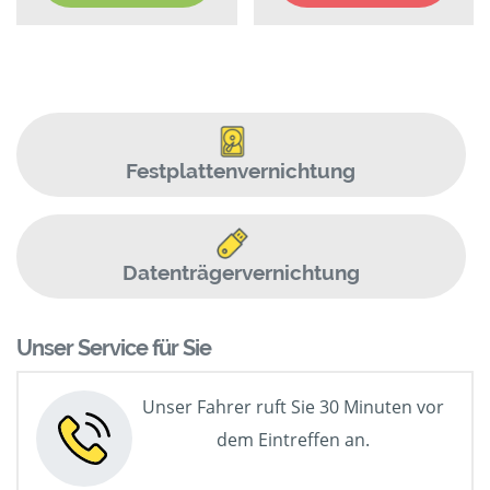
Festplattenvernichtung
Datenträgervernichtung
Unser Service für Sie
Unser Fahrer ruft Sie 30 Minuten vor
dem Eintreffen an.