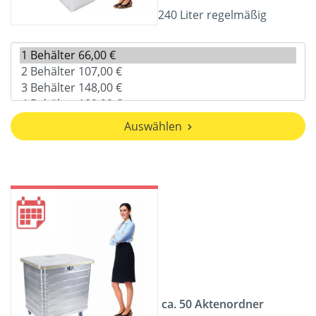
240 Liter regelmäßig
Auswählen
ca. 50 Aktenordner