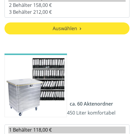
Auswählen
ca. 60 Aktenordner
450 Liter komfortabel