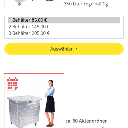
350 Liter regelmäßig
Auswählen
ca. 60 Aktenordner