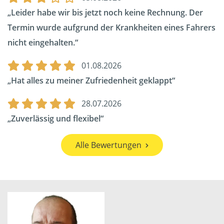
Leider habe wir bis jetzt noch keine Rechnung. Der
Termin wurde aufgrund der Krankheiten eines Fahrers
nicht eingehalten.
01.08.2026
Hat alles zu meiner Zufriedenheit geklappt
28.07.2026
Zuverlässig und flexibel
Alle Bewertungen