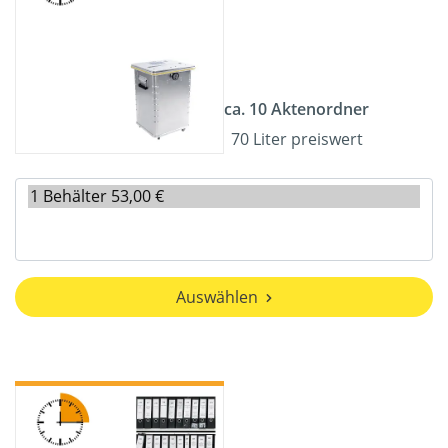
ca. 10 Aktenordner
70 Liter preiswert
Auswählen