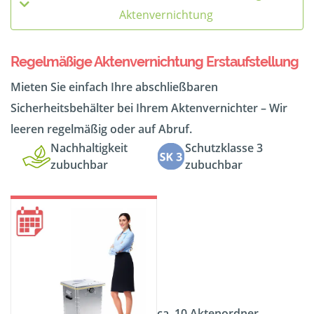
Aktenvernichtung
Regelmäßige Aktenvernichtung Erstaufstellung
Mieten Sie einfach Ihre abschließbaren
Sicherheitsbehälter bei Ihrem Aktenvernichter – Wir
leeren regelmäßig oder auf Abruf.
Nachhaltigkeit
Schutzklasse 3
zubuchbar
zubuchbar
ca. 10 Aktenordner