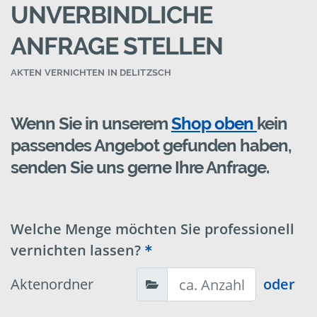
UNVERBINDLICHE
ANFRAGE STELLEN
AKTEN VERNICHTEN IN DELITZSCH
Wenn Sie in unserem
Shop oben
kein
passendes Angebot gefunden haben,
senden Sie uns gerne Ihre Anfrage.
Welche Menge möchten Sie professionell
vernichten lassen?
Aktenordner
oder