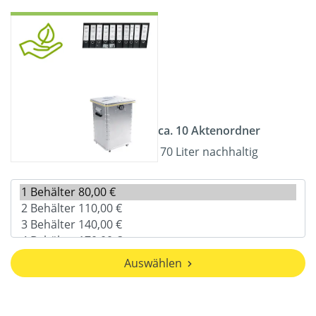
ca. 10 Aktenordner
70 Liter nachhaltig
Auswählen