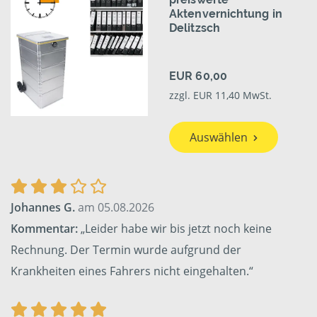
Aktenvernichtung in
Delitzsch
EUR 60,00
zzgl. EUR 11,40 MwSt.
Auswählen
Johannes G.
am 05.08.2026
Kommentar:
„Leider habe wir bis jetzt noch keine
Rechnung. Der Termin wurde aufgrund der
Krankheiten eines Fahrers nicht eingehalten.“