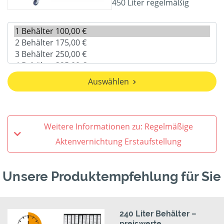
450 Liter regelmäßig
Auswählen
Weitere Informationen zu: Regelmäßige
Aktenvernichtung Erstaufstellung
Unsere Produktempfehlung für Sie
240 Liter Behälter –
preiswerte