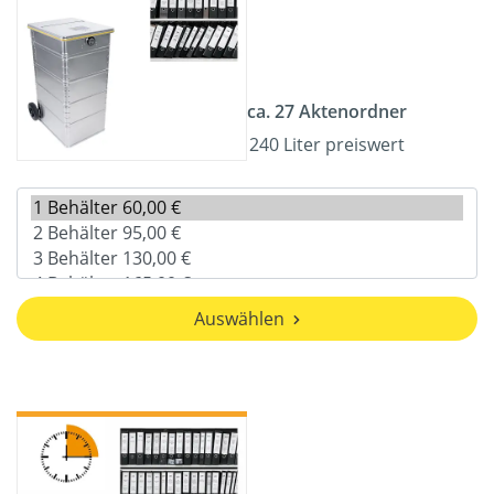
ca. 27 Aktenordner
240 Liter preiswert
Auswählen