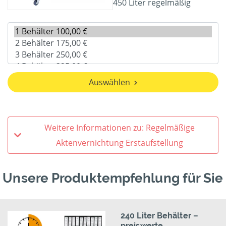
450 Liter regelmäßig
Auswählen
Weitere Informationen zu: Regelmäßige
Aktenvernichtung Erstaufstellung
Unsere Produktempfehlung für Sie
240 Liter Behälter –
preiswerte