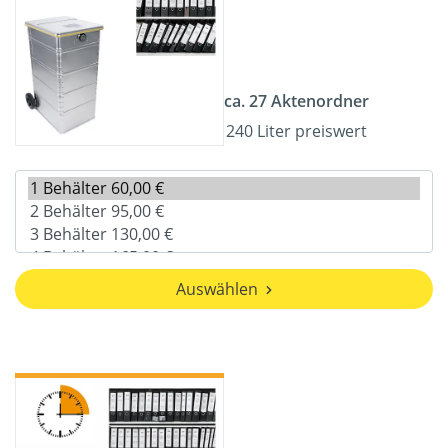
ca. 27 Aktenordner
240 Liter preiswert
Auswählen