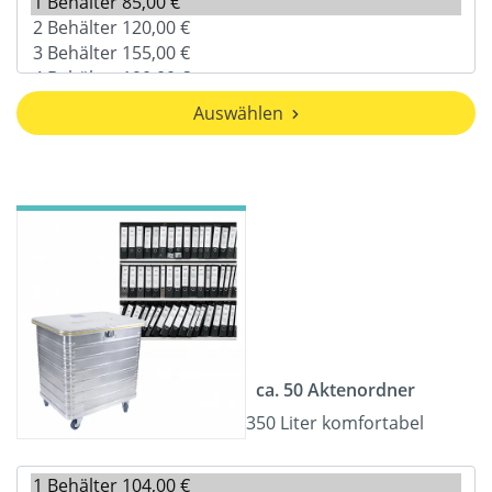
Auswählen
ca. 50 Aktenordner
350 Liter komfortabel