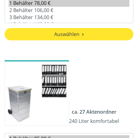
Auswählen
ca. 27 Aktenordner
240 Liter komfortabel