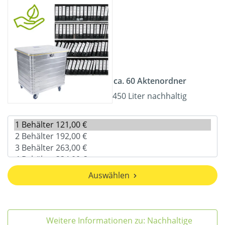
ca. 60 Aktenordner
450 Liter nachhaltig
Auswählen
Weitere Informationen zu: Nachhaltige