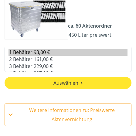
ca. 60 Aktenordner
450 Liter preiswert
Auswählen
Weitere Informationen zu: Preiswerte
Aktenvernichtung