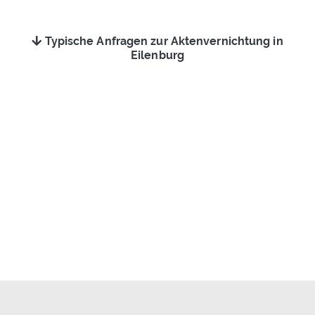
Typische Anfragen zur Aktenvernichtung in
Eilenburg