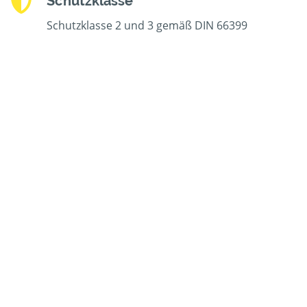
Schutzklasse
Schutzklasse 2 und 3 gemäß DIN 66399