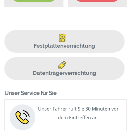
Festplattenvernichtung
Datenträgervernichtung
Unser Service für Sie
Unser Fahrer ruft Sie 30 Minuten vor
dem Eintreffen an.