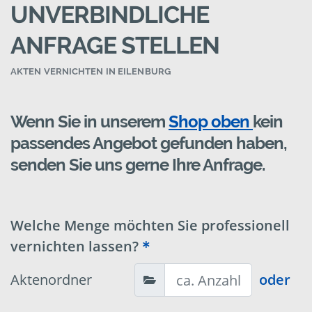
UNVERBINDLICHE
ANFRAGE STELLEN
AKTEN VERNICHTEN IN EILENBURG
Wenn Sie in unserem
Shop oben
kein
passendes Angebot gefunden haben,
senden Sie uns gerne Ihre Anfrage.
Welche Menge möchten Sie professionell
vernichten lassen?
Aktenordner
oder