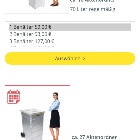
70 Liter regelmäßig
Auswählen
ca. 27 Aktenordner