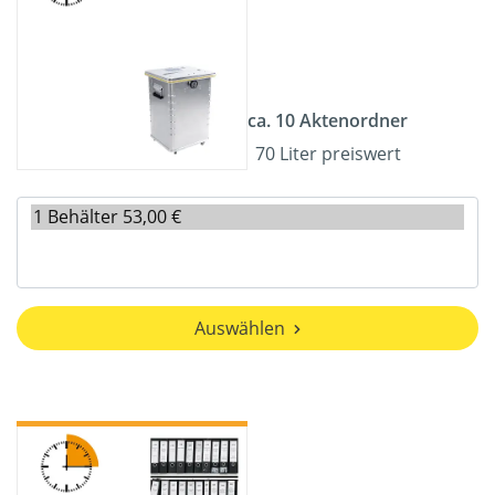
ca. 10 Aktenordner
70 Liter preiswert
Auswählen