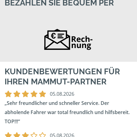
BEZAHLEN SIE BEQUEM PER
KUNDENBEWERTUNGEN FÜR
IHREN MAMMUT-PARTNER
05.08.2026
Sehr freundlicher und schneller Service. Der
abholende Fahrer war total freundlich und hilfsbereit.
TOP!!!
05.08.2026