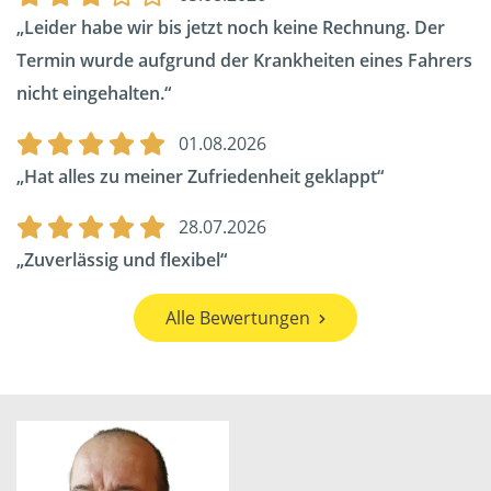
Leider habe wir bis jetzt noch keine Rechnung. Der
Termin wurde aufgrund der Krankheiten eines Fahrers
nicht eingehalten.
01.08.2026
Hat alles zu meiner Zufriedenheit geklappt
28.07.2026
Zuverlässig und flexibel
Alle Bewertungen