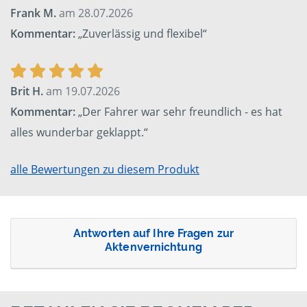
Frank M.
am 28.07.2026
Kommentar:
„Zuverlässig und flexibel“
Brit H.
am 19.07.2026
Kommentar:
„Der Fahrer war sehr freundlich - es hat
alles wunderbar geklappt.“
alle Bewertungen zu diesem Produkt
Antworten auf Ihre Fragen zur
Aktenvernichtung