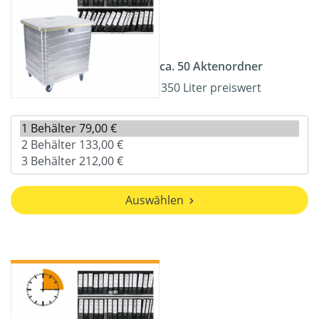
ca. 50 Aktenordner
350 Liter preiswert
Auswählen