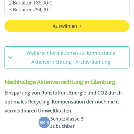
Auswählen
Weitere Informationen zu: Komfortable
Aktenvernichtung - Archivräumung
Nachhaltige Aktenvernichtung in Eilenburg
Einsparung von Rohstoffen, Energie und CO2 durch
optimales Recycling. Kompensation der noch nicht
vermeidbaren Umweltkosten.
Schutzklasse 3
zubuchbar