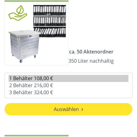
ca. 50 Aktenordner
350 Liter nachhaltig
Auswählen