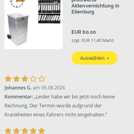
Aktenvernichtung in
Eilenburg
EUR 60,00
zzgl. EUR 11,40 MwSt.
Auswählen
Johannes G.
am 05.08.2026
Kommentar:
„Leider habe wir bis jetzt noch keine
Rechnung. Der Termin wurde aufgrund der
Krankheiten eines Fahrers nicht eingehalten.“