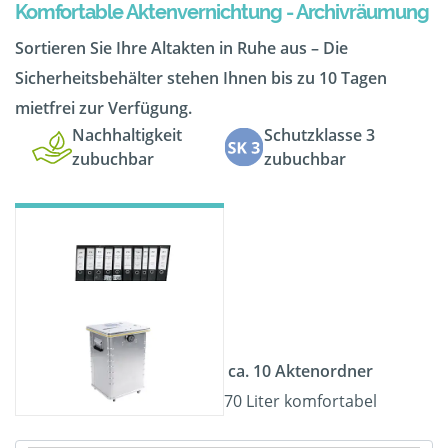
Komfortable Aktenvernichtung - Archivräumung
Sortieren Sie Ihre Altakten in Ruhe aus – Die
Sicherheitsbehälter stehen Ihnen bis zu 10 Tagen
mietfrei zur Verfügung.
Nachhaltigkeit
Schutzklasse 3
zubuchbar
zubuchbar
ca. 10 Aktenordner
70 Liter komfortabel