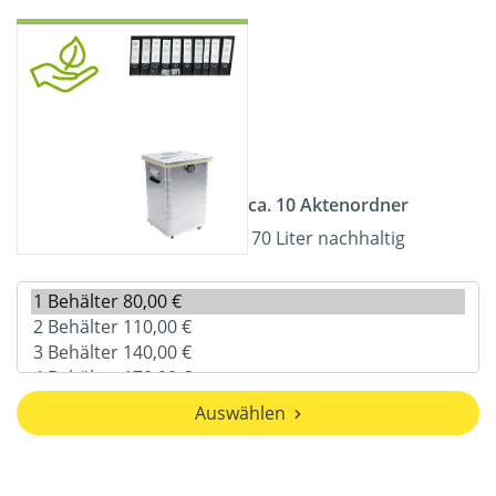
ca. 10 Aktenordner
70 Liter nachhaltig
Auswählen