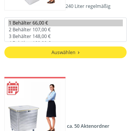
240 Liter regelmäßig
Auswählen
ca. 50 Aktenordner