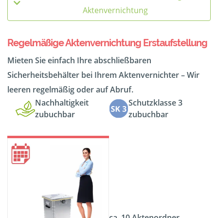
Aktenvernichtung
Regelmäßige Aktenvernichtung Erstaufstellung
Mieten Sie einfach Ihre abschließbaren
Sicherheitsbehälter bei Ihrem Aktenvernichter – Wir
leeren regelmäßig oder auf Abruf.
Nachhaltigkeit
Schutzklasse 3
zubuchbar
zubuchbar
ca. 10 Aktenordner