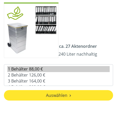
ca. 27 Aktenordner
240 Liter nachhaltig
Auswählen