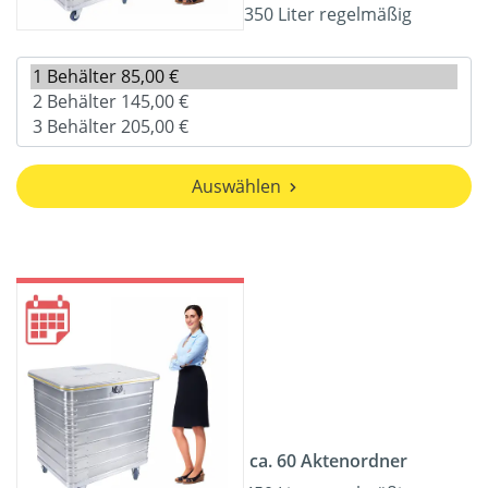
350 Liter regelmäßig
Auswählen
ca. 60 Aktenordner