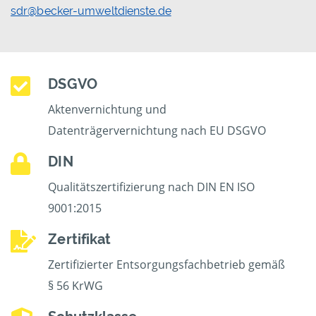
sdr@becker-umweltdienste.de
DSGVO
Aktenvernichtung und
Datenträgervernichtung nach EU DSGVO
DIN
Qualitätszertifizierung nach DIN EN ISO
9001:2015
Zertifikat
Zertifizierter Entsorgungsfachbetrieb gemäß
§ 56 KrWG