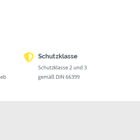
Schutzklasse
Schutzklasse 2 und 3
ieb
gemäß DIN 66399