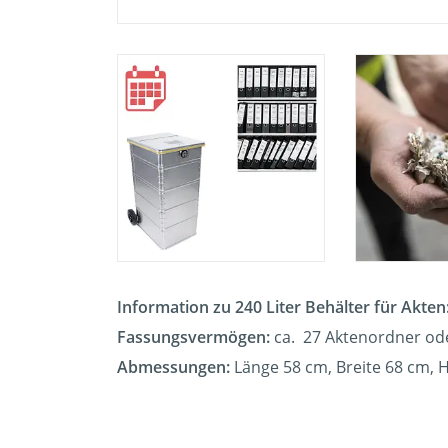
Information zu 240 Liter Behälter für Akten
Fassungsvermögen:
ca. 27 Aktenordner od
Abmessungen:
Länge 58 cm, Breite 68 cm,