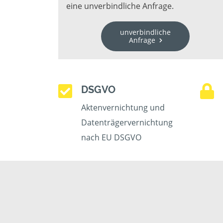
eine unverbindliche Anfrage.
unverbindliche
Anfrage
DSGVO
Aktenvernichtung und
Datenträgervernichtung
nach EU DSGVO