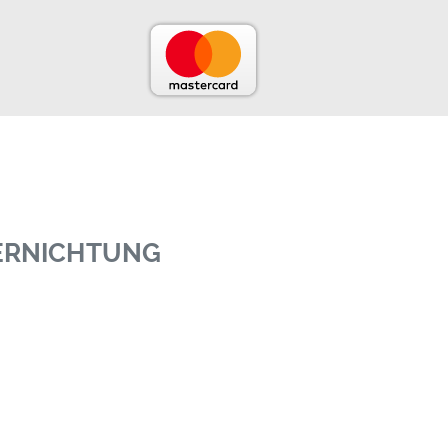
VERNICHTUNG