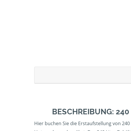
BESCHREIBUNG: 240
Hier buchen Sie die Erstaufstellung von 240 