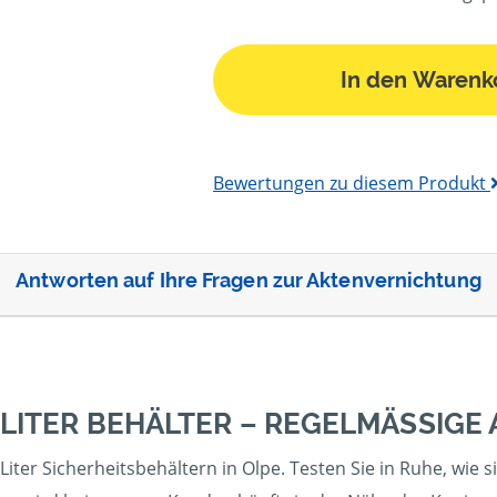
In den Warenk
Bewertungen zu diesem Produkt
Antworten auf Ihre Fragen zur Aktenvernichtung
 LITER BEHÄLTER – REGELMÄSSIGE
Liter Sicherheitsbehältern in Olpe. Testen Sie in Ruhe, wie s