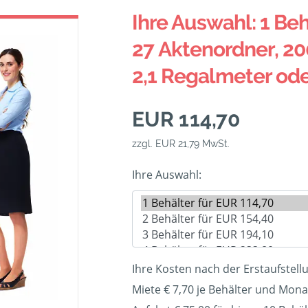
Ihre Auswahl: 1 Beh
27 Aktenordner, 20
2,1 Regalmeter od
EUR 114,70
zzgl. EUR 21,79 MwSt.
Ihre Auswahl:
Ihre Kosten nach der Erstaufstell
Miete € 7,70 je Behälter und Mona