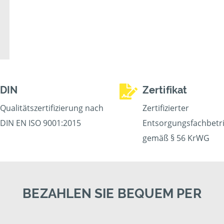
DIN
Zertifikat
Qualitätszertifizierung nach
Zertifizierter
DIN EN ISO 9001:2015
Entsorgungsfachbetr
gemäß § 56 KrWG
BEZAHLEN SIE BEQUEM PER