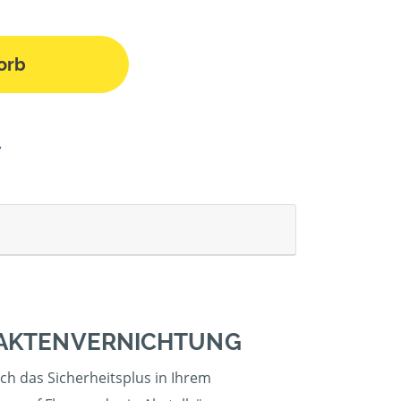
orb
 AKTENVERNICHTUNG
ich das Sicherheitsplus in Ihrem