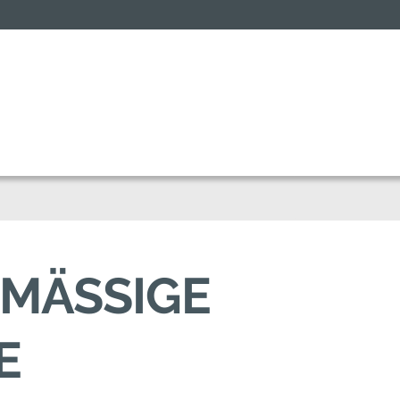
MÄSSIGE A