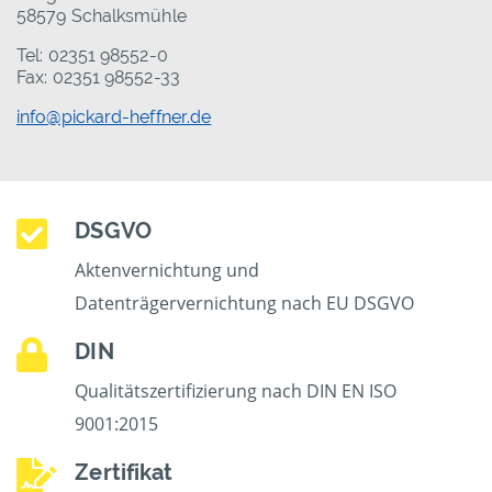
58579 Schalksmühle
Tel: 02351 98552-0
Fax: 02351 98552-33
info@pickard-heffner.de
DSGVO
Aktenvernichtung und
Datenträgervernichtung nach EU DSGVO
DIN
Qualitätszertifizierung nach DIN EN ISO
9001:2015
Zertifikat