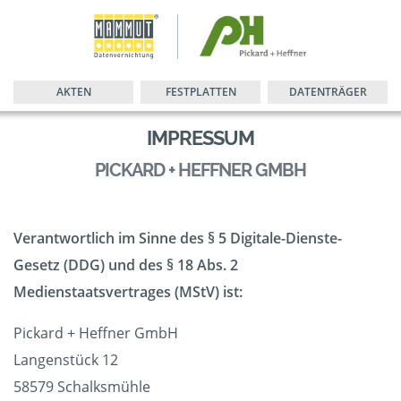
AKTEN
FESTPLATTEN
DATENTRÄGER
IMPRESSUM
PICKARD + HEFFNER GMBH
Verantwortlich im Sinne des § 5 Digitale-Dienste-
Gesetz (DDG) und des § 18 Abs. 2
Medienstaatsvertrages (MStV) ist:
Pickard + Heffner GmbH
Langenstück 12
58579 Schalksmühle