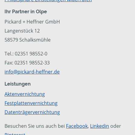
Ihr Partner in Olpe
Pickard + Heffner GmbH
Langenstück 12
58579 Schalksmühle
Tel.: 02351 98552-0
Fax: 02351 98552-33
info@pickard-heffner.de
Leistungen
Aktenvernichtung
Festplattenvernichtung
Datenträgervernichtung
Besuchen Sie uns auch bei
Facebook
,
Linkedin
oder