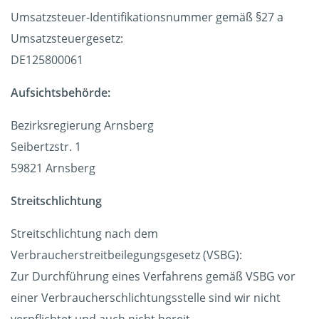
Umsatzsteuer-Identifikationsnummer gemäß §27 a
Umsatzsteuergesetz:
DE125800061
Aufsichtsbehörde:
Bezirksregierung Arnsberg
Seibertzstr. 1
59821 Arnsberg
Streitschlichtung
Streitschlichtung nach dem
Verbraucherstreitbeilegungsgesetz (VSBG):
Zur Durchführung eines Verfahrens gemäß VSBG vor
einer Verbraucherschlichtungsstelle sind wir nicht