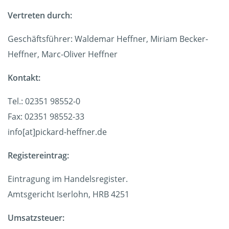
Vertreten durch:
Geschäftsführer: Waldemar Heffner, Miriam Becker-
Heffner, Marc-Oliver Heffner
Kontakt:
Tel.: 02351 98552-0
Fax: 02351 98552-33
info[at]pickard-heffner.de
Registereintrag:
Eintragung im Handelsregister.
Amtsgericht Iserlohn, HRB 4251
Umsatzsteuer: