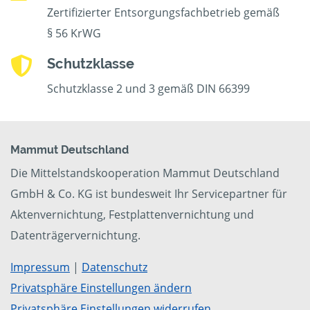
Zertifizierter Entsorgungsfachbetrieb gemäß
§ 56 KrWG
Schutzklasse
Schutzklasse 2 und 3 gemäß DIN 66399
Mammut Deutschland
Die Mittelstandskooperation Mammut Deutschland
GmbH & Co. KG ist bundesweit Ihr Servicepartner für
Aktenvernichtung, Festplattenvernichtung und
Datenträgervernichtung.
Impressum
|
Datenschutz
Privatsphäre Einstellungen ändern
Privatsphäre Einstellungen widerrufen