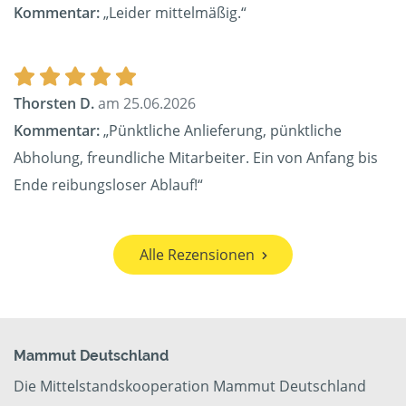
Kommentar:
„Leider mittelmäßig.“
Thorsten D.
am 25.06.2026
Kommentar:
„Pünktliche Anlieferung, pünktliche
Abholung, freundliche Mitarbeiter. Ein von Anfang bis
Ende reibungsloser Ablauf!“
Alle Rezensionen
Mammut Deutschland
Die Mittelstandskooperation Mammut Deutschland