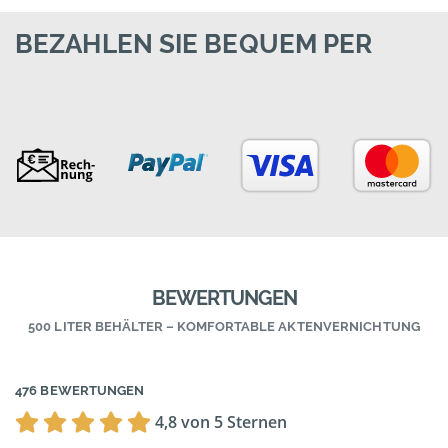
BEZAHLEN SIE BEQUEM PER
BEWERTUNGEN
500 LITER BEHÄLTER – KOMFORTABLE AKTENVERNICHTUNG
476 BEWERTUNGEN
4,8 von 5 Sternen