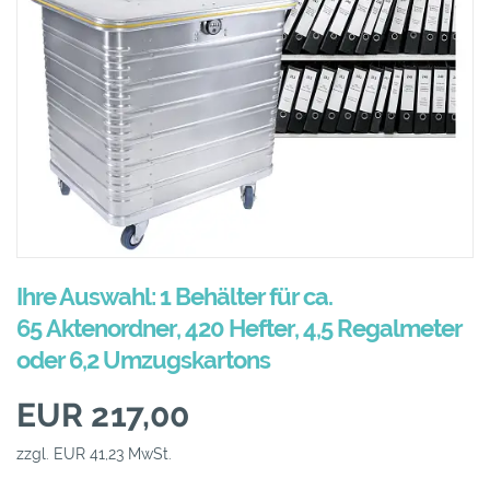
Ihre Auswahl: 1 Behälter für ca.
65 Aktenordner, 420 Hefter, 4,5 Regalmeter
oder 6,2 Umzugskartons
EUR 217,00
zzgl. EUR 41,23 MwSt.