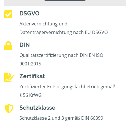
DSGVO
Aktenvernichtung und
Datenträgervernichtung nach EU DSGVO
DIN
Qualitätszertifizierung nach DIN EN ISO
9001:2015
Zertifikat
Zertifizierter Entsorgungsfachbetrieb gemäß
§ 56 KrWG
Schutzklasse
Schutzklasse 2 und 3 gemäß DIN 66399