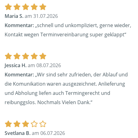
Maria S.
am 31.07.2026
Kommentar:
„schnell und unkompliziert, gerne wieder,
Kontakt wegen Terminvereinbarung super geklappt“
Jessica H.
am 08.07.2026
Kommentar:
„Wir sind sehr zufrieden, der Ablauf und
die Komunikation waren ausgezeichnet. Anlieferung
und Abholung liefen auch Termingerecht und
reibunggslos. Nochmals Vielen Dank.“
Svetlana B.
am 06.07.2026