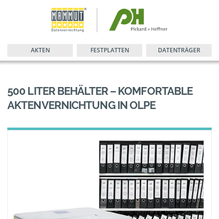
AKTEN
FESTPLATTEN
DATENTRÄGER
500 LITER BEHÄLTER – KOMFORTABLE
AKTENVERNICHTUNG IN OLPE