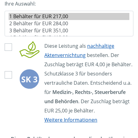
Ihre Auswahl:
Diese Leistung als
nachhaltige
Aktenvernichtung
bestellen. Der
Zuschlag beträgt EUR 4,00 je Behälter.
Schutzklasse 3 für besonders
vertrauliche Daten. Entscheidend u.a.
für
Medizin-, Rechts-, Steuerberufe
und Behörden
. Der Zuschlag beträgt
EUR 25,00 je Behälter.
Weitere Informationen