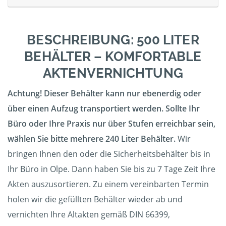
BESCHREIBUNG: 500 LITER
BEHÄLTER – KOMFORTABLE
AKTENVERNICHTUNG
Achtung! Dieser Behälter kann nur ebenerdig oder
über einen Aufzug transportiert werden. Sollte Ihr
Büro oder Ihre Praxis nur über Stufen erreichbar sein,
wählen Sie bitte mehrere 240 Liter Behälter.
Wir
bringen Ihnen den oder die Sicherheitsbehälter bis in
Ihr Büro in Olpe. Dann haben Sie bis zu 7 Tage Zeit Ihre
Akten auszusortieren. Zu einem vereinbarten Termin
holen wir die gefüllten Behälter wieder ab und
vernichten Ihre Altakten gemäß DIN 66399,