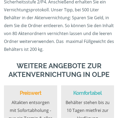
Sicherheitsstufe 2/P4. Anschießend erhalten Sie ein
Vernichtungsprotokoll. Unser Tipp, bei 500 Liter
Behälter in der Aktenvernichtung: Sparen Sie Geld, in
dem Sie die Ordner entleeren. So können Sie den Inhalt
von 80 Aktenordnern vernichten lassen und die leeren
Ordner weiterverwenden. Das maximal Füllgewicht des
Behälters ist 200 kg.
WEITERE ANGEBOTE ZUR
AKTENVERNICHTUNG IN OLPE
Preiswert
Komfortabel
Altakten entsorgen
Behälter stehen bis zu
mit Sofortabholung -
10 Tagen mietfrei zur