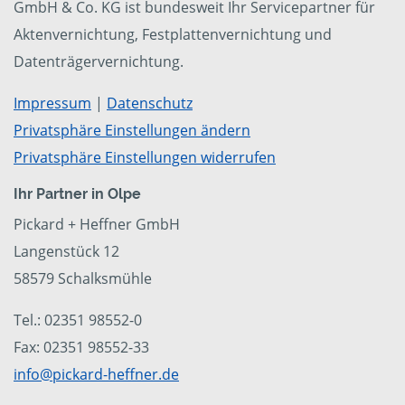
GmbH & Co. KG ist bundesweit Ihr Servicepartner für
Aktenvernichtung, Festplattenvernichtung und
Datenträgervernichtung.
Impressum
|
Datenschutz
Privatsphäre Einstellungen ändern
Privatsphäre Einstellungen widerrufen
Ihr Partner in Olpe
Pickard + Heffner GmbH
Langenstück 12
58579 Schalksmühle
Tel.: 02351 98552-0
Fax: 02351 98552-33
info@pickard-heffner.de