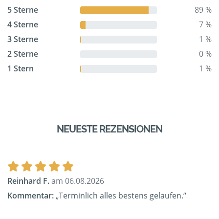
5 Sterne
89 %
4 Sterne
7 %
3 Sterne
1 %
2 Sterne
0 %
1 Stern
1 %
NEUESTE REZENSIONEN
Reinhard F.
am 06.08.2026
Kommentar:
„Terminlich alles bestens gelaufen.“