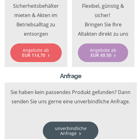
Sicherheitsbehälter
Flexibel, günstig &
mieten & Akten im
sicher!
Betriebsalltag zu
Bringen Sie Ihre
entsorgen
Altakten direkt zu uns
Angebote ab
Angebote ab
EUR 114,70
EUR 49,50
Anfrage
Sie haben kein passendes Produkt gefunden? Dann
senden Sie uns gerne eine unverbindliche Anfrage.
unverbindliche
Anfrage