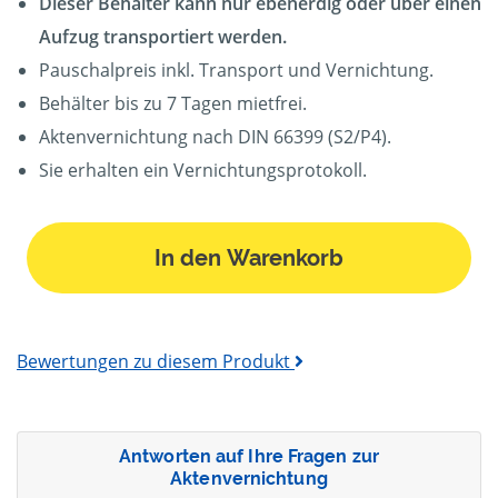
Dieser Behälter kann nur ebenerdig oder über einen
Aufzug transportiert werden.
Pauschalpreis inkl. Transport und Vernichtung.
Behälter bis zu 7 Tagen mietfrei.
Aktenvernichtung nach DIN 66399 (S2/P4).
Sie erhalten ein Vernichtungsprotokoll.
In den Warenkorb
Bewertungen zu diesem Produkt
Antworten auf Ihre Fragen zur
Aktenvernichtung