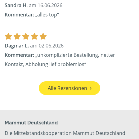
Sandra H.
am 16.06.2026
Kommentar:
„alles top“
Dagmar L.
am 02.06.2026
Kommentar:
„unkomplizierte Bestellung, netter
Kontakt, Abholung lief problemlos“
Alle Rezensionen
Mammut Deutschland
Die Mittelstandskooperation Mammut Deutschland