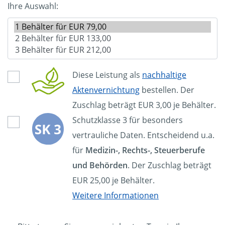
Ihre Auswahl:
Diese Leistung als
nachhaltige
Aktenvernichtung
bestellen. Der
Zuschlag beträgt EUR 3,00 je Behälter.
Schutzklasse 3 für besonders
vertrauliche Daten. Entscheidend u.a.
für
Medizin-, Rechts-, Steuerberufe
und Behörden
. Der Zuschlag beträgt
EUR 25,00 je Behälter.
Weitere Informationen