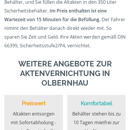
Behälter, und Sie füllen die Altakten in den 350 Liter
Sicherheitsbehälter.
Im Preis enthalten ist eine
Wartezeit von 15 Minuten für die Befüllung.
Der Fahrer
nimmt den Behälter danach direkt wieder mit. So
sparen Sie Zeit und Geld. Ihre Akten werden gemäß DIN
66399, Sicherheitsstufe2/P4, vernichtet.
WEITERE ANGEBOTE ZUR
AKTENVERNICHTUNG IN
OLBERNHAU
Preiswert
Komfortabel
Altakten entsorgen
Behälter stehen bis zu
mit Sofortabholung -
10 Tagen mietfrei zur