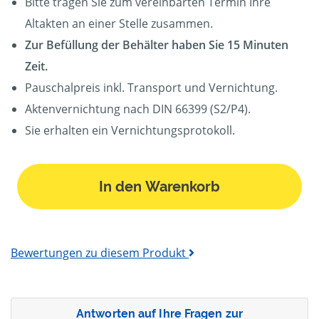
Bitte tragen Sie zum vereinbarten Termin Ihre
Altakten an einer Stelle zusammen.
Zur Befüllung der Behälter haben Sie 15 Minuten
Zeit.
Pauschalpreis inkl. Transport und Vernichtung.
Aktenvernichtung nach DIN 66399 (S2/P4).
Sie erhalten ein Vernichtungsprotokoll.
In den Warenkorb
Bewertungen zu diesem Produkt
Antworten auf Ihre Fragen zur