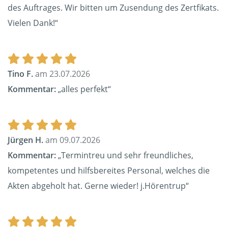
des Auftrages. Wir bitten um Zusendung des Zertfikats.
Vielen Dank!“
Tino F.
am 23.07.2026
Kommentar:
„alles perfekt“
Jürgen H.
am 09.07.2026
Kommentar:
„Termintreu und sehr freundliches,
kompetentes und hilfsbereites Personal, welches die
Akten abgeholt hat. Gerne wieder! j.Hörentrup“