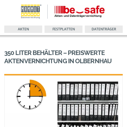
AKTEN
FESTPLATTEN
DATENTRÄGER
350 LITER BEHÄLTER – PREISWERTE
AKTENVERNICHTUNG IN OLBERNHAU