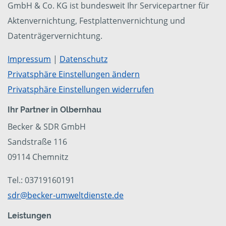
GmbH & Co. KG ist bundesweit Ihr Servicepartner für
Aktenvernichtung, Festplattenvernichtung und
Datenträgervernichtung.
Impressum
|
Datenschutz
Privatsphäre Einstellungen ändern
Privatsphäre Einstellungen widerrufen
Ihr Partner in Olbernhau
Becker & SDR GmbH
Sandstraße 116
09114 Chemnitz
Tel.: 03719160191
sdr@becker-umweltdienste.de
Leistungen