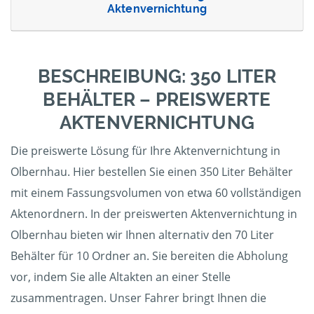
Aktenvernichtung
BESCHREIBUNG: 350 LITER
BEHÄLTER – PREISWERTE
AKTENVERNICHTUNG
Die preiswerte Lösung für Ihre Aktenvernichtung in
Olbernhau. Hier bestellen Sie einen 350 Liter Behälter
mit einem Fassungsvolumen von etwa 60 vollständigen
Aktenordnern. In der preiswerten Aktenvernichtung in
Olbernhau bieten wir Ihnen alternativ den 70 Liter
Behälter für 10 Ordner an. Sie bereiten die Abholung
vor, indem Sie alle Altakten an einer Stelle
zusammentragen. Unser Fahrer bringt Ihnen die