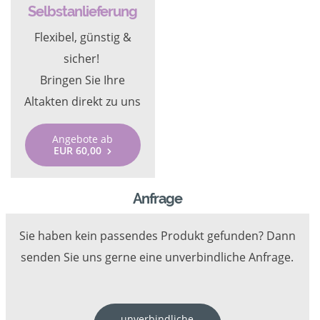
Selbstanlieferung
Flexibel, günstig &
sicher!
Bringen Sie Ihre
Altakten direkt zu uns
Angebote ab
EUR 60,00
Anfrage
Sie haben kein passendes Produkt gefunden? Dann
senden Sie uns gerne eine unverbindliche Anfrage.
unverbindliche