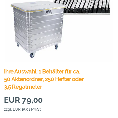
Ihre Auswahl: 1 Behälter für ca.
50 Aktenordner, 250 Hefter oder
3,5 Regalmeter
EUR 79,00
zzgl. EUR 15,01 MwSt.