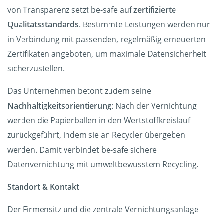
von Transparenz setzt be-safe auf
zertifizierte
Qualitätsstandards
. Bestimmte Leistungen werden nur
in Verbindung mit passenden, regelmäßig erneuerten
Zertifikaten angeboten, um maximale Datensicherheit
sicherzustellen.
Das Unternehmen betont zudem seine
Nachhaltigkeitsorientierung
: Nach der Vernichtung
werden die Papierballen in den Wertstoffkreislauf
zurückgeführt, indem sie an Recycler übergeben
werden. Damit verbindet be-safe sichere
Datenvernichtung mit umweltbewusstem Recycling.
Standort & Kontakt
Der Firmensitz und die zentrale Vernichtungsanlage