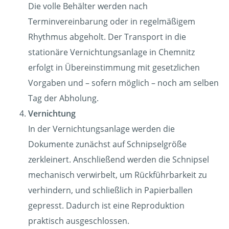
Die volle Behälter werden nach
Terminvereinbarung oder in regelmäßigem
Rhythmus abgeholt. Der Transport in die
stationäre Vernichtungsanlage in Chemnitz
erfolgt in Übereinstimmung mit gesetzlichen
Vorgaben und – sofern möglich – noch am selben
Tag der Abholung.
Vernichtung
In der Vernichtungsanlage werden die
Dokumente zunächst auf Schnipselgröße
zerkleinert. Anschließend werden die Schnipsel
mechanisch verwirbelt, um Rückführbarkeit zu
verhindern, und schließlich in Papierballen
gepresst. Dadurch ist eine Reproduktion
praktisch ausgeschlossen.