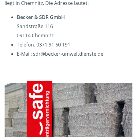
liegt in Chemnitz. Die Adresse lautet:
Becker & SDR GmbH
Sandstraße 116
09114 Chemnitz
Telefon: 0371 91 60 191
E-Mail: sdr@becker-umweltdienste.de