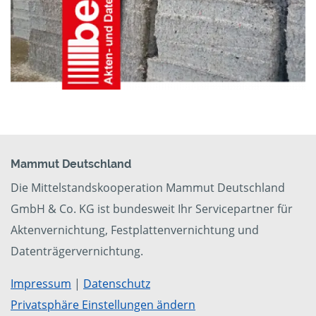
Mammut Deutschland
Die Mittelstandskooperation Mammut Deutschland
GmbH & Co. KG ist bundesweit Ihr Servicepartner für
Aktenvernichtung, Festplattenvernichtung und
Datenträgervernichtung.
Impressum
|
Datenschutz
Privatsphäre Einstellungen ändern