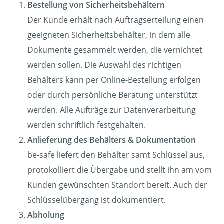
Bestellung von Sicherheitsbehältern
Der Kunde erhält nach Auftragserteilung einen
geeigneten Sicherheitsbehälter, in dem alle
Dokumente gesammelt werden, die vernichtet
werden sollen. Die Auswahl des richtigen
Behälters kann per Online-Bestellung erfolgen
oder durch persönliche Beratung unterstützt
werden. Alle Aufträge zur Datenverarbeitung
werden schriftlich festgehalten.
Anlieferung des Behälters & Dokumentation
be-safe liefert den Behälter samt Schlüssel aus,
protokolliert die Übergabe und stellt ihn am vom
Kunden gewünschten Standort bereit. Auch der
Schlüsselübergang ist dokumentiert.
Abholung