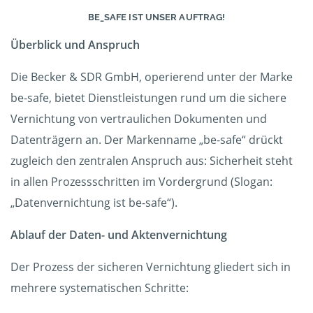
BE_SAFE IST UNSER AUFTRAG!
Überblick und Anspruch
Die Becker & SDR GmbH, operierend unter der Marke
be-safe, bietet Dienstleistungen rund um die sichere
Vernichtung von vertraulichen Dokumenten und
Datenträgern an. Der Markenname „be-safe“ drückt
zugleich den zentralen Anspruch aus: Sicherheit steht
in allen Prozessschritten im Vordergrund (Slogan:
„Datenvernichtung ist be-safe“).
Ablauf der Daten- und Aktenvernichtung
Der Prozess der sicheren Vernichtung gliedert sich in
mehrere systematischen Schritte: