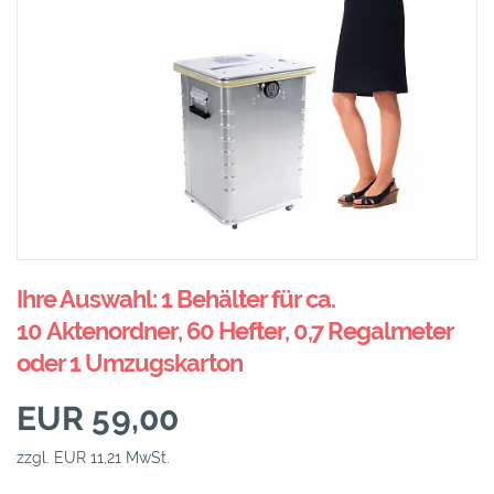
Ihre Auswahl: 1 Behälter für ca.
10 Aktenordner, 60 Hefter, 0,7 Regalmeter
oder 1 Umzugskarton
EUR 59,00
zzgl. EUR 11,21 MwSt.