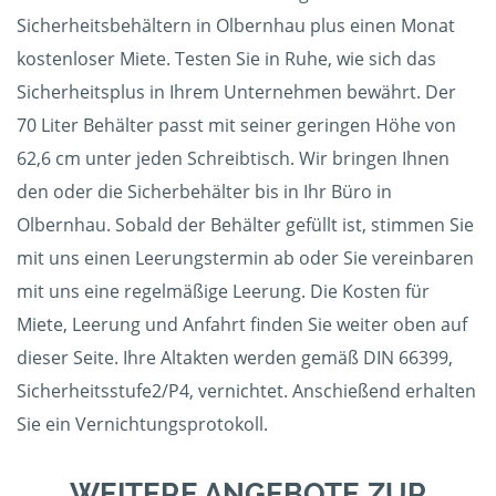
Sicherheitsbehältern in Olbernhau plus einen Monat
kostenloser Miete. Testen Sie in Ruhe, wie sich das
Sicherheitsplus in Ihrem Unternehmen bewährt. Der
70 Liter Behälter passt mit seiner geringen Höhe von
62,6 cm unter jeden Schreibtisch. Wir bringen Ihnen
den oder die Sicherbehälter bis in Ihr Büro in
Olbernhau. Sobald der Behälter gefüllt ist, stimmen Sie
mit uns einen Leerungstermin ab oder Sie vereinbaren
mit uns eine regelmäßige Leerung. Die Kosten für
Miete, Leerung und Anfahrt finden Sie weiter oben auf
dieser Seite. Ihre Altakten werden gemäß DIN 66399,
Sicherheitsstufe2/P4, vernichtet. Anschießend erhalten
Sie ein Vernichtungsprotokoll.
WEITERE ANGEBOTE ZUR