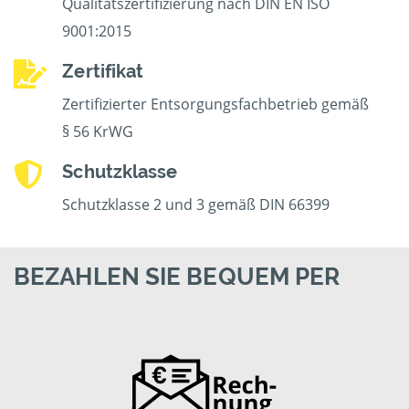
Qualitätszertifizierung nach DIN EN ISO
9001:2015
Zertifikat
Zertifizierter Entsorgungsfachbetrieb gemäß
§ 56 KrWG
Schutzklasse
Schutzklasse 2 und 3 gemäß DIN 66399
BEZAHLEN SIE BEQUEM PER