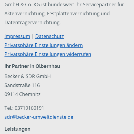
GmbH & Co. KG ist bundesweit Ihr Servicepartner für
Aktenvernichtung, Festplattenvernichtung und
Datenträgervernichtung.
Impressum
|
Datenschutz
Privatsphäre Einstellungen ändern
Privatsphäre Einstellungen widerrufen
Ihr Partner in Olbernhau
Becker & SDR GmbH
Sandstraße 116
09114 Chemnitz
Tel.: 03719160191
sdr@becker-umweltdienste.de
Leistungen