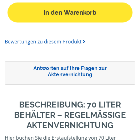
In den Warenkorb
Bewertungen zu diesem Produkt
Antworten auf Ihre Fragen zur
Aktenvernichtung
BESCHREIBUNG: 70 LITER
BEHÄLTER – REGELMÄSSIGE A
KTENVERNICHTUNG
Hier buchen Sie die Erstaufstellung von 70 Liter