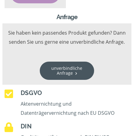
Anfrage
Sie haben kein passendes Produkt gefunden? Dann
senden Sie uns gerne eine unverbindliche Anfrage.
unverbindliche
Anfrage
DSGVO
Aktenvernichtung und
Datenträgervernichtung nach EU DSGVO
DIN