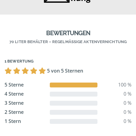
BEWERTUNGEN
70 LITER BEHÄLTER – REGELMÄSSIGE AKTENVERNICHTUNG
1 BEWERTUNG
5 von 5 Sternen
5 Sterne
100 %
4 Sterne
0 %
3 Sterne
0 %
2 Sterne
0 %
1 Stern
0 %