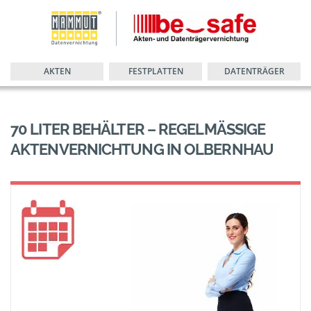
AKTEN
FESTPLATTEN
DATENTRÄGER
70 LITER BEHÄLTER – REGELMÄSSIGE A
KTENVERNICHTUNG IN OLBERNHAU