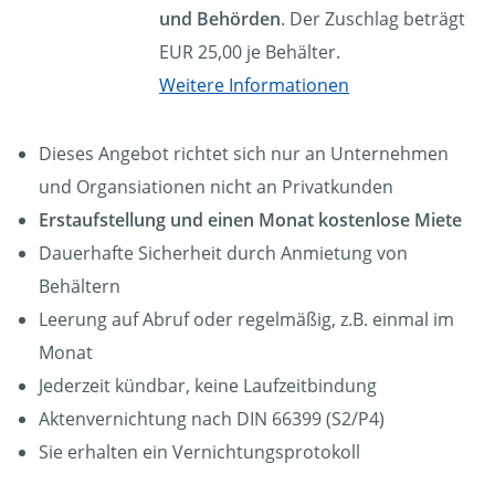
und Behörden
. Der Zuschlag beträgt
EUR 25,00 je Behälter.
Weitere Informationen
Dieses Angebot richtet sich nur an Unternehmen
und Organsiationen nicht an Privatkunden
Erstaufstellung und einen Monat kostenlose Miete
Dauerhafte Sicherheit durch Anmietung von
Behältern
Leerung auf Abruf oder regelmäßig, z.B. einmal im
Monat
Jederzeit kündbar, keine Laufzeitbindung
Aktenvernichtung nach DIN 66399 (S2/P4)
Sie erhalten ein Vernichtungsprotokoll