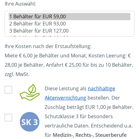
Ihre Auswahl:
Ihre Kosten nach der Erstaufstellung:
Miete € 6,00 je Behälter und Monat, Kosten Leerung: €
28,00
je Behälter, Anfahrt € 25,00 für bis zu 10 Behälter,
zzgl. MwSt.
Diese Leistung als
nachhaltige
Aktenvernichtung
bestellen. Der
Zuschlag beträgt EUR 1,00 je Behälter.
Schutzklasse 3 für besonders
vertrauliche Daten. Entscheidend u.a.
für
Medizin-, Rechts-, Steuerberufe