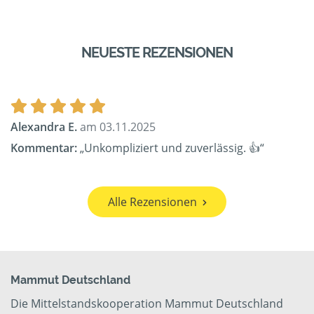
NEUESTE REZENSIONEN
Alexandra E.
am 03.11.2025
Kommentar:
„Unkompliziert und zuverlässig. 👍“
Alle Rezensionen
Mammut Deutschland
Die Mittelstandskooperation Mammut Deutschland