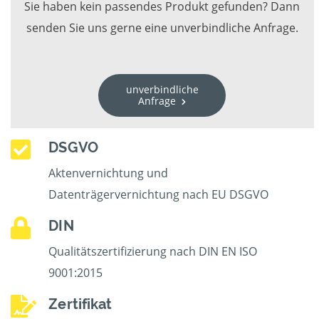
Sie haben kein passendes Produkt gefunden? Dann
senden Sie uns gerne eine unverbindliche Anfrage.
unverbindliche
Anfrage
DSGVO
Aktenvernichtung und
Datenträgervernichtung nach EU DSGVO
DIN
Qualitätszertifizierung nach DIN EN ISO
9001:2015
Zertifikat