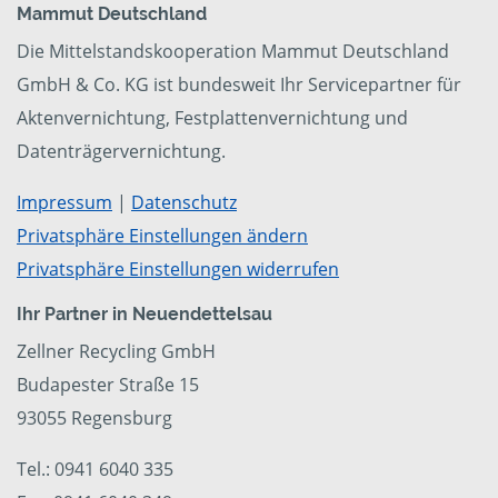
Mammut Deutschland
Die Mittelstandskooperation Mammut Deutschland
GmbH & Co. KG ist bundesweit Ihr Servicepartner für
Aktenvernichtung, Festplattenvernichtung und
Datenträgervernichtung.
Impressum
|
Datenschutz
Privatsphäre Einstellungen ändern
Privatsphäre Einstellungen widerrufen
Ihr Partner in Neuendettelsau
Zellner Recycling GmbH
Budapester Straße 15
93055 Regensburg
Tel.: 0941 6040 335