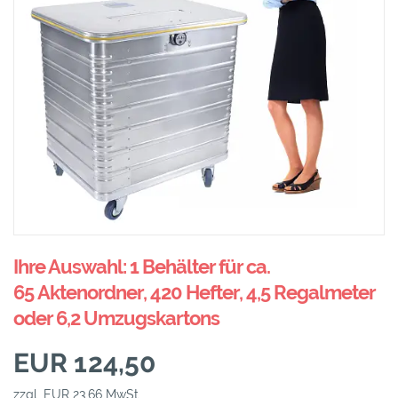
Ihre Auswahl: 1 Behälter für ca.
65 Aktenordner, 420 Hefter, 4,5 Regalmeter
oder 6,2 Umzugskartons
EUR 124,50
zzgl. EUR 23,66 MwSt.