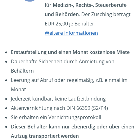
für
Medizin-, Rechts-, Steuerberufe
und Behörden
. Der Zuschlag beträgt
EUR 25,00 je Behälter.
Weitere Informationen
Erstaufstellung und einen Monat kostenlose Miete
Dauerhafte Sicherheit durch Anmietung von
Behältern
Leerung auf Abruf oder regelmäßig, z.B. einmal im
Monat
Jederzeit kündbar, keine Laufzeitbindung
Aktenvernichtung nach DIN 66399 (S2/P4)
Sie erhalten ein Vernichtungsprotokoll
Dieser Behälter kann nur ebenerdig oder über einen
Aufzug transportiert werden