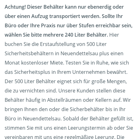
Achtung! Dieser Behälter kann nur ebenerdig oder
über einen Aufzug transportiert werden. Sollte Ihr
Büro oder Ihre Praxis nur über Stufen erreichbar sein,
wählen Sie bitte mehrere 240 Liter Behälter.
Hier
buchen Sie die Erstaufstellung von 500 Liter
Sicherheitsbehältern in Neuendettelsau plus einen
Monat kostenloser Miete. Testen Sie in Ruhe, wie sich
das Sicherheitsplus in Ihrem Unternehmen bewährt.
Der 500 Liter Behälter eignet sich für große Mengen,
die zu vernichten sind. Unsere Kunden stellen diese
Behälter häufig in Abstellräumen oder Kellern auf. Wir
bringen Ihnen den oder die Sicherbehälter bis in Ihr
Büro in Neuendettelsau. Sobald der Behälter gefüllt ist,
stimmen Sie mit uns einen Leerungstermin ab oder Sie
vereinbaren mit uns eine regelmäßige Leerung. Die