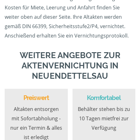
Kosten für Miete, Leerung und Anfahrt finden Sie
weiter oben auf dieser Seite. Ihre Altakten werden
gemäß DIN 66399, Sicherheitsstufe2/P4, vernichtet.
Anschießend erhalten Sie ein Vernichtungsprotokoll.
WEITERE ANGEBOTE ZUR
AKTENVERNICHTUNG IN
NEUENDETTELSAU
Preiswert
Komfortabel
Altakten entsorgen
Behälter stehen bis zu
mit Sofortabholung -
10 Tagen mietfrei zur
nur ein Termin & alles
Verfügung
ist erledigt