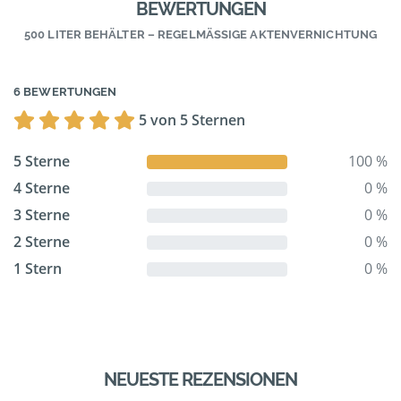
BEWERTUNGEN
500 LITER BEHÄLTER – REGELMÄSSIGE AKTENVERNICHTUNG
6 BEWERTUNGEN
5 von 5 Sternen
5 Sterne
100 %
4 Sterne
0 %
3 Sterne
0 %
2 Sterne
0 %
1 Stern
0 %
NEUESTE REZENSIONEN