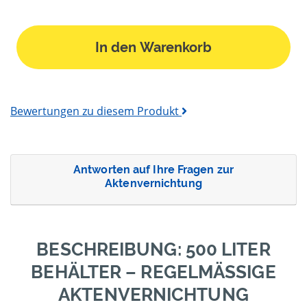
In den Warenkorb
Bewertungen zu diesem Produkt
Antworten auf Ihre Fragen zur
Aktenvernichtung
BESCHREIBUNG: 500 LITER
BEHÄLTER – REGELMÄSSIGE A
KTENVERNICHTUNG