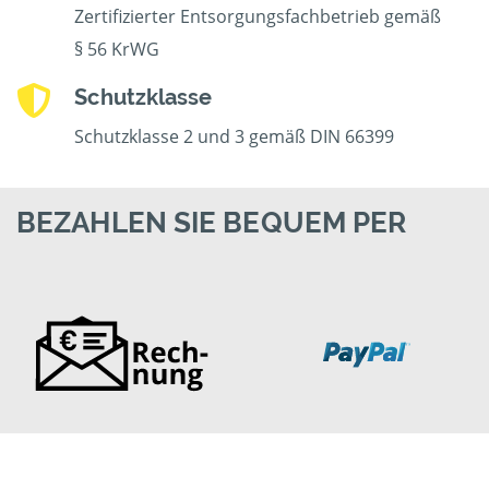
Zertifizierter Entsorgungsfachbetrieb gemäß
§ 56 KrWG
Schutzklasse
Schutzklasse 2 und 3 gemäß DIN 66399
BEZAHLEN SIE BEQUEM PER