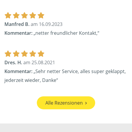
Manfred B.
am 16.09.2023
Kommentar:
„netter freundlicher Kontakt,“
Dres. H.
am 25.08.2021
Kommentar:
„Sehr netter Service, alles super geklappt,
jederzeit wieder, Danke“
Alle Rezensionen