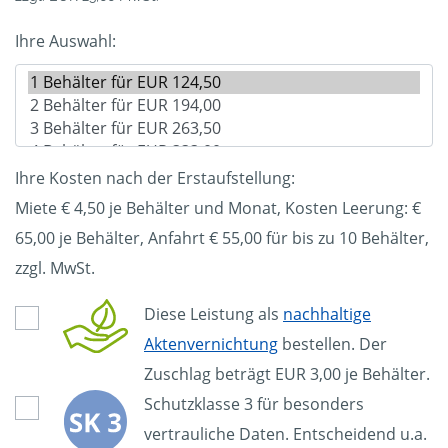
Ihre Auswahl:
Ihre Kosten nach der Erstaufstellung:
Miete € 4,50 je Behälter und Monat, Kosten Leerung: €
65,00
je Behälter, Anfahrt € 55,00 für bis zu 10 Behälter,
zzgl. MwSt.
Diese Leistung als
nachhaltige
Aktenvernichtung
bestellen. Der
Zuschlag beträgt EUR 3,00 je Behälter.
Schutzklasse 3 für besonders
vertrauliche Daten. Entscheidend u.a.