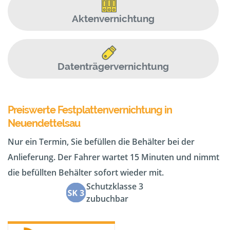
Aktenvernichtung
Datenträgervernichtung
Preiswerte Festplattenvernichtung in
Neuendettelsau
Nur ein Termin, Sie befüllen die Behälter bei der
Anlieferung. Der Fahrer wartet 15 Minuten und nimmt
die befüllten Behälter sofort wieder mit.
Schutzklasse 3
zubuchbar