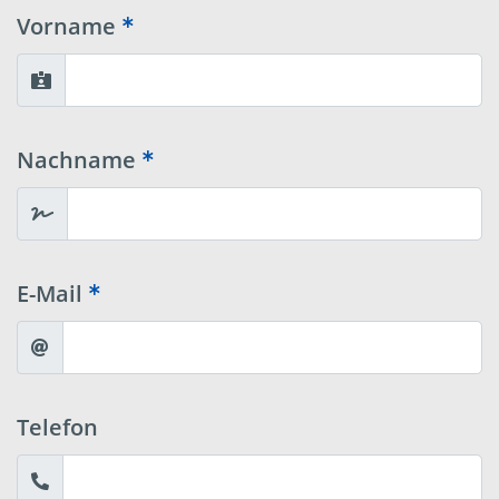
Vorname
Nachname
E-Mail
Telefon