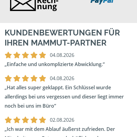
KUNDENBEWERTUNGEN FÜR
IHREN MAMMUT-PARTNER
04.08.2026
Einfache und unkomplizierte Abwicklung.
04.08.2026
Hat alles super geklappt. Ein Schlüssel wurde
allerdings bei uns vergessen und dieser liegt immer
noch bei uns im Büro
02.08.2026
Ich war mit dem Ablauf äußerst zufrieden. Der