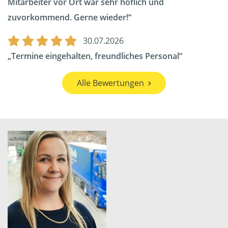
Mitarbeiter vor Ort war sehr höflich und
zuvorkommend. Gerne wieder!
30.07.2026
Termine eingehalten, freundliches Personal
Alle Bewertungen