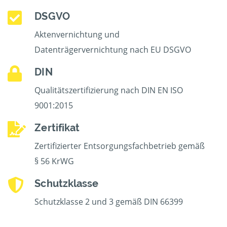
DSGVO
Aktenvernichtung und
Datenträgervernichtung nach EU DSGVO
DIN
Qualitätszertifizierung nach DIN EN ISO
9001:2015
Zertifikat
Zertifizierter Entsorgungsfachbetrieb gemäß
§ 56 KrWG
Schutzklasse
Schutzklasse 2 und 3 gemäß DIN 66399