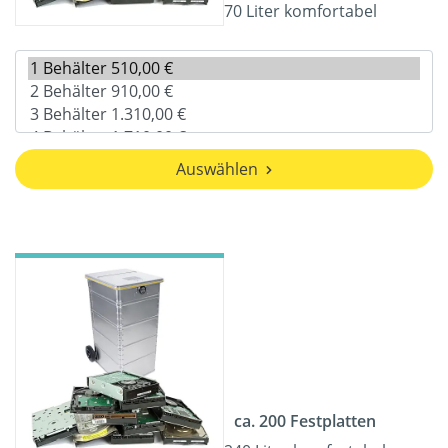
70 Liter komfortabel
Auswählen
ca. 200 Festplatten