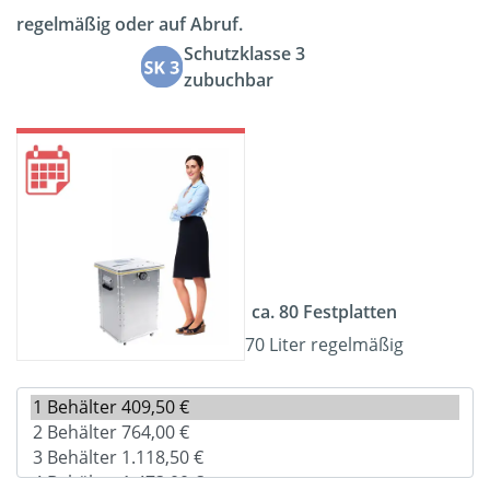
regelmäßig oder auf Abruf.
Schutzklasse 3
zubuchbar
ca. 80 Festplatten
70 Liter regelmäßig