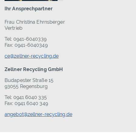
Ihr Ansprechpartner
Frau Christina Ehrnsberger
Vertrieb
Tel: 0941-6040339
Fax: 0941-6040349
ce@zellner-recycling.de
Zellner Recycling GmbH
Budapester Straße 15
93055 Regensburg
Tel: 0941 6040 335
Fax: 0941 6040 349
angebot@zellner-recycling.de