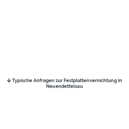
Typische Anfragen zur Festplattenvernichtung in
Neuendettelsau