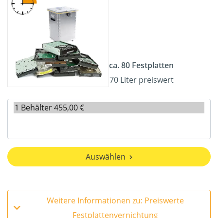
ca. 80 Festplatten
70 Liter preiswert
Auswählen
Weitere Informationen zu: Preiswerte
Festplattenvernichtung