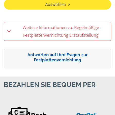
Auswählen
Weitere Informationen zu: Regelmäßige
Festplattenvernichtung Erstaufstellung
Antworten auf Ihre Fragen zur
Festplattenvernichtung
BEZAHLEN SIE BEQUEM PER