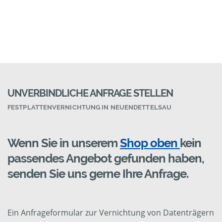
UNVERBINDLICHE ANFRAGE STELLEN
FESTPLATTENVERNICHTUNG IN NEUENDETTELSAU
Wenn Sie in unserem
Shop oben
kein
passendes Angebot gefunden haben,
senden Sie uns gerne Ihre Anfrage.
Ein Anfrageformular zur Vernichtung von Datenträgern