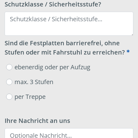
Schutzklasse / Sicherheitsstufe?
Sind die Festplatten barrierefrei, ohne
Stufen oder mit Fahrstuhl zu erreichen?
ebenerdig oder per Aufzug
max. 3 Stufen
per Treppe
Ihre Nachricht an uns