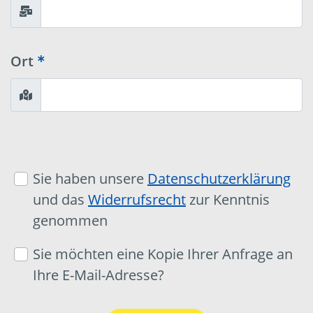
Ort
Sie haben unsere
Datenschutzerklärung
und das
Widerrufsrecht
zur Kenntnis
genommen
Sie möchten eine Kopie Ihrer Anfrage an
Ihre E-Mail-Adresse?