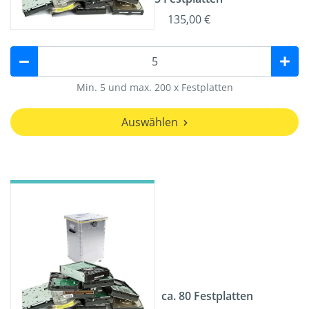
135,00 €
Min. 5 und max. 200 x Festplatten
Auswählen
ca. 80 Festplatten