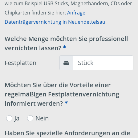
wie zum Beispiel USB-Sticks, Magnetbändern, CDs oder
Chipkarten finden Sie hier:
Anfrage
Datenträgervernichtung in Neuendettelsau
.
Welche Menge möchten Sie professionell
vernichten lassen?
Festplatten
Möchten Sie über die Vorteile einer
regelmäßigen Festplattenvernichtung
informiert werden?
Ja
Nein
Haben Sie spezielle Anforderungen an die