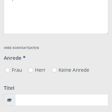
IHRE KONTAKTDATEN
Anrede
Frau
Herr
Keine Anrede
Titel