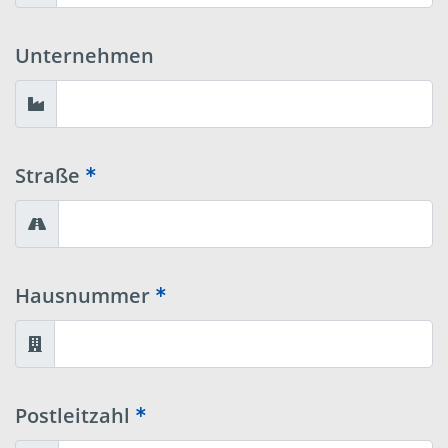
Unternehmen
Straße
Hausnummer
Postleitzahl