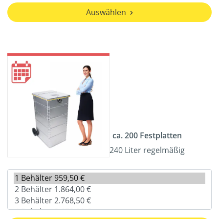
Auswählen
ca. 200 Festplatten
240 Liter regelmäßig