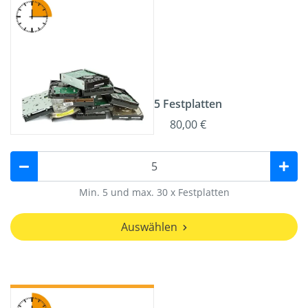
5 Festplatten
80,00 €
Min. 5 und max. 30 x Festplatten
Auswählen