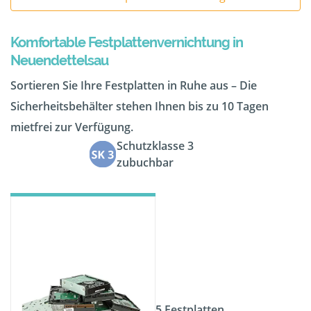
Komfortable Festplattenvernichtung in
Neuendettelsau
Sortieren Sie Ihre Festplatten in Ruhe aus – Die
Sicherheitsbehälter stehen Ihnen bis zu 10 Tagen
mietfrei zur Verfügung.
Schutzklasse 3
zubuchbar
5 Festplatten