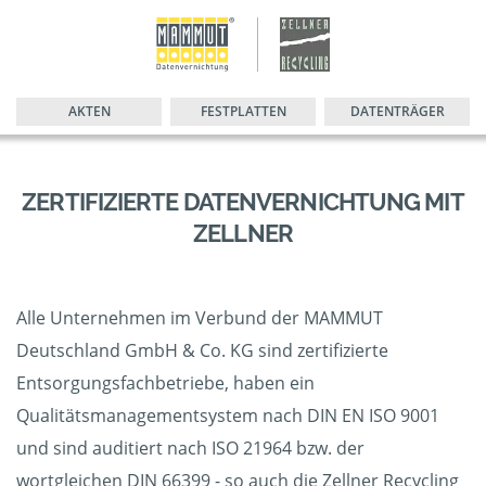
AKTEN
FESTPLATTEN
DATENTRÄGER
ZERTIFIZIERTE DATENVERNICHTUNG MIT
ZELLNER
Alle Unternehmen im Verbund der MAMMUT
Deutschland GmbH & Co. KG sind zertifizierte
Entsorgungsfachbetriebe, haben ein
Qualitätsmanagementsystem nach DIN EN ISO 9001
und sind auditiert nach ISO 21964 bzw. der
wortgleichen DIN 66399 - so auch die Zellner Recycling