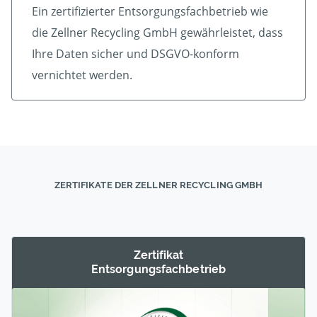
Ein zertifizierter Ent­sorgungs­fach­betrieb wie
die Zellner Recycling GmbH gewährleistet, dass
Ihre Daten sicher und DSGVO-konform
vernichtet werden.
ZERTIFIKATE DER ZELLNER RECYCLING GMBH
Zertifikat
Entsorgungs­fachbetrieb