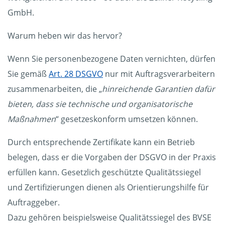
GmbH.
Warum heben wir das hervor?
Wenn Sie personenbezogene Daten vernichten, dürfen
Sie gemäß
Art. 28 DSGVO
nur mit Auftragsverarbeitern
zusammenarbeiten, die „
hinreichende Garantien dafür
bieten, dass sie technische und organisatorische
Maßnahmen
“ gesetzeskonform umsetzen können.
Durch entsprechende Zertifikate kann ein Betrieb
belegen, dass er die Vorgaben der DSGVO in der Praxis
erfüllen kann. Gesetzlich geschützte Qualitätssiegel
und Zertifizierungen dienen als Orientierungshilfe für
Auftraggeber.
Dazu gehören beispielsweise Qualitätssiegel des BVSE