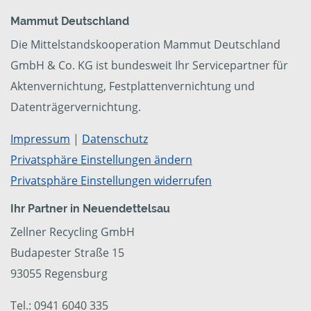
Mammut Deutschland
Die Mittelstandskooperation Mammut Deutschland
GmbH & Co. KG ist bundesweit Ihr Servicepartner für
Aktenvernichtung, Festplattenvernichtung und
Datenträgervernichtung.
Impressum
|
Datenschutz
Privatsphäre Einstellungen ändern
Privatsphäre Einstellungen widerrufen
Ihr Partner in Neuendettelsau
Zellner Recycling GmbH
Budapester Straße 15
93055 Regensburg
Tel.: 0941 6040 335