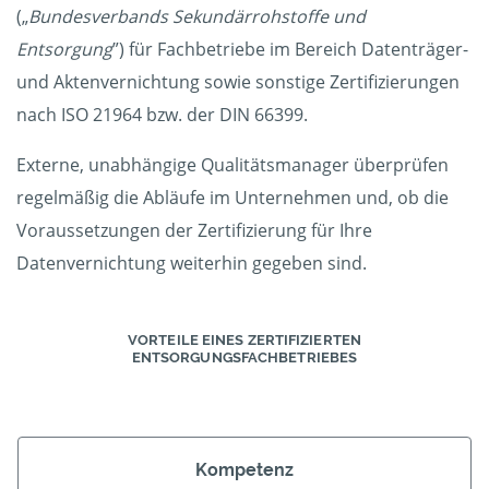
(„
Bundesverbands Sekundärrohstoffe und
Entsorgung
”) für Fachbetriebe im Bereich Datenträger-
und Aktenvernichtung sowie sonstige Zertifizierungen
nach ISO 21964 bzw. der DIN 66399.
Externe, unabhängige Qualitätsmanager überprüfen
regelmäßig die Abläufe im Unternehmen und, ob die
Voraussetzungen der Zertifizierung für Ihre
Datenvernichtung weiterhin gegeben sind.
VORTEILE EINES ZERTIFIZIERTEN
ENTSORGUNGSFACHBETRIEBES
Kompetenz