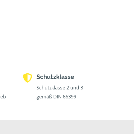
Schutzklasse
Schutzklasse 2 und 3
ieb
gemäß DIN 66399