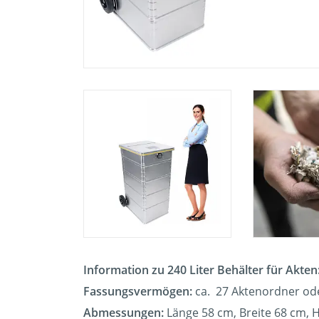
Information zu 240 Liter Behälter für Akten
Fassungsvermögen:
ca. 27 Aktenordner od
Abmessungen:
Länge 58 cm, Breite 68 cm,