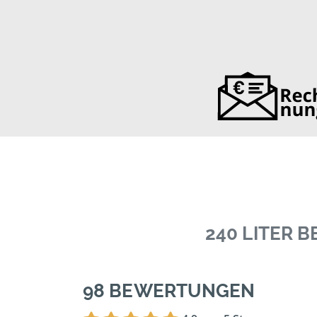
240 LITER 
98 BEWERTUNGEN