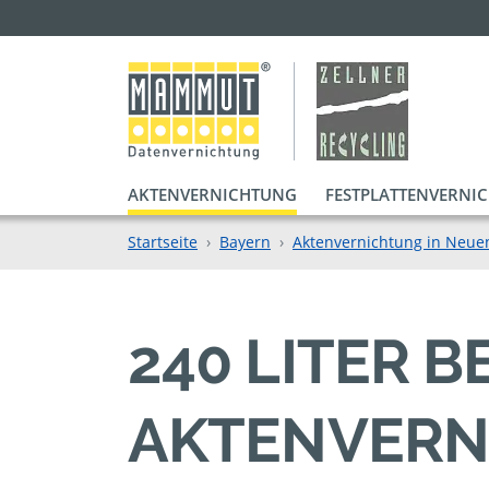
AKTENVERNICHTUNG
FESTPLATTENVERNI
Startseite
Bayern
Aktenvernichtung in Neue
240 LITER 
AKTENVERN