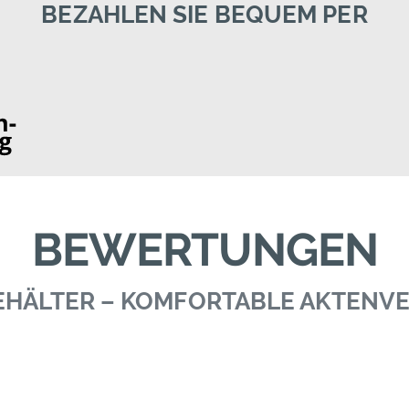
BEZAHLEN SIE BEQUEM PER
BEWERTUNGEN
BEHÄLTER – KOMFORTABLE AKTEN