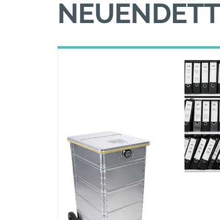
NEUENDETT