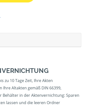
ENVERNICHTUNG
s zu 10 Tage Zeit, Ihre Akten
en Ihre Altakten gemäß DIN 66399,
er Behälter in der Aktenvernichtung: Sparen
hten lassen und die leeren Ordner