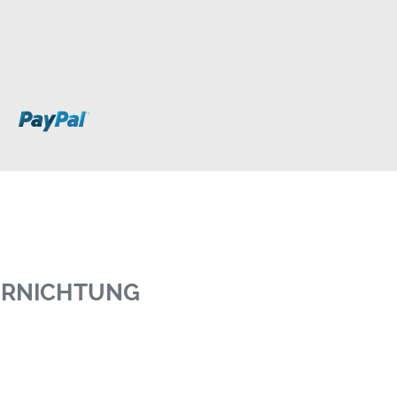
VERNICHTUNG