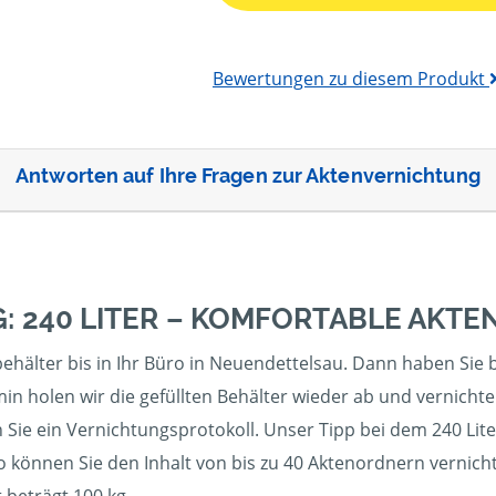
Bewertungen zu diesem Produkt
Antworten auf Ihre Fragen zur Aktenvernichtung
: 240 LITER – KOMFORTABLE AKT
ehälter bis in Ihr Büro in Neuendettelsau. Dann haben Sie bi
in holen wir die gefüllten Behälter wieder ab und vernicht
 Sie ein Vernichtungsprotokoll. Unser Tipp bei dem 240 Lit
So können Sie den Inhalt von bis zu 40 Aktenordnern vernic