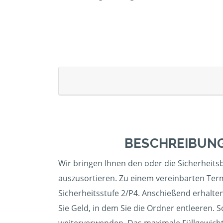
BESCHREIBUNG
Wir bringen Ihnen den oder die Sicherheitsb
auszusortieren. Zu einem vereinbarten Term
Sicherheitsstufe 2/P4. Anschießend erhalten
Sie Geld, in dem Sie die Ordner entleeren. 