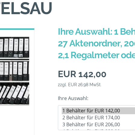
ELSAU
Ihre Auswahl: 1 Beh
27 Aktenordner, 20
2,1 Regalmeter od
EUR 142,00
zzgl. EUR 26,98 MwSt.
Ihre Auswahl: