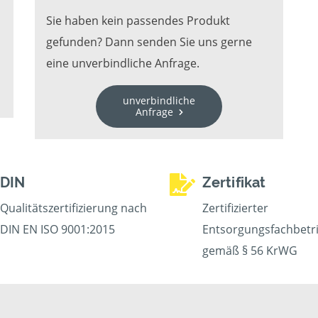
Sie haben kein passendes Produkt
gefunden? Dann senden Sie uns gerne
eine unverbindliche Anfrage.
unverbindliche
Anfrage
DIN
Zertifikat
Qualitätszertifizierung nach
Zertifizierter
DIN EN ISO 9001:2015
Entsorgungsfachbetr
gemäß § 56 KrWG