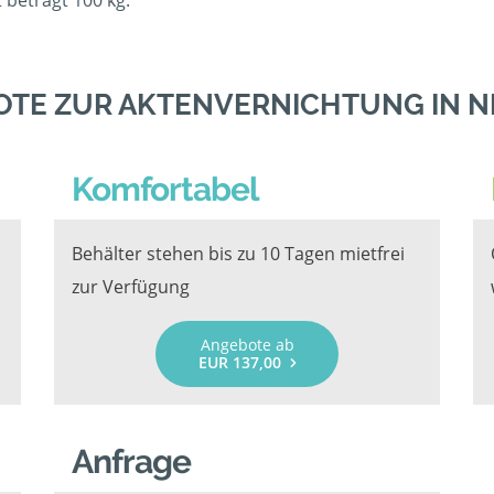
beträgt 100 kg.
OTE ZUR AKTENVERNICHTUNG IN 
Komfortabel
Behälter stehen bis zu 10 Tagen mietfrei
zur Verfügung
Angebote ab
EUR 137,00
Anfrage