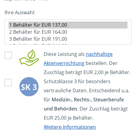
Ihre Auswahl:
Diese Leistung als
nachhaltige
Aktenvernichtung
bestellen. Der
Zuschlag beträgt EUR 2,00 je Behälter.
Schutzklasse 3 für besonders
vertrauliche Daten. Entscheidend u.a.
für
Medizin-, Rechts-, Steuerberufe
und Behörden
. Der Zuschlag beträgt
EUR 25,00 je Behälter.
Weitere Informationen