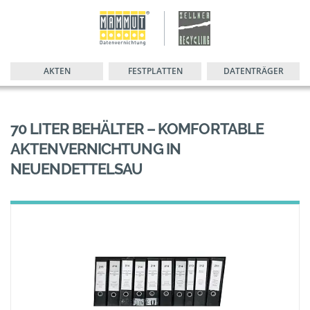
AKTEN
FESTPLATTEN
DATENTRÄGER
70 LITER BEHÄLTER – KOMFORTABLE
AKTENVERNICHTUNG IN
NEUENDETTELSAU