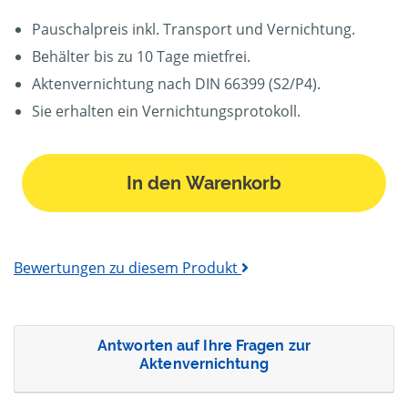
Pauschalpreis inkl. Transport und Vernichtung.
Behälter bis zu 10 Tage mietfrei.
Aktenvernichtung nach DIN 66399 (S2/P4).
Sie erhalten ein Vernichtungsprotokoll.
In den Warenkorb
Bewertungen zu diesem Produkt
Antworten auf Ihre Fragen zur
Aktenvernichtung