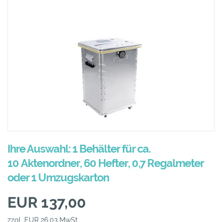
Ihre Auswahl: 1 Behälter für ca.
10 Aktenordner, 60 Hefter, 0,7 Regalmeter
oder 1 Umzugskarton
EUR 137,00
zzgl. EUR 26,03 MwSt.