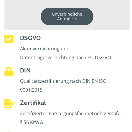
unverbindliche
Anfrage
DSGVO
Aktenvernichtung und
Datenträgervernichtung nach EU DSGVO
DIN
Qualitätszertifizierung nach DIN EN ISO
9001:2015
Zertifikat
Zertifizierter Entsorgungsfachbetrieb gemäß
§ 56 KrWG