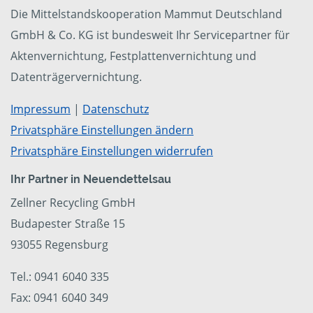
Die Mittelstandskooperation Mammut Deutschland
GmbH & Co. KG ist bundesweit Ihr Servicepartner für
Aktenvernichtung, Festplattenvernichtung und
Datenträgervernichtung.
Impressum
|
Datenschutz
Privatsphäre Einstellungen ändern
Privatsphäre Einstellungen widerrufen
Ihr Partner in Neuendettelsau
Zellner Recycling GmbH
Budapester Straße 15
93055 Regensburg
Tel.: 0941 6040 335
Fax: 0941 6040 349