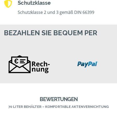
Schutzklasse
Schutzklasse 2 und 3 gemäß DIN 66399
BEZAHLEN SIE BEQUEM PER
BEWERTUNGEN
70 LITER BEHÄLTER – KOMFORTABLE AKTENVERNICHTUNG