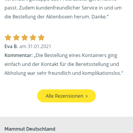
passt. Zudem kundenfreundlicher Service in und um
die Bestellung der Aktenboxen herum. Danke.“
Eva B.
am 31.01.2021
Kommentar:
„Die Bestellung eines Kontainers ging
einfach und der Kontakt für die Bereitsstellung und
Abholung war sehr freundlich und komplikationslos.“
Alle Rezensionen
Mammut Deutschland