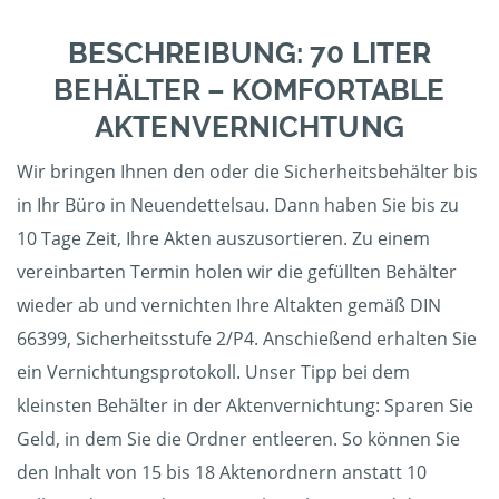
BESCHREIBUNG: 70 LITER
BEHÄLTER – KOMFORTABLE
AKTENVERNICHTUNG
Wir bringen Ihnen den oder die Sicherheitsbehälter bis
in Ihr Büro in Neuendettelsau. Dann haben Sie bis zu
10 Tage Zeit, Ihre Akten auszusortieren. Zu einem
vereinbarten Termin holen wir die gefüllten Behälter
wieder ab und vernichten Ihre Altakten gemäß DIN
66399, Sicherheitsstufe 2/P4. Anschießend erhalten Sie
ein Vernichtungsprotokoll. Unser Tipp bei dem
kleinsten Behälter in der Aktenvernichtung: Sparen Sie
Geld, in dem Sie die Ordner entleeren. So können Sie
den Inhalt von 15 bis 18 Aktenordnern anstatt 10