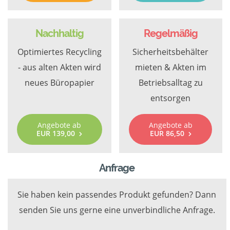
Nachhaltig
Regelmäßig
Optimiertes Recycling
Sicherheitsbehälter
- aus alten Akten wird
mieten & Akten im
neues Büropapier
Betriebsalltag zu
entsorgen
Angebote ab
Angebote ab
EUR 139,00
EUR 86,50
Anfrage
Sie haben kein passendes Produkt gefunden? Dann
senden Sie uns gerne eine unverbindliche Anfrage.