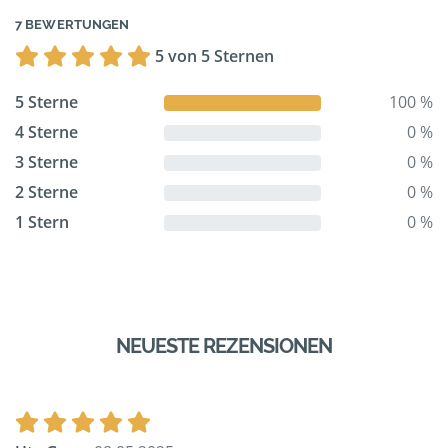
7 BEWERTUNGEN
5 von 5 Sternen
5 Sterne
100 %
4 Sterne
0 %
3 Sterne
0 %
2 Sterne
0 %
1 Stern
0 %
NEUESTE REZENSIONEN