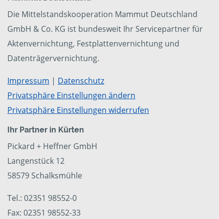
Die Mittelstandskooperation Mammut Deutschland
GmbH & Co. KG ist bundesweit Ihr Servicepartner für
Aktenvernichtung, Festplattenvernichtung und
Datenträgervernichtung.
Impressum
|
Datenschutz
Privatsphäre Einstellungen ändern
Privatsphäre Einstellungen widerrufen
Ihr Partner in Kürten
Pickard + Heffner GmbH
Langenstück 12
58579 Schalksmühle
Tel.: 02351 98552-0
Fax: 02351 98552-33