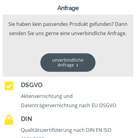
Anfrage
Sie haben kein passendes Produkt gefunden? Dann
senden Sie uns gerne eine unverbindliche Anfrage.
unverbindliche
Anfrage
DSGVO
Aktenvernichtung und
Datenträgervernichtung nach EU DSGVO
DIN
Qualitätszertifizierung nach DIN EN ISO