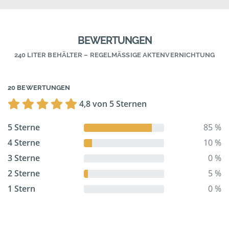
BEWERTUNGEN
240 LITER BEHÄLTER – REGELMÄSSIGE AKTENVERNICHTUNG
20 BEWERTUNGEN
4,8 von 5 Sternen
5 Sterne
85 %
4 Sterne
10 %
3 Sterne
0 %
2 Sterne
5 %
1 Stern
0 %