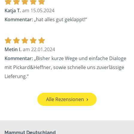
Katja T.
am 15.05.2024
Kommentar:
„hat alles gut geklappt!“
Metin I.
am 22.01.2024
Kommentar:
„Bisher kurze Wege und einfache Dialoge
mit Pickard&Heffner, sowie schnelle uns zuverlässige
Lieferung.“
Alle Rezensionen
Mammut Deutschland