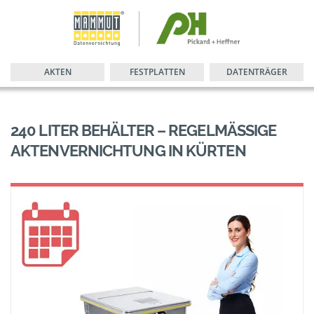
AKTEN
FESTPLATTEN
DATENTRÄGER
240 LITER BEHÄLTER – REGELMÄSSIGE A
KTENVERNICHTUNG IN KÜRTEN