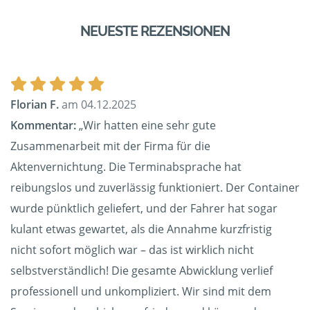
NEUESTE REZENSIONEN
Florian F.
am 04.12.2025
Kommentar:
„Wir hatten eine sehr gute
Zusammenarbeit mit der Firma für die
Aktenvernichtung. Die Terminabsprache hat
reibungslos und zuverlässig funktioniert. Der Container
wurde pünktlich geliefert, und der Fahrer hat sogar
kulant etwas gewartet, als die Annahme kurzfristig
nicht sofort möglich war – das ist wirklich nicht
selbstverständlich! Die gesamte Abwicklung verlief
professionell und unkompliziert. Wir sind mit dem