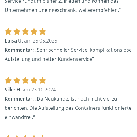
Service rundum bisher zufrieden und können das
Unternehmen uneingeschränkt weiterempfehlen.“
Luisa U.
am 25.06.2025
Kommentar:
„Sehr schneller Service, komplikationslose
Aufstellung und netter Kundenservice“
Silke H.
am 23.10.2024
Kommentar:
„Da Neukunde, ist noch nicht viel zu
berichten. Die Aufstellung des Containers funktionierte
einwandfrei.“