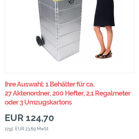
Ihre Auswahl: 1 Behälter für ca.
27 Aktenordner, 200 Hefter, 2,1 Regalmeter
oder 3 Umzugskartons
EUR 124,70
zzgl. EUR 23,69 MwSt.