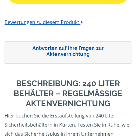
Bewertungen zu diesem Produkt
Antworten auf Ihre Fragen zur
Aktenvernichtung
BESCHREIBUNG: 240 LITER
BEHÄLTER – REGELMÄSSIGE A
KTENVERNICHTUNG
Hier buchen Sie die Erstaufstellung von 240 Liter
Sicherheitsbehältern in Kürten. Testen Sie in Ruhe, wie
sich das Sicherheitsplus in Ihrem Unternehmen