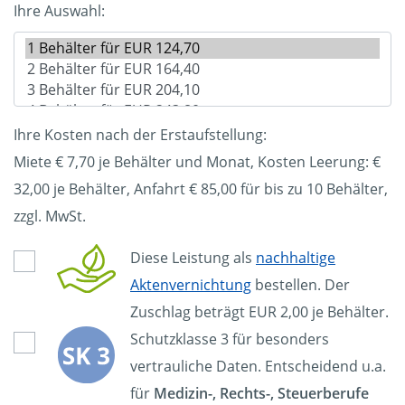
Ihre Auswahl:
Ihre Kosten nach der Erstaufstellung:
Miete € 7,70 je Behälter und Monat, Kosten Leerung: €
32,00
je Behälter, Anfahrt € 85,00 für bis zu 10 Behälter,
zzgl. MwSt.
Diese Leistung als
nachhaltige
Aktenvernichtung
bestellen. Der
Zuschlag beträgt EUR 2,00 je Behälter.
Schutzklasse 3 für besonders
vertrauliche Daten. Entscheidend u.a.
für
Medizin-, Rechts-, Steuerberufe