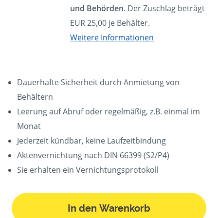
und Behörden
. Der Zuschlag beträgt
EUR 25,00 je Behälter.
Weitere Informationen
Dauerhafte Sicherheit durch Anmietung von
Behältern
Leerung auf Abruf oder regelmäßig, z.B. einmal im
Monat
Jederzeit kündbar, keine Laufzeitbindung
Aktenvernichtung nach DIN 66399 (S2/P4)
Sie erhalten ein Vernichtungsprotokoll
In den Warenkorb