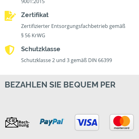
9001:2015
Zertifikat
Zertifizierter Entsorgungsfachbetrieb gemäß
§ 56 KrWG
Schutzklasse
Schutzklasse 2 und 3 gemäß DIN 66399
BEZAHLEN SIE BEQUEM PER