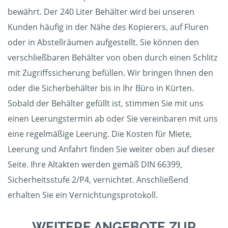
bewährt. Der 240 Liter Behälter wird bei unseren
Kunden häufig in der Nähe des Kopierers, auf Fluren
oder in Abstellräumen aufgestellt. Sie können den
verschließbaren Behälter von oben durch einen Schlitz
mit Zugriffssicherung befüllen. Wir bringen Ihnen den
oder die Sicherbehälter bis in Ihr Büro in Kürten.
Sobald der Behälter gefüllt ist, stimmen Sie mit uns
einen Leerungstermin ab oder Sie vereinbaren mit uns
eine regelmäßige Leerung. Die Kosten für Miete,
Leerung und Anfahrt finden Sie weiter oben auf dieser
Seite. Ihre Altakten werden gemäß DIN 66399,
Sicherheitsstufe 2/P4, vernichtet. Anschließend
erhalten Sie ein Vernichtungsprotokoll.
WEITERE ANGEBOTE ZUR